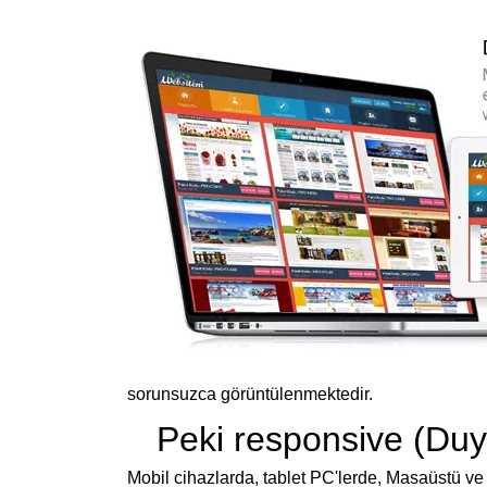
sorunsuzca görüntülenmektedir.
Peki responsive (Duyar
Mobil cihazlarda, tablet PC'lerde, Masaüstü ve