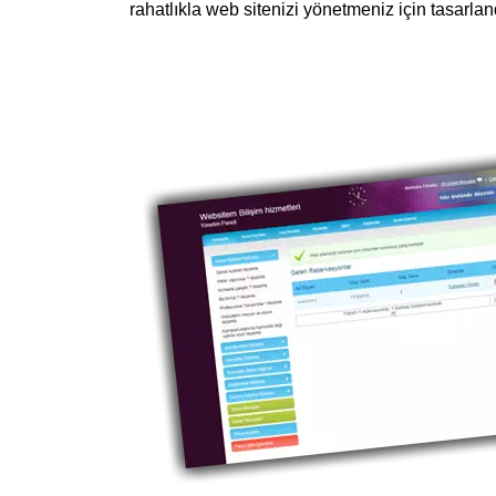
rahatlıkla web sitenizi yönetmeniz için tasarlan