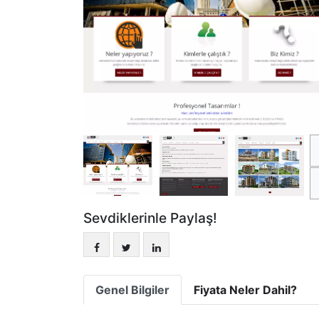
Sevdiklerinle Paylaş!
Genel Bilgiler
Fiyata Neler Dahil?