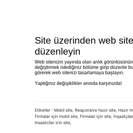
Site üzerinden web site
düzenleyin
Web sitenizin yayında olan anlık görüntüsünün
değiştirmek istediğiniz bölüme girip düzenle bu
görerek web sitenizi tasarlamaya başlayın.
Yaptığınız değişiklikler anında karşınızda!
Etiketler :
Mobil site
,
Responsive hazır site
,
Hazır mo
Firmalar için mobil site
,
Firmalar için site
,
İnşaatçılar
insaatcilar icin site
,