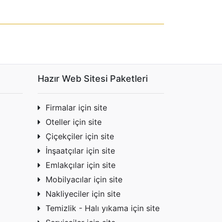
Hazır Web Sitesi Paketleri
Firmalar için site
Oteller için site
Çiçekçiler için site
İnşaatçılar için site
Emlakçılar için site
Mobilyacılar için site
Nakliyeciler için site
Temizlik - Halı yıkama için site