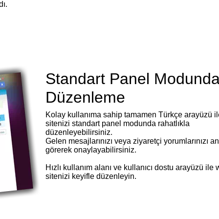
dı.
Standart Panel Modund
Düzenleme
Kolay kullanıma sahip tamamen Türkçe arayüzü i
sitenizi standart panel modunda rahatlıkla
düzenleyebilirsiniz.
Gelen mesajlarınızı veya ziyaretçi yorumlarınızı a
görerek onaylayabilirsiniz.
Hızlı kullanım alanı ve kullanıcı dostu arayüzü ile
sitenizi keyifle düzenleyin.