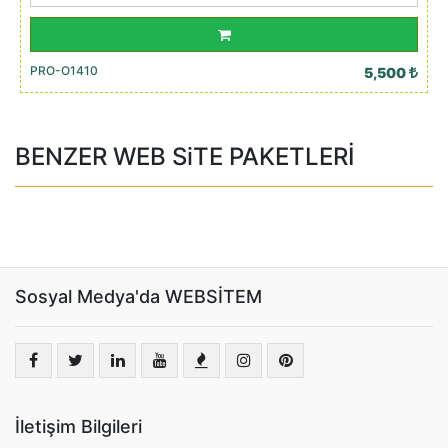
PRO-O1410
5,500
BENZER WEB SiTE PAKETLERİ
Sosyal Medya'da WEBSİTEM
İletişim Bilgileri