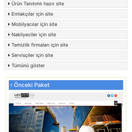
Ürün Tanıtımlı hazır site
Emlakçılar için site
Mobilyacılar için site
Nakliyeciler için site
Temizlik firmaları için site
Servisçiler için site
Tümünü göster
Önceki Paket