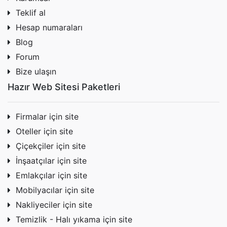
Teklif al
Hesap numaraları
Blog
Forum
Bize ulaşın
Hazır Web Sitesi Paketleri
Firmalar için site
Oteller için site
Çiçekçiler için site
İnşaatçılar için site
Emlakçılar için site
Mobilyacılar için site
Nakliyeciler için site
Temizlik - Halı yıkama için site