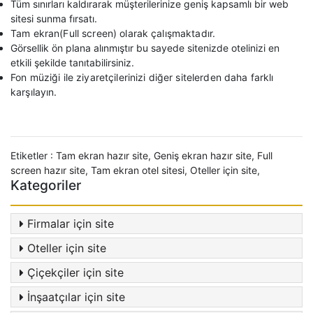
Tüm sınırları kaldırarak müşterilerinize geniş kapsamlı bir web
sitesi sunma fırsatı.
Tam ekran(Full screen) olarak çalışmaktadır.
Görsellik ön plana alınmıştır bu sayede sitenizde otelinizi en
etkili şekilde tanıtabilirsiniz.
Fon müziği ile ziyaretçilerinizi diğer sitelerden daha farklı
karşılayın.
Etiketler :
Tam ekran hazır site
,
Geniş ekran hazır site
,
Full
screen hazır site
,
Tam ekran otel sitesi
,
Oteller için site
,
Kategoriler
Firmalar için site
Oteller için site
Çiçekçiler için site
İnşaatçılar için site