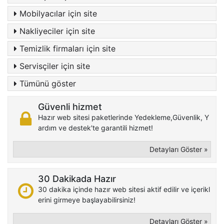
Mobilyacılar için site
Nakliyeciler için site
Temizlik firmaları için site
Servisçiler için site
Tümünü göster
Güvenli hizmet
Hazır web sitesi paketlerinde Yedekleme,Güvenlik, Y
ardım ve destek'te garantili hizmet!
Detayları Göster »
30 Dakikada Hazır
30 dakika içinde hazır web sitesi aktif edilir ve içerikl
erini girmeye başlayabilirsiniz!
Detayları Göster »