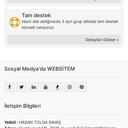
Tam destek
Hazır site aldığınızda 3 ayrı grup altında tam destek
hizmeti veriyoruz.
Detayları Göster »
Sosyal Medya'da WEBSİTEM
İletişim Bilgileri
Yetkili :
HASAN TOLGA SAVAŞ