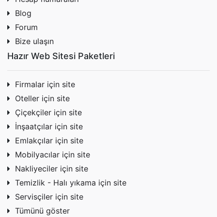
Blog
Forum
Bize ulaşın
Hazır Web Sitesi Paketleri
Firmalar için site
Oteller için site
Çiçekçiler için site
İnşaatçılar için site
Emlakçılar için site
Mobilyacılar için site
Nakliyeciler için site
Temizlik - Halı yıkama için site
Servisçiler için site
Tümünü göster