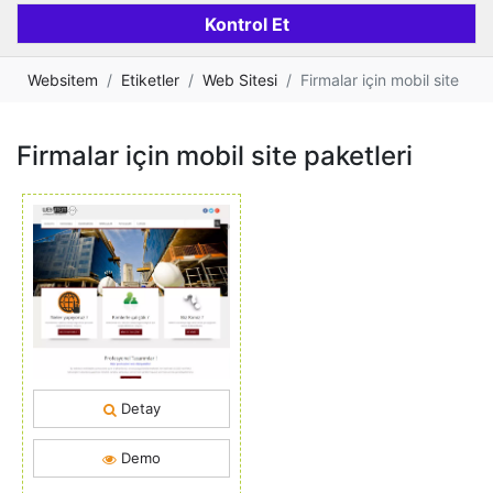
Websitem
Etiketler
Web Sitesi
Firmalar için mobil site
Firmalar için mobil site paketleri
Detay
Demo