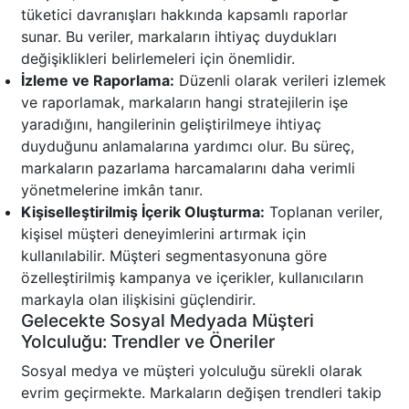
tüketici davranışları hakkında kapsamlı raporlar
sunar. Bu veriler, markaların ihtiyaç duydukları
değişiklikleri belirlemeleri için önemlidir.
İzleme ve Raporlama:
Düzenli olarak verileri izlemek
ve raporlamak, markaların hangi stratejilerin işe
yaradığını, hangilerinin geliştirilmeye ihtiyaç
duyduğunu anlamalarına yardımcı olur. Bu süreç,
markaların pazarlama harcamalarını daha verimli
yönetmelerine imkân tanır.
Kişiselleştirilmiş İçerik Oluşturma:
Toplanan veriler,
kişisel müşteri deneyimlerini artırmak için
kullanılabilir. Müşteri segmentasyonuna göre
özelleştirilmiş kampanya ve içerikler, kullanıcıların
markayla olan ilişkisini güçlendirir.
Gelecekte Sosyal Medyada Müşteri
Yolculuğu: Trendler ve Öneriler
Sosyal medya ve müşteri yolculuğu sürekli olarak
evrim geçirmekte. Markaların değişen trendleri takip