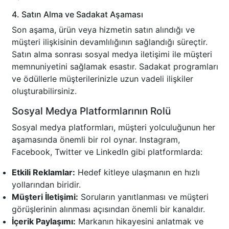
4. Satın Alma ve Sadakat Aşaması
Son aşama, ürün veya hizmetin satın alındığı ve
müşteri ilişkisinin devamlılığının sağlandığı süreçtir.
Satın alma sonrası sosyal medya iletişimi ile müşteri
memnuniyetini sağlamak esastır. Sadakat programları
ve ödüllerle müşterilerinizle uzun vadeli ilişkiler
oluşturabilirsiniz.
Sosyal Medya Platformlarının Rolü
Sosyal medya platformları, müşteri yolculuğunun her
aşamasında önemli bir rol oynar. Instagram,
Facebook, Twitter ve LinkedIn gibi platformlarda:
Etkili Reklamlar:
Hedef kitleye ulaşmanın en hızlı
yollarından biridir.
Müşteri İletişimi:
Soruların yanıtlanması ve müşteri
görüşlerinin alınması açısından önemli bir kanaldır.
İçerik Paylaşımı:
Markanın hikayesini anlatmak ve