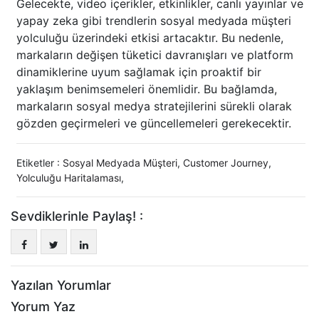
Gelecekte, video içerikler, etkinlikler, canlı yayınlar ve
yapay zeka gibi trendlerin sosyal medyada müşteri
yolculuğu üzerindeki etkisi artacaktır. Bu nedenle,
markaların değişen tüketici davranışları ve platform
dinamiklerine uyum sağlamak için proaktif bir
yaklaşım benimsemeleri önemlidir. Bu bağlamda,
markaların sosyal medya stratejilerini sürekli olarak
gözden geçirmeleri ve güncellemeleri gerekecektir.
Etiketler :
Sosyal Medyada Müşteri
,
Customer Journey
,
Yolculuğu Haritalaması
,
Sevdiklerinle Paylaş! :
Yazılan Yorumlar
Yorum Yaz