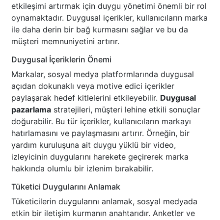
etkileşimi artırmak için duygu yönetimi önemli bir rol
oynamaktadır. Duygusal içerikler, kullanıcıların marka
ile daha derin bir bağ kurmasını sağlar ve bu da
müşteri memnuniyetini artırır.
Duygusal İçeriklerin Önemi
Markalar, sosyal medya platformlarında duygusal
açıdan dokunaklı veya motive edici içerikler
paylaşarak hedef kitlelerini etkileyebilir.
Duygusal
pazarlama
stratejileri, müşteri lehine etkili sonuçlar
doğurabilir. Bu tür içerikler, kullanıcıların markayı
hatırlamasını ve paylaşmasını artırır. Örneğin, bir
yardım kuruluşuna ait duygu yüklü bir video,
izleyicinin duygularını harekete geçirerek marka
hakkında olumlu bir izlenim bırakabilir.
Tüketici Duygularını Anlamak
Tüketicilerin duygularını anlamak, sosyal medyada
etkin bir iletişim kurmanın anahtarıdır. Anketler ve