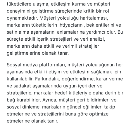
tüketicilere ulaşma, etkileşim kurma ve müşteri
deneyimini geliştirme süreçlerinde kritik bir rol
oynamaktadır. Müşteri yolculuğu haritalaması,
markaların tüketicilerin ihtiyaçlarını, beklentilerini ve
satın alma aşamalarını anlamalarına yardımcı olur. Bu
süreçte etkili içerik stratejileri ve veri analizi,
markaların daha etkili ve verimli stratejiler
geliştirmelerine olanak tanır.
Sosyal medya platformları, müşteri yolculuğunun her
aşamasında etkili iletişim ve etkileşim sağlamak için
kullanılabilir. Farkındalık, değerlendirme, karar verme
ve sadakat aşamalarında uygun içerikler ve
stratejilerle, markalar hedef kitleleriyle daha derin bir
bağ kurabilirler. Ayrıca, müşteri geri bildirimleri ve
sosyal dinleme, markaların güncel eğilimleri takip
etmelerine ve stratejilerini buna göre optimize
etmelerine olanak tanır.