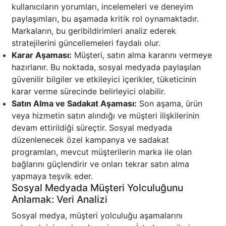
kullanıcıların yorumları, incelemeleri ve deneyim
paylaşımları, bu aşamada kritik rol oynamaktadır.
Markaların, bu geribildirimleri analiz ederek
stratejilerini güncellemeleri faydalı olur.
Karar Aşaması:
Müşteri, satın alma kararını vermeye
hazırlanır. Bu noktada, sosyal medyada paylaşılan
güvenilir bilgiler ve etkileyici içerikler, tüketicinin
karar verme sürecinde belirleyici olabilir.
Satın Alma ve Sadakat Aşaması:
Son aşama, ürün
veya hizmetin satın alındığı ve müşteri ilişkilerinin
devam ettirildiği süreçtir. Sosyal medyada
düzenlenecek özel kampanya ve sadakat
programları, mevcut müşterilerin marka ile olan
bağlarını güçlendirir ve onları tekrar satın alma
yapmaya teşvik eder.
Sosyal Medyada Müşteri Yolculuğunu
Anlamak: Veri Analizi
Sosyal medya, müşteri yolculuğu aşamalarını