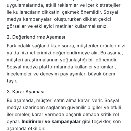
uygulamalarında, etkili reklamlar ve içerik stratejileri
ile kullanıcıların dikkatini çekmek önemlidir. Sosyal
medya kampanyaları oluştururken dikkat çekici
görseller ve etkileyici metinler kullanmalısınız.
2. Değerlendirme Aşaması
Farkındalık sağlandıktan sonra, müşteriler ürünlerimizi
ya da hizmetlerimizi değerlendirmeye alır. Bu aşama,
müşteri araştırmalarının yoğunlaştığı bir dönemdir.
Sosyal medya platformlarında kullanıcı yorumları,
incelemeler ve deneyim paylaşımları büyük önem
taşır.
3. Karar Aşaması
Bu aşamada, müşteri satın alma kararı verir. Sosyal
medya üzerinden sağlanan güvenilir bilgiler ve etkili
ilerlemeler, karar vermede başarılı olmada kritik rol
oynar.
İndirimler ve kampanyalar
gibi teşvikler, son
aşamada etkilidir.