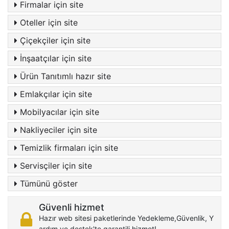
Firmalar için site
Oteller için site
Çiçekçiler için site
İnşaatçılar için site
Ürün Tanıtımlı hazır site
Emlakçılar için site
Mobilyacılar için site
Nakliyeciler için site
Temizlik firmaları için site
Servisçiler için site
Tümünü göster
Güvenli hizmet
Hazır web sitesi paketlerinde Yedekleme,Güvenlik, Y
ardım ve destek'te garantili hizmet!