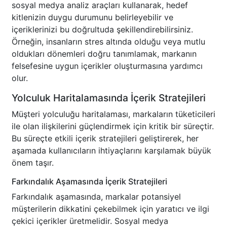
sosyal medya analiz araçları kullanarak, hedef
kitlenizin duygu durumunu belirleyebilir ve
içeriklerinizi bu doğrultuda şekillendirebilirsiniz.
Örneğin, insanların stres altında olduğu veya mutlu
oldukları dönemleri doğru tanımlamak, markanın
felsefesine uygun içerikler oluşturmasına yardımcı
olur.
Yolculuk Haritalamasında İçerik Stratejileri
Müşteri yolculuğu haritalaması, markaların tüketicileri
ile olan ilişkilerini güçlendirmek için kritik bir süreçtir.
Bu süreçte etkili içerik stratejileri geliştirerek, her
aşamada kullanıcıların ihtiyaçlarını karşılamak büyük
önem taşır.
Farkındalık Aşamasında İçerik Stratejileri
Farkındalık aşamasında, markalar potansiyel
müşterilerin dikkatini çekebilmek için yaratıcı ve ilgi
çekici içerikler üretmelidir. Sosyal medya