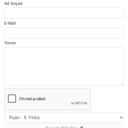
Ad Soyad
E-Mail
Yorum