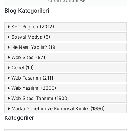
Yorum Gönder
Blog Kategorileri
SEO Bilgileri (2012)
Sosyal Medya (6)
Ne,Nasıl Yapılır? (19)
Web Sitesi (871)
Genel (19)
Web Tasarımı (2111)
Web Yazılımı (2300)
Web Sitesi Tanıtımı (1900)
Marka Yönetimi ve Kurumsal Kimlik (1996)
Kategoriler