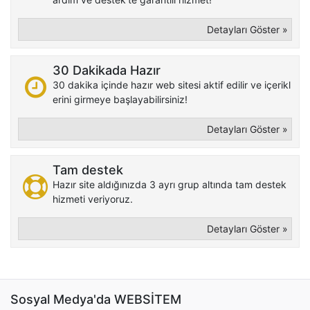
Detayları Göster »
30 Dakikada Hazır
30 dakika içinde hazır web sitesi aktif edilir ve içerikl
erini girmeye başlayabilirsiniz!
Detayları Göster »
Tam destek
Hazır site aldığınızda 3 ayrı grup altında tam destek
hizmeti veriyoruz.
Detayları Göster »
Sosyal Medya'da WEBSİTEM