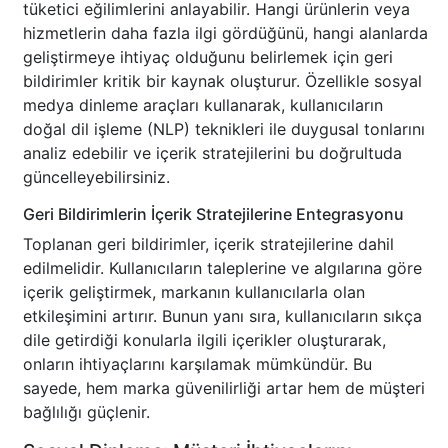
tüketici eğilimlerini anlayabilir. Hangi ürünlerin veya
hizmetlerin daha fazla ilgi gördüğünü, hangi alanlarda
geliştirmeye ihtiyaç olduğunu belirlemek için geri
bildirimler kritik bir kaynak oluşturur. Özellikle sosyal
medya dinleme araçları kullanarak, kullanıcıların
doğal dil işleme (NLP) teknikleri ile duygusal tonlarını
analiz edebilir ve içerik stratejilerini bu doğrultuda
güncelleyebilirsiniz.
Geri Bildirimlerin İçerik Stratejilerine Entegrasyonu
Toplanan geri bildirimler, içerik stratejilerine dahil
edilmelidir. Kullanıcıların taleplerine ve algılarına göre
içerik geliştirmek, markanın kullanıcılarla olan
etkileşimini artırır. Bunun yanı sıra, kullanıcıların sıkça
dile getirdiği konularla ilgili içerikler oluşturarak,
onların ihtiyaçlarını karşılamak mümkündür. Bu
sayede, hem marka güvenilirliği artar hem de müşteri
bağlılığı güçlenir.