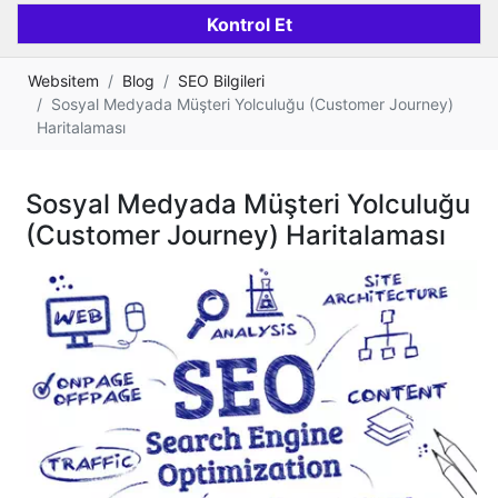
Websitem
Blog
SEO Bilgileri
Sosyal Medyada Müşteri Yolculuğu (Customer Journey)
Haritalaması
Sosyal Medyada Müşteri Yolculuğu
(Customer Journey) Haritalaması