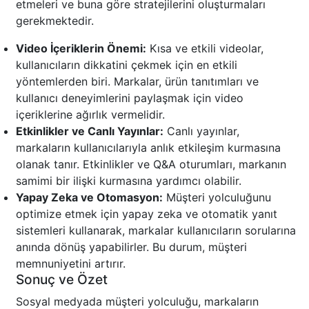
etmeleri ve buna göre stratejilerini oluşturmaları
gerekmektedir.
Video İçeriklerin Önemi:
Kısa ve etkili videolar,
kullanıcıların dikkatini çekmek için en etkili
yöntemlerden biri. Markalar, ürün tanıtımları ve
kullanıcı deneyimlerini paylaşmak için video
içeriklerine ağırlık vermelidir.
Etkinlikler ve Canlı Yayınlar:
Canlı yayınlar,
markaların kullanıcılarıyla anlık etkileşim kurmasına
olanak tanır. Etkinlikler ve Q&A oturumları, markanın
samimi bir ilişki kurmasına yardımcı olabilir.
Yapay Zeka ve Otomasyon:
Müşteri yolculuğunu
optimize etmek için yapay zeka ve otomatik yanıt
sistemleri kullanarak, markalar kullanıcıların sorularına
anında dönüş yapabilirler. Bu durum, müşteri
memnuniyetini artırır.
Sonuç ve Özet
Sosyal medyada müşteri yolculuğu, markaların