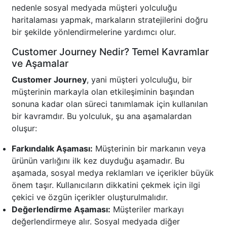
nedenle sosyal medyada müşteri yolculuğu
haritalaması yapmak, markaların stratejilerini doğru
bir şekilde yönlendirmelerine yardımcı olur.
Customer Journey Nedir? Temel Kavramlar
ve Aşamalar
Customer Journey
, yani müşteri yolculuğu, bir
müşterinin markayla olan etkileşiminin başından
sonuna kadar olan süreci tanımlamak için kullanılan
bir kavramdır. Bu yolculuk, şu ana aşamalardan
oluşur:
Farkındalık Aşaması:
Müşterinin bir markanın veya
ürünün varlığını ilk kez duyduğu aşamadır. Bu
aşamada, sosyal medya reklamları ve içerikler büyük
önem taşır. Kullanıcıların dikkatini çekmek için ilgi
çekici ve özgün içerikler oluşturulmalıdır.
Değerlendirme Aşaması:
Müşteriler markayı
değerlendirmeye alır. Sosyal medyada diğer