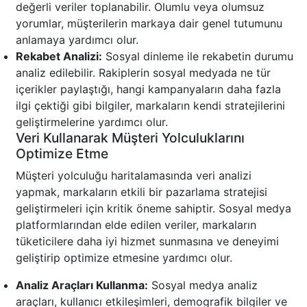
değerli veriler toplanabilir. Olumlu veya olumsuz
yorumlar, müşterilerin markaya dair genel tutumunu
anlamaya yardımcı olur.
Rekabet Analizi:
Sosyal dinleme ile rekabetin durumu
analiz edilebilir. Rakiplerin sosyal medyada ne tür
içerikler paylaştığı, hangi kampanyaların daha fazla
ilgi çektiği gibi bilgiler, markaların kendi stratejilerini
geliştirmelerine yardımcı olur.
Veri Kullanarak Müşteri Yolculuklarını
Optimize Etme
Müşteri yolculuğu haritalamasında veri analizi
yapmak, markaların etkili bir pazarlama stratejisi
geliştirmeleri için kritik öneme sahiptir. Sosyal medya
platformlarından elde edilen veriler, markaların
tüketicilere daha iyi hizmet sunmasına ve deneyimi
geliştirip optimize etmesine yardımcı olur.
Analiz Araçları Kullanma:
Sosyal medya analiz
araçları, kullanıcı etkileşimleri, demografik bilgiler ve