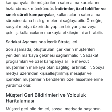
kampanyalar ile müşterilerin satın alma kararlarını
hızlandırmak mümkündür.
İndirimler, özel teklifler ve
sınırlı süreli kampanyalar
, kullanıcıların satın alma
sürecine daha hızlı girmelerini sağlayabilir. Örneğin,
sosyal medya üzerinde yapılan bir yarışma veya
çekiliş, kullanıcıların markayla etkileşimini artırabilir.
Sadakat Aşamasında İçerik Stratejileri
Son aşamada, oluşturulan içeriklerin müşterileri
yeniden markaya çekmesi sağlanmalıdır. Sadakat
programları ve özel kampanyalar ile mevcut
müşterilerin markaya olan bağlılığı artırılabilir. Sosyal
medya üzerinden kişiselleştirilmiş mesajlar ve
içerikler, müşterilerin kendilerini özel hissetmelerine
yardımcı olur.
Müşteri Geri Bildirimleri ve Yolculuk
Haritalaması
Müşteri geri bildirimleri, sosyal medyada başarının