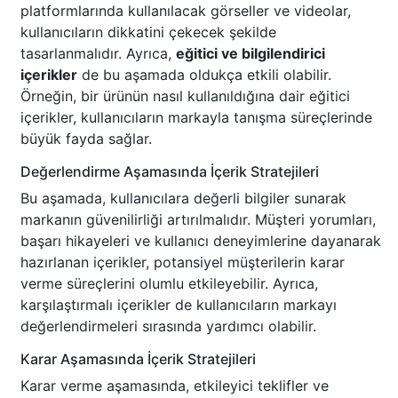
platformlarında kullanılacak görseller ve videolar,
kullanıcıların dikkatini çekecek şekilde
tasarlanmalıdır. Ayrıca,
eğitici ve bilgilendirici
içerikler
de bu aşamada oldukça etkili olabilir.
Örneğin, bir ürünün nasıl kullanıldığına dair eğitici
içerikler, kullanıcıların markayla tanışma süreçlerinde
büyük fayda sağlar.
Değerlendirme Aşamasında İçerik Stratejileri
Bu aşamada, kullanıcılara değerli bilgiler sunarak
markanın güvenilirliği artırılmalıdır. Müşteri yorumları,
başarı hikayeleri ve kullanıcı deneyimlerine dayanarak
hazırlanan içerikler, potansiyel müşterilerin karar
verme süreçlerini olumlu etkileyebilir. Ayrıca,
karşılaştırmalı içerikler de kullanıcıların markayı
değerlendirmeleri sırasında yardımcı olabilir.
Karar Aşamasında İçerik Stratejileri
Karar verme aşamasında, etkileyici teklifler ve