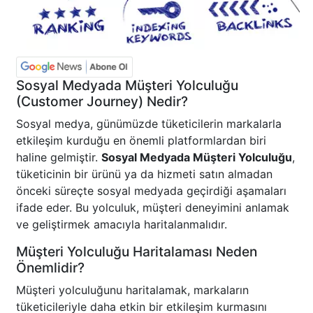
Sosyal Medyada Müşteri Yolculuğu
(Customer Journey) Nedir?
Sosyal medya, günümüzde tüketicilerin markalarla
etkileşim kurduğu en önemli platformlardan biri
haline gelmiştir.
Sosyal Medyada Müşteri Yolculuğu
,
tüketicinin bir ürünü ya da hizmeti satın almadan
önceki süreçte sosyal medyada geçirdiği aşamaları
ifade eder. Bu yolculuk, müşteri deneyimini anlamak
ve geliştirmek amacıyla haritalanmalıdır.
Müşteri Yolculuğu Haritalaması Neden
Önemlidir?
Müşteri yolculuğunu haritalamak, markaların
tüketicileriyle daha etkin bir etkileşim kurmasını