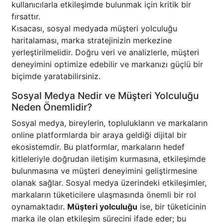
kullanıcılarla etkileşimde bulunmak için kritik bir
fırsattır.
Kısacası, sosyal medyada müşteri yolculuğu
haritalaması, marka stratejinizin merkezine
yerleştirilmelidir. Doğru veri ve analizlerle, müşteri
deneyimini optimize edebilir ve markanızı güçlü bir
biçimde yaratabilirsiniz.
Sosyal Medya Nedir ve Müşteri Yolculuğu
Neden Önemlidir?
Sosyal medya, bireylerin, toplulukların ve markaların
online platformlarda bir araya geldiği dijital bir
ekosistemdir. Bu platformlar, markaların hedef
kitleleriyle doğrudan iletişim kurmasına, etkileşimde
bulunmasına ve müşteri deneyimini geliştirmesine
olanak sağlar. Sosyal medya üzerindeki etkileşimler,
markaların tüketicilere ulaşmasında önemli bir rol
oynamaktadır.
Müşteri yolculuğu
ise, bir tüketicinin
marka ile olan etkileşim sürecini ifade eder; bu