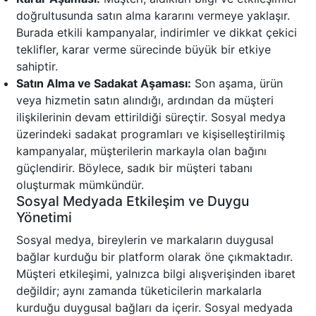
doğrultusunda satın alma kararını vermeye yaklaşır.
Burada etkili kampanyalar, indirimler ve dikkat çekici
teklifler, karar verme sürecinde büyük bir etkiye
sahiptir.
Satın Alma ve Sadakat Aşaması:
Son aşama, ürün
veya hizmetin satın alındığı, ardından da müşteri
ilişkilerinin devam ettirildiği süreçtir. Sosyal medya
üzerindeki sadakat programları ve kişiselleştirilmiş
kampanyalar, müşterilerin markayla olan bağını
güçlendirir. Böylece, sadık bir müşteri tabanı
oluşturmak mümkündür.
Sosyal Medyada Etkileşim ve Duygu
Yönetimi
Sosyal medya, bireylerin ve markaların duygusal
bağlar kurduğu bir platform olarak öne çıkmaktadır.
Müşteri etkileşimi, yalnızca bilgi alışverişinden ibaret
değildir; aynı zamanda tüketicilerin markalarla
kurduğu duygusal bağları da içerir. Sosyal medyada