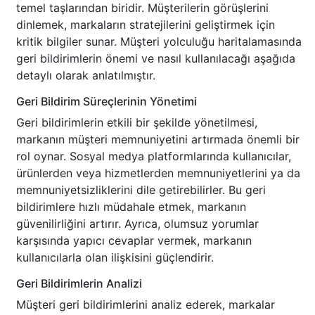
temel taşlarından biridir. Müşterilerin görüşlerini
dinlemek, markaların stratejilerini geliştirmek için
kritik bilgiler sunar. Müşteri yolculuğu haritalamasında
geri bildirimlerin önemi ve nasıl kullanılacağı aşağıda
detaylı olarak anlatılmıştır.
Geri Bildirim Süreçlerinin Yönetimi
Geri bildirimlerin etkili bir şekilde yönetilmesi,
markanın müşteri memnuniyetini artırmada önemli bir
rol oynar. Sosyal medya platformlarında kullanıcılar,
ürünlerden veya hizmetlerden memnuniyetlerini ya da
memnuniyetsizliklerini dile getirebilirler. Bu geri
bildirimlere hızlı müdahale etmek, markanın
güvenilirliğini artırır. Ayrıca, olumsuz yorumlar
karşısında yapıcı cevaplar vermek, markanın
kullanıcılarla olan ilişkisini güçlendirir.
Geri Bildirimlerin Analizi
Müşteri geri bildirimlerini analiz ederek, markalar