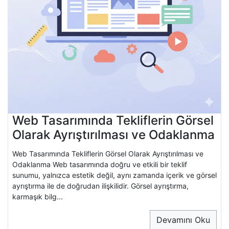
Web Tasarımında Tekliflerin Görsel
Olarak Ayrıştırılması ve Odaklanma
Web Tasarımında Tekliflerin Görsel Olarak Ayrıştırılması ve
Odaklanma Web tasarımında doğru ve etkili bir teklif
sunumu, yalnızca estetik değil, aynı zamanda içerik ve görsel
ayrıştırma ile de doğrudan ilişkilidir. Görsel ayrıştırma,
karmaşık bilg...
Devamını Oku