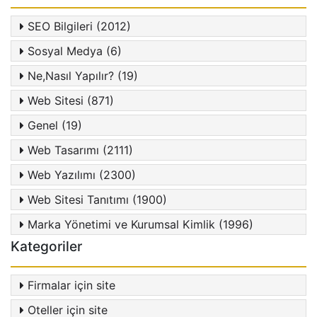
SEO Bilgileri (2012)
Sosyal Medya (6)
Ne,Nasıl Yapılır? (19)
Web Sitesi (871)
Genel (19)
Web Tasarımı (2111)
Web Yazılımı (2300)
Web Sitesi Tanıtımı (1900)
Marka Yönetimi ve Kurumsal Kimlik (1996)
Kategoriler
Firmalar için site
Oteller için site