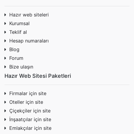
Hazır web siteleri
Kurumsal
Teklif al
Hesap numaraları
Blog
Forum
Bize ulaşın
Hazır Web Sitesi Paketleri
Firmalar için site
Oteller için site
Çiçekçiler için site
İnşaatçılar için site
Emlakçılar için site