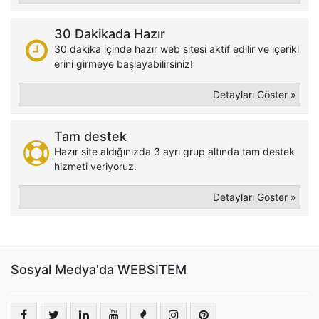
30 Dakikada Hazır
30 dakika içinde hazır web sitesi aktif edilir ve içerikl
erini girmeye başlayabilirsiniz!
Detayları Göster »
Tam destek
Hazır site aldığınızda 3 ayrı grup altında tam destek
hizmeti veriyoruz.
Detayları Göster »
Sosyal Medya'da WEBSİTEM