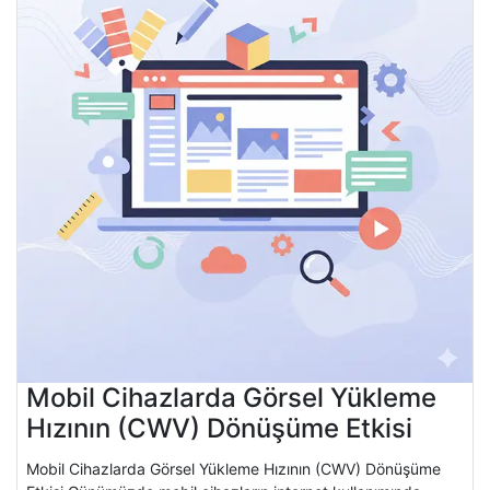
Mobil Cihazlarda Görsel Yükleme
Hızının (CWV) Dönüşüme Etkisi
Mobil Cihazlarda Görsel Yükleme Hızının (CWV) Dönüşüme