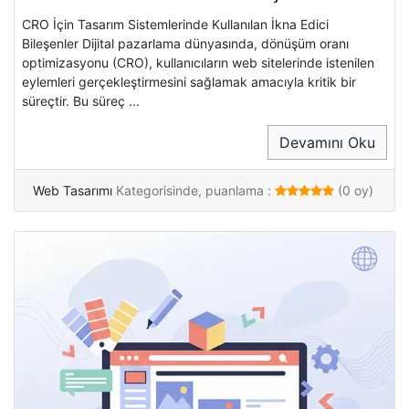
CRO İçin Tasarım Sistemlerinde Kullanılan İkna Edici
Bileşenler Dijital pazarlama dünyasında, dönüşüm oranı
optimizasyonu (CRO), kullanıcıların web sitelerinde istenilen
eylemleri gerçekleştirmesini sağlamak amacıyla kritik bir
süreçtir. Bu süreç ...
Devamını Oku
Web Tasarımı
Kategorisinde, puanlama :
(0 oy)