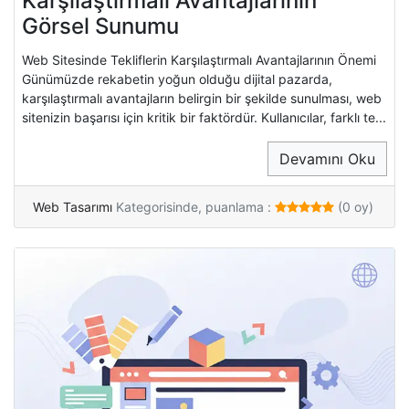
Karşılaştırmalı Avantajlarının
Görsel Sunumu
Web Sitesinde Tekliflerin Karşılaştırmalı Avantajlarının Önemi
Günümüzde rekabetin yoğun olduğu dijital pazarda,
karşılaştırmalı avantajların belirgin bir şekilde sunulması, web
sitenizin başarısı için kritik bir faktördür. Kullanıcılar, farklı te...
Devamını Oku
Web Tasarımı
Kategorisinde, puanlama :
(0 oy)