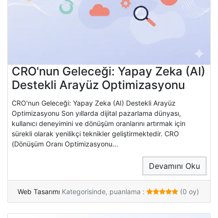
CRO'nun Geleceği: Yapay Zeka (AI)
Destekli Arayüz Optimizasyonu
CRO'nun Geleceği: Yapay Zeka (AI) Destekli Arayüz
Optimizasyonu Son yıllarda dijital pazarlama dünyası,
kullanıcı deneyimini ve dönüşüm oranlarını artırmak için
sürekli olarak yenilikçi teknikler geliştirmektedir. CRO
(Dönüşüm Oranı Optimizasyonu...
Devamını Oku
Web Tasarımı
Kategorisinde, puanlama :
(0 oy)