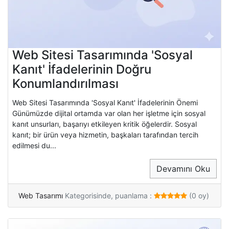
Web Sitesi Tasarımında 'Sosyal
Kanıt' İfadelerinin Doğru
Konumlandırılması
Web Sitesi Tasarımında 'Sosyal Kanıt' İfadelerinin Önemi
Günümüzde dijital ortamda var olan her işletme için sosyal
kanıt unsurları, başarıyı etkileyen kritik öğelerdir. Sosyal
kanıt; bir ürün veya hizmetin, başkaları tarafından tercih
edilmesi du...
Devamını Oku
Web Tasarımı
Kategorisinde, puanlama :
(0 oy)