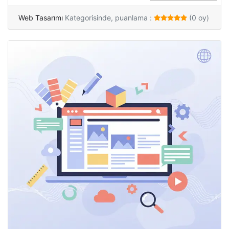
Web Tasarımı
Kategorisinde, puanlama :
(0 oy)