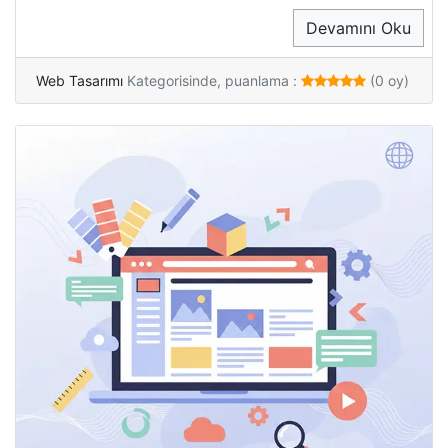
Devamını Oku
Web Tasarımı
Kategorisinde, puanlama :
(0 oy)