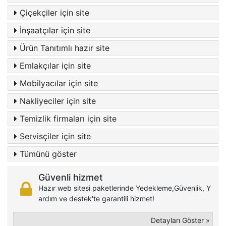
Çiçekçiler için site
İnşaatçılar için site
Ürün Tanıtımlı hazır site
Emlakçılar için site
Mobilyacılar için site
Nakliyeciler için site
Temizlik firmaları için site
Servisçiler için site
Tümünü göster
Güvenli hizmet
Hazır web sitesi paketlerinde Yedekleme,Güvenlik, Y
ardım ve destek'te garantili hizmet!
Detayları Göster »