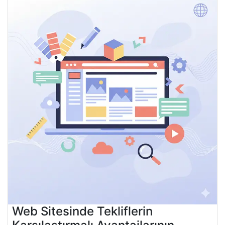
Web Sitesinde Tekliflerin