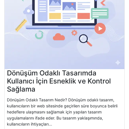
Dönüşüm Odaklı Tasarımda
Kullanıcı İçin Esneklik ve Kontrol
Sağlama
Dönüşüm Odaklı Tasarım Nedir? Dönüşüm odaklı tasarım,
kullanıcıların bir web sitesinde geçirilen süre boyunca belirli
hedeflere ulaşmasını sağlamak için yapılan tasarım
uygulamalarını ifade eder. Bu tasarım yaklaşımında,
kullanıcıların ihtiyaçları...