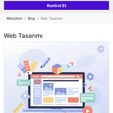
Websitem
Blog
Web Tasarımı
Web Tasarımı