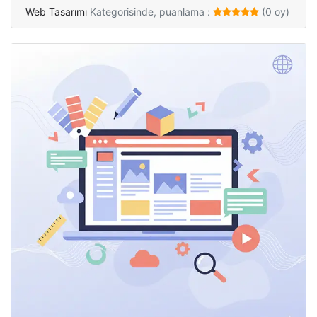
Web Tasarımı
Kategorisinde, puanlama :
(0 oy)