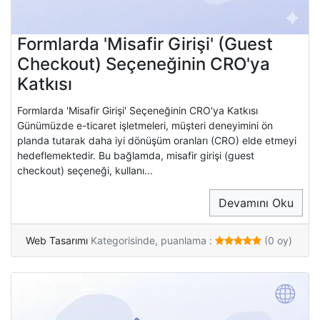
Formlarda 'Misafir Girişi' (Guest
Checkout) Seçeneğinin CRO'ya
Katkısı
Formlarda 'Misafir Girişi' Seçeneğinin CRO'ya Katkısı
Günümüzde e-ticaret işletmeleri, müşteri deneyimini ön
planda tutarak daha iyi dönüşüm oranları (CRO) elde etmeyi
hedeflemektedir. Bu bağlamda, misafir girişi (guest
checkout) seçeneği, kullanı...
Devamını Oku
Web Tasarımı
Kategorisinde, puanlama :
(0 oy)