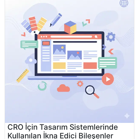
CRO İçin Tasarım Sistemlerinde
Kullanılan İkna Edici Bileşenler