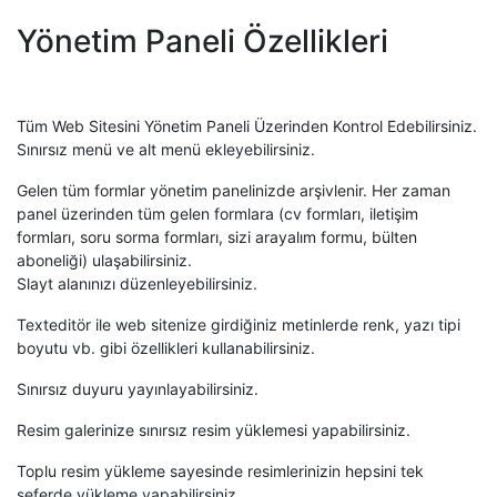
Yönetim Paneli Özellikleri
Tüm Web Sitesini Yönetim Paneli Üzerinden Kontrol Edebilirsiniz.
Sınırsız menü ve alt menü ekleyebilirsiniz.
Gelen tüm formlar yönetim panelinizde arşivlenir. Her zaman
panel üzerinden tüm gelen formlara (cv formları, iletişim
formları, soru sorma formları, sizi arayalım formu, bülten
aboneliği) ulaşabilirsiniz.
Slayt alanınızı düzenleyebilirsiniz.
Texteditör ile web sitenize girdiğiniz metinlerde renk, yazı tipi
boyutu vb. gibi özellikleri kullanabilirsiniz.
Sınırsız duyuru yayınlayabilirsiniz.
Resim galerinize sınırsız resim yüklemesi yapabilirsiniz.
Toplu resim yükleme sayesinde resimlerinizin hepsini tek
seferde yükleme yapabilirsiniz.