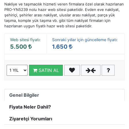
Nakliye ve taşımacılık hizmeti veren firmalara özel olarak hazırlanan
PRO-YN5239 nolu hazır web sitesi paketidir. Evden eve nakliyat,
şehiriçi, şehirler arası nakliyat, uluslar arası nakliyat, parça yük
taşıma, komple yük taşıma vb. gibi tüm nakliyat firmaları için
hazırlanan uygun fiyatlı hazır web sitesi paketidir.
Web sitesi fiyatı:
Sonraki yıllar için güncelleme fiyatı:
5.500
1.650
SATIN AL
Genel Bilgiler
Fiyata Neler Dahil?
Ziyaretçi Yorumları