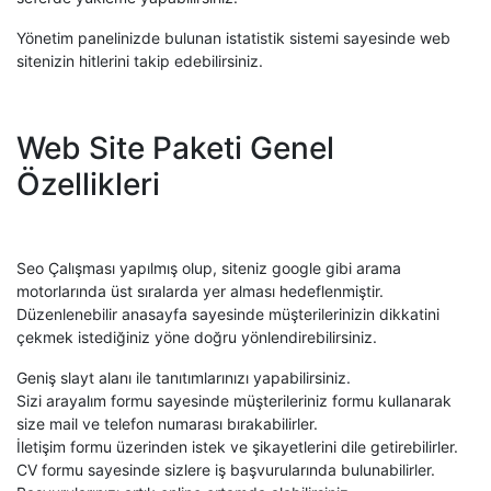
Yönetim panelinizde bulunan istatistik sistemi sayesinde web
sitenizin hitlerini takip edebilirsiniz.
Web Site Paketi Genel
Özellikleri
Seo Çalışması yapılmış olup, siteniz google gibi arama
motorlarında üst sıralarda yer alması hedeflenmiştir.
Düzenlenebilir anasayfa sayesinde müşterilerinizin dikkatini
çekmek istediğiniz yöne doğru yönlendirebilirsiniz.
Geniş slayt alanı ile tanıtımlarınızı yapabilirsiniz.
Sizi arayalım formu sayesinde müşterileriniz formu kullanarak
size mail ve telefon numarası bırakabilirler.
İletişim formu üzerinden istek ve şikayetlerini dile getirebilirler.
CV formu sayesinde sizlere iş başvurularında bulunabilirler.