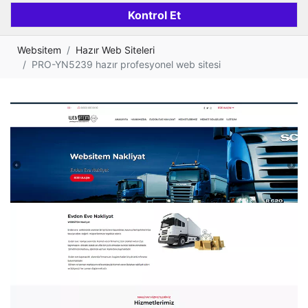
Websitem
Hazır Web Siteleri
PRO-YN5239 hazır profesyonel web sitesi