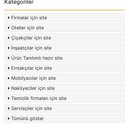
Kategoriler
Firmalar için site
Oteller için site
Çiçekçiler için site
İnşaatçılar için site
Ürün Tanıtımlı hazır site
Emlakçılar için site
Mobilyacılar için site
Nakliyeciler için site
Temizlik firmaları için site
Servisçiler için site
Tümünü göster