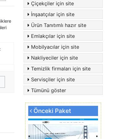
Çiçekçiler için site
İnşaatçılar için site
iklere
Ürün Tanıtımlı hazır site
leri
Emlakçılar için site
Mobilyacılar için site
:
Nakliyeciler için site
Temizlik firmaları için site
Servisçiler için site
Tümünü göster
Önceki Paket