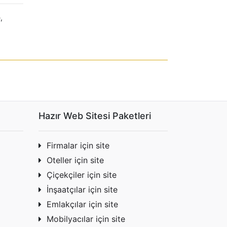
e
,
Hazır Web Sitesi Paketleri
Firmalar için site
Oteller için site
Çiçekçiler için site
İnşaatçılar için site
Emlakçılar için site
Mobilyacılar için site