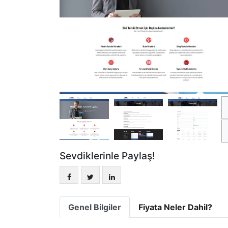
Sevdiklerinle Paylaş!
Genel Bilgiler
Fiyata Neler Dahil?