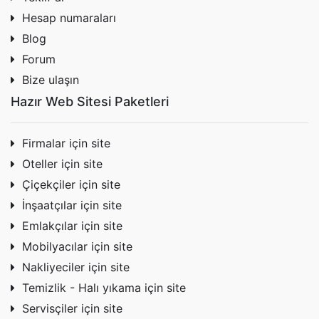
Hesap numaraları
Blog
Forum
Bize ulaşın
Hazır Web Sitesi Paketleri
Firmalar için site
Oteller için site
Çiçekçiler için site
İnşaatçılar için site
Emlakçılar için site
Mobilyacılar için site
Nakliyeciler için site
Temizlik - Halı yıkama için site
Servisçiler için site