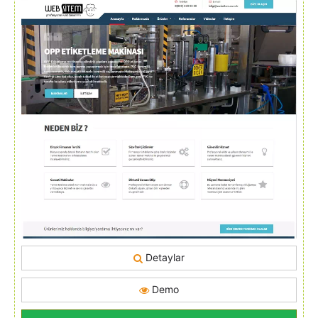
Detaylar
Demo