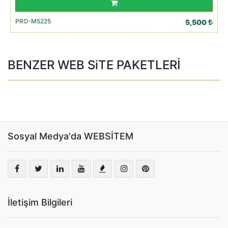
PRO-M5225
5,500
BENZER WEB SiTE PAKETLERİ
Sosyal Medya'da WEBSİTEM
İletişim Bilgileri