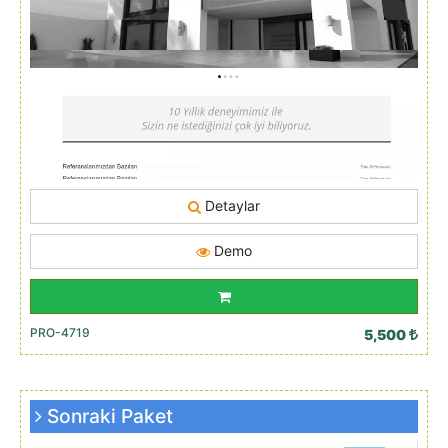
Detaylar
Demo
PRO-4719
5,500
Sonraki Paket