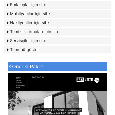
Emlakçılar için site
Mobilyacılar için site
Nakliyeciler için site
Temizlik firmaları için site
Servisçiler için site
Tümünü göster
Önceki Paket