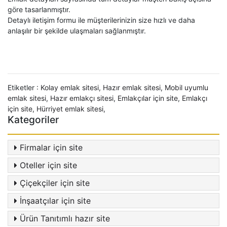
göre tasarlanmıştır.
Detaylı iletişim formu ile müşterilerinizin size hızlı ve daha
anlaşılır bir şekilde ulaşmaları sağlanmıştır.
Etiketler :
Kolay emlak sitesi
,
Hazır emlak sitesi
,
Mobil uyumlu
emlak sitesi
,
Hazır emlakçı sitesi
,
Emlakçılar için site
,
Emlakçı
için site
,
Hürriyet emlak sitesi
,
Kategoriler
Firmalar için site
Oteller için site
Çiçekçiler için site
İnşaatçılar için site
Ürün Tanıtımlı hazır site