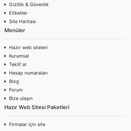
Gizlilik & Güvenlik
Etiketler
Site Haritası
Menüler
Hazır web siteleri
Kurumsal
Teklif al
Hesap numaraları
Blog
Forum
Bize ulaşın
Hazır Web Sitesi Paketleri
Firmalar için site