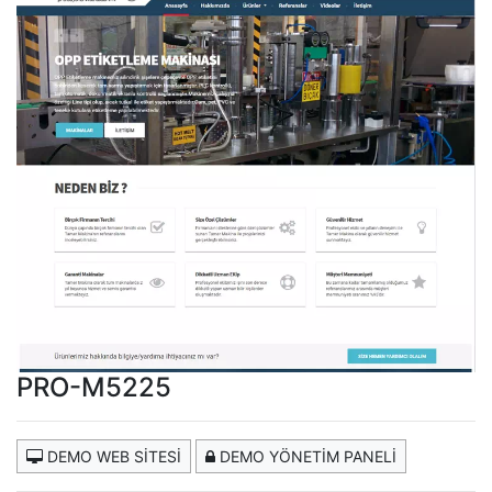
PRO-M5225
DEMO WEB SİTESİ
DEMO YÖNETİM PANELİ