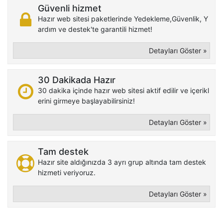
Güvenli hizmet
Hazır web sitesi paketlerinde Yedekleme,Güvenlik, Y
ardım ve destek'te garantili hizmet!
Detayları Göster »
30 Dakikada Hazır
30 dakika içinde hazır web sitesi aktif edilir ve içerikl
erini girmeye başlayabilirsiniz!
Detayları Göster »
Tam destek
Hazır site aldığınızda 3 ayrı grup altında tam destek
hizmeti veriyoruz.
Detayları Göster »