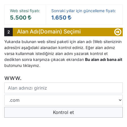
Web sitesi fiyatı:
Sonraki yıllar için güncelleme fiyatı:
5.500
1.650
Alan Adı(Domain) Seçimi
Yukarıda bulunan web sitesi paketi için alan adı (Web sitenizinin
adresi)ni aşağıdaki alanadan kontrol ediniz. Eğer alan adınız
varsa kullanmak istediğiniz alan adını yazarak kontrol et
dedikten sonra karşınıza çıkacak ekrandan
Bu alan adı bana ait
butonunu tıklayınız.
www.
Kontrol et