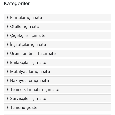
Kategoriler
Firmalar için site
Oteller için site
Çiçekçiler için site
İnşaatçılar için site
Ürün Tanıtımlı hazır site
Emlakçılar için site
Mobilyacılar için site
Nakliyeciler için site
Temizlik firmaları için site
Servisçiler için site
Tümünü göster