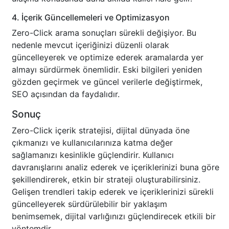
4. İçerik Güncellemeleri ve Optimizasyon
Zero-Click arama sonuçları sürekli değişiyor. Bu
nedenle mevcut içeriğinizi düzenli olarak
güncelleyerek ve optimize ederek aramalarda yer
almayı sürdürmek önemlidir. Eski bilgileri yeniden
gözden geçirmek ve güncel verilerle değiştirmek,
SEO açısından da faydalıdır.
Sonuç
Zero-Click içerik stratejisi, dijital dünyada öne
çıkmanızı ve kullanıcılarınıza katma değer
sağlamanızı kesinlikle güçlendirir. Kullanıcı
davranışlarını analiz ederek ve içeriklerinizi buna göre
şekillendirerek, etkin bir strateji oluşturabilirsiniz.
Gelişen trendleri takip ederek ve içeriklerinizi sürekli
güncelleyerek sürdürülebilir bir yaklaşım
benimsemek, dijital varlığınızı güçlendirecek etkili bir
yöntemdir.