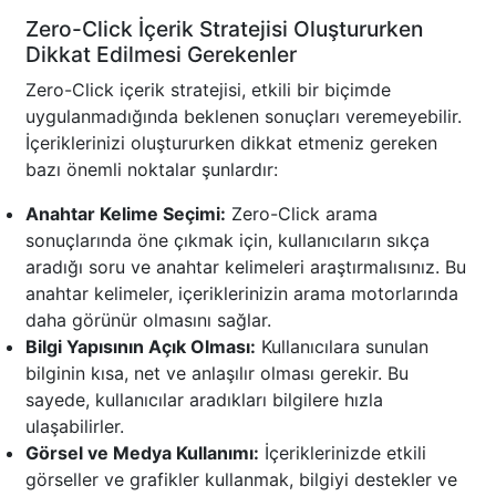
Zero-Click İçerik Stratejisi Oluştururken
Dikkat Edilmesi Gerekenler
Zero-Click içerik stratejisi, etkili bir biçimde
uygulanmadığında beklenen sonuçları veremeyebilir.
İçeriklerinizi oluştururken dikkat etmeniz gereken
bazı önemli noktalar şunlardır:
Anahtar Kelime Seçimi:
Zero-Click arama
sonuçlarında öne çıkmak için, kullanıcıların sıkça
aradığı soru ve anahtar kelimeleri araştırmalısınız. Bu
anahtar kelimeler, içeriklerinizin arama motorlarında
daha görünür olmasını sağlar.
Bilgi Yapısının Açık Olması:
Kullanıcılara sunulan
bilginin kısa, net ve anlaşılır olması gerekir. Bu
sayede, kullanıcılar aradıkları bilgilere hızla
ulaşabilirler.
Görsel ve Medya Kullanımı:
İçeriklerinizde etkili
görseller ve grafikler kullanmak, bilgiyi destekler ve