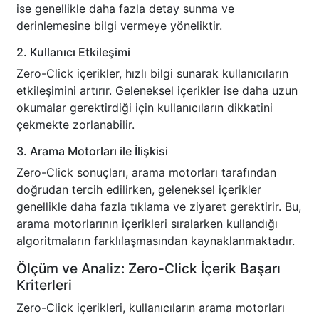
ise genellikle daha fazla detay sunma ve
derinlemesine bilgi vermeye yöneliktir.
2. Kullanıcı Etkileşimi
Zero-Click içerikler, hızlı bilgi sunarak kullanıcıların
etkileşimini artırır. Geleneksel içerikler ise daha uzun
okumalar gerektirdiği için kullanıcıların dikkatini
çekmekte zorlanabilir.
3. Arama Motorları ile İlişkisi
Zero-Click sonuçları, arama motorları tarafından
doğrudan tercih edilirken, geleneksel içerikler
genellikle daha fazla tıklama ve ziyaret gerektirir. Bu,
arama motorlarının içerikleri sıralarken kullandığı
algoritmaların farklılaşmasından kaynaklanmaktadır.
Ölçüm ve Analiz: Zero-Click İçerik Başarı
Kriterleri
Zero-Click içerikleri, kullanıcıların arama motorları