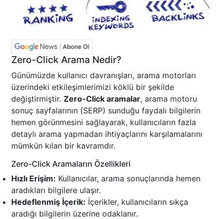
Zero-Click Arama Nedir?
Günümüzde kullanıcı davranışları, arama motorları
üzerindeki etkileşimlerimizi köklü bir şekilde
değiştirmiştir.
Zero-Click aramalar
, arama motoru
sonuç sayfalarının (SERP) sunduğu faydalı bilgilerin
hemen görünmesini sağlayarak, kullanıcıların fazla
detaylı arama yapmadan ihtiyaçlarını karşılamalarını
mümkün kılan bir kavramdır.
Zero-Click Aramaların Özellikleri
Hızlı Erişim:
Kullanıcılar, arama sonuçlarında hemen
aradıkları bilgilere ulaşır.
Hedeflenmiş İçerik:
İçerikler, kullanıcıların sıkça
aradığı bilgilerin üzerine odaklanır.