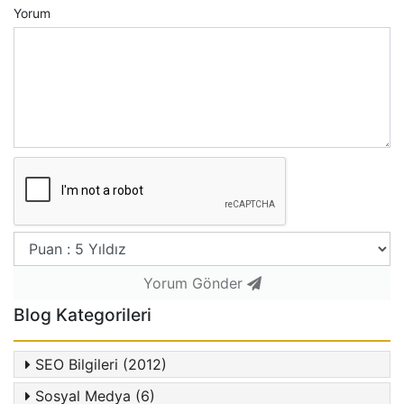
Yorum
Yorum Gönder
Blog Kategorileri
SEO Bilgileri (2012)
Sosyal Medya (6)