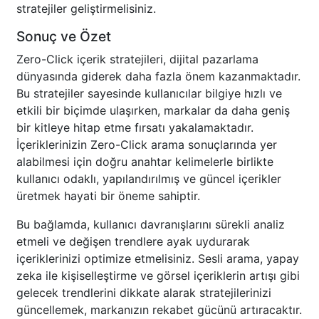
stratejiler geliştirmelisiniz.
Sonuç ve Özet
Zero-Click içerik stratejileri, dijital pazarlama
dünyasında giderek daha fazla önem kazanmaktadır.
Bu stratejiler sayesinde kullanıcılar bilgiye hızlı ve
etkili bir biçimde ulaşırken, markalar da daha geniş
bir kitleye hitap etme fırsatı yakalamaktadır.
İçeriklerinizin Zero-Click arama sonuçlarında yer
alabilmesi için doğru anahtar kelimelerle birlikte
kullanıcı odaklı, yapılandırılmış ve güncel içerikler
üretmek hayati bir öneme sahiptir.
Bu bağlamda, kullanıcı davranışlarını sürekli analiz
etmeli ve değişen trendlere ayak uydurarak
içeriklerinizi optimize etmelisiniz. Sesli arama, yapay
zeka ile kişiselleştirme ve görsel içeriklerin artışı gibi
gelecek trendlerini dikkate alarak stratejilerinizi
güncellemek, markanızın rekabet gücünü artıracaktır.