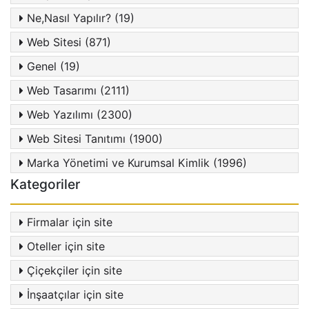
Ne,Nasıl Yapılır? (19)
Web Sitesi (871)
Genel (19)
Web Tasarımı (2111)
Web Yazılımı (2300)
Web Sitesi Tanıtımı (1900)
Marka Yönetimi ve Kurumsal Kimlik (1996)
Kategoriler
Firmalar için site
Oteller için site
Çiçekçiler için site
İnşaatçılar için site