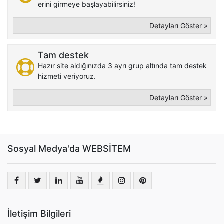
erini girmeye başlayabilirsiniz!
Detayları Göster »
Tam destek
Hazır site aldığınızda 3 ayrı grup altında tam destek
hizmeti veriyoruz.
Detayları Göster »
Sosyal Medya'da WEBSİTEM
İletişim Bilgileri