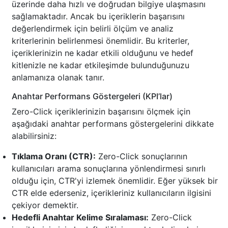
üzerinde daha hızlı ve doğrudan bilgiye ulaşmasını
sağlamaktadır. Ancak bu içeriklerin başarısını
değerlendirmek için belirli ölçüm ve analiz
kriterlerinin belirlenmesi önemlidir. Bu kriterler,
içeriklerinizin ne kadar etkili olduğunu ve hedef
kitlenizle ne kadar etkileşimde bulunduğunuzu
anlamanıza olanak tanır.
Anahtar Performans Göstergeleri (KPI’lar)
Zero-Click içeriklerinizin başarısını ölçmek için
aşağıdaki anahtar performans göstergelerini dikkate
alabilirsiniz:
Tıklama Oranı (CTR):
Zero-Click sonuçlarının
kullanıcıları arama sonuçlarına yönlendirmesi sınırlı
olduğu için, CTR'yi izlemek önemlidir. Eğer yüksek bir
CTR elde ederseniz, içerikleriniz kullanıcıların ilgisini
çekiyor demektir.
Hedefli Anahtar Kelime Sıralaması:
Zero-Click