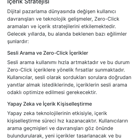
İçerik Stratejisi
Dijital pazarlama dünyasında değişen kullanıcı
davranışları ve teknolojik gelişmeler, Zero-Click
aramaları ve içerik stratejilerini etkilemektedir.
Gelecek yıllarda, bu alanda beklenen bazı eğilimler
şunlardır:
Sesli Arama ve Zero-Click İçerikler
Sesli arama kullanımı hızla artmaktadır ve bu durum
Zero-Click içeriklere yönelik fırsatlar sunmaktadır.
Kullanıcılar, sesli olarak sordukları sorulara doğrudan
yanıtlar almak istediklerinde, içeriklerin sesli arama
odaklı optimize edilmesi gerekecektir.
Yapay Zeka ve İçerik Kişiselleştirme
Yapay zeka teknolojilerinin etkisiyle, içerik
kişiselleştirme süreci hız kazanacaktır. Kullanıcıların
arama geçmişleri ve davranışları göz önünde
bulundurularak, yeni içerikler tasarlanacak ve bu