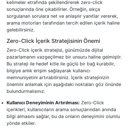
kelimeler etrafında şekillendirerek zero-click
sonuçlarında öne çıkabilirler. Örneğin, sıkça
sorgulanan sorulara net ve anlaşılır yanıtlar vererek,
arama motorları tarafından tercih edilen içerik haline
gelebilirsiniz.
Zero-Click İçerik Stratejisinin Önemi
Zero-Click içerik stratejisi, günümüzde dijital
pazarlamanın vazgeçilmez bir unsuru haline gelmiştir.
Bu strateji ile hedef kitle ile güçlü bir bağ kurabilir,
bilgiye anlık erişim sağlayarak kullanıcı
memnuniyetini artırabilirsiniz. İçerik stratejinizin
önemini anlamak için aşağıdaki noktaları göz önünde
bulundurmalısınız:
Kullanıcı Deneyiminin Artırılması:
Zero-Click
içerikleri, kullanıcıların arama sonuçlarından anında
bilgi almasını sağlar, bu da onların deneyimini olumlu
yönde etkiler.