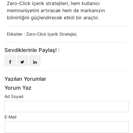
Zero-Click içerik stratejileri, hem kullanıcı
memnuniyetini artıracak hem de markanızın
bilinirliğini güçlendirecek etkili bir araçtır.
Etiketler :
Zero-Click İçerik Stratejisi
,
Sevdiklerinle Paylaş! :
Yazılan Yorumlar
Yorum Yaz
Ad Soyad
E-Mail