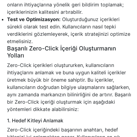
onların ihtiyaçlarına yönelik geri bildirim toplamak;
içeriklerinizin kalitesini artırabilir.
Test ve Optimizasyon:
Oluşturduğunuz içerikleri
sürekli olarak test edin. Kullanıcıların nasıl tepki
verdiklerini gözlemleyerek, içerik stratejinizi optimize
etmelisiniz.
Başarılı Zero-Click İçeriği Oluşturmanın
Yolları
Zero-Click içerikleri oluştururken, kullanıcıların
ihtiyaçlarını anlamak ve buna uygun kaliteli içerikler
üretmek büyük bir öneme sahiptir. Bu içerikler,
kullanıcıların doğrudan bilgiye ulaşmalarını sağlarken,
aynı zamanda markanızın bilinirliğini de artırır. Başarılı
bir Zero-Click içeriği oluşturmak için aşağıdaki
yöntemleri dikkate alabilirsiniz:
1. Hedef Kitleyi Anlamak
Zero-Click içeriğindeki başarının anahtarı, hedef