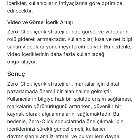
içerikler, kullanıcıların ihtiyaçlarına göre optimize
edilecektir.
Video ve Görsel İçerik Artışı
Zero-Click içerik stratejilerinde görsel ve videolarin
rolü giderek artmaktadır. Kullanıcılar, kısa ve net bilgi
sunan videolara yönelmeyi tercih ediyor. Bu nedenle,
video içeriklerinin daha fazla kullanılacağı
öngörülüyor.
Sonuç
Zero-Click içerik stratejileri, markalar için dijital
pazarlamada önemli bir alan haline gelmiştir.
Kullanıcıların bilgiye hızlı bir şekilde erişim sağlaması,
markaların görünürlüğünü artırırken, güvenilir bir
kaynak olarak algılanmalarını sağlamaktadır. Bu
nedenle, Zero-Click sonuçlarında öne çıkmak için
içeriklerinizi sürekli güncellemeli, kullanıcı
davranışlarını analiz etmeli ve bu verilere dayalı