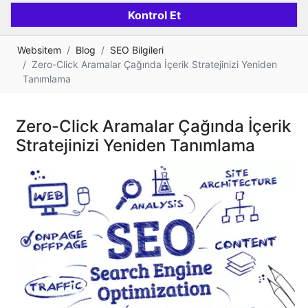
Websitem
Blog
SEO Bilgileri
Zero-Click Aramalar Çağında İçerik Stratejinizi Yeniden
Tanımlama
Zero-Click Aramalar Çağında İçerik
Stratejinizi Yeniden Tanımlama