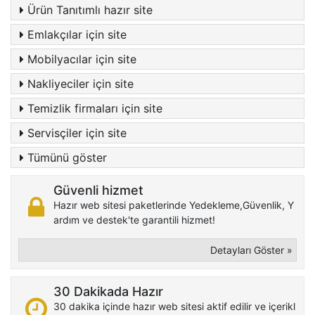
Ürün Tanıtımlı hazır site
Emlakçılar için site
Mobilyacılar için site
Nakliyeciler için site
Temizlik firmaları için site
Servisçiler için site
Tümünü göster
Güvenli hizmet
Hazır web sitesi paketlerinde Yedekleme,Güvenlik, Y
ardım ve destek'te garantili hizmet!
Detayları Göster »
30 Dakikada Hazır
30 dakika içinde hazır web sitesi aktif edilir ve içerikl