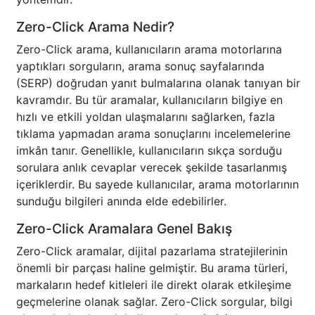
Zero-Click Arama Nedir?
Zero-Click arama, kullanıcıların arama motorlarına
yaptıkları sorguların, arama sonuç sayfalarında
(SERP) doğrudan yanıt bulmalarına olanak tanıyan bir
kavramdır. Bu tür aramalar, kullanıcıların bilgiye en
hızlı ve etkili yoldan ulaşmalarını sağlarken, fazla
tıklama yapmadan arama sonuçlarını incelemelerine
imkân tanır. Genellikle, kullanıcıların sıkça sorduğu
sorulara anlık cevaplar verecek şekilde tasarlanmış
içeriklerdir. Bu sayede kullanıcılar, arama motorlarının
sunduğu bilgileri anında elde edebilirler.
Zero-Click Aramalara Genel Bakış
Zero-Click aramalar, dijital pazarlama stratejilerinin
önemli bir parçası haline gelmiştir. Bu arama türleri,
markaların hedef kitleleri ile direkt olarak etkileşime
geçmelerine olanak sağlar. Zero-Click sorgular, bilgi