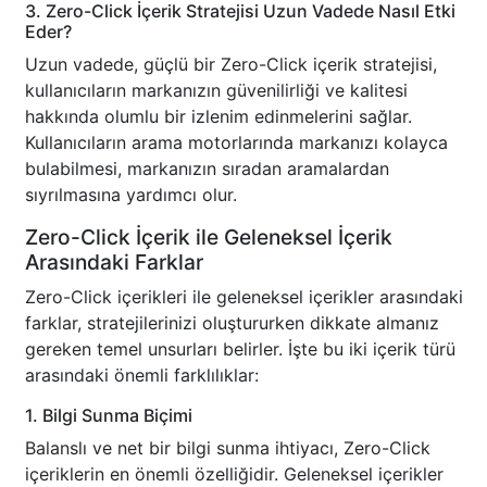
3. Zero-Click İçerik Stratejisi Uzun Vadede Nasıl Etki
Eder?
Uzun vadede, güçlü bir Zero-Click içerik stratejisi,
kullanıcıların markanızın güvenilirliği ve kalitesi
hakkında olumlu bir izlenim edinmelerini sağlar.
Kullanıcıların arama motorlarında markanızı kolayca
bulabilmesi, markanızın sıradan aramalardan
sıyrılmasına yardımcı olur.
Zero-Click İçerik ile Geleneksel İçerik
Arasındaki Farklar
Zero-Click içerikleri ile geleneksel içerikler arasındaki
farklar, stratejilerinizi oluştururken dikkate almanız
gereken temel unsurları belirler. İşte bu iki içerik türü
arasındaki önemli farklılıklar:
1. Bilgi Sunma Biçimi
Balanslı ve net bir bilgi sunma ihtiyacı, Zero-Click
içeriklerin en önemli özelliğidir. Geleneksel içerikler