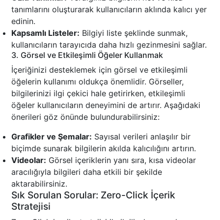
tanımlarını oluşturarak kullanıcıların aklında kalıcı yer
edinin.
Kapsamlı Listeler:
Bilgiyi liste şeklinde sunmak,
kullanıcıların tarayıcıda daha hızlı gezinmesini sağlar.
3. Görsel ve Etkileşimli Öğeler Kullanmak
İçeriğinizi desteklemek için görsel ve etkileşimli
öğelerin kullanımı oldukça önemlidir. Görseller,
bilgilerinizi ilgi çekici hale getirirken, etkileşimli
öğeler kullanıcıların deneyimini de artırır. Aşağıdaki
önerileri göz önünde bulundurabilirsiniz:
Grafikler ve Şemalar:
Sayısal verileri anlaşılır bir
biçimde sunarak bilgilerin akılda kalıcılığını artırın.
Videolar:
Görsel içeriklerin yanı sıra, kısa videolar
aracılığıyla bilgileri daha etkili bir şekilde
aktarabilirsiniz.
Sık Sorulan Sorular: Zero-Click İçerik
Stratejisi