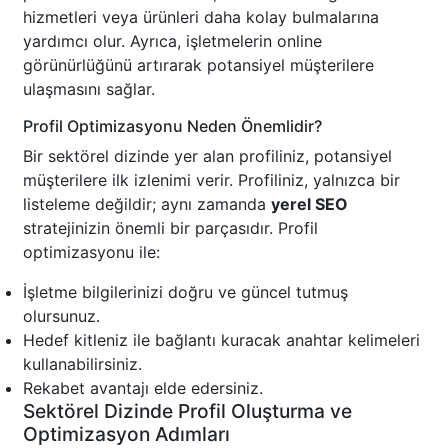
hizmetleri veya ürünleri daha kolay bulmalarına
yardımcı olur. Ayrıca, işletmelerin online
görünürlüğünü artırarak potansiyel müşterilere
ulaşmasını sağlar.
Profil Optimizasyonu Neden Önemlidir?
Bir sektörel dizinde yer alan profiliniz, potansiyel
müşterilere ilk izlenimi verir. Profiliniz, yalnızca bir
listeleme değildir; aynı zamanda
yerel SEO
stratejinizin önemli bir parçasıdır. Profil
optimizasyonu ile:
İşletme bilgilerinizi doğru ve güncel tutmuş
olursunuz.
Hedef kitleniz ile bağlantı kuracak anahtar kelimeleri
kullanabilirsiniz.
Rekabet avantajı elde edersiniz.
Sektörel Dizinde Profil Oluşturma ve
Optimizasyon Adımları