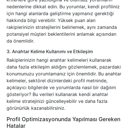
nedenlerine dikkat edin. Bu yorumlar, kendi profiliniz
için hangi alanlarda geliştirme yapmanız gerektiği
hakkında bilgi verebilir. Yüksek puan alan
rakiplerinizin stratejilerini belirlemek, aynı zamanda
potansiyel müşteri beklentilerini anlamak açısından
da önemlidir.
3. Anahtar Kelime Kullanımı ve Etkileşim
Rakiplerinizin hangi anahtar kelimeleri kullanarak
daha fazla etkileşim aldığını gözlemlemek, pazardaki
konumunuzu yorumlamanız için önemlidir. Bu anahtar
kelimeler, sektörel dizinlerdeki profil metninde,
açıklayıcı bilgilerde ve yorumlarda nasıl bir dağılım
gösteriyor? Bu verileri kullanarak kendi anahtar
kelime stratejinizi güncelleyebilir ve daha fazla
görünürlük kazanabilirsiniz.
Profil Optimizasyonunda Yapılması Gereken
Hatalar