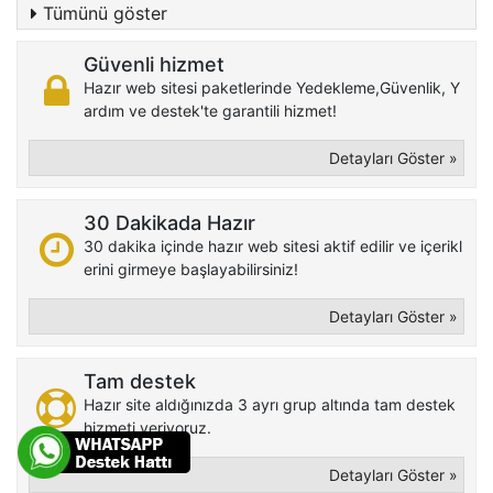
Tümünü göster
Güvenli hizmet
Hazır web sitesi paketlerinde Yedekleme,Güvenlik, Y
ardım ve destek'te garantili hizmet!
Detayları Göster »
30 Dakikada Hazır
30 dakika içinde hazır web sitesi aktif edilir ve içerikl
erini girmeye başlayabilirsiniz!
Detayları Göster »
Tam destek
Hazır site aldığınızda 3 ayrı grup altında tam destek
hizmeti veriyoruz.
Detayları Göster »