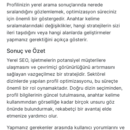
Profilinizin yerel arama sonuçlarında nerede
sıralandığını gözlemlemek, optimizasyon süreciniz
için önemli bir göstergedir. Anahtar kelime
sıralamalarındaki değişiklikler, hangi stratejilerin sizi
ileri taşıdığını veya hangi alanlarda geliştirmeler
yapmanız gerektiğini açıkça gösterir.
Sonuç ve Özet
Yerel SEO, işletmelerin potansiyel müşterilere
ulaşmasını ve çevrimiçi görünürlüğünü artırmasını
sağlayan vazgeçilmez bir stratejidir. Sektörel
dizinlerde yapılan profil optimizasyonu, bu süreçte
önemli bir rol oynamaktadır. Doğru dizin seçiminden,
profil bilgilerinin güncel tutulmasına, anahtar kelime
kullanımından görselliğe kadar birçok unsuru göz
önünde bulundurmak, rekabetçi bir avantaj elde
etmenize yardımcı olur.
Yapmanız gerekenler arasında kullanıcı yorumlarını ve