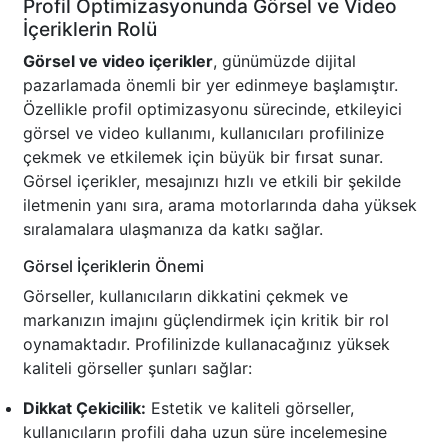
Profil Optimizasyonunda Görsel ve Video
İçeriklerin Rolü
Görsel ve video içerikler
, günümüzde dijital
pazarlamada önemli bir yer edinmeye başlamıştır.
Özellikle profil optimizasyonu sürecinde, etkileyici
görsel ve video kullanımı, kullanıcıları profilinize
çekmek ve etkilemek için büyük bir fırsat sunar.
Görsel içerikler, mesajınızı hızlı ve etkili bir şekilde
iletmenin yanı sıra, arama motorlarında daha yüksek
sıralamalara ulaşmanıza da katkı sağlar.
Görsel İçeriklerin Önemi
Görseller, kullanıcıların dikkatini çekmek ve
markanızın imajını güçlendirmek için kritik bir rol
oynamaktadır. Profilinizde kullanacağınız yüksek
kaliteli görseller şunları sağlar:
Dikkat Çekicilik:
Estetik ve kaliteli görseller,
kullanıcıların profili daha uzun süre incelemesine