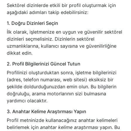
Sektörel dizinlerde etkili bir profil oluşturmak için
aşağıdaki adımları takip edebilirsiniz:
1. Doğru Dizinleri Seçin
İlk olarak, işletmenize en uygun ve güvenilir sektörel
dizinleri seçmelisiniz. Dizinlerin sektörel
uzmanlıklarına, kullanıcı sayısına ve güvenilirliğine
dikkat edin.
2. Profil Bilgilerinizi Güncel Tutun
Profilinizi oluşturduktan sonra, işletme bilgilerinizi
(adres, telefon numarası, web sitesi) eksiksiz bir
şekilde doldurduğunuzdan emin olun. Bu bilgilerin
doğruluğu, arama motorlarının sizi bulmasına
yardımcı olacaktır.
3. Anahtar Kelime Araştırması Yapın
Profil metninizde kullanacağınız anahtar kelimeleri
belirlemek için
anahtar kelime araştırması
yapın. Bu