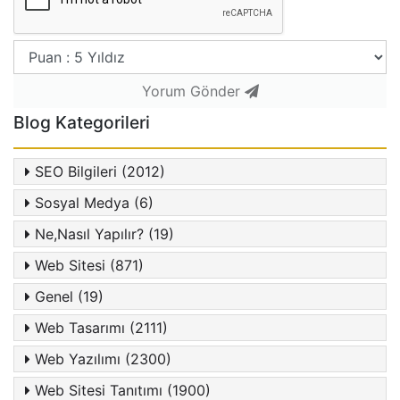
Yorum Gönder
Blog Kategorileri
SEO Bilgileri (2012)
Sosyal Medya (6)
Ne,Nasıl Yapılır? (19)
Web Sitesi (871)
Genel (19)
Web Tasarımı (2111)
Web Yazılımı (2300)
Web Sitesi Tanıtımı (1900)