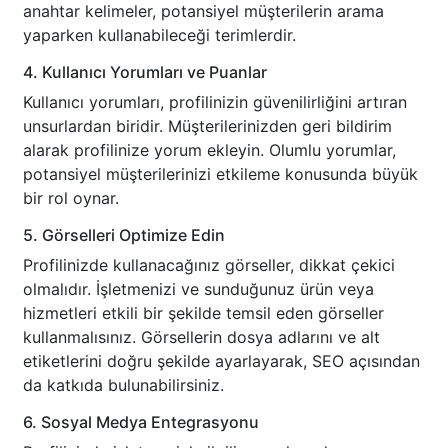
anahtar kelimeler, potansiyel müşterilerin arama
yaparken kullanabileceği terimlerdir.
4. Kullanıcı Yorumları ve Puanlar
Kullanıcı yorumları, profilinizin güvenilirliğini artıran
unsurlardan biridir. Müşterilerinizden geri bildirim
alarak profilinize yorum ekleyin. Olumlu yorumlar,
potansiyel müşterilerinizi etkileme konusunda büyük
bir rol oynar.
5. Görselleri Optimize Edin
Profilinizde kullanacağınız görseller, dikkat çekici
olmalıdır. İşletmenizi ve sunduğunuz ürün veya
hizmetleri etkili bir şekilde temsil eden görseller
kullanmalısınız. Görsellerin dosya adlarını ve alt
etiketlerini doğru şekilde ayarlayarak, SEO açısından
da katkıda bulunabilirsiniz.
6. Sosyal Medya Entegrasyonu