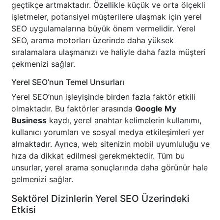
geçtikçe artmaktadır. Özellikle küçük ve orta ölçekli
işletmeler, potansiyel müşterilere ulaşmak için yerel
SEO uygulamalarına büyük önem vermelidir. Yerel
SEO, arama motorları üzerinde daha yüksek
sıralamalara ulaşmanızı ve haliyle daha fazla müşteri
çekmenizi sağlar.
Yerel SEO’nun Temel Unsurları
Yerel SEO’nun işleyişinde birden fazla faktör etkili
olmaktadır. Bu faktörler arasında
Google My
Business
kaydı, yerel anahtar kelimelerin kullanımı,
kullanıcı yorumları ve sosyal medya etkileşimleri yer
almaktadır. Ayrıca, web sitenizin mobil uyumluluğu ve
hıza da dikkat edilmesi gerekmektedir. Tüm bu
unsurlar, yerel arama sonuçlarında daha görünür hale
gelmenizi sağlar.
Sektörel Dizinlerin Yerel SEO Üzerindeki
Etkisi