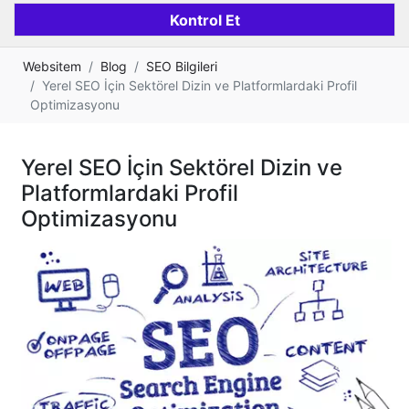
Websitem
Blog
SEO Bilgileri
Yerel SEO İçin Sektörel Dizin ve Platformlardaki Profil
Optimizasyonu
Yerel SEO İçin Sektörel Dizin ve
Platformlardaki Profil
Optimizasyonu