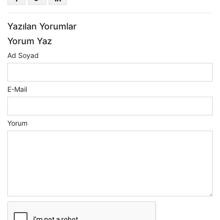
Yazılan Yorumlar
Yorum Yaz
Ad Soyad
E-Mail
Yorum