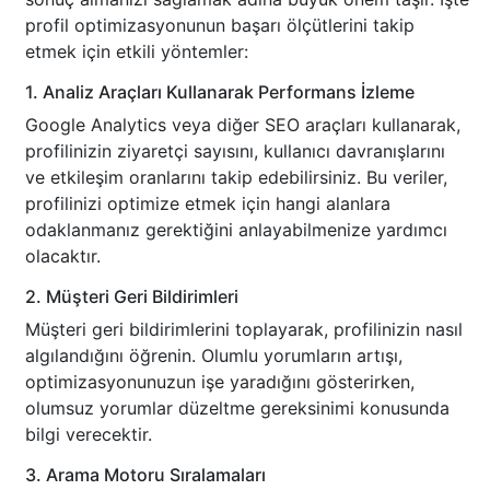
profil optimizasyonunun başarı ölçütlerini takip
etmek için etkili yöntemler:
1. Analiz Araçları Kullanarak Performans İzleme
Google Analytics veya diğer SEO araçları kullanarak,
profilinizin ziyaretçi sayısını, kullanıcı davranışlarını
ve etkileşim oranlarını takip edebilirsiniz. Bu veriler,
profilinizi optimize etmek için hangi alanlara
odaklanmanız gerektiğini anlayabilmenize yardımcı
olacaktır.
2. Müşteri Geri Bildirimleri
Müşteri geri bildirimlerini toplayarak, profilinizin nasıl
algılandığını öğrenin. Olumlu yorumların artışı,
optimizasyonunuzun işe yaradığını gösterirken,
olumsuz yorumlar düzeltme gereksinimi konusunda
bilgi verecektir.
3. Arama Motoru Sıralamaları