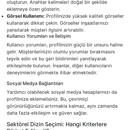
oluşturun. Anahtar kelimeleri doğal bir şekilde
eklemeye özen gösterin.
Görsel Kullanımı:
Profilinizde yüksek kaliteli görseller
kullanarak dikkat çekin. Görseller inşaatlarınızı
yansıtarak müşteri ilgisini artırabilir.
Kullanıcı Yorumları ve İletişim
Kullanıcı yorumları, profilinizin güçlü bir unsuru haline
gelir. Müşterilerinizin olumlu yorumlar bırakmasını
teşvik edin ve bu geri bildirimleri yanıtlayarak
etkileşimde bulunun. İnsanlar, diğer kullanıcıların
deneyimlerini görmekte itibar etmektedir.
Sosyal Medya Bağlantıları
Yardımcı olabilecek sosyal medya hesaplarınızı da
profilinize eklemelisiniz. Bu, çevrimiçi
görünürlüğünüzü artırmakla kalmaz, aynı zamanda
daha fazla etkileşim ve güven sağlar.
Sektörel Dizin Seçimi: Hangi Kriterlere