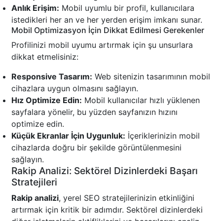
Anlık Erişim:
Mobil uyumlu bir profil, kullanıcılara
istedikleri her an ve her yerden erişim imkanı sunar.
Mobil Optimizasyon İçin Dikkat Edilmesi Gerekenler
Profilinizi mobil uyumu artırmak için şu unsurlara
dikkat etmelisiniz:
Responsive Tasarım:
Web sitenizin tasarımının mobil
cihazlara uygun olmasını sağlayın.
Hız Optimize Edin:
Mobil kullanıcılar hızlı yüklenen
sayfalara yönelir, bu yüzden sayfanızın hızını
optimize edin.
Küçük Ekranlar İçin Uygunluk:
İçeriklerinizin mobil
cihazlarda doğru bir şekilde görüntülenmesini
sağlayın.
Rakip Analizi: Sektörel Dizinlerdeki Başarı
Stratejileri
Rakip analizi
, yerel SEO stratejilerinizin etkinliğini
artırmak için kritik bir adımdır. Sektörel dizinlerdeki