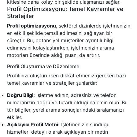
kitlesine daha kolay bir şekilde ulaşmanızı sağlar.
Profil Optimizasyonu: Temel Kavramlar ve
Stratejiler
Profil optimizasyonu
, sektörel dizinlerde işletmenizin
en etkili şekilde temsil edilmesini sağlayan bir
süreçtir. Bu, potansiyel müşteriler ayrıntılı bilgi
edinmesini kolaylaştırırken, işletmenizin arama
motorları üzerinde aldığı puanı da artırır.
Profil Oluşturma ve Düzenleme
Profilinizi oluştururken dikkat etmeniz gereken bazı
temel kavramlar ve stratejiler şunlardır:
Doğru Bilgi:
İşletme adınız, adresiniz ve telefon
numaranızın doğru ve tutarlı olduğuna emin olun. Bu
tür bilgiler, yerel arama sonuçlarındaki sıralamanızı
etkiler.
Açıklayıcı Profil Metni:
İşletmenizin sunduğu
hizmetleri detaylı olarak açıklayan bir metin