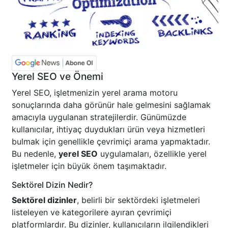
Yerel SEO ve Önemi
Yerel SEO, işletmenizin yerel arama motoru
sonuçlarında daha görünür hale gelmesini sağlamak
amacıyla uygulanan stratejilerdir. Günümüzde
kullanıcılar, ihtiyaç duydukları ürün veya hizmetleri
bulmak için genellikle çevrimiçi arama yapmaktadır.
Bu nedenle,
yerel SEO
uygulamaları, özellikle yerel
işletmeler için büyük önem taşımaktadır.
Sektörel Dizin Nedir?
Sektörel dizinler
, belirli bir sektördeki işletmeleri
listeleyen ve kategorilere ayıran çevrimiçi
platformlardır. Bu dizinler, kullanıcıların ilgilendikleri