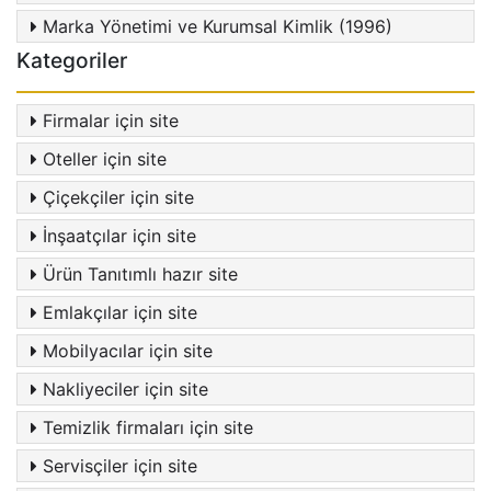
Marka Yönetimi ve Kurumsal Kimlik (1996)
Kategoriler
Firmalar için site
Oteller için site
Çiçekçiler için site
İnşaatçılar için site
Ürün Tanıtımlı hazır site
Emlakçılar için site
Mobilyacılar için site
Nakliyeciler için site
Temizlik firmaları için site
Servisçiler için site