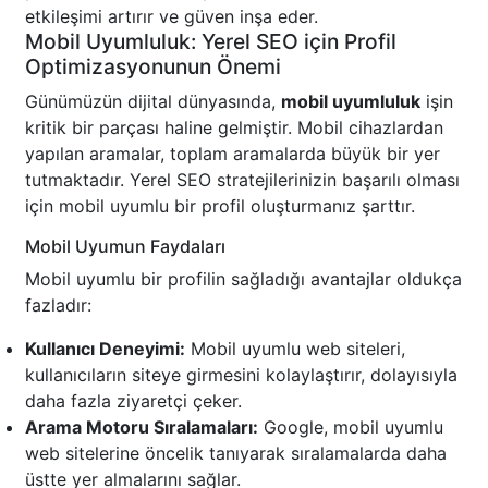
etkileşimi artırır ve güven inşa eder.
Mobil Uyumluluk: Yerel SEO için Profil
Optimizasyonunun Önemi
Günümüzün dijital dünyasında,
mobil uyumluluk
işin
kritik bir parçası haline gelmiştir. Mobil cihazlardan
yapılan aramalar, toplam aramalarda büyük bir yer
tutmaktadır. Yerel SEO stratejilerinizin başarılı olması
için mobil uyumlu bir profil oluşturmanız şarttır.
Mobil Uyumun Faydaları
Mobil uyumlu bir profilin sağladığı avantajlar oldukça
fazladır:
Kullanıcı Deneyimi:
Mobil uyumlu web siteleri,
kullanıcıların siteye girmesini kolaylaştırır, dolayısıyla
daha fazla ziyaretçi çeker.
Arama Motoru Sıralamaları:
Google, mobil uyumlu
web sitelerine öncelik tanıyarak sıralamalarda daha
üstte yer almalarını sağlar.