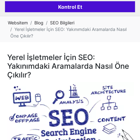
Websitem
Blog
SEO Bilgileri
Yerel İşletmeler İçin SEO: Yakınımdaki Aramalarda Nasıl
Öne Çıkılır?
Yerel İşletmeler İçin SEO:
Yakınımdaki Aramalarda Nasıl Öne
Çıkılır?