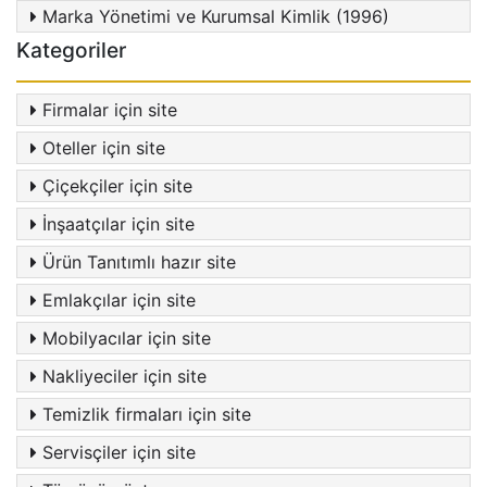
Marka Yönetimi ve Kurumsal Kimlik (1996)
Kategoriler
Firmalar için site
Oteller için site
Çiçekçiler için site
İnşaatçılar için site
Ürün Tanıtımlı hazır site
Emlakçılar için site
Mobilyacılar için site
Nakliyeciler için site
Temizlik firmaları için site
Servisçiler için site