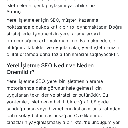
işletmelerle içerik paylaşımı yapabilirsiniz.
Sonuç
Yerel işletmeler için SEO, müşteri kazanma
noktasında oldukça kritik bir rol oynamaktadır. Doğru
stratejilerle, işletmenizin yerel aramalardaki
görünürlüğünü artırmak mümkün. Bu makalede ele
aldığımız taktikler ve uygulamalar, yerel işletmenizin
dijital ortamda daha fazla tanınmasını sağlayacaktır.
Yerel İşletme SEO Nedir ve Neden
Önemlidir?
Yerel işletme SEO, yerel bir işletmenin arama
motorlarında daha görünür hale gelmesi için
uygulanan teknikler ve stratejiler bütünüdür. Bu
yöntemler, işletmenin belirli bir coğrafi bölgede
sunduğu ürün veya hizmetlerin kullanıcılar tarafından
daha kolay bulunmasını sağlar. Özellikle mobil
cihazların yaygınlaşmasıyla birlikte, ‘bulunduğum yer’