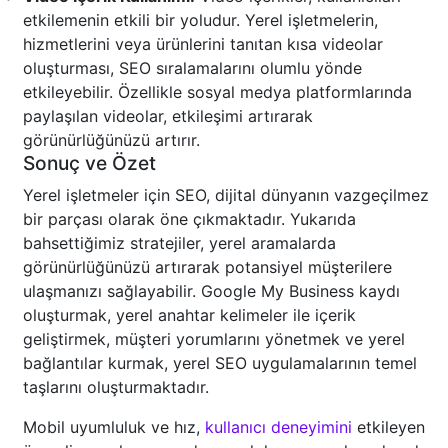
etkilemenin etkili bir yoludur. Yerel işletmelerin,
hizmetlerini veya ürünlerini tanıtan kısa videolar
oluşturması, SEO sıralamalarını olumlu yönde
etkileyebilir. Özellikle sosyal medya platformlarında
paylaşılan videolar, etkileşimi artırarak
görünürlüğünüzü artırır.
Sonuç ve Özet
Yerel işletmeler için SEO, dijital dünyanın vazgeçilmez
bir parçası olarak öne çıkmaktadır. Yukarıda
bahsettiğimiz stratejiler, yerel aramalarda
görünürlüğünüzü artırarak potansiyel müşterilere
ulaşmanızı sağlayabilir. Google My Business kaydı
oluşturmak, yerel anahtar kelimeler ile içerik
geliştirmek, müşteri yorumlarını yönetmek ve yerel
bağlantılar kurmak, yerel SEO uygulamalarının temel
taşlarını oluşturmaktadır.
Mobil uyumluluk ve hız,
kullanıcı deneyimini
etkileyen