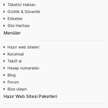
Tüketici Hakları
Gizlilik & Güvenlik
Etiketler
Site Haritası
Menüler
Hazır web siteleri
Kurumsal
Teklif al
Hesap numaraları
Blog
Forum
Bize ulaşın
Hazır Web Sitesi Paketleri