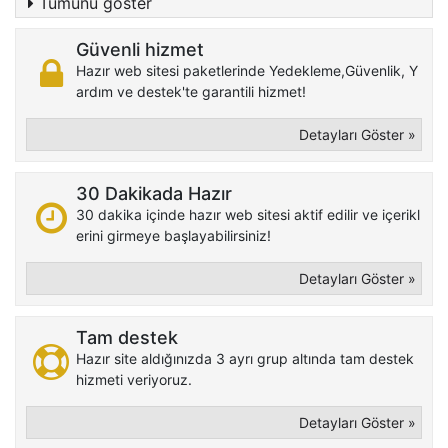
Tümünü göster
Güvenli hizmet
Hazır web sitesi paketlerinde Yedekleme,Güvenlik, Y
ardım ve destek'te garantili hizmet!
Detayları Göster »
30 Dakikada Hazır
30 dakika içinde hazır web sitesi aktif edilir ve içerikl
erini girmeye başlayabilirsiniz!
Detayları Göster »
Tam destek
Hazır site aldığınızda 3 ayrı grup altında tam destek
hizmeti veriyoruz.
Detayları Göster »