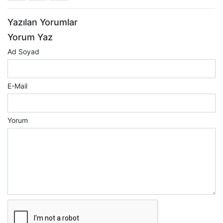
Yazılan Yorumlar
Yorum Yaz
Ad Soyad
E-Mail
Yorum