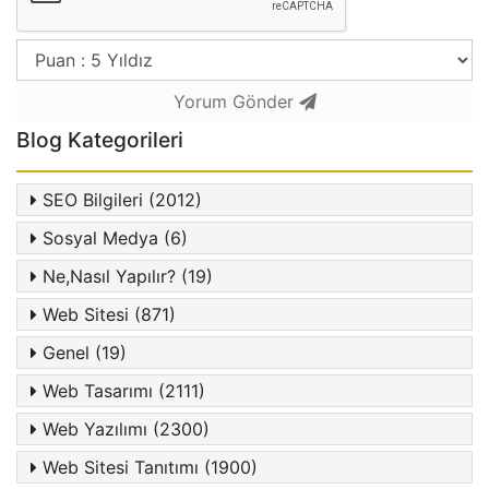
Yorum Gönder
Blog Kategorileri
SEO Bilgileri (2012)
Sosyal Medya (6)
Ne,Nasıl Yapılır? (19)
Web Sitesi (871)
Genel (19)
Web Tasarımı (2111)
Web Yazılımı (2300)
Web Sitesi Tanıtımı (1900)