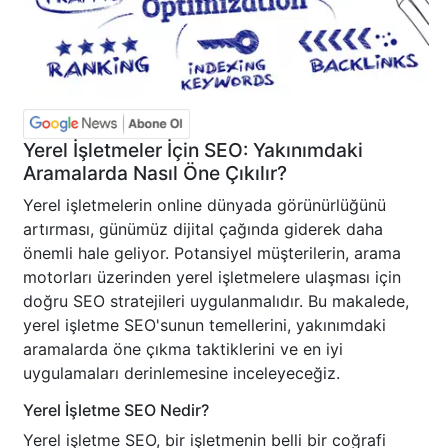
Yerel İşletmeler İçin SEO: Yakınımdaki
Aramalarda Nasıl Öne Çıkılır?
Yerel işletmelerin online dünyada görünürlüğünü
artırması, günümüz dijital çağında giderek daha
önemli hale geliyor. Potansiyel müşterilerin, arama
motorları üzerinden yerel işletmelere ulaşması için
doğru SEO stratejileri uygulanmalıdır. Bu makalede,
yerel işletme SEO'sunun temellerini, yakınımdaki
aramalarda öne çıkma taktiklerini ve en iyi
uygulamaları derinlemesine inceleyeceğiz.
Yerel İşletme SEO Nedir?
Yerel işletme SEO, bir işletmenin belli bir coğrafi