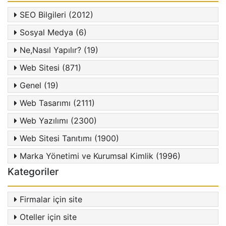
SEO Bilgileri (2012)
Sosyal Medya (6)
Ne,Nasıl Yapılır? (19)
Web Sitesi (871)
Genel (19)
Web Tasarımı (2111)
Web Yazılımı (2300)
Web Sitesi Tanıtımı (1900)
Marka Yönetimi ve Kurumsal Kimlik (1996)
Kategoriler
Firmalar için site
Oteller için site