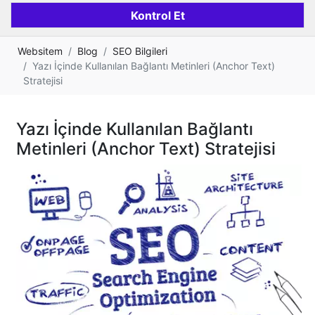
Websitem
Blog
SEO Bilgileri
Yazı İçinde Kullanılan Bağlantı Metinleri (Anchor Text)
Stratejisi
Yazı İçinde Kullanılan Bağlantı
Metinleri (Anchor Text) Stratejisi