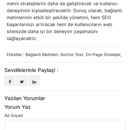
metni stratejilerini daha da geliştirecek ve kullanıcı
deneyimini kişiselleştirecektir. Sonuç olarak, bağlantı
metinlerinin etkili bir şekilde yönetimi, hem SEO
başarılarınızı artıracak hem de kullanıcıların web
sitenizde daha iyi bir deneyim yaşamasını
sağlayacaktır.
Etiketler :
Bağlantı Metinleri
,
Anchor Text
,
On-Page Stratejisi
,
Sevdiklerinle Paylaş! :
Yazılan Yorumlar
Yorum Yaz
Ad Soyad