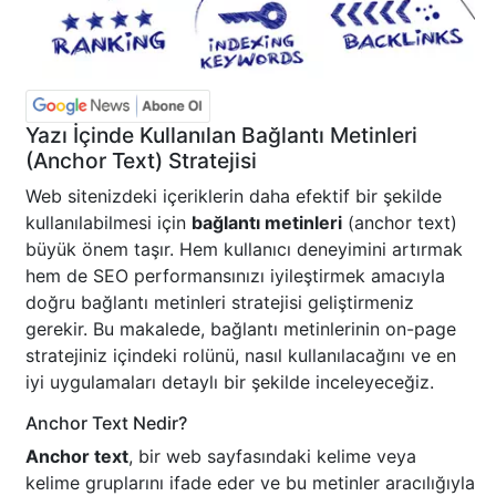
Yazı İçinde Kullanılan Bağlantı Metinleri
(Anchor Text) Stratejisi
Web sitenizdeki içeriklerin daha efektif bir şekilde
kullanılabilmesi için
bağlantı metinleri
(anchor text)
büyük önem taşır. Hem kullanıcı deneyimini artırmak
hem de SEO performansınızı iyileştirmek amacıyla
doğru bağlantı metinleri stratejisi geliştirmeniz
gerekir. Bu makalede, bağlantı metinlerinin on-page
stratejiniz içindeki rolünü, nasıl kullanılacağını ve en
iyi uygulamaları detaylı bir şekilde inceleyeceğiz.
Anchor Text Nedir?
Anchor text
, bir web sayfasındaki kelime veya
kelime gruplarını ifade eder ve bu metinler aracılığıyla