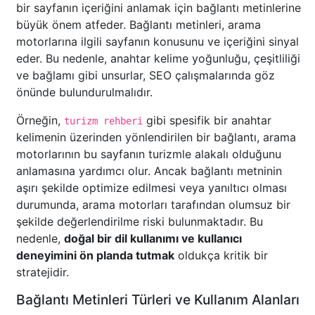
bir sayfanın içeriğini anlamak için bağlantı metinlerine
büyük önem atfeder. Bağlantı metinleri, arama
motorlarına ilgili sayfanın konusunu ve içeriğini sinyal
eder. Bu nedenle, anahtar kelime yoğunluğu, çeşitliliği
ve bağlamı gibi unsurlar, SEO çalışmalarında göz
önünde bulundurulmalıdır.
Örneğin,
gibi spesifik bir anahtar
turizm rehberi
kelimenin üzerinden yönlendirilen bir bağlantı, arama
motorlarının bu sayfanın turizmle alakalı olduğunu
anlamasına yardımcı olur. Ancak bağlantı metninin
aşırı şekilde optimize edilmesi veya yanıltıcı olması
durumunda, arama motorları tarafından olumsuz bir
şekilde değerlendirilme riski bulunmaktadır. Bu
nedenle,
doğal bir dil kullanımı ve kullanıcı
deneyimini ön planda tutmak
oldukça kritik bir
stratejidir.
Bağlantı Metinleri Türleri ve Kullanım Alanları