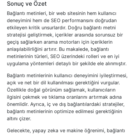
Sonuç ve Özet
Bağlantı metinleri, bir web sitesinin hem kullanıcı
deneyimini hem de SEO performansını doğrudan
etkileyen kritik unsurlardır. Doğru bağlantı metni
stratejisi geliştirmek, içerikler arasında sorunsuz bir
geçiş sağlarken arama motorları için içeriklerin
anlaşılabilirliğini artırır. Bu makalede, bağlantı
metinlerinin türleri, SEO üzerindeki rolleri ve en iyi
uygulama yöntemleri detaylı bir şekilde ele alınmıştır.
Bağlantı metinlerinin kullanıcı deneyimini iyileştirmesi,
açık ve net bir dil kullanılması gerektiğini vurgular.
Özellikle doğal görünüm sağlamak, kullanıcıların
ilgisini çekmek ve tıklama oranlarını artırmak adına
önemlidir. Ayrıca, iç ve dış bağlantılardaki stratejiler,
bağlantı metinlerinin optimize edilmesi gerektiğinin
altını çizer.
Gelecekte, yapay zeka ve makine öğrenimi, bağlantı