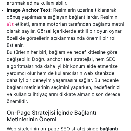
artırmak adına kullanılabilir.
Image Anchor Text:
Resimlerin üzerine tıklanarak
dönüş yapılmasını sağlayan bağlantılardır. Resimin
etiketi, arama motorları tarafından bağlantı metni
alt
olarak sayılır. Görsel içeriklerde etkili bir oyun oynar,
özellikle görsellerin açıklanmasında önemli bir rol
üstlenir.
Bu türlerin her biri, bağlam ve hedef kitlesine göre
değişebilir. Doğru anchor text stratejisi, hem SEO
algoritmalarında daha iyi bir konum elde etmenize
yardımcı olur hem de kullanıcıların web sitenizde
daha iyi bir deneyim yaşamasını sağlar. Bu nedenle
bağlanı metinlerinin seçimini yaparken, hedeflerinizi
ve kullanıcı ihtiyaçlarını dikkate almanız son derece
önemlidir.
On-Page Stratejisi İçinde Bağlantı
Metinlerinin Önemi
Web sitelerinin on-page SEO stratejisinde
bağlantı