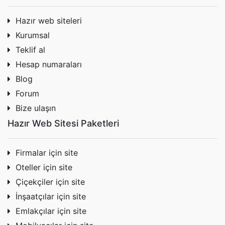
Hazır web siteleri
Kurumsal
Teklif al
Hesap numaraları
Blog
Forum
Bize ulaşın
Hazır Web Sitesi Paketleri
Firmalar için site
Oteller için site
Çiçekçiler için site
İnşaatçılar için site
Emlakçılar için site