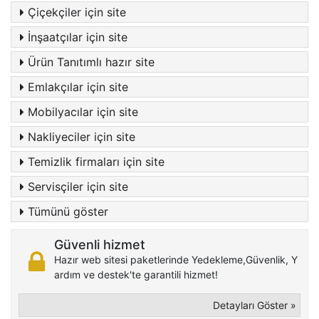
Çiçekçiler için site
İnşaatçılar için site
Ürün Tanıtımlı hazır site
Emlakçılar için site
Mobilyacılar için site
Nakliyeciler için site
Temizlik firmaları için site
Servisçiler için site
Tümünü göster
Güvenli hizmet
Hazır web sitesi paketlerinde Yedekleme,Güvenlik, Y
ardım ve destek'te garantili hizmet!
Detayları Göster »