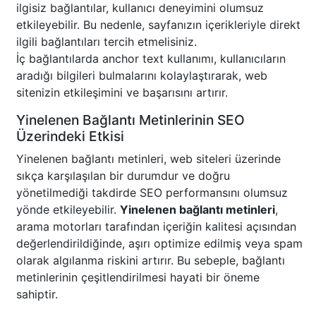
ilgisiz bağlantılar, kullanıcı deneyimini olumsuz
etkileyebilir. Bu nedenle, sayfanızın içerikleriyle direkt
ilgili bağlantıları tercih etmelisiniz.
İç bağlantılarda anchor text kullanımı, kullanıcıların
aradığı bilgileri bulmalarını kolaylaştırarak, web
sitenizin etkileşimini ve başarısını artırır.
Yinelenen Bağlantı Metinlerinin SEO
Üzerindeki Etkisi
Yinelenen bağlantı metinleri, web siteleri üzerinde
sıkça karşılaşılan bir durumdur ve doğru
yönetilmediği takdirde SEO performansını olumsuz
yönde etkileyebilir.
Yinelenen bağlantı metinleri
,
arama motorları tarafından içeriğin kalitesi açısından
değerlendirildiğinde, aşırı optimize edilmiş veya spam
olarak algılanma riskini artırır. Bu sebeple, bağlantı
metinlerinin çeşitlendirilmesi hayati bir öneme
sahiptir.