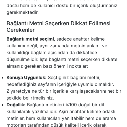
dostu hem de kullanıcı dostu bir içerik oluşturmanız
gerekmektedir.
Bağlantı Metni Seçerken Dikkat Edilmesi
Gerekenler
Bağlantı metni seçimi
, sadece anahtar kelime
kullanımı değil, aynı zamanda metnin anlamı ve
kullanıldığı bağlam açısından da dikkatlice
düşünülmelidir. İşte bağlantı metni seçerken dikkate
almanız gereken bazı önemli noktalar:
Konuya Uygunluk:
Seçtiğiniz bağlanı metni,
hedeflediğiniz sayfanın içeriğiyle uyumlu olmalıdır.
Ziyaretçiye ne tür bir içerikle karşılaşacaklarını net bir
şekilde belirtmelisiniz.
Doğallık:
Bağlantı metinleri %100 doğal bir dil
kullanılarak yazılmalıdır. Aşırı anahtar kelime odaklı
metinler, hem kullanıcıları yanıltabilir hem de arama
motorları tarafından düşük kaliteli içerik olarak