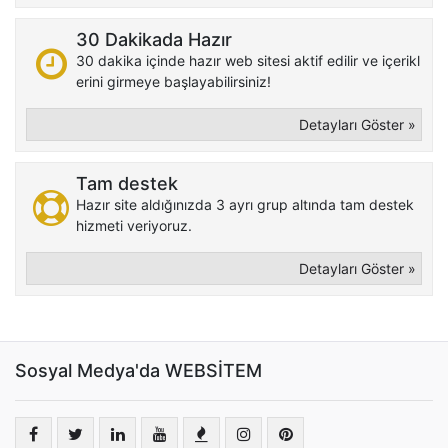
30 Dakikada Hazır
30 dakika içinde hazır web sitesi aktif edilir ve içerikl
erini girmeye başlayabilirsiniz!
Detayları Göster »
Tam destek
Hazır site aldığınızda 3 ayrı grup altında tam destek
hizmeti veriyoruz.
Detayları Göster »
Sosyal Medya'da WEBSİTEM