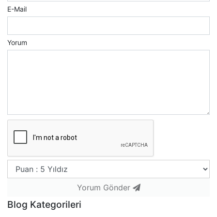
E-Mail
Yorum
Yorum Gönder
Blog Kategorileri