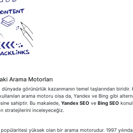
aki Arama Motorları
 dünyada görünürlük kazanmanın temel taşlarından biridir. 
ullanılan arama motoru olsa da, Yandex ve Bing gibi alterna
esine sahiptir. Bu makalede,
Yandex SEO
ve
Bing SEO
konul
stratejilerini inceleyeceğiz.
 popülaritesi yüksek olan bir arama motorudur. 1997 yılında