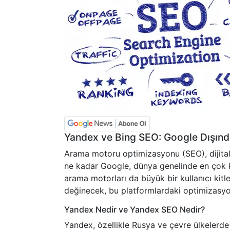
Yandex ve Bing SEO: Google Dışınd
Arama motoru optimizasyonu (SEO), dijital
ne kadar Google, dünya genelinde en çok k
arama motorları da büyük bir kullanıcı kitl
değinecek, bu platformlardaki optimizasyon 
Yandex Nedir ve Yandex SEO Nedir?
Yandex, özellikle Rusya ve çevre ülkelerde