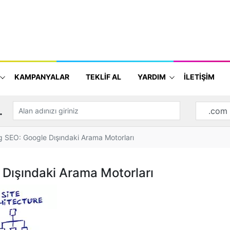
KAMPANYALAR
TEKLİF AL
YARDIM
İLETİŞİM
.
 SEO: Google Dışındaki Arama Motorları
Dışındaki Arama Motorları