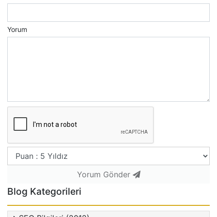
Yorum
Yorum Gönder
Blog Kategorileri