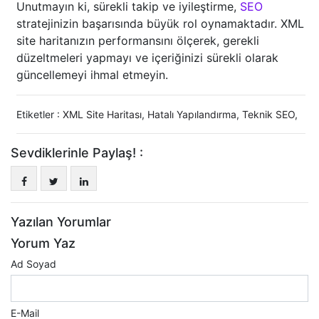
Unutmayın ki, sürekli takip ve iyileştirme,
SEO
stratejinizin başarısında büyük rol oynamaktadır. XML
site haritanızın performansını ölçerek, gerekli
düzeltmeleri yapmayı ve içeriğinizi sürekli olarak
güncellemeyi ihmal etmeyin.
Etiketler :
XML Site Haritası
,
Hatalı Yapılandırma
,
Teknik SEO
,
Sevdiklerinle Paylaş! :
Yazılan Yorumlar
Yorum Yaz
Ad Soyad
E-Mail