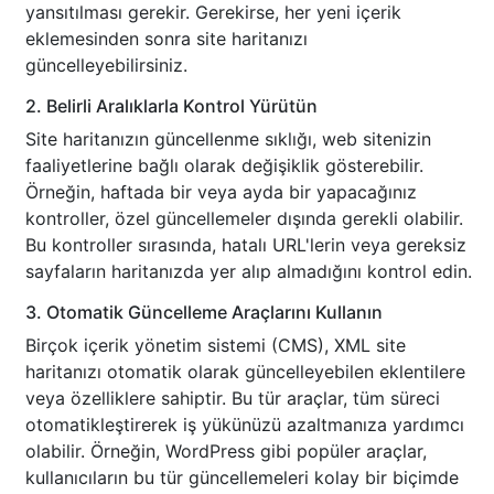
yansıtılması gerekir. Gerekirse, her yeni içerik
eklemesinden sonra site haritanızı
güncelleyebilirsiniz.
2. Belirli Aralıklarla Kontrol Yürütün
Site haritanızın güncellenme sıklığı, web sitenizin
faaliyetlerine bağlı olarak değişiklik gösterebilir.
Örneğin, haftada bir veya ayda bir yapacağınız
kontroller, özel güncellemeler dışında gerekli olabilir.
Bu kontroller sırasında, hatalı URL'lerin veya gereksiz
sayfaların haritanızda yer alıp almadığını kontrol edin.
3. Otomatik Güncelleme Araçlarını Kullanın
Birçok içerik yönetim sistemi (CMS), XML site
haritanızı otomatik olarak güncelleyebilen eklentilere
veya özelliklere sahiptir. Bu tür araçlar, tüm süreci
otomatikleştirerek iş yükünüzü azaltmanıza yardımcı
olabilir. Örneğin, WordPress gibi popüler araçlar,
kullanıcıların bu tür güncellemeleri kolay bir biçimde