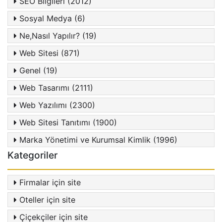
SEO Bilgileri (2012)
Sosyal Medya (6)
Ne,Nasıl Yapılır? (19)
Web Sitesi (871)
Genel (19)
Web Tasarımı (2111)
Web Yazılımı (2300)
Web Sitesi Tanıtımı (1900)
Marka Yönetimi ve Kurumsal Kimlik (1996)
Kategoriler
Firmalar için site
Oteller için site
Çiçekçiler için site