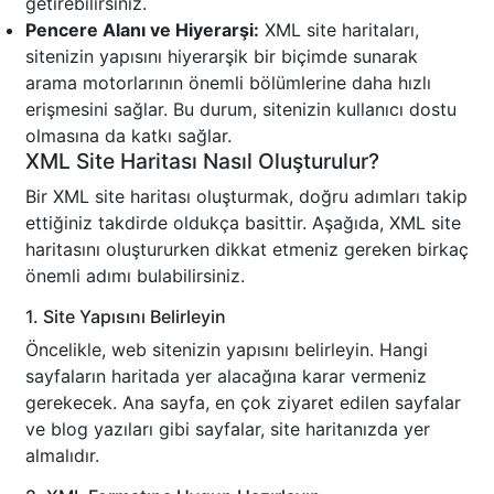
getirebilirsiniz.
Pencere Alanı ve Hiyerarşi:
XML site haritaları,
sitenizin yapısını hiyerarşik bir biçimde sunarak
arama motorlarının önemli bölümlerine daha hızlı
erişmesini sağlar. Bu durum, sitenizin kullanıcı dostu
olmasına da katkı sağlar.
XML Site Haritası Nasıl Oluşturulur?
Bir XML site haritası oluşturmak, doğru adımları takip
ettiğiniz takdirde oldukça basittir. Aşağıda, XML site
haritasını oluştururken dikkat etmeniz gereken birkaç
önemli adımı bulabilirsiniz.
1. Site Yapısını Belirleyin
Öncelikle, web sitenizin yapısını belirleyin. Hangi
sayfaların haritada yer alacağına karar vermeniz
gerekecek. Ana sayfa, en çok ziyaret edilen sayfalar
ve blog yazıları gibi sayfalar, site haritanızda yer
almalıdır.