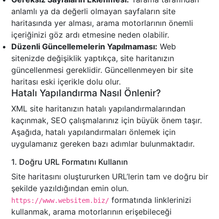
anlamlı ya da değerli olmayan sayfaların site
haritasında yer alması, arama motorlarının önemli
içeriğinizi göz ardı etmesine neden olabilir.
Düzenli Güncellemelerin Yapılmaması:
Web
sitenizde değişiklik yaptıkça, site haritanızın
güncellenmesi gereklidir. Güncellenmeyen bir site
haritası eski içerikle dolu olur.
Hatalı Yapılandırma Nasıl Önlenir?
XML site haritanızın hatalı yapılandırmalarından
kaçınmak, SEO çalışmalarınız için büyük önem taşır.
Aşağıda, hatalı yapılandırmaları önlemek için
uygulamanız gereken bazı adımlar bulunmaktadır.
1. Doğru URL Formatını Kullanın
Site haritasını oluştururken URL’lerin tam ve doğru bir
şekilde yazıldığından emin olun.
formatında linklerinizi
https://www.websitem.biz/
kullanmak, arama motorlarının erişebileceği