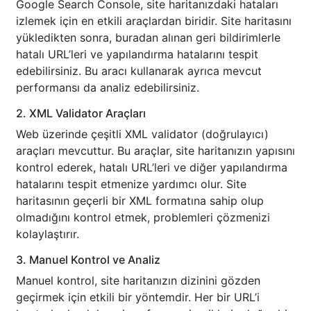
Google Search Console, site haritanızdaki hataları
izlemek için en etkili araçlardan biridir. Site haritasını
yükledikten sonra, buradan alınan geri bildirimlerle
hatalı URL’leri ve yapılandırma hatalarını tespit
edebilirsiniz. Bu aracı kullanarak ayrıca mevcut
performansı da analiz edebilirsiniz.
2. XML Validator Araçları
Web üzerinde çeşitli XML validator (doğrulayıcı)
araçları mevcuttur. Bu araçlar, site haritanızın yapısını
kontrol ederek, hatalı URL’leri ve diğer yapılandırma
hatalarını tespit etmenize yardımcı olur. Site
haritasının geçerli bir XML formatına sahip olup
olmadığını kontrol etmek, problemleri çözmenizi
kolaylaştırır.
3. Manuel Kontrol ve Analiz
Manuel kontrol, site haritanızın dizinini gözden
geçirmek için etkili bir yöntemdir. Her bir URL’i