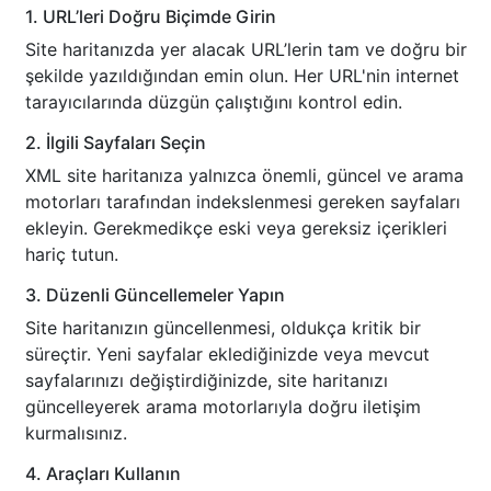
1. URL’leri Doğru Biçimde Girin
Site haritanızda yer alacak URL’lerin tam ve doğru bir
şekilde yazıldığından emin olun. Her URL'nin internet
tarayıcılarında düzgün çalıştığını kontrol edin.
2. İlgili Sayfaları Seçin
XML site haritanıza yalnızca önemli, güncel ve arama
motorları tarafından indekslenmesi gereken sayfaları
ekleyin. Gerekmedikçe eski veya gereksiz içerikleri
hariç tutun.
3. Düzenli Güncellemeler Yapın
Site haritanızın güncellenmesi, oldukça kritik bir
süreçtir. Yeni sayfalar eklediğinizde veya mevcut
sayfalarınızı değiştirdiğinizde, site haritanızı
güncelleyerek arama motorlarıyla doğru iletişim
kurmalısınız.
4. Araçları Kullanın