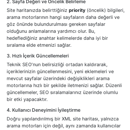
2. Sayfa Değeri ve Öncelik Belirleme
Site haritanızda belirttiğiniz
priority
(öncelik) bilgileri,
arama motorlarının hangi sayfaların daha değerli ve
göz önünde bulundurulması gereken sayfalar
olduğunu anlamalarına yardımcı olur. Bu,
hedeflediğiniz anahtar kelimelerde daha iyi bir
sıralama elde etmenizi sağlar.
3. Hızlı İçerik Güncellemeleri
Teknik SEO'nun belirsizliği ortadan kaldırarak,
içeriklerinizin güncellenmesini, yeni eklemeleri ve
mevcut sayfalar üzerindeki değişiklikleri arama
motorlarına hızlı bir şekilde iletmenizi sağlar. Düzenli
güncellemeler, SEO sıralamalarınız üzerinde olumlu
bir etki yapacaktır.
4. Kullanıcı Deneyimini İyileştirme
Doğru yapılandırılmış bir XML site haritası, yalnızca
arama motorları için değil, aynı zamanda kullanıcılar