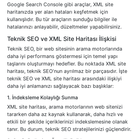
Google Search Console gibi araçlar, XML site
haritanızda yer alan hataları keşfetmek için
kullanışlıdır. Bu tür araçların sunduğu bilgiler ile
hatalarınızı anlayabilir, düzeltmeler yapabilirsiniz.
Teknik SEO ve XML Site Haritası İlişkisi
Teknik SEO, bir web sitesinin arama motorlarında
daha iyi performans göstermesi için temel yapı
taşlarını oluşturmayı hedefler. Bu noktada XML site
haritası, teknik SEO'nun ayrılmaz bir parçasıdır. İşte
teknik SEO ve XML site haritası arasındaki ilişkiyi
daha iyi anlamanızı sağlayacak bazı başlıklar:
1. İndeksleme Kolaylığı Sunma
XML site haritası, arama motorlarının web sitenizi
tararken daha az kaynak kullanarak, daha hızlı ve
etkili bir şekilde içeriklerinizi indekslemesine olanak
tanır. Bu durum, teknik SEO stratejilerinizi güçlendirir.