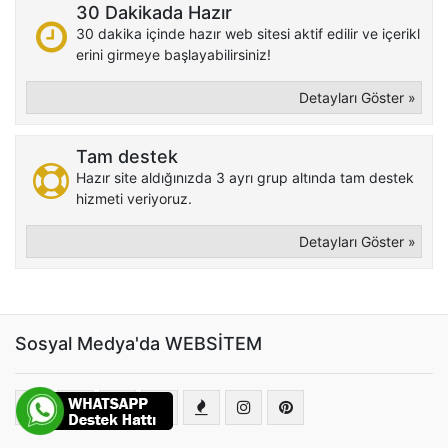
30 Dakikada Hazır
30 dakika içinde hazır web sitesi aktif edilir ve içerikl
erini girmeye başlayabilirsiniz!
Detayları Göster »
Tam destek
Hazır site aldığınızda 3 ayrı grup altında tam destek
hizmeti veriyoruz.
Detayları Göster »
Sosyal Medya'da WEBSİTEM