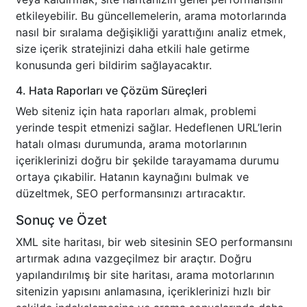
etkileyebilir. Bu güncellemelerin, arama motorlarında
nasıl bir sıralama değişikliği yarattığını analiz etmek,
size içerik stratejinizi daha etkili hale getirme
konusunda geri bildirim sağlayacaktır.
4. Hata Raporları ve Çözüm Süreçleri
Web siteniz için hata raporları almak, problemi
yerinde tespit etmenizi sağlar. Hedeflenen URL’lerin
hatalı olması durumunda, arama motorlarının
içeriklerinizi doğru bir şekilde tarayamama durumu
ortaya çıkabilir. Hatanın kaynağını bulmak ve
düzeltmek, SEO performansınızı artıracaktır.
Sonuç ve Özet
XML site haritası, bir web sitesinin SEO performansını
artırmak adına vazgeçilmez bir araçtır. Doğru
yapılandırılmış bir site haritası, arama motorlarının
sitenizin yapısını anlamasına, içeriklerinizi hızlı bir