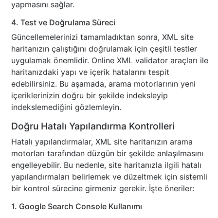
yapmasını sağlar.
4. Test ve Doğrulama Süreci
Güncellemelerinizi tamamladıktan sonra, XML site
haritanızın çalıştığını doğrulamak için çeşitli testler
uygulamak önemlidir. Online XML validator araçları ile
haritanızdaki yapı ve içerik hatalarını tespit
edebilirsiniz. Bu aşamada, arama motorlarının yeni
içeriklerinizin doğru bir şekilde indeksleyip
indekslemediğini gözlemleyin.
Doğru Hatalı Yapılandırma Kontrolleri
Hatalı yapılandırmalar, XML site haritanızın arama
motorları tarafından düzgün bir şekilde anlaşılmasını
engelleyebilir. Bu nedenle, site haritanızla ilgili hatalı
yapılandırmaları belirlemek ve düzeltmek için sistemli
bir kontrol sürecine girmeniz gerekir. İşte öneriler:
1. Google Search Console Kullanımı