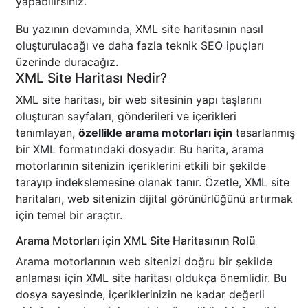
yapabilirsiniz.
Bu yazının devamında, XML site haritasının nasıl
oluşturulacağı ve daha fazla teknik SEO ipuçları
üzerinde duracağız.
XML Site Haritası Nedir?
XML site haritası, bir web sitesinin yapı taşlarını
oluşturan sayfaları, gönderileri ve içerikleri
tanımlayan,
özellikle arama motorları için
tasarlanmış
bir XML formatındaki dosyadır. Bu harita, arama
motorlarının sitenizin içeriklerini etkili bir şekilde
tarayıp indekslemesine olanak tanır. Özetle, XML site
haritaları, web sitenizin dijital görünürlüğünü artırmak
için temel bir araçtır.
Arama Motorları için XML Site Haritasının Rolü
Arama motorlarının web sitenizi doğru bir şekilde
anlaması için XML site haritası oldukça önemlidir. Bu
dosya sayesinde, içeriklerinizin ne kadar değerli