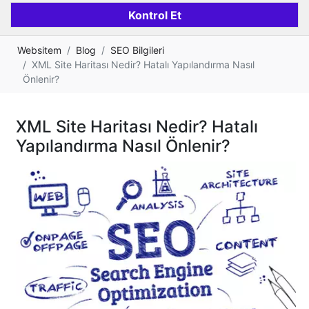
Websitem
Blog
SEO Bilgileri
XML Site Haritası Nedir? Hatalı Yapılandırma Nasıl
Önlenir?
XML Site Haritası Nedir? Hatalı
Yapılandırma Nasıl Önlenir?