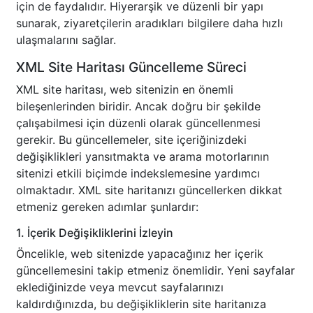
için de faydalıdır. Hiyerarşik ve düzenli bir yapı
sunarak, ziyaretçilerin aradıkları bilgilere daha hızlı
ulaşmalarını sağlar.
XML Site Haritası Güncelleme Süreci
XML site haritası, web sitenizin en önemli
bileşenlerinden biridir. Ancak doğru bir şekilde
çalışabilmesi için düzenli olarak güncellenmesi
gerekir. Bu güncellemeler, site içeriğinizdeki
değişiklikleri yansıtmakta ve arama motorlarının
sitenizi etkili biçimde indekslemesine yardımcı
olmaktadır. XML site haritanızı güncellerken dikkat
etmeniz gereken adımlar şunlardır:
1. İçerik Değişikliklerini İzleyin
Öncelikle, web sitenizde yapacağınız her içerik
güncellemesini takip etmeniz önemlidir. Yeni sayfalar
eklediğinizde veya mevcut sayfalarınızı
kaldırdığınızda, bu değişikliklerin site haritanıza