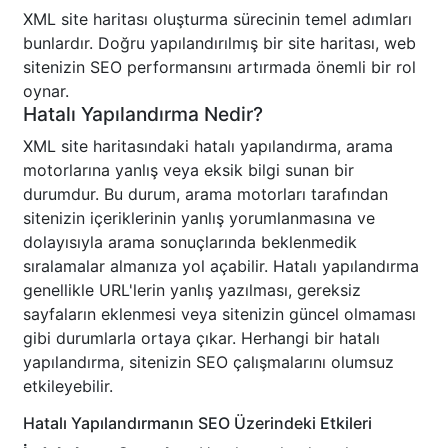
XML site haritası oluşturma sürecinin temel adımları
bunlardır. Doğru yapılandırılmış bir site haritası, web
sitenizin SEO performansını artırmada önemli bir rol
oynar.
Hatalı Yapılandırma Nedir?
XML site haritasındaki hatalı yapılandırma, arama
motorlarına yanlış veya eksik bilgi sunan bir
durumdur. Bu durum, arama motorları tarafından
sitenizin içeriklerinin yanlış yorumlanmasına ve
dolayısıyla arama sonuçlarında beklenmedik
sıralamalar almanıza yol açabilir. Hatalı yapılandırma
genellikle URL'lerin yanlış yazılması, gereksiz
sayfaların eklenmesi veya sitenizin güncel olmaması
gibi durumlarla ortaya çıkar. Herhangi bir hatalı
yapılandırma, sitenizin SEO çalışmalarını olumsuz
etkileyebilir.
Hatalı Yapılandırmanın SEO Üzerindeki Etkileri