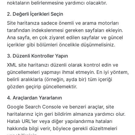
noktaların belirlenmesine yardımcı olacaktır.
2. Değerli İçerikleri Seçin
Site haritanıza sadece önemli ve arama motorları
tarafından indekslenmesi gereken sayfaları ekleyin.
Ana sayfa, en çok ziyaret edilen sayfalar ve güncel
içerikler gibi bölümleri öncelikle düşünmelisiniz.
3. Düzenli Kontroller Yapın
XML site haritanızı düzenli olarak kontrol edin ve
güncellemeleri yapmayı ihmal etmeyin. En iyi yöntem,
belirli aralıklarla (örneğin, ayda bir) tüm içeriği
gözden geçirip güncellemektir.
4. Araçlardan Yararlanın
Google Search Console ve benzeri araçlar, site
haritalarınız için geri bildirim almanıza yardımcı olur.
Hatalı URL'ler veya diğer yapılandırma hataları
hakkında bilgi verir, böylece gerekli düzeltmeleri