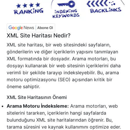
XML Site Haritası Nedir?
XML site haritası, bir web sitesindeki sayfaların,
gönderilerin ve diğer içeriklerin yapısını tanımlayan
XML formatında bir dosyadır. Arama motorları, bu
dosyayı kullanarak bir web sitesinin içeriklerini daha
verimli bir şekilde tarayıp indeksleyebilir. Bu, arama
motoru optimizasyonu (SEO) açısından kritik bir
öneme sahiptir.
XML Site Haritasının Önemi
Arama Motoru İndeksleme:
Arama motorları, web
sitelerini tararken, içeriklerin hangi sayfalarda
bulunduğunu XML site haritalarından öğrenir. Bu,
tarama süresini ve kaynak kullanımını optimize eder.