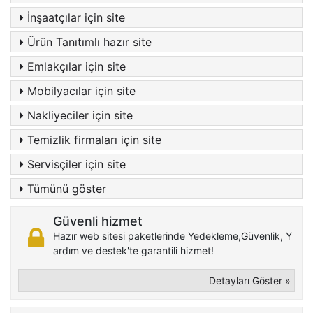
İnşaatçılar için site
Ürün Tanıtımlı hazır site
Emlakçılar için site
Mobilyacılar için site
Nakliyeciler için site
Temizlik firmaları için site
Servisçiler için site
Tümünü göster
Güvenli hizmet
Hazır web sitesi paketlerinde Yedekleme,Güvenlik, Y
ardım ve destek'te garantili hizmet!
Detayları Göster »