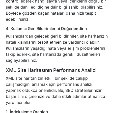
kontrol ederek hangi sayfa veya içeriklerin doğru bir
şekilde dahil edildiğine dair bilgi sahibi olabilirsiniz.
Böylece gözden kaçan hataları daha hızlı tespit
edebilirsiniz.
4. Kullanıcı Geri Bildirimlerini Değerlendirin
Kullanıcılardan gelecek geri bildirimler, site haritanızın
hatalı kısımlarını tespit etmenize yardımcı olabilir.
Kullanıcıların yaşadığı hata veya erişim problemlerini
takip ederek, site haritanızda gerekli düzeltmeleri
sağlayabilirsiniz.
XML Site Haritasının Performans Analizi
XML site haritanızın etkili bir şekilde çalışıp
çalışmadığını anlamak için performans analizi
yapmak oldukça önemlidir. Bu, SEO stratejilerinizin
başarısını ölçmenize ve daha etkili adımlar atmanıza
yardımcı olur.
1. İndeksleme Oranları