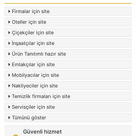
Firmalar için site
Oteller için site
Çiçekçiler için site
İnşaatçılar için site
Ürün Tanıtımlı hazır site
Emlakçılar için site
Mobilyacılar için site
Nakliyeciler için site
Temizlik firmaları için site
Servisçiler için site
Tümünü göster
Güvenli hizmet