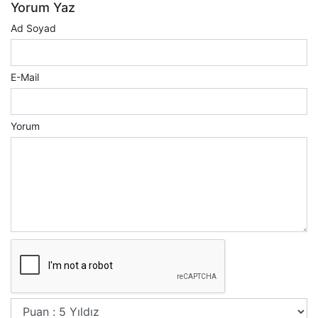
Yorum Yaz
Ad Soyad
E-Mail
Yorum