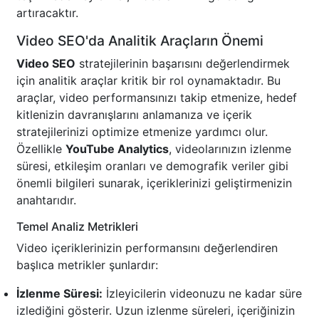
artıracaktır.
Video SEO'da Analitik Araçların Önemi
Video SEO
stratejilerinin başarısını değerlendirmek
için analitik araçlar kritik bir rol oynamaktadır. Bu
araçlar, video performansınızı takip etmenize, hedef
kitlenizin davranışlarını anlamanıza ve içerik
stratejilerinizi optimize etmenize yardımcı olur.
Özellikle
YouTube Analytics
, videolarınızın izlenme
süresi, etkileşim oranları ve demografik veriler gibi
önemli bilgileri sunarak, içeriklerinizi geliştirmenizin
anahtarıdır.
Temel Analiz Metrikleri
Video içeriklerinizin performansını değerlendiren
başlıca metrikler şunlardır:
İzlenme Süresi:
İzleyicilerin videonuzu ne kadar süre
izlediğini gösterir. Uzun izlenme süreleri, içeriğinizin