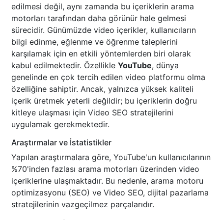
edilmesi değil, aynı zamanda bu içeriklerin arama
motorları tarafından daha görünür hale gelmesi
sürecidir. Günümüzde video içerikler, kullanıcıların
bilgi edinme, eğlenme ve öğrenme taleplerini
karşılamak için en etkili yöntemlerden biri olarak
kabul edilmektedir. Özellikle
YouTube
, dünya
genelinde en çok tercih edilen video platformu olma
özelliğine sahiptir. Ancak, yalnızca yüksek kaliteli
içerik üretmek yeterli değildir; bu içeriklerin doğru
kitleye ulaşması için Video SEO stratejilerini
uygulamak gerekmektedir.
Araştırmalar ve İstatistikler
Yapılan araştırmalara göre, YouTube'un kullanıcılarının
%70'inden fazlası arama motorları üzerinden video
içeriklerine ulaşmaktadır. Bu nedenle, arama motoru
optimizasyonu (SEO) ve Video SEO, dijital pazarlama
stratejilerinin vazgeçilmez parçalarıdır.