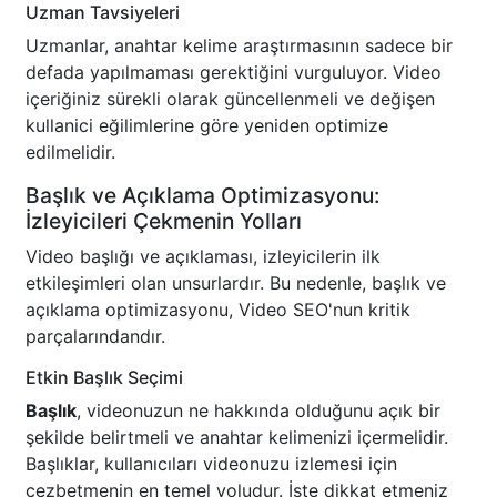
Uzman Tavsiyeleri
Uzmanlar, anahtar kelime araştırmasının sadece bir
defada yapılmaması gerektiğini vurguluyor. Video
içeriğiniz sürekli olarak güncellenmeli ve değişen
kullanici eğilimlerine göre yeniden optimize
edilmelidir.
Başlık ve Açıklama Optimizasyonu:
İzleyicileri Çekmenin Yolları
Video başlığı ve açıklaması, izleyicilerin ilk
etkileşimleri olan unsurlardır. Bu nedenle, başlık ve
açıklama optimizasyonu, Video SEO'nun kritik
parçalarındandır.
Etkin Başlık Seçimi
Başlık
, videonuzun ne hakkında olduğunu açık bir
şekilde belirtmeli ve anahtar kelimenizi içermelidir.
Başlıklar, kullanıcıları videonuzu izlemesi için
cezbetmenin en temel yoludur. İşte dikkat etmeniz