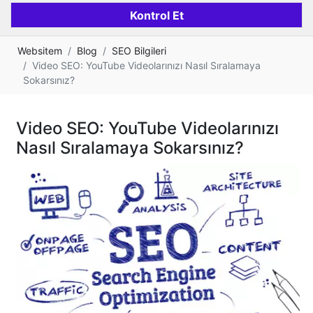
Websitem
Blog
SEO Bilgileri
Video SEO: YouTube Videolarınızı Nasıl Sıralamaya
Sokarsınız?
Video SEO: YouTube Videolarınızı
Nasıl Sıralamaya Sokarsınız?