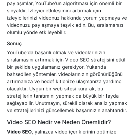
paylaşımlar, YouTube'un algoritması için önemli bir
sinyaldir. İzleyici etkileşimini artırmak için
izleyicilerinizi videonuz hakkında yorum yapmaya ve
videonuzu paylaşmaya teşvik edin. Bu, sıralamanızı
olumlu yönde etkileyebilir.
Sonuç
YouTube'da başarılı olmak ve videolarınızın
sıralamasını artırmak için Video SEO stratejisini etkili
bir şekilde uygulamanız gerekiyor. Yukarıda
bahsedilen yöntemler, videolarınızın görünürlüğünü
artırmanıza ve hedef kitlenize ulaşmanıza yardımcı
olacaktır. Uygun bir web sitesi kurarak, bu
stratejilerin tanıtımını yapmak da büyük bir fayda
sağlayabilir. Unutmayın, sürekli olarak analiz yapmak
ve stratejilerinizi güncellemek başarınızın anahtarıdır.
Video SEO Nedir ve Neden Önemlidir?
Video SEO
, yalnızca video içeriklerinin optimize