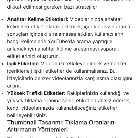
dikkat edilmesi gereken bazı stratejiler:
Anahtar Kelime Etiketleri:
Videolarınızda anahtar
kelimeleri etiket olarak eklemek, içeriklerinizin arama
sonuçları içindeki sıralamasını etkiler. Kullanıcıların
hangi kelimelerle YouTube'da arama yaptığını
anlamak için anahtar kelime araştırması yaparak
etiketlerinizi oluşturun.
İlgili Etiketler:
Videonuzu etkileyebilecek ve benzer
içeriklerle ilişkili etiketler de kullanmalısınız. Bu,
izleyicilerin benzer videolarınızla karşılaşma olasılığını
artırır.
Yüksek Trafikli Etiketler:
Rakiplerinizin kullandığı ve
yüksek tıklama oranına sahip etiketleri analiz ederek,
kendi videolarınızda kullanabileceğiniz etiketleri
belirleyebilirsiniz.
Thumbnail Tasarımı: Tıklama Oranlarını
Artırmanın Yöntemleri