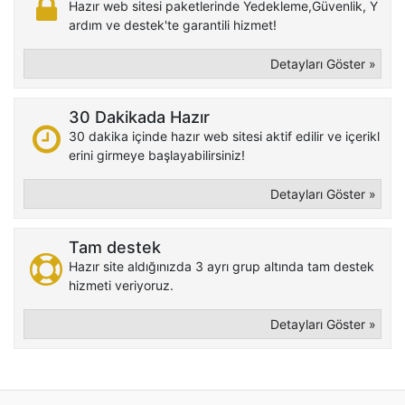
Hazır web sitesi paketlerinde Yedekleme,Güvenlik, Y
ardım ve destek'te garantili hizmet!
Detayları Göster »
30 Dakikada Hazır
30 dakika içinde hazır web sitesi aktif edilir ve içerikl
erini girmeye başlayabilirsiniz!
Detayları Göster »
Tam destek
Hazır site aldığınızda 3 ayrı grup altında tam destek
hizmeti veriyoruz.
Detayları Göster »