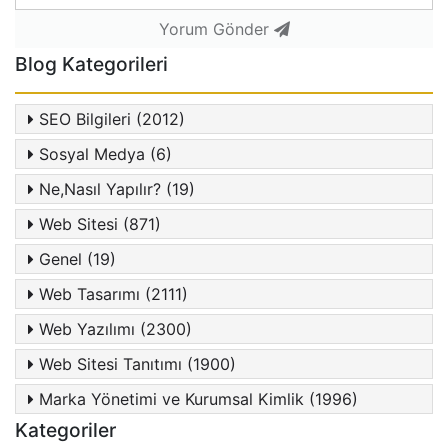
Yorum Gönder
Blog Kategorileri
SEO Bilgileri (2012)
Sosyal Medya (6)
Ne,Nasıl Yapılır? (19)
Web Sitesi (871)
Genel (19)
Web Tasarımı (2111)
Web Yazılımı (2300)
Web Sitesi Tanıtımı (1900)
Marka Yönetimi ve Kurumsal Kimlik (1996)
Kategoriler