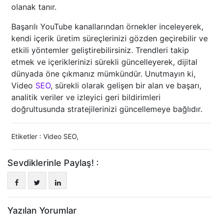
olanak tanır.
Başarılı YouTube kanallarından örnekler inceleyerek,
kendi içerik üretim süreçlerinizi gözden geçirebilir ve
etkili yöntemler geliştirebilirsiniz. Trendleri takip
etmek ve içeriklerinizi sürekli güncelleyerek, dijital
dünyada öne çıkmanız mümkündür. Unutmayın ki,
Video
SEO
, sürekli olarak gelişen bir alan ve başarı,
analitik veriler ve izleyici geri bildirimleri
doğrultusunda stratejilerinizi güncellemeye bağlıdır.
Etiketler :
Video SEO
,
Sevdiklerinle Paylaş! :
Yazılan Yorumlar