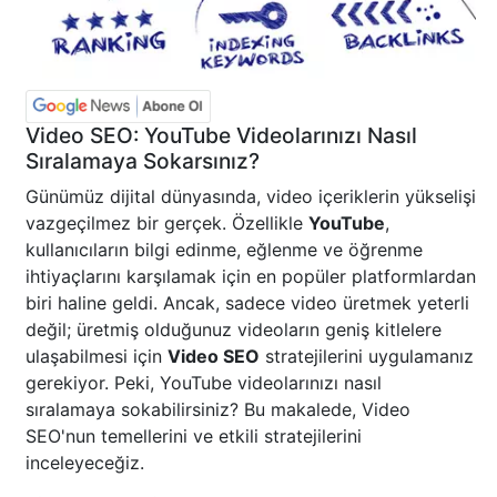
Video SEO: YouTube Videolarınızı Nasıl
Sıralamaya Sokarsınız?
Günümüz dijital dünyasında, video içeriklerin yükselişi
vazgeçilmez bir gerçek. Özellikle
YouTube
,
kullanıcıların bilgi edinme, eğlenme ve öğrenme
ihtiyaçlarını karşılamak için en popüler platformlardan
biri haline geldi. Ancak, sadece video üretmek yeterli
değil; üretmiş olduğunuz videoların geniş kitlelere
ulaşabilmesi için
Video SEO
stratejilerini uygulamanız
gerekiyor. Peki, YouTube videolarınızı nasıl
sıralamaya sokabilirsiniz? Bu makalede, Video
SEO'nun temellerini ve etkili stratejilerini
inceleyeceğiz.