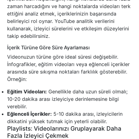
zaman harcadığını ve hangi noktalarda videoları terk
ettiğini analiz etmek, içeriklerinizin başarısında
belirleyici rol oynar. YouTube analitik verilerini
kullanarak, izleyici sürelerini ve etkileşim düzeylerini
takip edebilirsiniz.
İçerik Türüne Göre Süre Ayarlaması
Videonuzun türüne göre ideal süresi değişebilir.
İnfografikler, eğitim videoları veya eğlenceli içerikler
arasında süre sıkışma noktaları farklılık gösterebilir.
Örneğin:
Eğitim Videoları:
Genellikle daha uzun süreli olmalı;
10-20 dakika arası izleyiciye derinlemesine bilgi
verebilir.
Eğlenceli İçerikler:
5-10 dakika arası, izleyicilerin
dikkatini yüksek tutmak için yeterli olabilir.
Playlists: Videolarınızı Gruplayarak Daha
Fazla İzleyici Çekmek