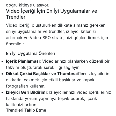
doğru kitleye ulaşıyor.
Video İçeriği İçin En İyi Uygulamalar ve
Trendler
Video içeriği oluştururken dikkate almanız gereken
en iyi uygulamalar ve trendler, izleyici kitlenizi
artırmak ve Video SEO stratejinizi güçlendirmek için
önemlidir.
En İyi Uygulama Önerileri
İçerik Planlaması:
Videolarınızı planlarken düzenli bir
takvim oluşturarak sürekliliği sağlayın.
Dikkat Çekici Başlıklar ve Thumbnail'ler:
İzleyicilerin
dikkatini çekmek için etkili başlıklar ve kapak
fotoğrafları kullanın.
İzleyici Geri Bildirimi:
İzleyicilerinizi video içerikleriniz
hakkında yorum yapmaya teşvik ederek, içerik
kalitenizi artırın.
Trendleri Takip Etme