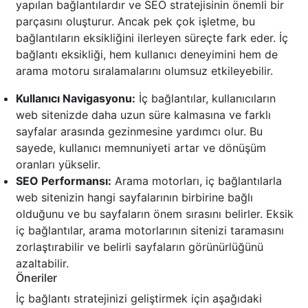
yapılan bağlantılardır ve SEO stratejisinin önemli bir
parçasını oluşturur. Ancak pek çok işletme, bu
bağlantıların eksikliğini ilerleyen süreçte fark eder. İç
bağlantı eksikliği, hem kullanıcı deneyimini hem de
arama motoru sıralamalarını olumsuz etkileyebilir.
Kullanıcı Navigasyonu:
İç bağlantılar, kullanıcıların
web sitenizde daha uzun süre kalmasına ve farklı
sayfalar arasında gezinmesine yardımcı olur. Bu
sayede, kullanıcı memnuniyeti artar ve dönüşüm
oranları yükselir.
SEO Performansı:
Arama motorları, iç bağlantılarla
web sitenizin hangi sayfalarının birbirine bağlı
olduğunu ve bu sayfaların önem sırasını belirler. Eksik
iç bağlantılar, arama motorlarının sitenizi taramasını
zorlaştırabilir ve belirli sayfaların görünürlüğünü
azaltabilir.
Öneriler
İç bağlantı stratejinizi geliştirmek için aşağıdaki