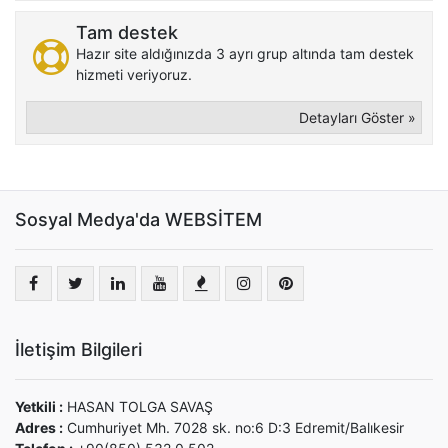
Tam destek
Hazır site aldığınızda 3 ayrı grup altında tam destek
hizmeti veriyoruz.
Detayları Göster »
Sosyal Medya'da WEBSİTEM
İletişim Bilgileri
Yetkili :
HASAN TOLGA SAVAŞ
Adres :
Cumhuriyet Mh. 7028 sk. no:6 D:3 Edremit/Balıkesir