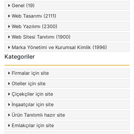
Genel (19)
Web Tasarımı (2111)
Web Yazılımı (2300)
Web Sitesi Tanıtımı (1900)
Marka Yönetimi ve Kurumsal Kimlik (1996)
Kategoriler
Firmalar için site
Oteller için site
Çiçekçiler için site
İnşaatçılar için site
Ürün Tanıtımlı hazır site
Emlakçılar için site