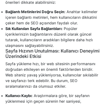
önerileri dikkate alabilirsiniz:
Bağlantı Metinlerini Doğru Seçin:
Anahtar kelimeler
içeren bağlantı metinleri, hem kullanıcıların dikkatini
çeker hem de SEO açısından faydalı olur.
Sık Kullanılan Sayfa Bağlantıları:
Popüler
içeriklerinizin bağlantılarını düzenli olarak güncel
tutarak, kullanıcıların aradıkları bilgilere daha hızlı
ulaşmasını sağlayabilirsiniz.
Sayfa Hızının Unutulması: Kullanıcı Deneyimi
Üzerindeki Etkisi
Sayfa yükleme hızı, bir web sitesinin performansını
doğrudan etkileyen en önemli faktörlerden biridir.
Web siteniz yavaş yükleniyorsa, kullanıcılar sıkılabilir
ve sayfanızı terk edebilir. Bu durum, SEO
sıralamalarınızı da olumsuz etkiler.
Kullanıcı Kaybı:
Araştırmalara göre, bir sayfanın
yüklenmesi için geçen sürenin her saniyesi,