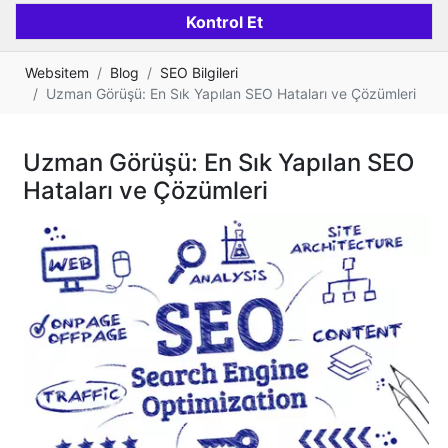
Websitem
Blog
SEO Bilgileri
Uzman Görüşü: En Sık Yapılan SEO Hataları ve Çözümleri
Uzman Görüşü: En Sık Yapılan SEO
Hataları ve Çözümleri