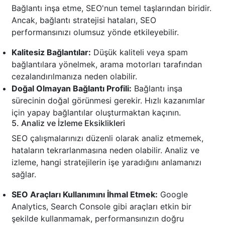
Bağlantı inşa etme, SEO'nun temel taşlarından biridir.
Ancak, bağlantı stratejisi hataları, SEO
performansınızı olumsuz yönde etkileyebilir.
Kalitesiz Bağlantılar:
Düşük kaliteli veya spam
bağlantılara yönelmek, arama motorları tarafından
cezalandırılmanıza neden olabilir.
Doğal Olmayan Bağlantı Profili:
Bağlantı inşa
sürecinin doğal görünmesi gerekir. Hızlı kazanımlar
için yapay bağlantılar oluşturmaktan kaçının.
5. Analiz ve İzleme Eksiklikleri
SEO çalışmalarınızı düzenli olarak analiz etmemek,
hataların tekrarlanmasına neden olabilir. Analiz ve
izleme, hangi stratejilerin işe yaradığını anlamanızı
sağlar.
SEO Araçları Kullanımını İhmal Etmek:
Google
Analytics, Search Console gibi araçları etkin bir
şekilde kullanmamak, performansınızın doğru