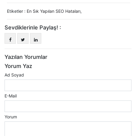
Etiketler :
En Sık Yapılan SEO Hataları
,
Sevdiklerinle Paylaş! :
Yazılan Yorumlar
Yorum Yaz
Ad Soyad
E-Mail
Yorum