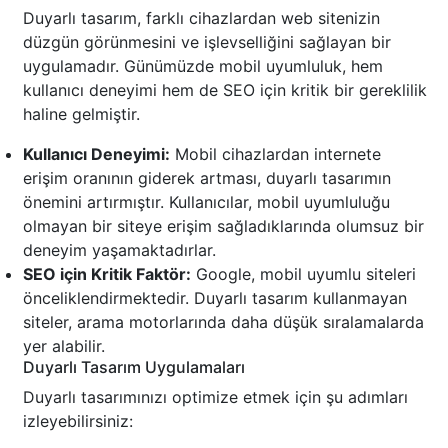
Duyarlı tasarım, farklı cihazlardan web sitenizin
düzgün görünmesini ve işlevselliğini sağlayan bir
uygulamadır. Günümüzde mobil uyumluluk, hem
kullanıcı deneyimi hem de SEO için kritik bir gereklilik
haline gelmiştir.
Kullanıcı Deneyimi:
Mobil cihazlardan internete
erişim oranının giderek artması, duyarlı tasarımın
önemini artırmıştır. Kullanıcılar, mobil uyumluluğu
olmayan bir siteye erişim sağladıklarında olumsuz bir
deneyim yaşamaktadırlar.
SEO için Kritik Faktör:
Google, mobil uyumlu siteleri
önceliklendirmektedir. Duyarlı tasarım kullanmayan
siteler, arama motorlarında daha düşük sıralamalarda
yer alabilir.
Duyarlı Tasarım Uygulamaları
Duyarlı tasarımınızı optimize etmek için şu adımları
izleyebilirsiniz: