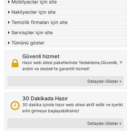
Mobilyacılar için site
Nakliyeciler için site
Temizlik firmaları için site
Servisçiler için site
Tümünü göster
Güvenli hizmet
Hazır web sitesi paketlerinde Yedekleme,Güvenlik, Y
ardım ve destek'te garantili hizmet!
Detayları Göster »
30 Dakikada Hazır
30 dakika içinde hazır web sitesi aktif edilir ve içerikl
erini girmeye başlayabilirsiniz!
Detayları Göster »