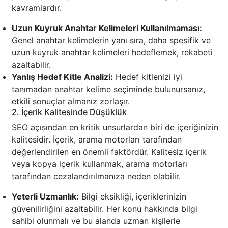
kavramlardır.
Uzun Kuyruk Anahtar Kelimeleri Kullanılmaması:
Genel anahtar kelimelerin yanı sıra, daha spesifik ve
uzun kuyruk anahtar kelimeleri hedeflemek, rekabeti
azaltabilir.
Yanlış Hedef Kitle Analizi:
Hedef kitlenizi iyi
tanımadan anahtar kelime seçiminde bulunursanız,
etkili sonuçlar almanız zorlaşır.
2. İçerik Kalitesinde Düşüklük
SEO açısından en kritik unsurlardan biri de içeriğinizin
kalitesidir. İçerik, arama motorları tarafından
değerlendirilen en önemli faktördür. Kalitesiz içerik
veya kopya içerik kullanmak, arama motorları
tarafından cezalandırılmanıza neden olabilir.
Yeterli Uzmanlık:
Bilgi eksikliği, içeriklerinizin
güvenilirliğini azaltabilir. Her konu hakkında bilgi
sahibi olunmalı ve bu alanda uzman kişilerle