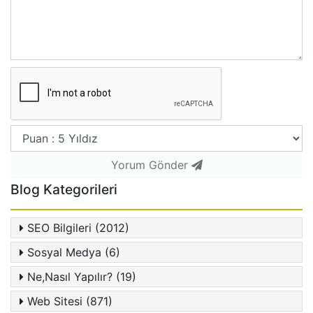
Yorum Gönder
Blog Kategorileri
SEO Bilgileri (2012)
Sosyal Medya (6)
Ne,Nasıl Yapılır? (19)
Web Sitesi (871)