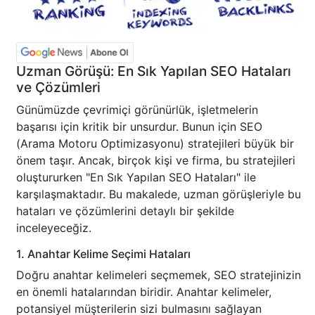
Uzman Görüşü: En Sık Yapılan SEO Hataları
ve Çözümleri
Günümüzde çevrimiçi görünürlük, işletmelerin
başarısı için kritik bir unsurdur. Bunun için SEO
(Arama Motoru Optimizasyonu) stratejileri büyük bir
önem taşır. Ancak, birçok kişi ve firma, bu stratejileri
oluştururken "En Sık Yapılan SEO Hataları" ile
karşılaşmaktadır. Bu makalede, uzman görüşleriyle bu
hataları ve çözümlerini detaylı bir şekilde
inceleyeceğiz.
1. Anahtar Kelime Seçimi Hataları
Doğru anahtar kelimeleri seçmemek, SEO stratejinizin
en önemli hatalarından biridir. Anahtar kelimeler,
potansiyel müşterilerin sizi bulmasını sağlayan