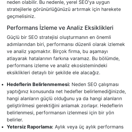
neden olabilir. Bu nedenle, yerel SEO'ya uygun
stratejilerle görünürlüğünüzü artırmak için harekete
geçmelisiniz.
Performans İzleme ve Analiz Eksiklikleri
Güçlü bir SEO stratejisi oluşturmanın en önemli
adımlarından biri, performansı düzenli olarak izlemek
ve analiz yapmaktır. Birçok firma, bu aşamayı
atlayarak hatalarının farkına varamaz. Bu bölümde,
performans izleme ve analiz ekosistemindeki
eksiklikleri detaylı bir şekilde ele alacağız.
Hedeflerin Belirlenmemesi:
Neden SEO çalışması
yaptığınız konusunda net hedefler belirlemediğinizde,
hangi alanların güçlü olduğunu ya da hangi alanların
geliştirilmesi gerektiğini anlamak zorlaşır. Hedeflerin
belirlenmesi, performansın izlenmesi için bir yön
belirler.
Yetersiz Raporlama:
Aylık veya üç aylık performans