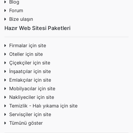
Blog
Forum
Bize ulaşın
Hazır Web Sitesi Paketleri
Firmalar için site
Oteller için site
Çiçekçiler için site
İnşaatçılar için site
Emlakçılar için site
Mobilyacılar için site
Nakliyeciler için site
Temizlik - Halı yıkama için site
Servisçiler için site
Tümünü göster