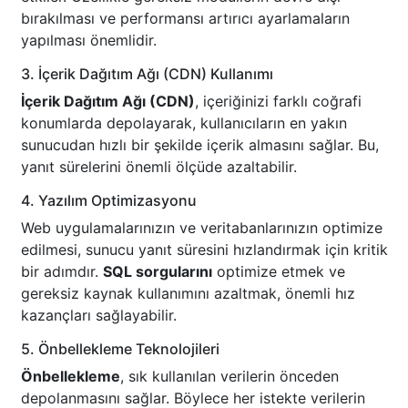
bırakılması ve performansı artırıcı ayarlamaların
yapılması önemlidir.
3. İçerik Dağıtım Ağı (CDN) Kullanımı
İçerik Dağıtım Ağı (CDN)
, içeriğinizi farklı coğrafi
konumlarda depolayarak, kullanıcıların en yakın
sunucudan hızlı bir şekilde içerik almasını sağlar. Bu,
yanıt sürelerini önemli ölçüde azaltabilir.
4. Yazılım Optimizasyonu
Web uygulamalarınızın ve veritabanlarınızın optimize
edilmesi, sunucu yanıt süresini hızlandırmak için kritik
bir adımdır.
SQL sorgularını
optimize etmek ve
gereksiz kaynak kullanımını azaltmak, önemli hız
kazançları sağlayabilir.
5. Önbellekleme Teknolojileri
Önbellekleme
, sık kullanılan verilerin önceden
depolanmasını sağlar. Böylece her istekte verilerin