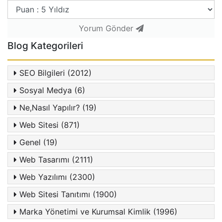
Yorum Gönder
Blog Kategorileri
SEO Bilgileri (2012)
Sosyal Medya (6)
Ne,Nasıl Yapılır? (19)
Web Sitesi (871)
Genel (19)
Web Tasarımı (2111)
Web Yazılımı (2300)
Web Sitesi Tanıtımı (1900)
Marka Yönetimi ve Kurumsal Kimlik (1996)