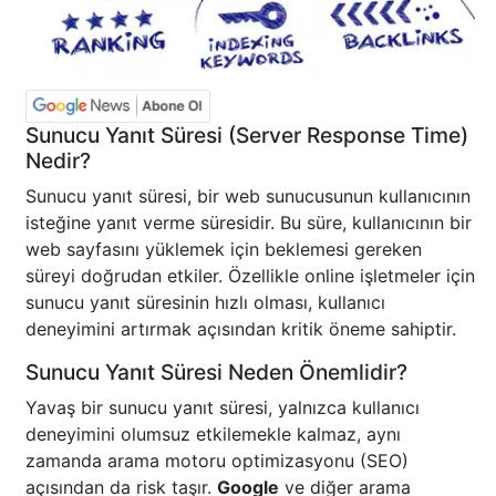
Sunucu Yanıt Süresi (Server Response Time)
Nedir?
Sunucu yanıt süresi, bir web sunucusunun kullanıcının
isteğine yanıt verme süresidir. Bu süre, kullanıcının bir
web sayfasını yüklemek için beklemesi gereken
süreyi doğrudan etkiler. Özellikle online işletmeler için
sunucu yanıt süresinin hızlı olması, kullanıcı
deneyimini artırmak açısından kritik öneme sahiptir.
Sunucu Yanıt Süresi Neden Önemlidir?
Yavaş bir sunucu yanıt süresi, yalnızca kullanıcı
deneyimini olumsuz etkilemekle kalmaz, aynı
zamanda arama motoru optimizasyonu (SEO)
açısından da risk taşır.
Google
ve diğer arama