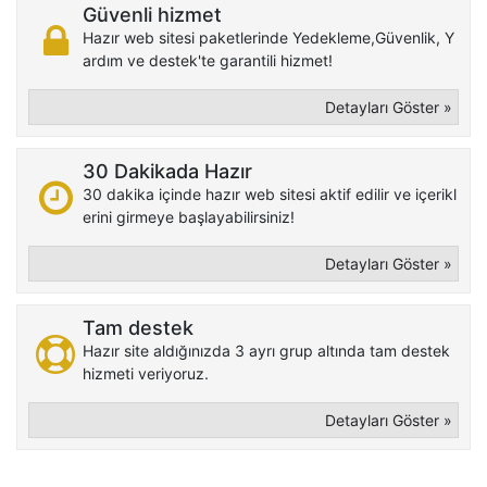
Güvenli hizmet
Hazır web sitesi paketlerinde Yedekleme,Güvenlik, Y
ardım ve destek'te garantili hizmet!
Detayları Göster »
30 Dakikada Hazır
30 dakika içinde hazır web sitesi aktif edilir ve içerikl
erini girmeye başlayabilirsiniz!
Detayları Göster »
Tam destek
Hazır site aldığınızda 3 ayrı grup altında tam destek
hizmeti veriyoruz.
Detayları Göster »