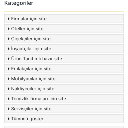
Kategoriler
Firmalar için site
Oteller için site
Çiçekçiler için site
İnşaatçılar için site
Ürün Tanıtımlı hazır site
Emlakçılar için site
Mobilyacılar için site
Nakliyeciler için site
Temizlik firmaları için site
Servisçiler için site
Tümünü göster