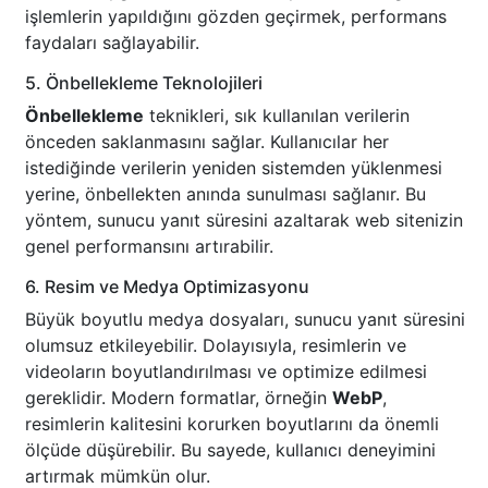
işlemlerin yapıldığını gözden geçirmek, performans
faydaları sağlayabilir.
5. Önbellekleme Teknolojileri
Önbellekleme
teknikleri, sık kullanılan verilerin
önceden saklanmasını sağlar. Kullanıcılar her
istediğinde verilerin yeniden sistemden yüklenmesi
yerine, önbellekten anında sunulması sağlanır. Bu
yöntem, sunucu yanıt süresini azaltarak web sitenizin
genel performansını artırabilir.
6. Resim ve Medya Optimizasyonu
Büyük boyutlu medya dosyaları, sunucu yanıt süresini
olumsuz etkileyebilir. Dolayısıyla, resimlerin ve
videoların boyutlandırılması ve optimize edilmesi
gereklidir. Modern formatlar, örneğin
WebP
,
resimlerin kalitesini korurken boyutlarını da önemli
ölçüde düşürebilir. Bu sayede, kullanıcı deneyimini
artırmak mümkün olur.