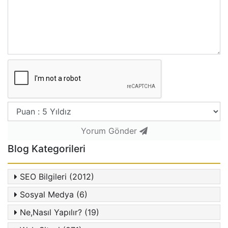
Yorum Gönder
Blog Kategorileri
SEO Bilgileri (2012)
Sosyal Medya (6)
Ne,Nasıl Yapılır? (19)