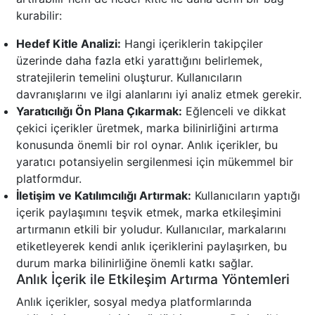
kurabilir:
Hedef Kitle Analizi:
Hangi içeriklerin takipçiler
üzerinde daha fazla etki yarattığını belirlemek,
stratejilerin temelini oluşturur. Kullanıcıların
davranışlarını ve ilgi alanlarını iyi analiz etmek gerekir.
Yaratıcılığı Ön Plana Çıkarmak:
Eğlenceli ve dikkat
çekici içerikler üretmek, marka bilinirliğini artırma
konusunda önemli bir rol oynar. Anlık içerikler, bu
yaratıcı potansiyelin sergilenmesi için mükemmel bir
platformdur.
İletişim ve Katılımcılığı Artırmak:
Kullanıcıların yaptığı
içerik paylaşımını teşvik etmek, marka etkileşimini
artırmanın etkili bir yoludur. Kullanıcılar, markalarını
etiketleyerek kendi anlık içeriklerini paylaşırken, bu
durum marka bilinirliğine önemli katkı sağlar.
Anlık İçerik ile Etkileşim Artırma Yöntemleri
Anlık içerikler, sosyal medya platformlarında