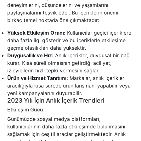
deneyimlerini, düşüncelerini ve yaşamlarını
paylaşmalarını teşvik eder. Bu içeriklerin önemi,
birkaç temel noktada öne çıkmaktadır:
Yüksek Etkileşim Oranı:
Kullanıcılar geçici içeriklere
daha fazla ilgi gösterir ve bu içeriklerle etkileşime
geçme olasılıkları daha yüksektir.
Duygusallık ve Hız:
Anlık içerikler, duygusal bir bağ
kurar. Kısa süreli olmasının getirdiği aciliyet,
izleyicilerin hızlı tepki vermesini sağlar.
Ürün ve Hizmet Tanıtımı:
Markalar, anlık içerikler
aracılığıyla kısa sürede ürün lansmanı yapabilir veya
yeni kampanyalarını duyurabilir.
2023 Yılı İçin Anlık İçerik Trendleri
Etkileşim Gücü
Günümüzde sosyal medya platformları,
kullanıcılarının daha fazla etkileşimde bulunmasını
sağlamak için çeşitli araçlar geliştirmektedir. Anlık