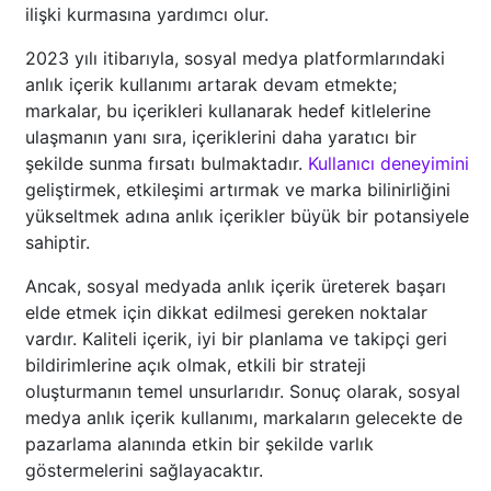
ilişki kurmasına yardımcı olur.
2023 yılı itibarıyla, sosyal medya platformlarındaki
anlık içerik kullanımı artarak devam etmekte;
markalar, bu içerikleri kullanarak hedef kitlelerine
ulaşmanın yanı sıra, içeriklerini daha yaratıcı bir
şekilde sunma fırsatı bulmaktadır.
Kullanıcı deneyimini
geliştirmek, etkileşimi artırmak ve marka bilinirliğini
yükseltmek adına anlık içerikler büyük bir potansiyele
sahiptir.
Ancak, sosyal medyada anlık içerik üreterek başarı
elde etmek için dikkat edilmesi gereken noktalar
vardır. Kaliteli içerik, iyi bir planlama ve takipçi geri
bildirimlerine açık olmak, etkili bir strateji
oluşturmanın temel unsurlarıdır. Sonuç olarak, sosyal
medya anlık içerik kullanımı, markaların gelecekte de
pazarlama alanında etkin bir şekilde varlık
göstermelerini sağlayacaktır.