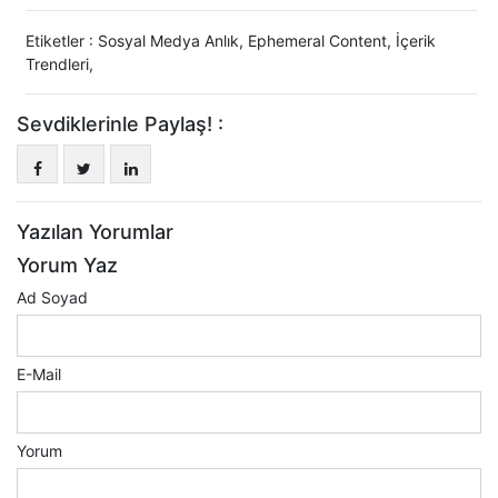
Etiketler :
Sosyal Medya Anlık
,
Ephemeral Content
,
İçerik
Trendleri
,
Sevdiklerinle Paylaş! :
Yazılan Yorumlar
Yorum Yaz
Ad Soyad
E-Mail
Yorum