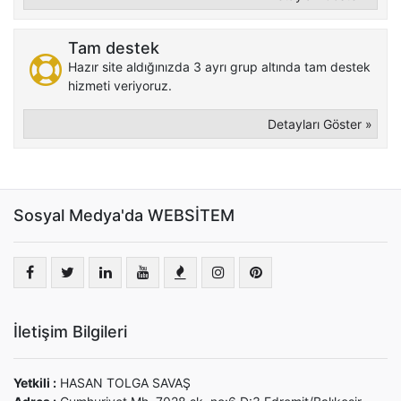
Tam destek
Hazır site aldığınızda 3 ayrı grup altında tam destek
hizmeti veriyoruz.
Detayları Göster »
Sosyal Medya'da WEBSİTEM
İletişim Bilgileri
Yetkili :
HASAN TOLGA SAVAŞ