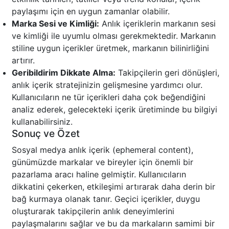
paylaşımı için en uygun zamanlar olabilir.
Marka Sesi ve Kimliği:
Anlık içeriklerin markanın sesi
ve kimliği ile uyumlu olması gerekmektedir. Markanın
stiline uygun içerikler üretmek, markanın bilinirliğini
artırır.
Geribildirim Dikkate Alma:
Takipçilerin geri dönüşleri,
anlık içerik stratejinizin gelişmesine yardımcı olur.
Kullanıcıların ne tür içerikleri daha çok beğendiğini
analiz ederek, gelecekteki içerik üretiminde bu bilgiyi
kullanabilirsiniz.
Sonuç ve Özet
Sosyal medya anlık içerik (ephemeral content),
günümüzde markalar ve bireyler için önemli bir
pazarlama aracı haline gelmiştir. Kullanıcıların
dikkatini çekerken, etkileşimi artırarak daha derin bir
bağ kurmaya olanak tanır. Geçici içerikler, duygu
oluşturarak takipçilerin anlık deneyimlerini
paylaşmalarını sağlar ve bu da markaların samimi bir