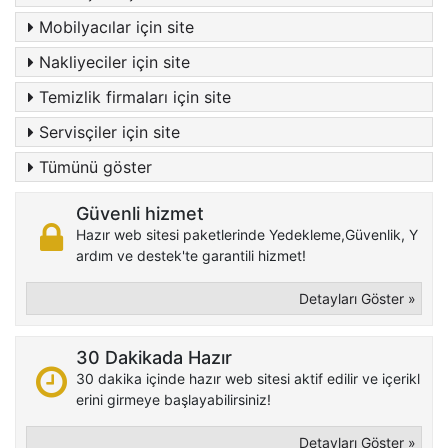
Mobilyacılar için site
Nakliyeciler için site
Temizlik firmaları için site
Servisçiler için site
Tümünü göster
Güvenli hizmet
Hazır web sitesi paketlerinde Yedekleme,Güvenlik, Y
ardım ve destek'te garantili hizmet!
Detayları Göster »
30 Dakikada Hazır
30 dakika içinde hazır web sitesi aktif edilir ve içerikl
erini girmeye başlayabilirsiniz!
Detayları Göster »