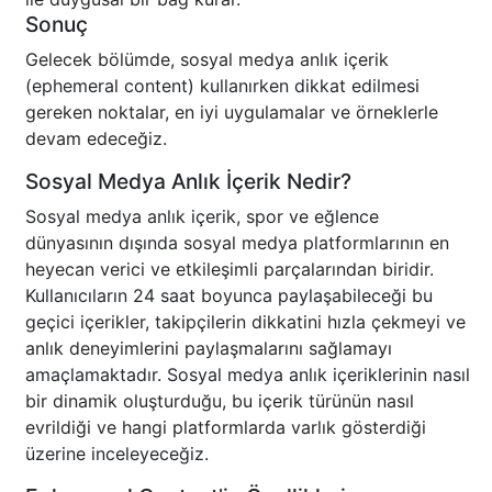
Sonuç
Gelecek bölümde, sosyal medya anlık içerik
(ephemeral content) kullanırken dikkat edilmesi
gereken noktalar, en iyi uygulamalar ve örneklerle
devam edeceğiz.
Sosyal Medya Anlık İçerik Nedir?
Sosyal medya anlık içerik, spor ve eğlence
dünyasının dışında sosyal medya platformlarının en
heyecan verici ve etkileşimli parçalarından biridir.
Kullanıcıların 24 saat boyunca paylaşabileceği bu
geçici içerikler, takipçilerin dikkatini hızla çekmeyi ve
anlık deneyimlerini paylaşmalarını sağlamayı
amaçlamaktadır. Sosyal medya anlık içeriklerinin nasıl
bir dinamik oluşturduğu, bu içerik türünün nasıl
evrildiği ve hangi platformlarda varlık gösterdiği
üzerine inceleyeceğiz.