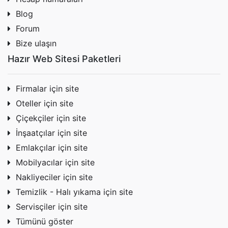
Blog
Forum
Bize ulaşın
Hazır Web Sitesi Paketleri
Firmalar için site
Oteller için site
Çiçekçiler için site
İnşaatçılar için site
Emlakçılar için site
Mobilyacılar için site
Nakliyeciler için site
Temizlik - Halı yıkama için site
Servisçiler için site
Tümünü göster