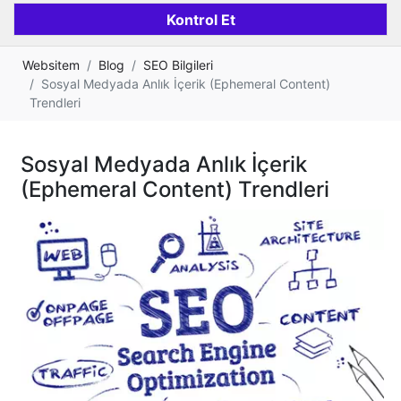
Websitem
Blog
SEO Bilgileri
Sosyal Medyada Anlık İçerik (Ephemeral Content)
Trendleri
Sosyal Medyada Anlık İçerik
(Ephemeral Content) Trendleri