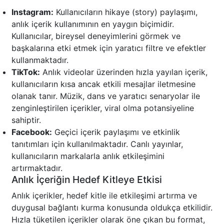
Instagram:
Kullanıcıların hikaye (story) paylaşımı,
anlık içerik kullanımının en yaygın biçimidir.
Kullanıcılar, bireysel deneyimlerini görmek ve
başkalarına etki etmek için yaratıcı filtre ve efektler
kullanmaktadır.
TikTok:
Anlık videolar üzerinden hızla yayılan içerik,
kullanıcıların kısa ancak etkili mesajlar iletmesine
olanak tanır. Müzik, dans ve yaratıcı senaryolar ile
zenginleştirilen içerikler, viral olma potansiyeline
sahiptir.
Facebook:
Geçici içerik paylaşımı ve etkinlik
tanıtımları için kullanılmaktadır. Canlı yayınlar,
kullanıcıların markalarla anlık etkileşimini
artırmaktadır.
Anlık İçeriğin Hedef Kitleye Etkisi
Anlık içerikler, hedef kitle ile etkileşimi artırma ve
duygusal bağlantı kurma konusunda oldukça etkilidir.
Hızla tüketilen içerikler olarak öne çıkan bu format,