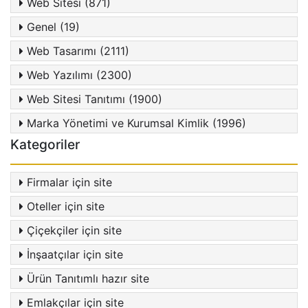
Web Sitesi (871)
Genel (19)
Web Tasarımı (2111)
Web Yazılımı (2300)
Web Sitesi Tanıtımı (1900)
Marka Yönetimi ve Kurumsal Kimlik (1996)
Kategoriler
Firmalar için site
Oteller için site
Çiçekçiler için site
İnşaatçılar için site
Ürün Tanıtımlı hazır site
Emlakçılar için site