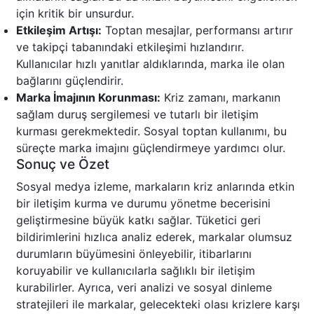
için kritik bir unsurdur.
Etkileşim Artışı:
Toptan mesajlar, performansı artırır
ve takipçi tabanındaki etkileşimi hızlandırır.
Kullanıcılar hızlı yanıtlar aldıklarında, marka ile olan
bağlarını güçlendirir.
Marka İmajının Korunması:
Kriz zamanı, markanın
sağlam duruş sergilemesi ve tutarlı bir iletişim
kurması gerekmektedir. Sosyal toptan kullanımı, bu
süreçte marka imajını güçlendirmeye yardımcı olur.
Sonuç ve Özet
Sosyal medya izleme, markaların kriz anlarında etkin
bir iletişim kurma ve durumu yönetme becerisini
geliştirmesine büyük katkı sağlar. Tüketici geri
bildirimlerini hızlıca analiz ederek, markalar olumsuz
durumların büyümesini önleyebilir, itibarlarını
koruyabilir ve kullanıcılarla sağlıklı bir iletişim
kurabilirler. Ayrıca, veri analizi ve sosyal dinleme
stratejileri ile markalar, gelecekteki olası krizlere karşı