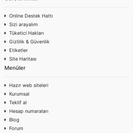
Online Destek Hattı
Sizi arayalım
Tüketici Hakları
Gizlilik & Güvenlik
Etiketler
Site Haritası
Menüler
Hazır web siteleri
Kurumsal
Teklif al
Hesap numaraları
Blog
Forum