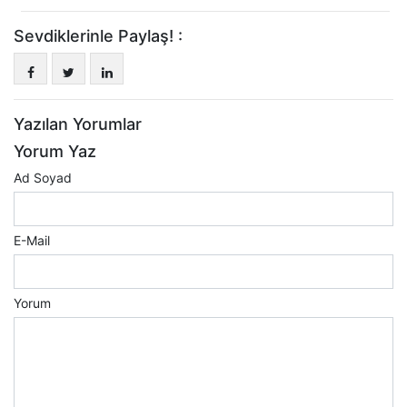
Sevdiklerinle Paylaş! :
Yazılan Yorumlar
Yorum Yaz
Ad Soyad
E-Mail
Yorum