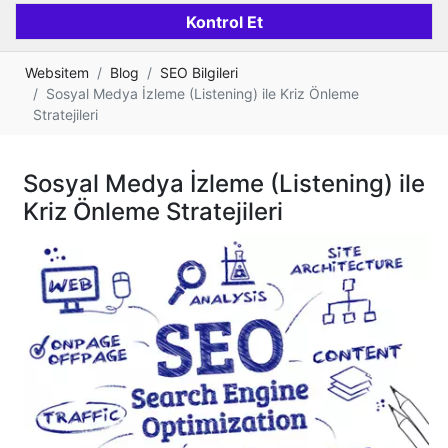
Websitem
Blog
SEO Bilgileri
Sosyal Medya İzleme (Listening) ile Kriz Önleme
Stratejileri
Sosyal Medya İzleme (Listening) ile
Kriz Önleme Stratejileri