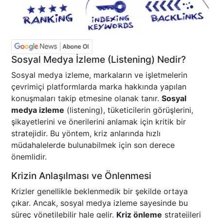
Sosyal Medya İzleme (Listening) Nedir?
Sosyal medya izleme, markaların ve işletmelerin
çevrimiçi platformlarda marka hakkında yapılan
konuşmaları takip etmesine olanak tanır.
Sosyal
medya izleme
(listening), tüketicilerin görüşlerini,
şikayetlerini ve önerilerini anlamak için kritik bir
stratejidir. Bu yöntem, kriz anlarında hızlı
müdahalelerde bulunabilmek için son derece
önemlidir.
Krizin Anlaşılması ve Önlenmesi
Krizler genellikle beklenmedik bir şekilde ortaya
çıkar. Ancak, sosyal medya izleme sayesinde bu
süreç yönetilebilir hale gelir.
Kriz önleme
stratejileri