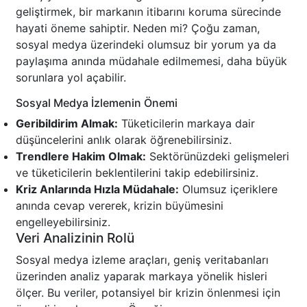
geliştirmek, bir markanın itibarını koruma sürecinde
hayati öneme sahiptir. Neden mi? Çoğu zaman,
sosyal medya üzerindeki olumsuz bir yorum ya da
paylaşıma anında müdahale edilmemesi, daha büyük
sorunlara yol açabilir.
Sosyal Medya İzlemenin Önemi
Geribildirim Almak:
Tüketicilerin markaya dair
düşüncelerini anlık olarak öğrenebilirsiniz.
Trendlere Hakim Olmak:
Sektörünüzdeki gelişmeleri
ve tüketicilerin beklentilerini takip edebilirsiniz.
Kriz Anlarında Hızla Müdahale:
Olumsuz içeriklere
anında cevap vererek, krizin büyümesini
engelleyebilirsiniz.
Veri Analizinin Rolü
Sosyal medya izleme araçları, geniş veritabanları
üzerinden analiz yaparak markaya yönelik hisleri
ölçer. Bu veriler, potansiyel bir krizin önlenmesi için