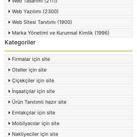
Web Tasarımı (2111)
Web Yazılımı (2300)
Web Sitesi Tanıtımı (1900)
Marka Yönetimi ve Kurumsal Kimlik (1996)
Kategoriler
Firmalar için site
Oteller için site
Çiçekçiler için site
İnşaatçılar için site
Ürün Tanıtımlı hazır site
Emlakçılar için site
Mobilyacılar için site
Nakliyeciler için site