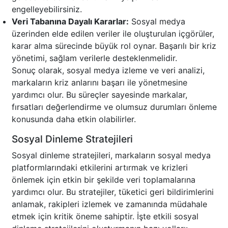
engelleyebilirsiniz.
Veri Tabanına Dayalı Kararlar:
Sosyal medya
üzerinden elde edilen veriler ile oluşturulan içgörüler,
karar alma sürecinde büyük rol oynar. Başarılı bir kriz
yönetimi, sağlam verilerle desteklenmelidir.
Sonuç olarak, sosyal medya izleme ve veri analizi,
markaların kriz anlarını başarı ile yönetmesine
yardımcı olur. Bu süreçler sayesinde markalar,
fırsatları değerlendirme ve olumsuz durumları önleme
konusunda daha etkin olabilirler.
Sosyal Dinleme Stratejileri
Sosyal dinleme stratejileri, markaların sosyal medya
platformlarındaki etkilerini artırmak ve krizleri
önlemek için etkin bir şekilde veri toplamalarına
yardımcı olur. Bu stratejiler, tüketici geri bildirimlerini
anlamak, rakipleri izlemek ve zamanında müdahale
etmek için kritik öneme sahiptir. İşte etkili sosyal