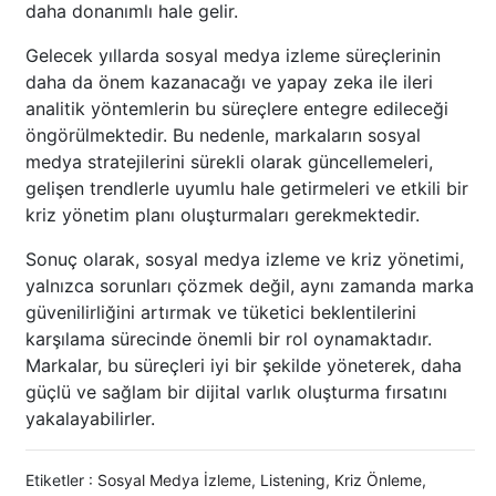
daha donanımlı hale gelir.
Gelecek yıllarda sosyal medya izleme süreçlerinin
daha da önem kazanacağı ve yapay zeka ile ileri
analitik yöntemlerin bu süreçlere entegre edileceği
öngörülmektedir. Bu nedenle, markaların sosyal
medya stratejilerini sürekli olarak güncellemeleri,
gelişen trendlerle uyumlu hale getirmeleri ve etkili bir
kriz yönetim planı oluşturmaları gerekmektedir.
Sonuç olarak, sosyal medya izleme ve kriz yönetimi,
yalnızca sorunları çözmek değil, aynı zamanda marka
güvenilirliğini artırmak ve tüketici beklentilerini
karşılama sürecinde önemli bir rol oynamaktadır.
Markalar, bu süreçleri iyi bir şekilde yöneterek, daha
güçlü ve sağlam bir dijital varlık oluşturma fırsatını
yakalayabilirler.
Etiketler :
Sosyal Medya İzleme
,
Listening
,
Kriz Önleme
,