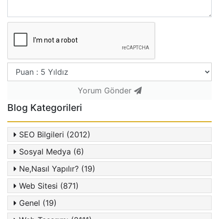
Yorum Gönder
Blog Kategorileri
SEO Bilgileri (2012)
Sosyal Medya (6)
Ne,Nasıl Yapılır? (19)
Web Sitesi (871)
Genel (19)