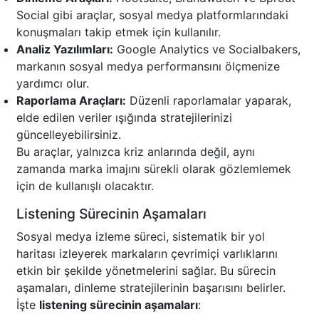
Social gibi araçlar, sosyal medya platformlarındaki
konuşmaları takip etmek için kullanılır.
Analiz Yazılımları:
Google Analytics ve Socialbakers,
markanın sosyal medya performansını ölçmenize
yardımcı olur.
Raporlama Araçları:
Düzenli raporlamalar yaparak,
elde edilen veriler ışığında stratejilerinizi
güncelleyebilirsiniz.
Bu araçlar, yalnızca kriz anlarında değil, aynı
zamanda marka imajını sürekli olarak gözlemlemek
için de kullanışlı olacaktır.
Listening Sürecinin Aşamaları
Sosyal medya izleme süreci, sistematik bir yol
haritası izleyerek markaların çevrimiçi varlıklarını
etkin bir şekilde yönetmelerini sağlar. Bu sürecin
aşamaları, dinleme stratejilerinin başarısını belirler.
İşte
listening sürecinin aşamaları
: