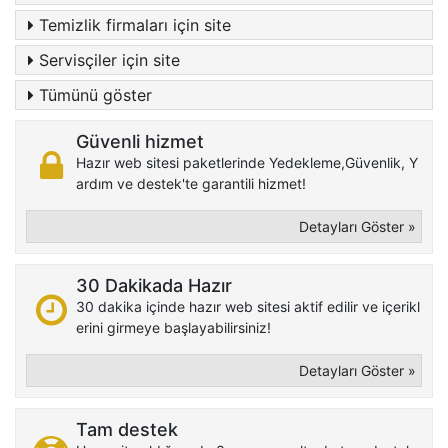
Temizlik firmaları için site
Servisçiler için site
Tümünü göster
Güvenli hizmet
Hazır web sitesi paketlerinde Yedekleme,Güvenlik, Y
ardım ve destek'te garantili hizmet!
Detayları Göster »
30 Dakikada Hazır
30 dakika içinde hazır web sitesi aktif edilir ve içerikl
erini girmeye başlayabilirsiniz!
Detayları Göster »
Tam destek