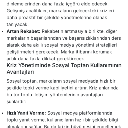
dinlemelerinden daha fazla içgörü elde edecek.
Gelişmiş analitikler, markaların gelecekteki krizleri
daha proaktif bir şekilde yönetmelerine olanak
tanıyacak.
Artan Rekabet:
Rekabetin artmasıyla birlikte, diğer
markaların başarılarından ve başarısızlıklarından ders
alarak daha akıllı sosyal medya yönetimi stratejileri
geliştirmeleri gerekecek. Marka itibarını korumak
artık daha fazla dikkat gerektirecek.
Kriz Yönetiminde Sosyal Toptan Kullanımının
Avantajları
Sosyal toptan, markaların sosyal medyada hızlı bir
şekilde tepki verme kabiliyetini artırır. Kriz anlarında
bu tür toplu iletişim yöntemlerinin avantajları
şunlardır:
Hızlı Yanıt Verme:
Sosyal medya platformlarında
toplu yanıt verme, kullanıcıların hızlı bir şekilde bilgi
almalarını sağlar. Bu da krizin büyümesini engellemek