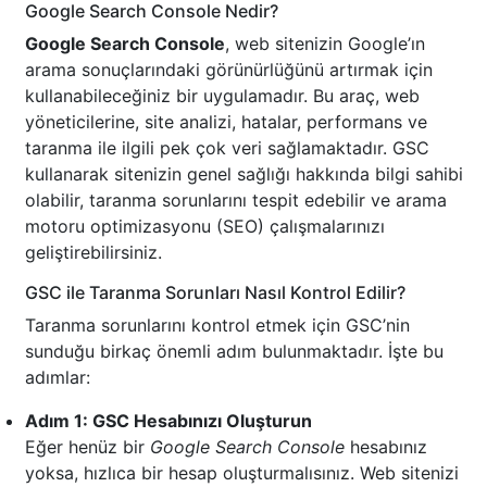
Google Search Console Nedir?
Google Search Console
, web sitenizin Google’ın
arama sonuçlarındaki görünürlüğünü artırmak için
kullanabileceğiniz bir uygulamadır. Bu araç, web
yöneticilerine, site analizi, hatalar, performans ve
taranma ile ilgili pek çok veri sağlamaktadır. GSC
kullanarak sitenizin genel sağlığı hakkında bilgi sahibi
olabilir, taranma sorunlarını tespit edebilir ve arama
motoru optimizasyonu (SEO) çalışmalarınızı
geliştirebilirsiniz.
GSC ile Taranma Sorunları Nasıl Kontrol Edilir?
Taranma sorunlarını kontrol etmek için GSC’nin
sunduğu birkaç önemli adım bulunmaktadır. İşte bu
adımlar:
Adım 1: GSC Hesabınızı Oluşturun
Eğer henüz bir
Google Search Console
hesabınız
yoksa, hızlıca bir hesap oluşturmalısınız. Web sitenizi