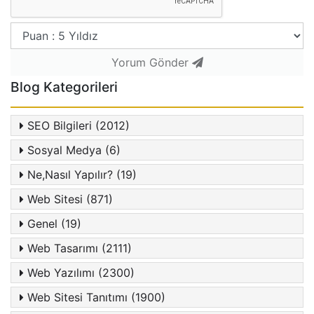
Yorum Gönder
Blog Kategorileri
SEO Bilgileri (2012)
Sosyal Medya (6)
Ne,Nasıl Yapılır? (19)
Web Sitesi (871)
Genel (19)
Web Tasarımı (2111)
Web Yazılımı (2300)
Web Sitesi Tanıtımı (1900)