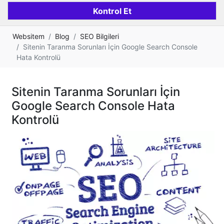
Websitem
Blog
SEO Bilgileri
Sitenin Taranma Sorunları İçin Google Search Console
Hata Kontrolü
Sitenin Taranma Sorunları İçin
Google Search Console Hata
Kontrolü