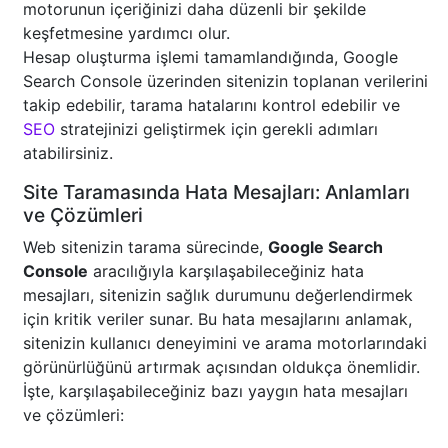
motorunun içeriğinizi daha düzenli bir şekilde
keşfetmesine yardımcı olur.
Hesap oluşturma işlemi tamamlandığında, Google
Search Console üzerinden sitenizin toplanan verilerini
takip edebilir, tarama hatalarını kontrol edebilir ve
SEO
stratejinizi geliştirmek için gerekli adımları
atabilirsiniz.
Site Taramasında Hata Mesajları: Anlamları
ve Çözümleri
Web sitenizin tarama sürecinde,
Google Search
Console
aracılığıyla karşılaşabileceğiniz hata
mesajları, sitenizin sağlık durumunu değerlendirmek
için kritik veriler sunar. Bu hata mesajlarını anlamak,
sitenizin kullanıcı deneyimini ve arama motorlarındaki
görünürlüğünü artırmak açısından oldukça önemlidir.
İşte, karşılaşabileceğiniz bazı yaygın hata mesajları
ve çözümleri: