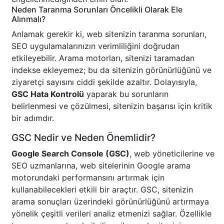
Neden Taranma Sorunları Öncelikli Olarak Ele
Alınmalı?
Anlamak gerekir ki, web sitenizin taranma sorunları,
SEO uygulamalarınızın verimliliğini doğrudan
etkileyebilir. Arama motorları, sitenizi taramadan
indekse ekleyemez; bu da sitenizin görünürlüğünü ve
ziyaretçi sayısını ciddi şekilde azaltır. Dolayısıyla,
GSC Hata Kontrolü
yaparak bu sorunların
belirlenmesi ve çözülmesi, sitenizin başarısı için kritik
bir adımdır.
GSC Nedir ve Neden Önemlidir?
Google Search Console (GSC)
, web yöneticilerine ve
SEO uzmanlarına, web sitelerinin Google arama
motorundaki performansını artırmak için
kullanabilecekleri etkili bir araçtır. GSC, sitenizin
arama sonuçları üzerindeki görünürlüğünü artırmaya
yönelik çeşitli verileri analiz etmenizi sağlar. Özellikle