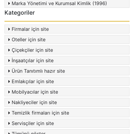
Marka Yönetimi ve Kurumsal Kimlik (1996)
Kategoriler
Firmalar için site
Oteller için site
Çiçekçiler için site
İnşaatçılar için site
Ürün Tanıtımlı hazır site
Emlakçılar için site
Mobilyacılar için site
Nakliyeciler için site
Temizlik firmaları için site
Servisçiler için site
Tümünü göster