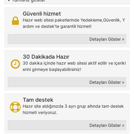
Güvenli hizmet
Hazır web sitesi paketlerinde Yedekleme,Güvenlik, Y
ardım ve destek'te garantili hizmet!
Detayları Göster »
30 Dakikada Hazır
30 dakika içinde hazır web sitesi aktif edilir ve içerikl
erini girmeye başlayabilirsiniz!
Detayları Göster »
Tam destek
Hazır site aldığınızda 3 ayrı grup altında tam destek
hizmeti veriyoruz.
Detayları Göster »