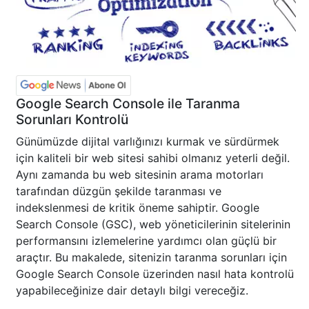
Google Search Console ile Taranma
Sorunları Kontrolü
Günümüzde dijital varlığınızı kurmak ve sürdürmek
için kaliteli bir web sitesi sahibi olmanız yeterli değil.
Aynı zamanda bu web sitesinin arama motorları
tarafından düzgün şekilde taranması ve
indekslenmesi de kritik öneme sahiptir. Google
Search Console (GSC), web yöneticilerinin sitelerinin
performansını izlemelerine yardımcı olan güçlü bir
araçtır. Bu makalede, sitenizin taranma sorunları için
Google Search Console üzerinden nasıl hata kontrolü
yapabileceğinize dair detaylı bilgi vereceğiz.