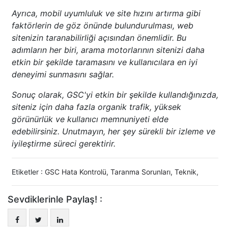
Ayrıca, mobil uyumluluk ve site hızını artırma gibi
faktörlerin de göz önünde bulundurulması, web
sitenizin taranabilirliği açısından önemlidir. Bu
adımların her biri, arama motorlarının sitenizi daha
etkin bir şekilde taramasını ve kullanıcılara en iyi
deneyimi sunmasını sağlar.
Sonuç olarak, GSC'yi etkin bir şekilde kullandığınızda,
siteniz için daha fazla organik trafik, yüksek
görünürlük ve kullanıcı memnuniyeti elde
edebilirsiniz. Unutmayın, her şey sürekli bir izleme ve
iyileştirme süreci gerektirir.
Etiketler :
GSC Hata Kontrolü
,
Taranma Sorunları
,
Teknik
,
Sevdiklerinle Paylaş! :