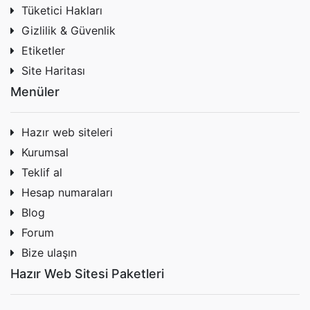
Tüketici Hakları
Gizlilik & Güvenlik
Etiketler
Site Haritası
Menüler
Hazır web siteleri
Kurumsal
Teklif al
Hesap numaraları
Blog
Forum
Bize ulaşın
Hazır Web Sitesi Paketleri