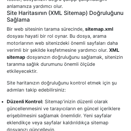
anlamanıza yardımcı olur.
Site Haritasının (XML Sitemap) Doğruluğunu
Sağlama
Bir web sitesinin tarama sürecinde,
sitemap.xml
dosyası hayati bir rol oynar. Bu dosya, arama
motorlarının web sitenizdeki önemli sayfaları daha
verimli bir şekilde keşfetmesine yardımcı olur.
XML
sitemap
dosyanızın doğruluğunu sağlamak, sitenizin
taranma sağlık durumunu önemli ölçüde
etkileyecektir.
Site haritanızın doğruluğunu kontrol etmek için şu
adımları takip edebilirsiniz:
Düzenli Kontrol:
Sitemap'inizin düzenli olarak
güncellenmesini ve tarayıcıların en güncel içeriklere
erişebilmesini sağlamak önemlidir. Yeni sayfalar
eklendikçe veya sayfalar kaldırıldıkça sitemap
dosyanızı güncelleyin.