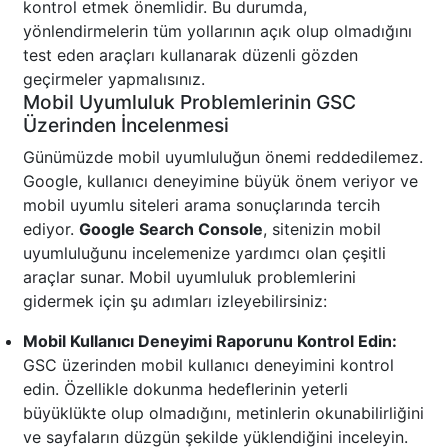
kontrol etmek önemlidir. Bu durumda,
yönlendirmelerin tüm yollarının açık olup olmadığını
test eden araçları kullanarak düzenli gözden
geçirmeler yapmalısınız.
Mobil Uyumluluk Problemlerinin GSC
Üzerinden İncelenmesi
Günümüzde mobil uyumluluğun önemi reddedilemez.
Google, kullanıcı deneyimine büyük önem veriyor ve
mobil uyumlu siteleri arama sonuçlarında tercih
ediyor.
Google Search Console
, sitenizin mobil
uyumluluğunu incelemenize yardımcı olan çeşitli
araçlar sunar. Mobil uyumluluk problemlerini
gidermek için şu adımları izleyebilirsiniz:
Mobil Kullanıcı Deneyimi Raporunu Kontrol Edin:
GSC üzerinden mobil kullanıcı deneyimini kontrol
edin. Özellikle dokunma hedeflerinin yeterli
büyüklükte olup olmadığını, metinlerin okunabilirliğini
ve sayfaların düzgün şekilde yüklendiğini inceleyin.