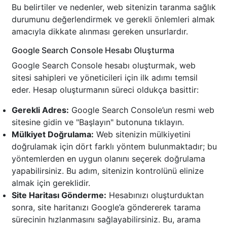
Bu belirtiler ve nedenler, web sitenizin taranma sağlık
durumunu değerlendirmek ve gerekli önlemleri almak
amacıyla dikkate alınması gereken unsurlardır.
Google Search Console Hesabı Oluşturma
Google Search Console hesabı oluşturmak, web
sitesi sahipleri ve yöneticileri için ilk adımı temsil
eder. Hesap oluşturmanın süreci oldukça basittir:
Gerekli Adres:
Google Search Console’un resmi web
sitesine gidin ve "Başlayın" butonuna tıklayın.
Mülkiyet Doğrulama:
Web sitenizin mülkiyetini
doğrulamak için dört farklı yöntem bulunmaktadır; bu
yöntemlerden en uygun olanını seçerek doğrulama
yapabilirsiniz. Bu adım, sitenizin kontrolünü elinize
almak için gereklidir.
Site Haritası Gönderme:
Hesabınızı oluşturduktan
sonra, site haritanızı Google’a göndererek tarama
sürecinin hızlanmasını sağlayabilirsiniz. Bu, arama