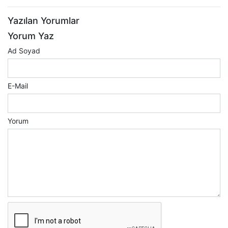
Yazılan Yorumlar
Yorum Yaz
Ad Soyad
E-Mail
Yorum