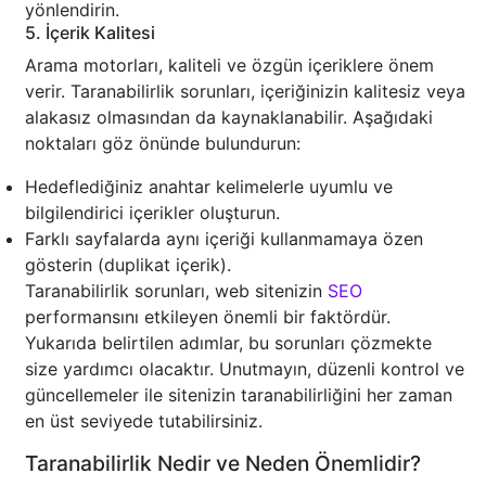
yönlendirin.
5. İçerik Kalitesi
Arama motorları, kaliteli ve özgün içeriklere önem
verir. Taranabilirlik sorunları, içeriğinizin kalitesiz veya
alakasız olmasından da kaynaklanabilir. Aşağıdaki
noktaları göz önünde bulundurun:
Hedeflediğiniz anahtar kelimelerle uyumlu ve
bilgilendirici içerikler oluşturun.
Farklı sayfalarda aynı içeriği kullanmamaya özen
gösterin (duplikat içerik).
Taranabilirlik sorunları, web sitenizin
SEO
performansını etkileyen önemli bir faktördür.
Yukarıda belirtilen adımlar, bu sorunları çözmekte
size yardımcı olacaktır. Unutmayın, düzenli kontrol ve
güncellemeler ile sitenizin taranabilirliğini her zaman
en üst seviyede tutabilirsiniz.
Taranabilirlik Nedir ve Neden Önemlidir?