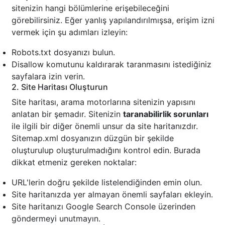
sitenizin hangi bölümlerine erişebileceğini
görebilirsiniz. Eğer yanlış yapılandırılmışsa, erişim izni
vermek için şu adımları izleyin:
Robots.txt dosyanızı bulun.
Disallow komutunu kaldırarak taranmasını istediğiniz
sayfalara izin verin.
2. Site Haritası Oluşturun
Site haritası, arama motorlarına sitenizin yapısını
anlatan bir şemadır. Sitenizin
taranabilirlik sorunları
ile ilgili bir diğer önemli unsur da site haritanızdır.
Sitemap.xml dosyanızın düzgün bir şekilde
oluşturulup oluşturulmadığını kontrol edin. Burada
dikkat etmeniz gereken noktalar:
URL'lerin doğru şekilde listelendiğinden emin olun.
Site haritanızda yer almayan önemli sayfaları ekleyin.
Site haritanızı Google Search Console üzerinden
göndermeyi unutmayın.