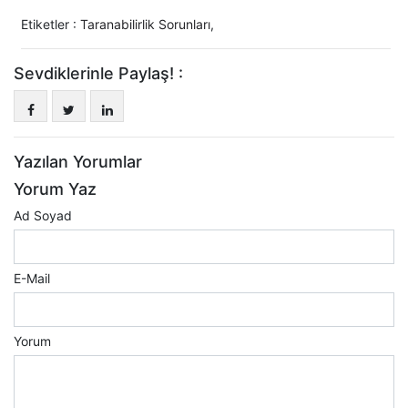
Etiketler :
Taranabilirlik Sorunları
,
Sevdiklerinle Paylaş! :
Yazılan Yorumlar
Yorum Yaz
Ad Soyad
E-Mail
Yorum