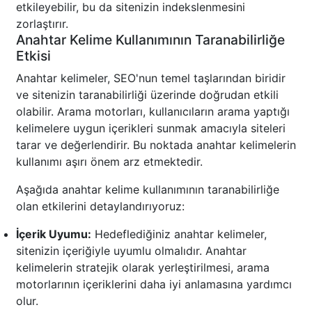
etkileyebilir, bu da sitenizin indekslenmesini
zorlaştırır.
Anahtar Kelime Kullanımının Taranabilirliğe
Etkisi
Anahtar kelimeler, SEO'nun temel taşlarından biridir
ve sitenizin taranabilirliği üzerinde doğrudan etkili
olabilir. Arama motorları, kullanıcıların arama yaptığı
kelimelere uygun içerikleri sunmak amacıyla siteleri
tarar ve değerlendirir. Bu noktada anahtar kelimelerin
kullanımı aşırı önem arz etmektedir.
Aşağıda anahtar kelime kullanımının taranabilirliğe
olan etkilerini detaylandırıyoruz:
İçerik Uyumu:
Hedeflediğiniz anahtar kelimeler,
sitenizin içeriğiyle uyumlu olmalıdır. Anahtar
kelimelerin stratejik olarak yerleştirilmesi, arama
motorlarının içeriklerini daha iyi anlamasına yardımcı
olur.