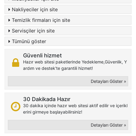
Nakliyeciler için site
Temizlik firmaları için site
Servisçiler için site
Tümünü göster
Güvenli hizmet
Hazır web sitesi paketlerinde Yedekleme,Güvenlik, Y
ardım ve destek'te garantili hizmet!
Detayları Göster »
30 Dakikada Hazır
30 dakika içinde hazır web sitesi aktif edilir ve içerikl
erini girmeye başlayabilirsiniz!
Detayları Göster »