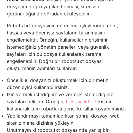
dosyanın doğru yapılandırılması, sitenizin
görünürlüğünü doğrudan etkileyebilir.
Robots.txt dosyasının en önemli işlevlerinden biri,
hassas veya önemsiz sayfaların taranmasını
engellemektir. Örneğin, kullanıcıların erişimini
istemediğiniz yönetim panelleri veya güvenlik
sayfaları için bu dosya kullanılarak tarama
engellenebilir. Doğru bir robots.txt dosyası
oluşturmanın adımları şunlardır:
Öncelikle, dosyanızı oluşturmak için bir metin
düzenleyici kullanabilirsiniz.
İzin vermek istediğiniz ve vermek istemediğiniz
sayfaları belirtin. Örneğin,
kısmını
User-agent: *
kullanarak tüm robotlara genel kurallar koyabilirsiniz.
Yapılandırmayı tamamladıktan sonra, dosyayı web
sitenizin ana dizinine yükleyin.
Unutmayın ki robots.txt dosyasında yanlış bir