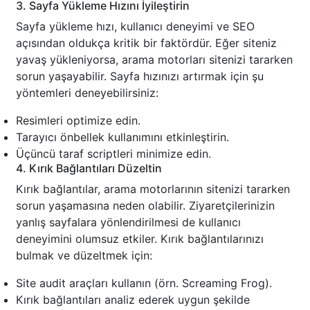
3. Sayfa Yükleme Hızını İyileştirin
Sayfa yükleme hızı, kullanıcı deneyimi ve SEO
açısından oldukça kritik bir faktördür. Eğer siteniz
yavaş yükleniyorsa, arama motorları sitenizi tararken
sorun yaşayabilir. Sayfa hızınızı artırmak için şu
yöntemleri deneyebilirsiniz:
Resimleri optimize edin.
Tarayıcı önbellek kullanımını etkinleştirin.
Üçüncü taraf scriptleri minimize edin.
4. Kırık Bağlantıları Düzeltin
Kırık bağlantılar, arama motorlarının sitenizi tararken
sorun yaşamasına neden olabilir. Ziyaretçilerinizin
yanlış sayfalara yönlendirilmesi de kullanıcı
deneyimini olumsuz etkiler. Kırık bağlantılarınızı
bulmak ve düzeltmek için:
Site audit araçları kullanın (örn. Screaming Frog).
Kırık bağlantıları analiz ederek uygun şekilde