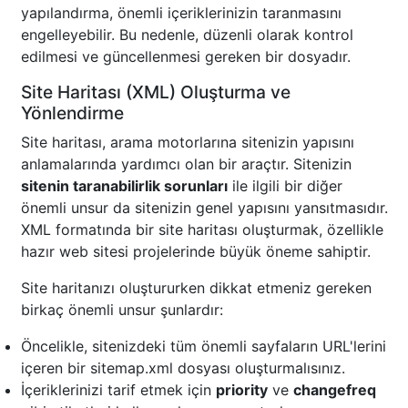
yapılandırma, önemli içeriklerinizin taranmasını
engelleyebilir. Bu nedenle, düzenli olarak kontrol
edilmesi ve güncellenmesi gereken bir dosyadır.
Site Haritası (XML) Oluşturma ve
Yönlendirme
Site haritası, arama motorlarına sitenizin yapısını
anlamalarında yardımcı olan bir araçtır. Sitenizin
sitenin taranabilirlik sorunları
ile ilgili bir diğer
önemli unsur da sitenizin genel yapısını yansıtmasıdır.
XML formatında bir site haritası oluşturmak, özellikle
hazır web sitesi projelerinde büyük öneme sahiptir.
Site haritanızı oluştururken dikkat etmeniz gereken
birkaç önemli unsur şunlardır:
Öncelikle, sitenizdeki tüm önemli sayfaların URL'lerini
içeren bir sitemap.xml dosyası oluşturmalısınız.
İçeriklerinizi tarif etmek için
priority
ve
changefreq