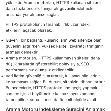
yükseltir. Arama motorları, HTTPS kullanan sitelere
daha fazla öncelik tanıyarak güvenilir işletmeler
arasında yer almanızı sağlar.
HTTPS protokolünün taranabilirlik üzerindeki
etkilerini açacak olursak:
Güvenli bir bağlantı, kullanıcıların web sitenize olan
güvenini artırırken, yüksek kaliteli ziyaretçi trafiğinin
artması demektir.
Arama motorları, HTTPS kullanmayan siteleri daha
düşük sıralarda gösterebilir; dolayısıyla, SEO
performansınız olumsuz etkilenebilir.
Veri iletim güvenliğini artırarak, kullanıcı bilgilerinin
korunmasını sağlar. Bu durum, sitenizin itibarını artırır.
Bu nedenlerle, HTTPS protokolüne geçiş yapmak,
sadece işinizi büyütmekle kalmaz, aynı zamanda
taranabilirlik sorunlarınızı da önemli ölçüde azaltır.
Arama Motoru İndeksleme Sürecini Anlamak