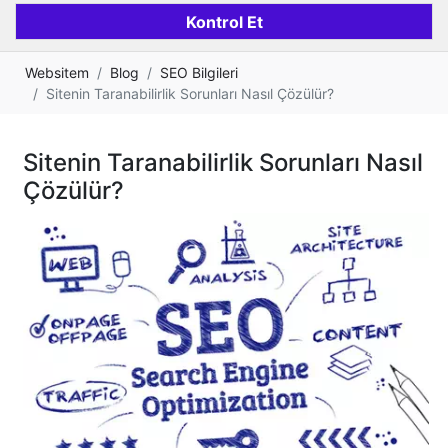
Websitem
Blog
SEO Bilgileri
Sitenin Taranabilirlik Sorunları Nasıl Çözülür?
Sitenin Taranabilirlik Sorunları Nasıl
Çözülür?