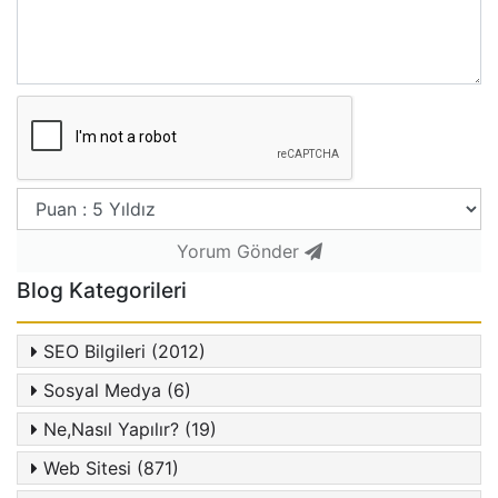
Yorum Gönder
Blog Kategorileri
SEO Bilgileri (2012)
Sosyal Medya (6)
Ne,Nasıl Yapılır? (19)
Web Sitesi (871)