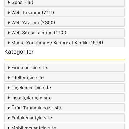
Genel (19)
Web Tasarımı (2111)
Web Yazılımı (2300)
Web Sitesi Tanıtımı (1900)
Marka Yönetimi ve Kurumsal Kimlik (1996)
Kategoriler
Firmalar için site
Oteller için site
Çiçekçiler için site
İnşaatçılar için site
Ürün Tanıtımlı hazır site
Emlakçılar için site
Mobilyacılar için site