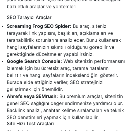
bazı etkili araçlar ve yöntemler:
SEO Tarayıcı Araçları
Screaming Frog SEO Spider:
Bu araç, sitenizi
tarayarak link yapısını, başlıkları, açıklamaları ve
taranabilirlik sorunlarını analiz eder. Bunu kullanarak
hangi sayfalarınızın sıkıntılı olduğunu görebilir ve
gerektiğinde düzeltmeler yapabilirsiniz.
Google Search Console:
Web sitenizin performansını
izlemek için bu ücretsiz araç, tarama hatalarını
belirtir ve hangi sayfaların indekslendiğini gösterir.
Burada elde ettiğiniz veriler, SEO stratejinizi
geliştirmek için önemlidir.
Ahrefs veya SEMrush:
Bu premium araçlar, sitenizin
genel SEO sağlığını değerlendirmenize yardımcı olur.
Backlink analizi, anahtar kelime sıralamaları ve teknik
SEO denetimleri yapmak için kullanılabilir.
Site Hızı Test Araçları