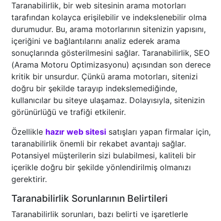
Taranabilirlik, bir web sitesinin arama motorları
tarafından kolayca erişilebilir ve indekslenebilir olma
durumudur. Bu, arama motorlarının sitenizin yapısını,
içeriğini ve bağlantılarını analiz ederek arama
sonuçlarında gösterilmesini sağlar. Taranabilirlik, SEO
(Arama Motoru Optimizasyonu) açısından son derece
kritik bir unsurdur. Çünkü arama motorları, sitenizi
doğru bir şekilde tarayıp indekslemediğinde,
kullanıcılar bu siteye ulaşamaz. Dolayısıyla, sitenizin
görünürlüğü ve trafiği etkilenir.
Özellikle
hazır web sitesi
satışları yapan firmalar için,
taranabilirlik önemli bir rekabet avantajı sağlar.
Potansiyel müşterilerin sizi bulabilmesi, kaliteli bir
içerikle doğru bir şekilde yönlendirilmiş olmanızı
gerektirir.
Taranabilirlik Sorunlarının Belirtileri
Taranabilirlik sorunları, bazı belirti ve işaretlerle