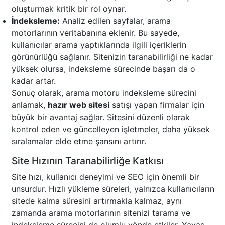
oluşturmak kritik bir rol oynar.
İndeksleme:
Analiz edilen sayfalar, arama
motorlarının veritabanına eklenir. Bu sayede,
kullanıcılar arama yaptıklarında ilgili içeriklerin
görünürlüğü sağlanır. Sitenizin taranabilirliği ne kadar
yüksek olursa, indeksleme sürecinde başarı da o
kadar artar.
Sonuç olarak, arama motoru indeksleme sürecini
anlamak,
hazır web sitesi
satışı yapan firmalar için
büyük bir avantaj sağlar. Sitesini düzenli olarak
kontrol eden ve güncelleyen işletmeler, daha yüksek
sıralamalar elde etme şansını artırır.
Site Hızının Taranabilirliğe Katkısı
Site hızı, kullanıcı deneyimi ve SEO için önemli bir
unsurdur. Hızlı yükleme süreleri, yalnızca kullanıcıların
sitede kalma süresini artırmakla kalmaz, aynı
zamanda arama motorlarının sitenizi tarama ve