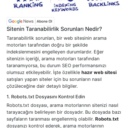
Sitenin Taranabilirlik Sorunları Nedir?
Taranabilirlik sorunları, bir web sitesinin arama
motorları tarafından doğru bir şekilde
indekslenmesini engelleyen durumlardır. Eğer
sitenizin içeriği, arama motorları tarafından
taranamıyorsa, bu durum SEO performansınızı
olumsuz etkileyebilir. İşte özellikle
hazır web sitesi
satışları yapan siteler için bu sorunların nasıl
çözüleceğine dair detaylı bilgiler.
1. Robots.txt Dosyasını Kontrol Edin
Robots.txt dosyası, arama motorlarının sitenizi nasıl
tarayacağını belirleyen bir dosyadır. Bu dosyada bazı
sayfaların taranması engellenmiş olabilir.
Robots.txt
dosyanızı kontrol ederek, arama motorlarının