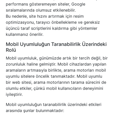
performans gösteremeyen siteler, Google
sıralamalarında olumsuz etkilenebilir.
Bu nedenle, site hızını artırmak için resim
optimizasyonu, tarayıcı önbellekleme ve gereksiz
üçüncü taraf scriptlerini kaldırma gibi yöntemler
kullanmanız önerilir.
Mobil Uyumluluğun Taranabilirlik Üzerindeki
Rolü
Mobil uyumluluk, günümüzde artık bir tercih değil, bir
zorunluluk haline gelmiştir. Mobil cihazlardan yapılan
aramaların artmasıyla birlikte, arama motorları mobil
uyumlu sitelere öncelik tanımaktadır. Mobil uyumlu
bir web sitesi, arama motorlarının tarama sürecini de
olumlu etkiler, çünkü mobil kullanıcıların deneyimini
iyileştirir.
Mobil uyumluluğun taranabilirlik üzerindeki etkileri
arasında şunlar bulunmaktadır: