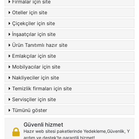
Firmalar için site
Oteller için site
Çiçekçiler için site
İnşaatçılar için site
Ürün Tanıtımlı hazır site
Emlakçılar için site
Mobilyacılar için site
Nakliyeciler için site
Temizlik firmaları için site
Servisçiler için site
Tümünü göster
Güvenli hizmet
Hazır web sitesi paketlerinde Yedekleme,Güvenlik, Y
ardım ve destek'te garantili hizmet!