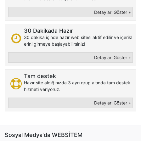
Detayları Göster »
30 Dakikada Hazır
30 dakika içinde hazır web sitesi aktif edilir ve içerikl
erini girmeye başlayabilirsiniz!
Detayları Göster »
Tam destek
Hazır site aldığınızda 3 ayrı grup altında tam destek
hizmeti veriyoruz.
Detayları Göster »
Sosyal Medya'da WEBSİTEM