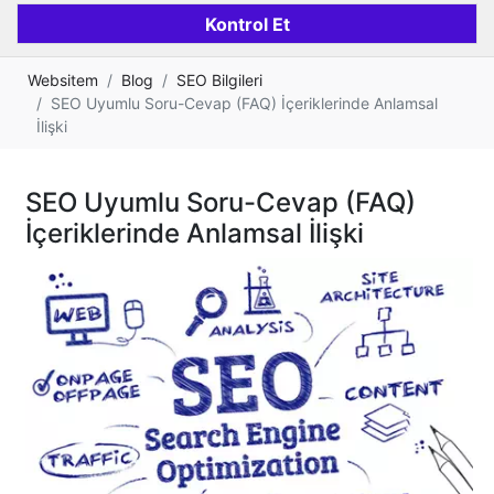
Websitem
Blog
SEO Bilgileri
SEO Uyumlu Soru-Cevap (FAQ) İçeriklerinde Anlamsal
İlişki
SEO Uyumlu Soru-Cevap (FAQ)
İçeriklerinde Anlamsal İlişki