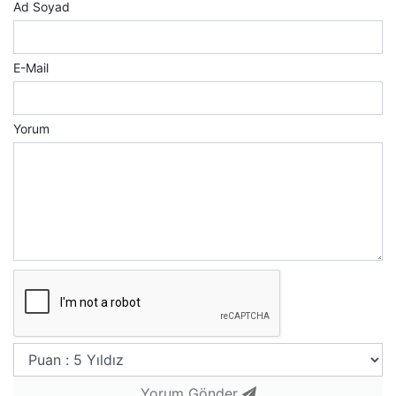
Ad Soyad
E-Mail
Yorum
Yorum Gönder