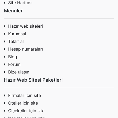
Site Haritası
Menüler
Hazır web siteleri
Kurumsal
Teklif al
Hesap numaraları
Blog
Forum
Bize ulaşın
Hazır Web Sitesi Paketleri
Firmalar için site
Oteller için site
Çiçekçiler için site