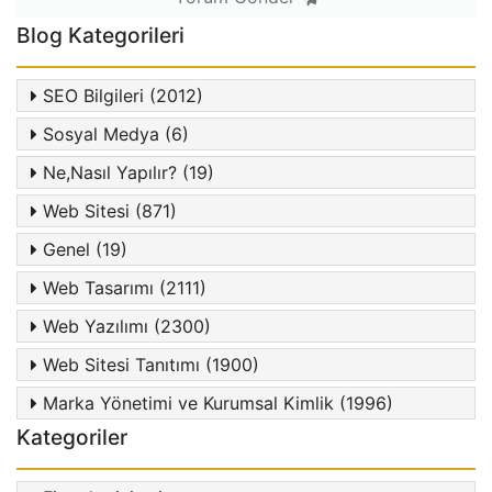
Blog Kategorileri
SEO Bilgileri (2012)
Sosyal Medya (6)
Ne,Nasıl Yapılır? (19)
Web Sitesi (871)
Genel (19)
Web Tasarımı (2111)
Web Yazılımı (2300)
Web Sitesi Tanıtımı (1900)
Marka Yönetimi ve Kurumsal Kimlik (1996)
Kategoriler