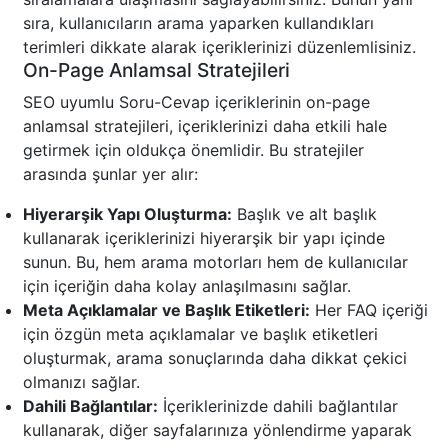
sıra, kullanıcıların arama yaparken kullandıkları
terimleri dikkate alarak içeriklerinizi düzenlemlisiniz.
On-Page Anlamsal Stratejileri
SEO uyumlu Soru-Cevap içeriklerinin on-page
anlamsal stratejileri, içeriklerinizi daha etkili hale
getirmek için oldukça önemlidir. Bu stratejiler
arasında şunlar yer alır:
Hiyerarşik Yapı Oluşturma:
Başlık ve alt başlık
kullanarak içeriklerinizi hiyerarşik bir yapı içinde
sunun. Bu, hem arama motorları hem de kullanıcılar
için içeriğin daha kolay anlaşılmasını sağlar.
Meta Açıklamalar ve Başlık Etiketleri:
Her FAQ içeriği
için özgün meta açıklamalar ve başlık etiketleri
oluşturmak, arama sonuçlarında daha dikkat çekici
olmanızı sağlar.
Dahili Bağlantılar:
İçeriklerinizde dahili bağlantılar
kullanarak, diğer sayfalarınıza yönlendirme yaparak