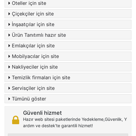
Oteller için site
Çiçekçiler için site
İnşaatçılar için site
Ürün Tanıtımlı hazır site
Emlakçılar için site
Mobilyacılar için site
Nakliyeciler için site
Temizlik firmaları için site
Servisçiler için site
Tümünü göster
Güvenli hizmet
Hazır web sitesi paketlerinde Yedekleme,Güvenlik, Y
ardım ve destek'te garantili hizmet!