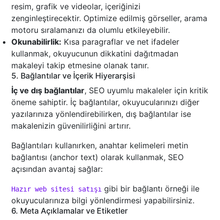
resim, grafik ve videolar, içeriğinizi
zenginleştirecektir. Optimize edilmiş görseller, arama
motoru sıralamanızı da olumlu etkileyebilir.
Okunabilirlik:
Kısa paragraflar ve net ifadeler
kullanmak, okuyucunun dikkatini dağıtmadan
makaleyi takip etmesine olanak tanır.
5. Bağlantılar ve İçerik Hiyerarşisi
İç ve dış bağlantılar
, SEO uyumlu makaleler için kritik
öneme sahiptir. İç bağlantılar, okuyucularınızı diğer
yazılarınıza yönlendirebilirken, dış bağlantılar ise
makalenizin güvenilirliğini artırır.
Bağlantıları kullanırken, anahtar kelimeleri metin
bağlantısı (anchor text) olarak kullanmak, SEO
açısından avantaj sağlar:
gibi bir bağlantı örneği ile
Hazır web sitesi satışı
okuyucularınıza bilgi yönlendirmesi yapabilirsiniz.
6. Meta Açıklamalar ve Etiketler