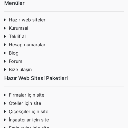
Menüler
Hazır web siteleri
Kurumsal
Teklif al
Hesap numaraları
Blog
Forum
Bize ulaşın
Hazır Web Sitesi Paketleri
Firmalar için site
Oteller için site
Çiçekçiler için site
İnşaatçılar için site