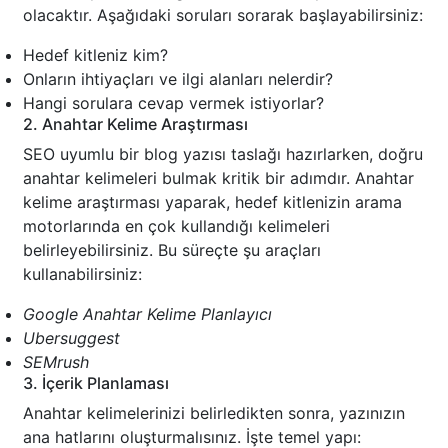
olacaktır. Aşağıdaki soruları sorarak başlayabilirsiniz:
Hedef kitleniz kim?
Onların ihtiyaçları ve ilgi alanları nelerdir?
Hangi sorulara cevap vermek istiyorlar?
2. Anahtar Kelime Araştırması
SEO uyumlu bir blog yazısı taslağı hazırlarken, doğru
anahtar kelimeleri bulmak kritik bir adımdır. Anahtar
kelime araştırması yaparak, hedef kitlenizin arama
motorlarında en çok kullandığı kelimeleri
belirleyebilirsiniz. Bu süreçte şu araçları
kullanabilirsiniz:
Google Anahtar Kelime Planlayıcı
Ubersuggest
SEMrush
3. İçerik Planlaması
Anahtar kelimelerinizi belirledikten sonra, yazınızın
ana hatlarını oluşturmalısınız. İşte temel yapı: