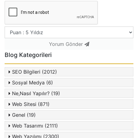
Yorum Gönder
Blog Kategorileri
SEO Bilgileri (2012)
Sosyal Medya (6)
Ne,Nasıl Yapılır? (19)
Web Sitesi (871)
Genel (19)
Web Tasarımı (2111)
Web Yazılımı (2300)