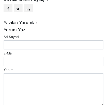
Yazılan Yorumlar
Yorum Yaz
Ad Soyad
E-Mail
Yorum