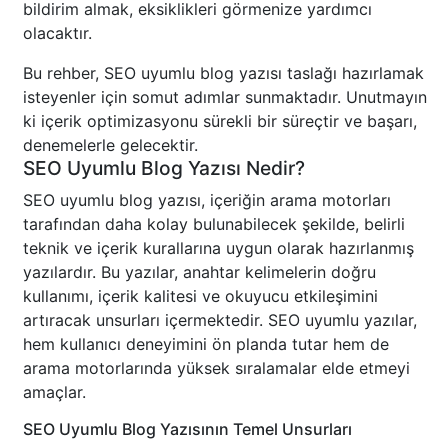
bildirim almak, eksiklikleri görmenize yardımcı
olacaktır.
Bu rehber, SEO uyumlu blog yazısı taslağı hazırlamak
isteyenler için somut adımlar sunmaktadır. Unutmayın
ki içerik optimizasyonu sürekli bir süreçtir ve başarı,
denemelerle gelecektir.
SEO Uyumlu Blog Yazısı Nedir?
SEO uyumlu blog yazısı, içeriğin arama motorları
tarafından daha kolay bulunabilecek şekilde, belirli
teknik ve içerik kurallarına uygun olarak hazırlanmış
yazılardır. Bu yazılar, anahtar kelimelerin doğru
kullanımı, içerik kalitesi ve okuyucu etkileşimini
artıracak unsurları içermektedir. SEO uyumlu yazılar,
hem kullanıcı deneyimini ön planda tutar hem de
arama motorlarında yüksek sıralamalar elde etmeyi
amaçlar.
SEO Uyumlu Blog Yazısının Temel Unsurları