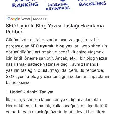
SEO Uyumlu Blog Yazısı Taslağı Hazırlama
Rehberi
Günümüzde dijital pazarlamanın vazgeçilmez bir
parçası olan
SEO uyumlu blog
yazıları, web sitenizin
görünürlüğünü artırmak ve hedef kitlenize ulaşmak
için kritik öneme sahiptir. Ancak, etkili bir blog yazısı
hazırlamak sadece yazmayı değil, aynı zamanda
yazının taslağını oluşturmayı da içerir. Bu rehberde,
SEO uyumlu blog yazısı taslağı hazırlamanın ipuçlarını
bulacaksınız.
1. Hedef Kitlenizi Tanıyın
İlk adım, yazınızın kimin için yazıldığını anlamaktır.
Hedef kitlenizi tanımak, kullanacağınız dil, içerik türü
ve hatta yazı uzunluğu üzerinde belirleyici bir etken