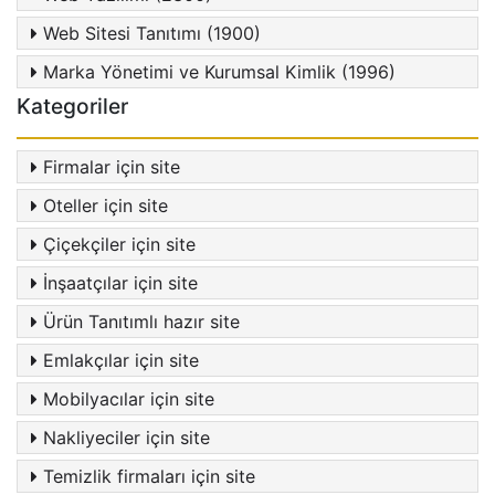
Web Sitesi Tanıtımı (1900)
Marka Yönetimi ve Kurumsal Kimlik (1996)
Kategoriler
Firmalar için site
Oteller için site
Çiçekçiler için site
İnşaatçılar için site
Ürün Tanıtımlı hazır site
Emlakçılar için site
Mobilyacılar için site
Nakliyeciler için site
Temizlik firmaları için site