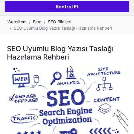
Websitem
Blog
SEO Bilgileri
SEO Uyumlu Blog Yazısı Taslağı Hazırlama Rehberi
SEO Uyumlu Blog Yazısı Taslağı
Hazırlama Rehberi