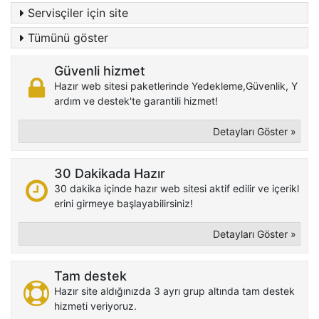
Servisçiler için site
Tümünü göster
Güvenli hizmet
Hazır web sitesi paketlerinde Yedekleme,Güvenlik, Y
ardım ve destek'te garantili hizmet!
Detayları Göster »
30 Dakikada Hazır
30 dakika içinde hazır web sitesi aktif edilir ve içerikl
erini girmeye başlayabilirsiniz!
Detayları Göster »
Tam destek
Hazır site aldığınızda 3 ayrı grup altında tam destek
hizmeti veriyoruz.