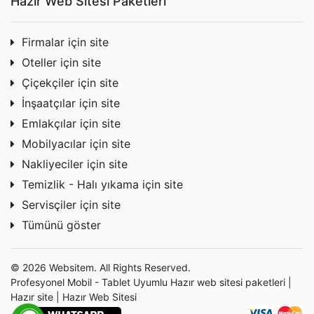
Hazır Web Sitesi Paketleri
Firmalar için site
Oteller için site
Çiçekçiler için site
İnşaatçılar için site
Emlakçılar için site
Mobilyacılar için site
Nakliyeciler için site
Temizlik - Halı yıkama için site
Servisçiler için site
Tümünü göster
© 2026 Websitem. All Rights Reserved.
Profesyonel Mobil - Tablet Uyumlu Hazır
web sitesi
paketleri |
Hazır site | Hazır Web Sitesi