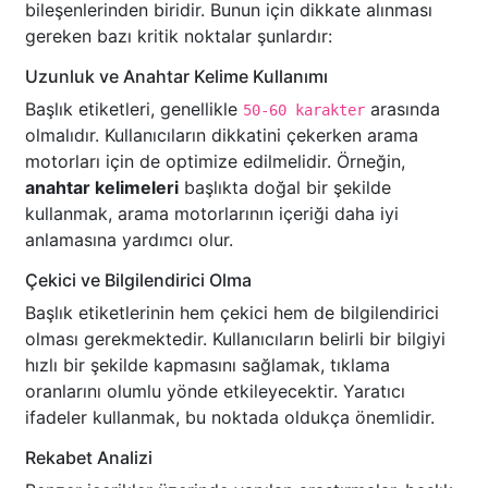
bileşenlerinden biridir. Bunun için dikkate alınması
gereken bazı kritik noktalar şunlardır:
Uzunluk ve Anahtar Kelime Kullanımı
Başlık etiketleri, genellikle
arasında
50-60 karakter
olmalıdır. Kullanıcıların dikkatini çekerken arama
motorları için de optimize edilmelidir. Örneğin,
anahtar kelimeleri
başlıkta doğal bir şekilde
kullanmak, arama motorlarının içeriği daha iyi
anlamasına yardımcı olur.
Çekici ve Bilgilendirici Olma
Başlık etiketlerinin hem çekici hem de bilgilendirici
olması gerekmektedir. Kullanıcıların belirli bir bilgiyi
hızlı bir şekilde kapmasını sağlamak, tıklama
oranlarını olumlu yönde etkileyecektir. Yaratıcı
ifadeler kullanmak, bu noktada oldukça önemlidir.
Rekabet Analizi