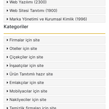
Web Yazılımı (2300)
Web Sitesi Tanıtımı (1900)
Marka Yönetimi ve Kurumsal Kimlik (1996)
Kategoriler
Firmalar için site
Oteller için site
Çiçekçiler için site
İnşaatçılar için site
Ürün Tanıtımlı hazır site
Emlakçılar için site
Mobilyacılar için site
Nakliyeciler için site
Temizlik firmaları için site