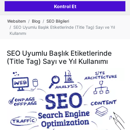
Websitem
Blog
SEO Bilgileri
SEO Uyumlu Başlık Etiketlerinde (Title Tag) Sayı ve Yıl
Kullanımı
SEO Uyumlu Başlık Etiketlerinde
(Title Tag) Sayı ve Yıl Kullanımı