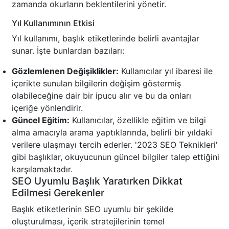
zamanda okurların beklentilerini yönetir.
Yıl Kullanımının Etkisi
Yıl kullanımı, başlık etiketlerinde belirli avantajlar
sunar. İşte bunlardan bazıları:
Gözlemlenen Değişiklikler:
Kullanıcılar yıl ibaresi ile
içerikte sunulan bilgilerin değişim göstermiş
olabileceğine dair bir ipucu alır ve bu da onları
içeriğe yönlendirir.
Güncel Eğitim:
Kullanıcılar, özellikle eğitim ve bilgi
alma amacıyla arama yaptıklarında, belirli bir yıldaki
verilere ulaşmayı tercih ederler. '2023 SEO Teknikleri'
gibi başlıklar, okuyucunun güncel bilgiler talep ettiğini
karşılamaktadır.
SEO Uyumlu Başlık Yaratırken Dikkat
Edilmesi Gerekenler
Başlık etiketlerinin SEO uyumlu bir şekilde
oluşturulması, içerik stratejilerinin temel