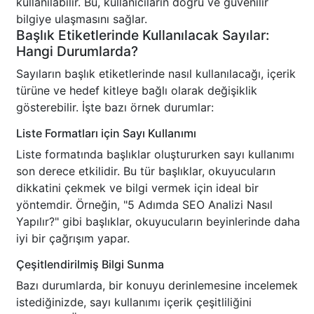
kullanılabilir. Bu, kullanıcıların doğru ve güvenilir
bilgiye ulaşmasını sağlar.
Başlık Etiketlerinde Kullanılacak Sayılar:
Hangi Durumlarda?
Sayıların başlık etiketlerinde nasıl kullanılacağı, içerik
türüne ve hedef kitleye bağlı olarak değişiklik
gösterebilir. İşte bazı örnek durumlar:
Liste Formatları için Sayı Kullanımı
Liste formatında başlıklar oluştururken sayı kullanımı
son derece etkilidir. Bu tür başlıklar, okuyucuların
dikkatini çekmek ve bilgi vermek için ideal bir
yöntemdir. Örneğin, "5 Adımda SEO Analizi Nasıl
Yapılır?" gibi başlıklar, okuyucuların beyinlerinde daha
iyi bir çağrışım yapar.
Çeşitlendirilmiş Bilgi Sunma
Bazı durumlarda, bir konuyu derinlemesine incelemek
istediğinizde, sayı kullanımı içerik çeşitliliğini