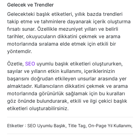
Gelecek ve Trendler
Gelecekteki başlık etiketleri, yıllık bazda trendleri
takip etme ve tahminlere dayanarak içerik oluşturma
fırsatı sunar. Özellikle mezuniyet yılları ve belirli
tarihler, okuyucuların dikkatini çekmek ve arama
motorlarında sıralama elde etmek için etkili bir
yöntemdir.
Özetle,
SEO
uyumlu başlık etiketleri oluştururken,
sayılar ve yılların etkin kullanımı, içeriklerinizin
başarısını doğrudan etkileyen unsurlar arasında yer
almaktadır. Kullanıcıların dikkatini çekmek ve arama
motorlarında görünürlük sağlamak için bu kuralları
göz önünde bulundurarak, etkili ve ilgi çekici başlık
etiketleri oluşturabilirsiniz.
Etiketler :
SEO Uyumlu Başlık
,
Title Tag
,
On-Page Yıl Kullanımı
,