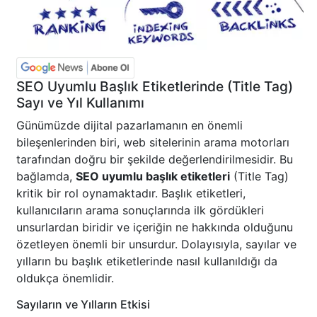
SEO Uyumlu Başlık Etiketlerinde (Title Tag)
Sayı ve Yıl Kullanımı
Günümüzde dijital pazarlamanın en önemli
bileşenlerinden biri, web sitelerinin arama motorları
tarafından doğru bir şekilde değerlendirilmesidir. Bu
bağlamda,
SEO uyumlu başlık etiketleri
(Title Tag)
kritik bir rol oynamaktadır. Başlık etiketleri,
kullanıcıların arama sonuçlarında ilk gördükleri
unsurlardan biridir ve içeriğin ne hakkında olduğunu
özetleyen önemli bir unsurdur. Dolayısıyla, sayılar ve
yılların bu başlık etiketlerinde nasıl kullanıldığı da
oldukça önemlidir.
Sayıların ve Yılların Etkisi