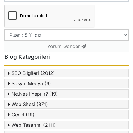
Yorum Gönder
Blog Kategorileri
SEO Bilgileri (2012)
Sosyal Medya (6)
Ne,Nasıl Yapılır? (19)
Web Sitesi (871)
Genel (19)
Web Tasarımı (2111)