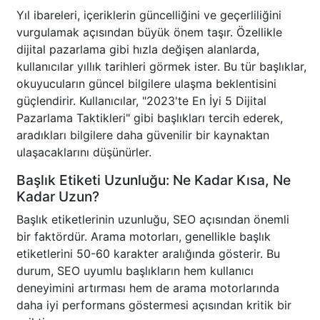
Yıl ibareleri, içeriklerin güncelliğini ve geçerliliğini
vurgulamak açısından büyük önem taşır. Özellikle
dijital pazarlama gibi hızla değişen alanlarda,
kullanıcılar yıllık tarihleri görmek ister. Bu tür başlıklar,
okuyucuların güncel bilgilere ulaşma beklentisini
güçlendirir. Kullanıcılar, "2023'te En İyi 5 Dijital
Pazarlama Taktikleri" gibi başlıkları tercih ederek,
aradıkları bilgilere daha güvenilir bir kaynaktan
ulaşacaklarını düşünürler.
Başlık Etiketi Uzunluğu: Ne Kadar Kısa, Ne
Kadar Uzun?
Başlık etiketlerinin uzunluğu, SEO açısından önemli
bir faktördür. Arama motorları, genellikle başlık
etiketlerini 50-60 karakter aralığında gösterir. Bu
durum, SEO uyumlu başlıkların hem kullanıcı
deneyimini artırması hem de arama motorlarında
daha iyi performans göstermesi açısından kritik bir