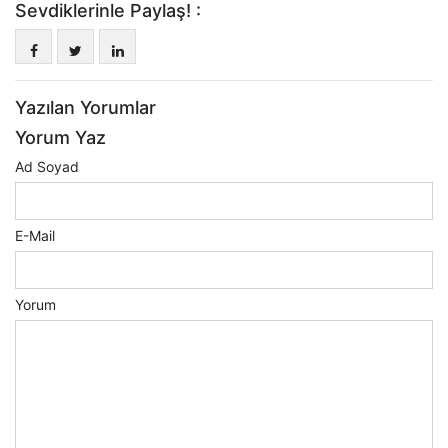
Sevdiklerinle Paylaş! :
Yazılan Yorumlar
Yorum Yaz
Ad Soyad
E-Mail
Yorum