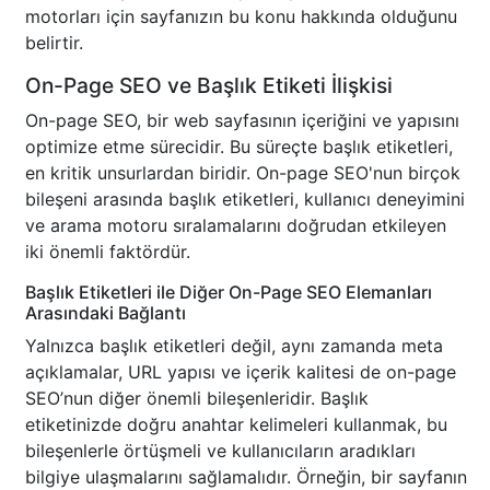
motorları için sayfanızın bu konu hakkında olduğunu
belirtir.
On-Page SEO ve Başlık Etiketi İlişkisi
On-page SEO, bir web sayfasının içeriğini ve yapısını
optimize etme sürecidir. Bu süreçte başlık etiketleri,
en kritik unsurlardan biridir. On-page SEO'nun birçok
bileşeni arasında başlık etiketleri, kullanıcı deneyimini
ve arama motoru sıralamalarını doğrudan etkileyen
iki önemli faktördür.
Başlık Etiketleri ile Diğer On-Page SEO Elemanları
Arasındaki Bağlantı
Yalnızca başlık etiketleri değil, aynı zamanda meta
açıklamalar, URL yapısı ve içerik kalitesi de on-page
SEO’nun diğer önemli bileşenleridir. Başlık
etiketinizde doğru anahtar kelimeleri kullanmak, bu
bileşenlerle örtüşmeli ve kullanıcıların aradıkları
bilgiye ulaşmalarını sağlamalıdır. Örneğin, bir sayfanın