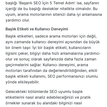
başlığı 'Başarılı SEO İçin 5 Temel Adım' ise, sayfanın
içeriği de bu başlığı destekler nitelikte olmalıdır. Bu
uyum, arama motorlarının sitenizi daha iyi anlamasına
yardımcı olur.
Başlık Etiketi ve Kullanıcı Deneyimi
Başlık etiketleri, sadece arama motorları için değil,
aynı zamanda kullanıcı deneyimi açısından da büyük
bir önem taşır. İyi bir başlık etiketi, kullanıcıların
ilgisini çeker, bilgiyi daha hızlı anlamalarına yardımcı
olur ve sonuç olarak sayfanızda daha fazla zaman
geçirmelerini sağlar. Kullanıcı deneyimi, arama
motorları tarafından da değerlendirildiğinden, etkili
başlık etiketi kullanımı, SEO performansınızı olumlu
yönde etkileyebilir.
Gelecekteki bölümlerde SEO uyumlu başlık
etiketlerini nasıl analiz edebileceğinizi ve pratik
örnekler sunarak bu alandaki bilginizi nasıl