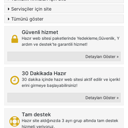
Servisçiler için site
Tümünü göster
Güvenli hizmet
Hazır web sitesi paketlerinde Yedekleme,Güvenlik, Y
ardım ve destek'te garantili hizmet!
Detayları Göster »
30 Dakikada Hazır
30 dakika içinde hazır web sitesi aktif edilir ve içerikl
erini girmeye başlayabilirsiniz!
Detayları Göster »
Tam destek
Hazır site aldığınızda 3 ayrı grup altında tam destek
hizmeti veriyoruz.