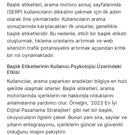
Başlık etiketleri, arama motoru sonuç sayfalarında
(SERP) kullanıcıların dikkatini çekmek için ilk adım
olarak öne çıkmaktadır. Kullanıcıların arama
sonuçlarında karşılacakları ilk unsurlar, genellikle
başlık etiketleridir. Bu nedenle, etkili bir başlık etiketi
oluşturmak, tıklama oranlarını artırmak ve web
sitenizin trafik potansiyelini artırmak açısından kritik
bir rol oynamaktadır.
Başlık Etiketlerinin Kullanıcı Psykolojisi Üzerindeki
Etkisi
Kullanıcılar, arama yaparken aradıkları bilgiye en hızlı
şekilde ulaşmak isterler. Başlık etiketleri, arama
motorlarında içeriklerin ne hakkında olduklarını
anlamalarına yardımcı olur. Örneğin, '2023 En İyi
Dijital Pazarlama Stratejileri' gibi net bir başlık,
okuyucuların ilgisini çeker. Bunun yanı sıra, sayılar ve
yılların entegrasyonu, içeriklerin güncel ve güvenilir
olduğunu imajını pekiştirir.