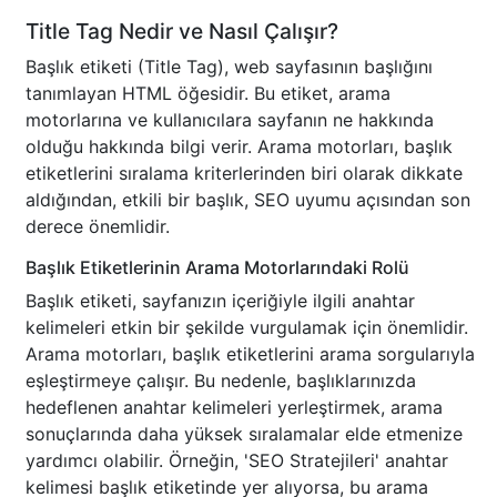
Title Tag Nedir ve Nasıl Çalışır?
Başlık etiketi (Title Tag), web sayfasının başlığını
tanımlayan HTML öğesidir. Bu etiket, arama
motorlarına ve kullanıcılara sayfanın ne hakkında
olduğu hakkında bilgi verir. Arama motorları, başlık
etiketlerini sıralama kriterlerinden biri olarak dikkate
aldığından, etkili bir başlık, SEO uyumu açısından son
derece önemlidir.
Başlık Etiketlerinin Arama Motorlarındaki Rolü
Başlık etiketi, sayfanızın içeriğiyle ilgili anahtar
kelimeleri etkin bir şekilde vurgulamak için önemlidir.
Arama motorları, başlık etiketlerini arama sorgularıyla
eşleştirmeye çalışır. Bu nedenle, başlıklarınızda
hedeflenen anahtar kelimeleri yerleştirmek, arama
sonuçlarında daha yüksek sıralamalar elde etmenize
yardımcı olabilir. Örneğin, 'SEO Stratejileri' anahtar
kelimesi başlık etiketinde yer alıyorsa, bu arama