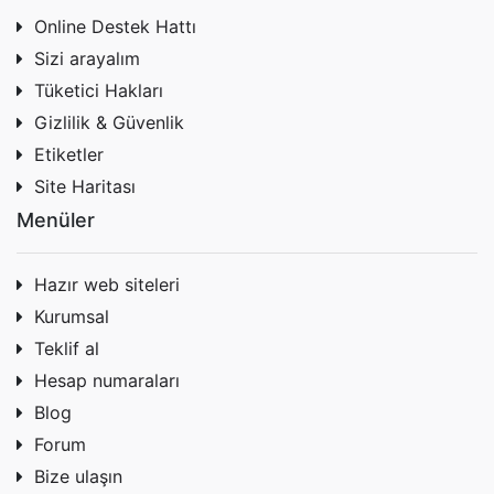
Online Destek Hattı
Sizi arayalım
Tüketici Hakları
Gizlilik & Güvenlik
Etiketler
Site Haritası
Menüler
Hazır web siteleri
Kurumsal
Teklif al
Hesap numaraları
Blog
Forum
Bize ulaşın