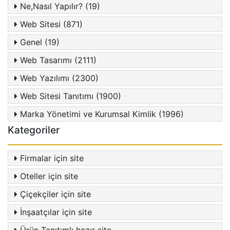
Ne,Nasıl Yapılır? (19)
Web Sitesi (871)
Genel (19)
Web Tasarımı (2111)
Web Yazılımı (2300)
Web Sitesi Tanıtımı (1900)
Marka Yönetimi ve Kurumsal Kimlik (1996)
Kategoriler
Firmalar için site
Oteller için site
Çiçekçiler için site
İnşaatçılar için site