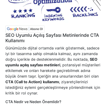
SEO Uyumlu Açılış Sayfası Metinlerinde CTA
Kullanımı
Günümüzde dijital ortamda varlık göstermek, sadece
iyi bir tasarıma sahip olmakla kalmaz, aynı zamanda
doğru içerikle de desteklenmelidir. Bu noktada,
SEO
uyumlu açılış sayfası metinleri
, potansiyel müşterileri
etkilemek ve onları harekete geçirebilmek adına
büyük önem taşır. İçeriğin ana unsurlarından biri olan
CTA (Call to Action) kullanımı
, ziyaretçilerinizi
istediğiniz eylemi gerçekleştirmeye yönlendirmek için
kritik bir rol oynar.
CTA Nedir ve Neden Önemlidir?