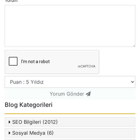
Yorum
Yorum Gönder
Blog Kategorileri
SEO Bilgileri (2012)
Sosyal Medya (6)