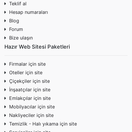
Teklif al
Hesap numaraları
Blog
Forum
Bize ulaşın
Hazır Web Sitesi Paketleri
Firmalar için site
Oteller için site
Çiçekçiler için site
İnşaatçılar için site
Emlakçılar için site
Mobilyacılar için site
Nakliyeciler için site
Temizlik - Halı yıkama için site