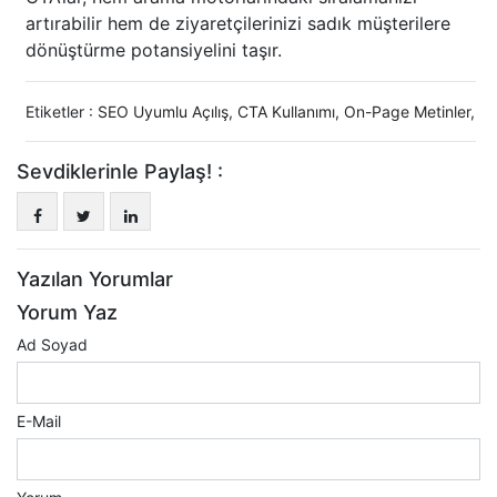
artırabilir hem de ziyaretçilerinizi sadık müşterilere
dönüştürme potansiyelini taşır.
Etiketler :
SEO Uyumlu Açılış
,
CTA Kullanımı
,
On-Page Metinler
,
Sevdiklerinle Paylaş! :
Yazılan Yorumlar
Yorum Yaz
Ad Soyad
E-Mail