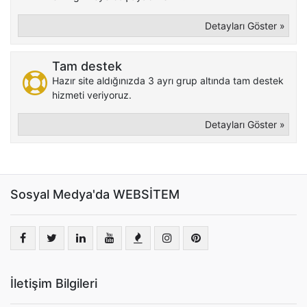
Detayları Göster »
Tam destek
Hazır site aldığınızda 3 ayrı grup altında tam destek
hizmeti veriyoruz.
Detayları Göster »
Sosyal Medya'da WEBSİTEM
İletişim Bilgileri