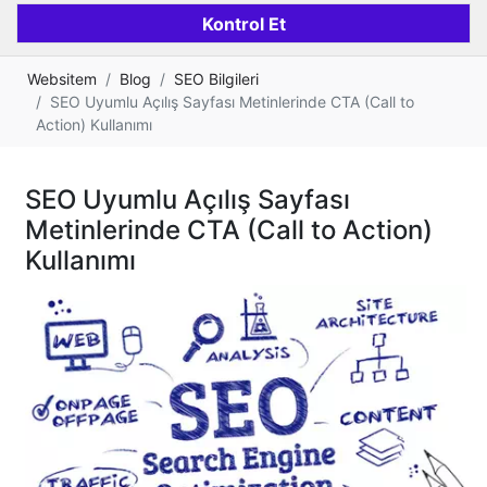
Websitem
Blog
SEO Bilgileri
SEO Uyumlu Açılış Sayfası Metinlerinde CTA (Call to
Action) Kullanımı
SEO Uyumlu Açılış Sayfası
Metinlerinde CTA (Call to Action)
Kullanımı