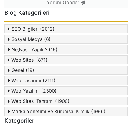
Yorum Gönder
Blog Kategorileri
SEO Bilgileri (2012)
Sosyal Medya (6)
Ne,Nasıl Yapılır? (19)
Web Sitesi (871)
Genel (19)
Web Tasarımı (2111)
Web Yazılımı (2300)
Web Sitesi Tanıtımı (1900)
Marka Yönetimi ve Kurumsal Kimlik (1996)
Kategoriler