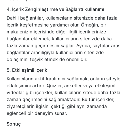
4. İçerik Zenginleştirme ve Bağlantı Kullanımı
Dahili bağlantılar, kullanıcıların sitenizde daha fazla
içerik keşfetmesine yardımcı olur. Örneğin, bir
makalenizin içerisinde diğer ilgili içeriklerinize
bağlantılar eklemek, kullanıcıların sitenizde daha
fazla zaman geçirmesini sağlar. Ayrıca, sayfalar arası
bağlantılar aracılığıyla kullanıcıların sitenizde
dolaşımını teşvik etmek de önemlidir.
5. Etkileşimli İçerik
Kullanıcıların aktif katılımını sağlamak, onların siteyle
etkileşimini artırır. Quizler, anketler veya etkileşimli
videolar gibi içerikler, kullanıcıların sitede daha fazla
zaman geçirmesini sağlamaktadır. Bu tür içerikler,
ziyaretçilerin ilgisini çektiği gibi aynı zamanda
eğlenceli bir deneyim sunar.
Sonuç