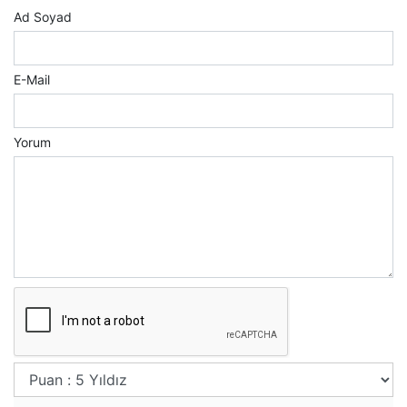
Ad Soyad
E-Mail
Yorum