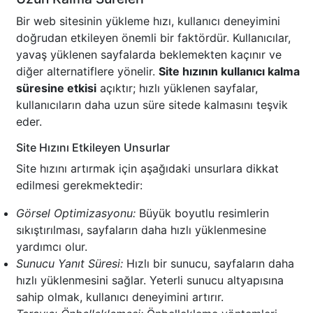
Bir web sitesinin yükleme hızı, kullanıcı deneyimini
doğrudan etkileyen önemli bir faktördür. Kullanıcılar,
yavaş yüklenen sayfalarda beklemekten kaçınır ve
diğer alternatiflere yönelir.
Site hızının kullanıcı kalma
süresine etkisi
açıktır; hızlı yüklenen sayfalar,
kullanıcıların daha uzun süre sitede kalmasını teşvik
eder.
Site Hızını Etkileyen Unsurlar
Site hızını artırmak için aşağıdaki unsurlara dikkat
edilmesi gerekmektedir:
Görsel Optimizasyonu:
Büyük boyutlu resimlerin
sıkıştırılması, sayfaların daha hızlı yüklenmesine
yardımcı olur.
Sunucu Yanıt Süresi:
Hızlı bir sunucu, sayfaların daha
hızlı yüklenmesini sağlar. Yeterli sunucu altyapısına
sahip olmak, kullanıcı deneyimini artırır.