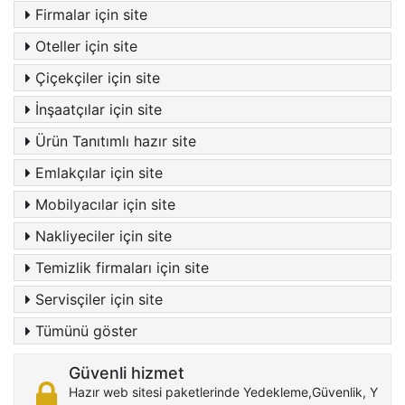
Firmalar için site
Oteller için site
Çiçekçiler için site
İnşaatçılar için site
Ürün Tanıtımlı hazır site
Emlakçılar için site
Mobilyacılar için site
Nakliyeciler için site
Temizlik firmaları için site
Servisçiler için site
Tümünü göster
Güvenli hizmet
Hazır web sitesi paketlerinde Yedekleme,Güvenlik, Y