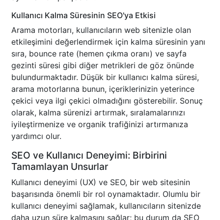
Kullanıcı Kalma Süresinin SEO'ya Etkisi
Arama motorları, kullanıcıların web sitenizle olan
etkileşimini değerlendirmek için kalma süresinin yanı
sıra, bounce rate (hemen çıkma oranı) ve sayfa
gezinti süresi gibi diğer metrikleri de göz önünde
bulundurmaktadır. Düşük bir kullanıcı kalma süresi,
arama motorlarına bunun, içeriklerinizin yeterince
çekici veya ilgi çekici olmadığını gösterebilir. Sonuç
olarak, kalma sürenizi artırmak, sıralamalarınızı
iyileştirmenize ve organik trafiğinizi artırmanıza
yardımcı olur.
SEO ve Kullanıcı Deneyimi: Birbirini
Tamamlayan Unsurlar
Kullanıcı deneyimi (UX) ve SEO, bir web sitesinin
başarısında önemli bir rol oynamaktadır. Olumlu bir
kullanıcı deneyimi sağlamak, kullanıcıların sitenizde
daha uzun süre kalmasını sağlar; bu durum da SEO