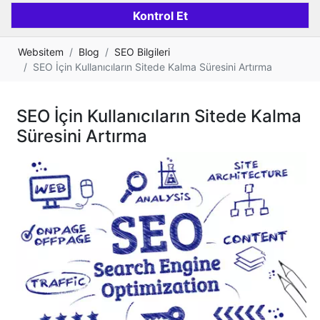
Websitem
Blog
SEO Bilgileri
SEO İçin Kullanıcıların Sitede Kalma Süresini Artırma
SEO İçin Kullanıcıların Sitede Kalma
Süresini Artırma