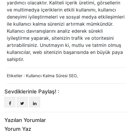
yardımcı olacaktır. Kaliteli içerik üretimi, görsellerin
ve multimedya içeriklerin etkili kullanımı, kullanıcı
deneyimi iyileştirmeleri ve sosyal medya etkileşimleri
ile kullanıcı kalma sürenizi artırmak mümkündür.
Kullanıcı davranışlarını analiz ederek sürekli
iyileştirme yaparak, sitenizin trafik ve otoritesini
artırabilirsiniz. Unutmayın ki, mutlu ve tatmin olmuş
kullanıcılar, web sitenizin başarısında en büyük paya
sahiptir.
Etiketler :
Kullanıcı Kalma Süresi SEO
,
Sevdiklerinle Paylaş! :
Yazılan Yorumlar
Yorum Yaz