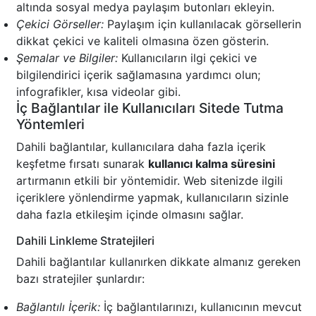
altında sosyal medya paylaşım butonları ekleyin.
Çekici Görseller:
Paylaşım için kullanılacak görsellerin
dikkat çekici ve kaliteli olmasına özen gösterin.
Şemalar ve Bilgiler:
Kullanıcıların ilgi çekici ve
bilgilendirici içerik sağlamasına yardımcı olun;
infografikler, kısa videolar gibi.
İç Bağlantılar ile Kullanıcıları Sitede Tutma
Yöntemleri
Dahili bağlantılar, kullanıcılara daha fazla içerik
keşfetme fırsatı sunarak
kullanıcı kalma süresini
artırmanın etkili bir yöntemidir. Web sitenizde ilgili
içeriklere yönlendirme yapmak, kullanıcıların sizinle
daha fazla etkileşim içinde olmasını sağlar.
Dahili Linkleme Stratejileri
Dahili bağlantılar kullanırken dikkate almanız gereken
bazı stratejiler şunlardır:
Bağlantılı İçerik:
İç bağlantılarınızı, kullanıcının mevcut