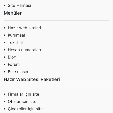
Site Haritası
Menüler
Hazır web siteleri
Kurumsal
Teklif al
Hesap numaraları
Blog
Forum
Bize ulaşın
Hazır Web Sitesi Paketleri
Firmalar için site
Oteller için site
Çiçekçiler için site