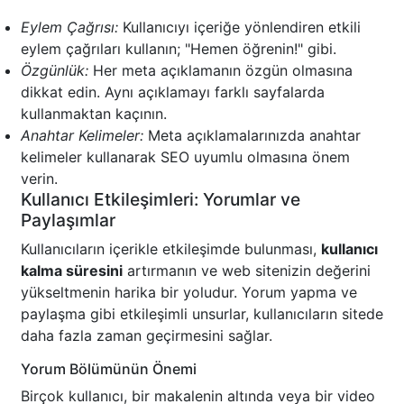
Eylem Çağrısı:
Kullanıcıyı içeriğe yönlendiren etkili
eylem çağrıları kullanın; "Hemen öğrenin!" gibi.
Özgünlük:
Her meta açıklamanın özgün olmasına
dikkat edin. Aynı açıklamayı farklı sayfalarda
kullanmaktan kaçının.
Anahtar Kelimeler:
Meta açıklamalarınızda anahtar
kelimeler kullanarak SEO uyumlu olmasına önem
verin.
Kullanıcı Etkileşimleri: Yorumlar ve
Paylaşımlar
Kullanıcıların içerikle etkileşimde bulunması,
kullanıcı
kalma süresini
artırmanın ve web sitenizin değerini
yükseltmenin harika bir yoludur. Yorum yapma ve
paylaşma gibi etkileşimli unsurlar, kullanıcıların sitede
daha fazla zaman geçirmesini sağlar.
Yorum Bölümünün Önemi
Birçok kullanıcı, bir makalenin altında veya bir video