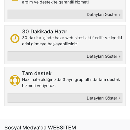
ardım ve destek'te garantili hizmet!
Detayları Göster »
30 Dakikada Hazır
30 dakika içinde hazır web sitesi aktif edilir ve içerikl
erini girmeye başlayabilirsiniz!
Detayları Göster »
Tam destek
Hazır site aldığınızda 3 ayrı grup altında tam destek
hizmeti veriyoruz.
Detayları Göster »
Sosyal Medya'da WEBSİTEM