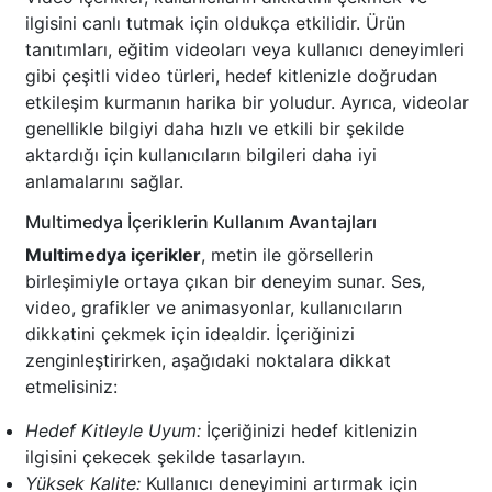
ilgisini canlı tutmak için oldukça etkilidir. Ürün
tanıtımları, eğitim videoları veya kullanıcı deneyimleri
gibi çeşitli video türleri, hedef kitlenizle doğrudan
etkileşim kurmanın harika bir yoludur. Ayrıca, videolar
genellikle bilgiyi daha hızlı ve etkili bir şekilde
aktardığı için kullanıcıların bilgileri daha iyi
anlamalarını sağlar.
Multimedya İçeriklerin Kullanım Avantajları
Multimedya içerikler
, metin ile görsellerin
birleşimiyle ortaya çıkan bir deneyim sunar. Ses,
video, grafikler ve animasyonlar, kullanıcıların
dikkatini çekmek için idealdir. İçeriğinizi
zenginleştirirken, aşağıdaki noktalara dikkat
etmelisiniz:
Hedef Kitleyle Uyum:
İçeriğinizi hedef kitlenizin
ilgisini çekecek şekilde tasarlayın.
Yüksek Kalite:
Kullanıcı deneyimini artırmak için