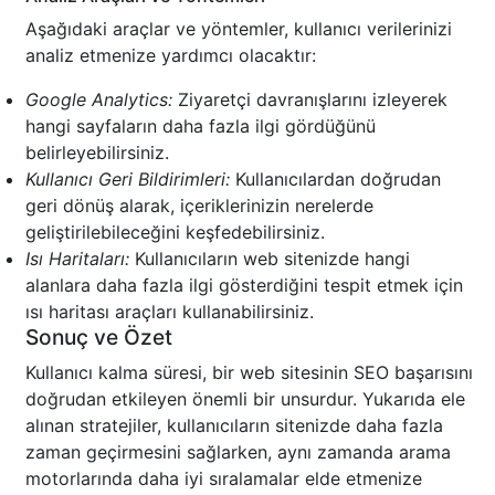
Aşağıdaki araçlar ve yöntemler, kullanıcı verilerinizi
analiz etmenize yardımcı olacaktır:
Google Analytics:
Ziyaretçi davranışlarını izleyerek
hangi sayfaların daha fazla ilgi gördüğünü
belirleyebilirsiniz.
Kullanıcı Geri Bildirimleri:
Kullanıcılardan doğrudan
geri dönüş alarak, içeriklerinizin nerelerde
geliştirilebileceğini keşfedebilirsiniz.
Isı Haritaları:
Kullanıcıların web sitenizde hangi
alanlara daha fazla ilgi gösterdiğini tespit etmek için
ısı haritası araçları kullanabilirsiniz.
Sonuç ve Özet
Kullanıcı kalma süresi, bir web sitesinin SEO başarısını
doğrudan etkileyen önemli bir unsurdur. Yukarıda ele
alınan stratejiler, kullanıcıların sitenizde daha fazla
zaman geçirmesini sağlarken, aynı zamanda arama
motorlarında daha iyi sıralamalar elde etmenize