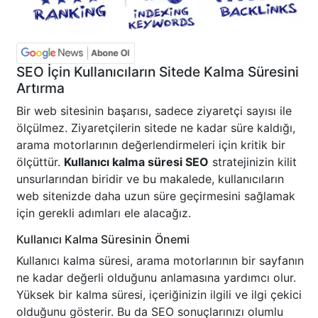
SEO İçin Kullanıcıların Sitede Kalma Süresini
Artırma
Bir web sitesinin başarısı, sadece ziyaretçi sayısı ile
ölçülmez. Ziyaretçilerin sitede ne kadar süre kaldığı,
arama motorlarının değerlendirmeleri için kritik bir
ölçüttür.
Kullanıcı kalma süresi SEO
stratejinizin kilit
unsurlarından biridir ve bu makalede, kullanıcıların
web sitenizde daha uzun süre geçirmesini sağlamak
için gerekli adımları ele alacağız.
Kullanıcı Kalma Süresinin Önemi
Kullanıcı kalma süresi, arama motorlarının bir sayfanın
ne kadar değerli olduğunu anlamasına yardımcı olur.
Yüksek bir kalma süresi, içeriğinizin ilgili ve ilgi çekici
olduğunu gösterir. Bu da SEO sonuçlarınızı olumlu