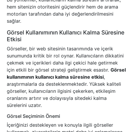
hem sitenizin otoritesini güçlendirir hem de arama
motorları tarafından daha iyi değerlendirilmesini
sağlar.
Görsel Kullanımının Kullanıcı Kalma Süresine
Etkisi
Görseller, bir web sitesinin tasarımında ve içerik
sunumunda kritik bir rol oynar. Kullanıcıların dikkatini
çekmek ve içerikleri daha ilgi çekici hale getirmek
için etkili bir görsel strateji geliştirmek esastır.
Görsel
kullanımının kullanıcı kalma süresine etkisi
,
araştırmalarla da desteklenmektedir. Yüksek kaliteli
görseller, kullanıcıların ilgisini çekerken, etkileşim
oranlarını artırır ve dolayısıyla sitedeki kalma
sürelerini uzatır.
Görsel Seçiminin Önemi
İçeriğinizi destekleyen ve konuyla ilgili görseller