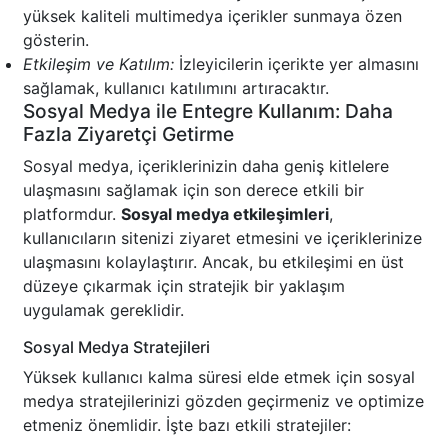
yüksek kaliteli multimedya içerikler sunmaya özen
gösterin.
Etkileşim ve Katılım:
İzleyicilerin içerikte yer almasını
sağlamak, kullanıcı katılımını artıracaktır.
Sosyal Medya ile Entegre Kullanım: Daha
Fazla Ziyaretçi Getirme
Sosyal medya, içeriklerinizin daha geniş kitlelere
ulaşmasını sağlamak için son derece etkili bir
platformdur.
Sosyal medya etkileşimleri
,
kullanıcıların sitenizi ziyaret etmesini ve içeriklerinize
ulaşmasını kolaylaştırır. Ancak, bu etkileşimi en üst
düzeye çıkarmak için stratejik bir yaklaşım
uygulamak gereklidir.
Sosyal Medya Stratejileri
Yüksek kullanıcı kalma süresi elde etmek için sosyal
medya stratejilerinizi gözden geçirmeniz ve optimize
etmeniz önemlidir. İşte bazı etkili stratejiler: