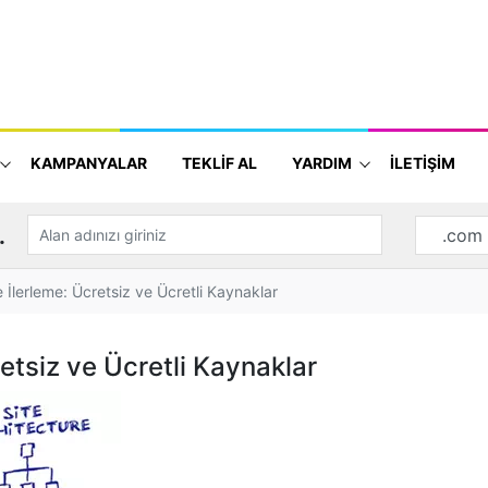
KAMPANYALAR
TEKLİF AL
YARDIM
İLETİŞİM
.
 İlerleme: Ücretsiz ve Ücretli Kaynaklar
etsiz ve Ücretli Kaynaklar