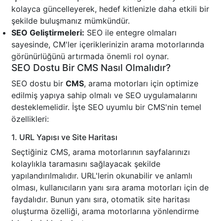
kolayca güncelleyerek, hedef kitlenizle daha etkili bir
şekilde buluşmanız mümkündür.
SEO Geliştirmeleri:
SEO ile entegre olmaları
sayesinde, CM'ler içeriklerinizin arama motorlarında
görünürlüğünü artırmada önemli rol oynar.
SEO Dostu Bir CMS Nasıl Olmalıdır?
SEO dostu bir
CMS
, arama motorları için optimize
edilmiş yapıya sahip olmalı ve SEO uygulamalarını
desteklemelidir. İşte SEO uyumlu bir CMS'nin temel
özellikleri:
1. URL Yapısı ve Site Haritası
Seçtiğiniz CMS, arama motorlarının sayfalarınızı
kolaylıkla taramasını sağlayacak şekilde
yapılandırılmalıdır. URL'lerin okunabilir ve anlamlı
olması, kullanıcıların yanı sıra arama motorları için de
faydalıdır. Bunun yanı sıra, otomatik site haritası
oluşturma özelliği, arama motorlarına yönlendirme