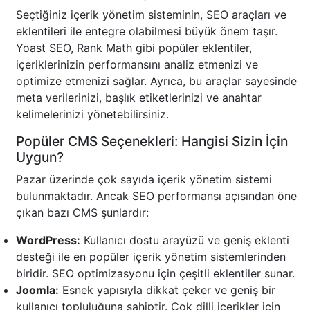
Seçtiğiniz içerik yönetim sisteminin, SEO araçları ve
eklentileri ile entegre olabilmesi büyük önem taşır.
Yoast SEO, Rank Math gibi popüler eklentiler,
içeriklerinizin performansını analiz etmenizi ve
optimize etmenizi sağlar. Ayrıca, bu araçlar sayesinde
meta verilerinizi, başlık etiketlerinizi ve anahtar
kelimelerinizi yönetebilirsiniz.
Popüler CMS Seçenekleri: Hangisi Sizin İçin
Uygun?
Pazar üzerinde çok sayıda içerik yönetim sistemi
bulunmaktadır. Ancak SEO performansı açısından öne
çıkan bazı CMS şunlardır:
WordPress:
Kullanıcı dostu arayüzü ve geniş eklenti
desteği ile en popüler içerik yönetim sistemlerinden
biridir. SEO optimizasyonu için çeşitli eklentiler sunar.
Joomla:
Esnek yapısıyla dikkat çeker ve geniş bir
kullanıcı topluluğuna sahiptir. Çok dilli içerikler için