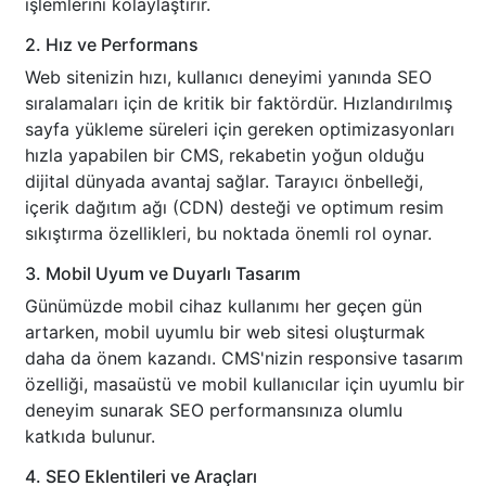
işlemlerini kolaylaştırır.
2. Hız ve Performans
Web sitenizin hızı, kullanıcı deneyimi yanında SEO
sıralamaları için de kritik bir faktördür. Hızlandırılmış
sayfa yükleme süreleri için gereken optimizasyonları
hızla yapabilen bir CMS, rekabetin yoğun olduğu
dijital dünyada avantaj sağlar. Tarayıcı önbelleği,
içerik dağıtım ağı (CDN) desteği ve optimum resim
sıkıştırma özellikleri, bu noktada önemli rol oynar.
3. Mobil Uyum ve Duyarlı Tasarım
Günümüzde mobil cihaz kullanımı her geçen gün
artarken, mobil uyumlu bir web sitesi oluşturmak
daha da önem kazandı. CMS'nizin responsive tasarım
özelliği, masaüstü ve mobil kullanıcılar için uyumlu bir
deneyim sunarak SEO performansınıza olumlu
katkıda bulunur.
4. SEO Eklentileri ve Araçları