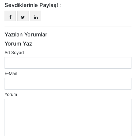
Sevdiklerinle Paylaş! :
Yazılan Yorumlar
Yorum Yaz
Ad Soyad
E-Mail
Yorum