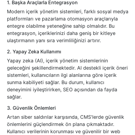
1. Başka Araçlarla Entegrasyon
Modern içerik yönetim sistemleri, farklı sosyal medya
platformları ve pazarlama otomasyon araçlarıyla
entegre olabilme yeteneğine sahip olmalıdır. Bu
entegrasyon, içeriklerinizi daha geniş bir kitleye
ulaştırmanın yanı sıra verimliliğinizi artırır.
2. Yapay Zeka Kullanımı
Yapay zeka (AI), içerik yönetim sistemlerinin
geleceğini şekillendirmektedir. AI destekli içerik öneri
sistemleri, kullanıcıların ilgi alanlarına göre içerik
sunma kabiliyeti sağlar. Bu durum, kullanıcı
deneyimini iyileştirirken, SEO açısından da fayda
sağlar.
3. Güvenlik Önlemleri
Artan siber saldırılar karşısında, CMS'lerde güvenlik
önlemlerini güçlendirmek ön plana çıkmaktadır.
Kullanıcı verilerinin korunması ve güvenilir bir web