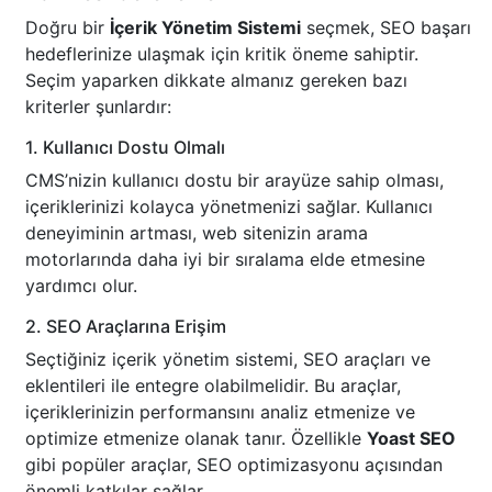
Doğru bir
İçerik Yönetim Sistemi
seçmek, SEO başarı
hedeflerinize ulaşmak için kritik öneme sahiptir.
Seçim yaparken dikkate almanız gereken bazı
kriterler şunlardır:
1. Kullanıcı Dostu Olmalı
CMS’nizin kullanıcı dostu bir arayüze sahip olması,
içeriklerinizi kolayca yönetmenizi sağlar. Kullanıcı
deneyiminin artması, web sitenizin arama
motorlarında daha iyi bir sıralama elde etmesine
yardımcı olur.
2. SEO Araçlarına Erişim
Seçtiğiniz içerik yönetim sistemi, SEO araçları ve
eklentileri ile entegre olabilmelidir. Bu araçlar,
içeriklerinizin performansını analiz etmenize ve
optimize etmenize olanak tanır. Özellikle
Yoast SEO
gibi popüler araçlar, SEO optimizasyonu açısından
önemli katkılar sağlar.