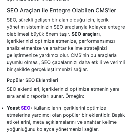
SEO Araçları ile Entegre Olabilen CMS’ler
SEO, sürekli gelişen bir alan olduğu için, içerik
yönetim sisteminizin SEO araçlarıyla kolayca entegre
olabilmesi büyük önem taşır.
SEO araçları
,
içeriklerinizi optimize etmenize, performansımızı
analiz etmenize ve anahtar kelime stratejinizi
geliştirmenize yardımcı olur. CMS'nin bu araçlarla
uyumlu olması, SEO çabalarınızı daha etkili ve verimli
bir şekilde gerçekleştirmenizi sağlar.
Popüler SEO Eklentileri
SEO eklentileri, içeriklerinizi optimize etmenin yanı
sıra analiz raporları sunar. Örneğin:
Yoast
SEO
:
Kullanıcıların içeriklerini optimize
etmelerine yardımcı olan popüler bir eklentidir. Başlık
etiketlerini, meta açıklamalarını ve anahtar kelime
yoğunluğunu kolayca yönetmenizi sağlar.