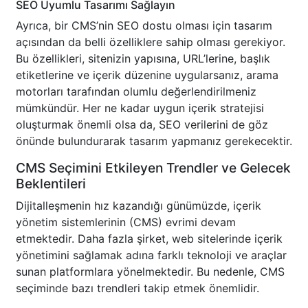
SEO Uyumlu Tasarımı Sağlayın
Ayrıca, bir CMS’nin SEO dostu olması için tasarım
açısından da belli özelliklere sahip olması gerekiyor.
Bu özellikleri, sitenizin yapısına, URL’lerine, başlık
etiketlerine ve içerik düzenine uygularsanız, arama
motorları tarafından olumlu değerlendirilmeniz
mümkündür. Her ne kadar uygun içerik stratejisi
oluşturmak önemli olsa da, SEO verilerini de göz
önünde bulundurarak tasarım yapmanız gerekecektir.
CMS Seçimini Etkileyen Trendler ve Gelecek
Beklentileri
Dijitalleşmenin hız kazandığı günümüzde, içerik
yönetim sistemlerinin (CMS) evrimi devam
etmektedir. Daha fazla şirket, web sitelerinde içerik
yönetimini sağlamak adına farklı teknoloji ve araçlar
sunan platformlara yönelmektedir. Bu nedenle, CMS
seçiminde bazı trendleri takip etmek önemlidir.