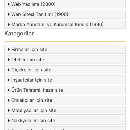
Web Yazılımı (2300)
Web Sitesi Tanıtımı (1900)
Marka Yönetimi ve Kurumsal Kimlik (1996)
Kategoriler
Firmalar için site
Oteller için site
Çiçekçiler için site
İnşaatçılar için site
Ürün Tanıtımlı hazır site
Emlakçılar için site
Mobilyacılar için site
Nakliyeciler için site