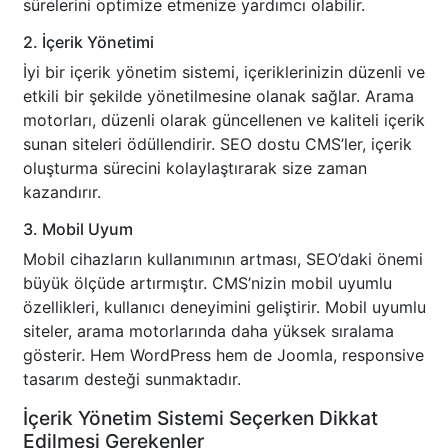
sürelerini optimize etmenize yardımcı olabilir.
2. İçerik Yönetimi
İyi bir içerik yönetim sistemi, içeriklerinizin düzenli ve
etkili bir şekilde yönetilmesine olanak sağlar. Arama
motorları, düzenli olarak güncellenen ve kaliteli içerik
sunan siteleri ödüllendirir. SEO dostu CMS’ler, içerik
oluşturma sürecini kolaylaştırarak size zaman
kazandırır.
3. Mobil Uyum
Mobil cihazların kullanımının artması, SEO’daki önemi
büyük ölçüde artırmıştır. CMS’nizin mobil uyumlu
özellikleri, kullanıcı deneyimini geliştirir. Mobil uyumlu
siteler, arama motorlarında daha yüksek sıralama
gösterir. Hem WordPress hem de Joomla, responsive
tasarım desteği sunmaktadır.
İçerik Yönetim Sistemi Seçerken Dikkat
Edilmesi Gerekenler