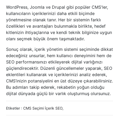
WordPress, Joomla ve Drupal gibi popüler CMS'ler,
kullanıcıların içeriklerinizi daha etkili biçimde
yönetmesine olanak tanır. Her bir sistemin farklı
özellikleri ve avantajları bulunmakla birlikte, hedef
kitlenizin ihtiyaçlarına ve kendi teknik bilginize uygun
olanı seçmek büyük önem taşımaktadır.
Sonuç olarak, içerik yönetim sistemi seçiminde dikkat
edeceğiniz unsurlar, hem kullanıcı deneyimini hem de
SEO performansınızı etkileyerek dijital varlığınızı
güçlendirecektir. Düzenli güncellemeler yaparak, SEO
eklentileri kullanarak ve içeriklerinizi analiz ederek,
CMS’inizin potansiyelini en üst düzeye çıkarabilirsiniz.
Bu adımları takip ederek, rekabetin yoğun olduğu
dijital dünyada güçlü bir varlık oluşturmuş olursunuz.
Etiketler :
CMS Seçimi İçerik SEO
,