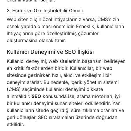
3. Esnek ve Özelleştirilebilir Olmalı
Web siteniz için özel ihtiyaçlarınız varsa, CMS’nizin
esnek yapıda olması önemlidir. Esneklik, kullanıcıların
ihtiyaçlarına göre özelleştirilmiş çözümler
oluşturmasına olanak tanır.
Kullanıcı Deneyimi ve SEO İlişkisi
Kullanıcı deneyimi, web sitelerinin başarısını belirleyen
en kritik faktörlerden biridir. Kullanıcılar, bir web
sitesinde gezinirken hızlı, akıcı ve etkileşimli bir
deneyim ararlar. Bu nedenle, içerik yönetim sistemi
(CMS) seçiminde kullanıcı deneyimi dikkate
alınmalıdır.
SEO
konusunda ise, arama motorları, iyi
bir kullanıcı deneyimi sunan siteleri ödüllendirir. Yani
kullanıcıların sitede geçirdiği süre, tıklama oranları ve
geri dönüşler, SEO sıralamaları üzerinde doğrudan
etkilidir.