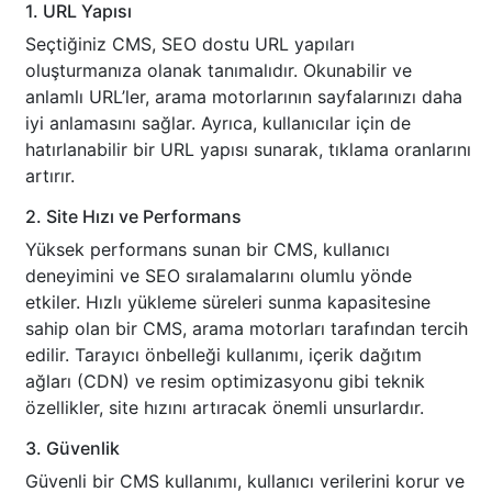
1. URL Yapısı
Seçtiğiniz CMS, SEO dostu URL yapıları
oluşturmanıza olanak tanımalıdır. Okunabilir ve
anlamlı URL’ler, arama motorlarının sayfalarınızı daha
iyi anlamasını sağlar. Ayrıca, kullanıcılar için de
hatırlanabilir bir URL yapısı sunarak, tıklama oranlarını
artırır.
2. Site Hızı ve Performans
Yüksek performans sunan bir CMS, kullanıcı
deneyimini ve SEO sıralamalarını olumlu yönde
etkiler. Hızlı yükleme süreleri sunma kapasitesine
sahip olan bir CMS, arama motorları tarafından tercih
edilir. Tarayıcı önbelleği kullanımı, içerik dağıtım
ağları (CDN) ve resim optimizasyonu gibi teknik
özellikler, site hızını artıracak önemli unsurlardır.
3. Güvenlik
Güvenli bir CMS kullanımı, kullanıcı verilerini korur ve