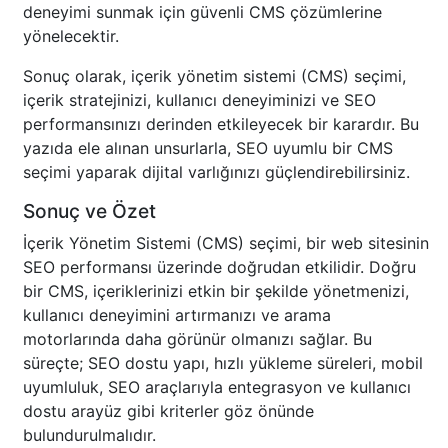
deneyimi sunmak için güvenli CMS çözümlerine
yönelecektir.
Sonuç olarak, içerik yönetim sistemi (CMS) seçimi,
içerik stratejinizi, kullanıcı deneyiminizi ve SEO
performansınızı derinden etkileyecek bir karardır. Bu
yazıda ele alınan unsurlarla, SEO uyumlu bir CMS
seçimi yaparak dijital varlığınızı güçlendirebilirsiniz.
Sonuç ve Özet
İçerik Yönetim Sistemi (CMS) seçimi, bir web sitesinin
SEO performansı üzerinde doğrudan etkilidir. Doğru
bir CMS, içeriklerinizi etkin bir şekilde yönetmenizi,
kullanıcı deneyimini artırmanızı ve arama
motorlarında daha görünür olmanızı sağlar. Bu
süreçte; SEO dostu yapı, hızlı yükleme süreleri, mobil
uyumluluk, SEO araçlarıyla entegrasyon ve kullanıcı
dostu arayüz gibi kriterler göz önünde
bulundurulmalıdır.