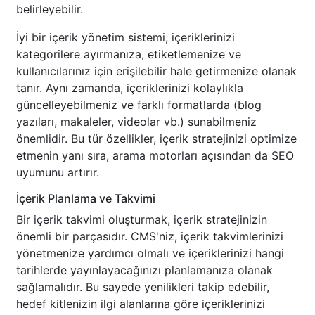
belirleyebilir.
İyi bir içerik yönetim sistemi, içeriklerinizi
kategorilere ayırmanıza, etiketlemenize ve
kullanıcılarınız için erişilebilir hale getirmenize olanak
tanır. Aynı zamanda, içeriklerinizi kolaylıkla
güncelleyebilmeniz ve farklı formatlarda (blog
yazıları, makaleler, videolar vb.) sunabilmeniz
önemlidir. Bu tür özellikler, içerik stratejinizi optimize
etmenin yanı sıra, arama motorları açısından da SEO
uyumunu artırır.
İçerik Planlama ve Takvimi
Bir içerik takvimi oluşturmak, içerik stratejinizin
önemli bir parçasıdır. CMS'niz, içerik takvimlerinizi
yönetmenize yardımcı olmalı ve içeriklerinizi hangi
tarihlerde yayınlayacağınızı planlamanıza olanak
sağlamalıdır. Bu sayede yenilikleri takip edebilir,
hedef kitlenizin ilgi alanlarına göre içeriklerinizi