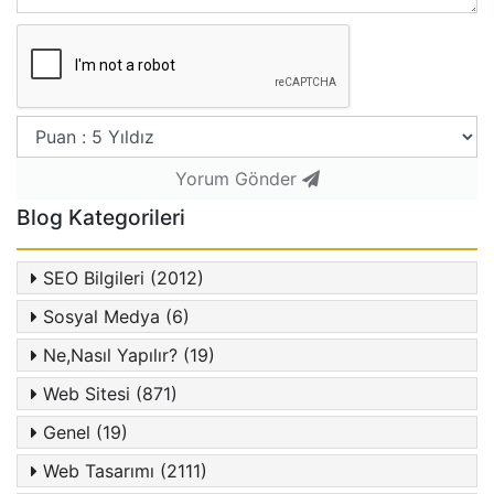
Yorum Gönder
Blog Kategorileri
SEO Bilgileri (2012)
Sosyal Medya (6)
Ne,Nasıl Yapılır? (19)
Web Sitesi (871)
Genel (19)
Web Tasarımı (2111)