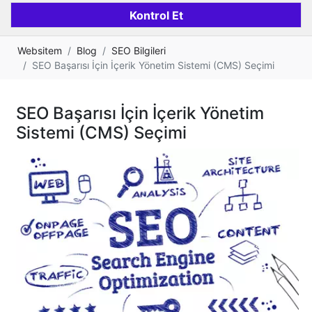
Websitem
Blog
SEO Bilgileri
SEO Başarısı İçin İçerik Yönetim Sistemi (CMS) Seçimi
SEO Başarısı İçin İçerik Yönetim
Sistemi (CMS) Seçimi