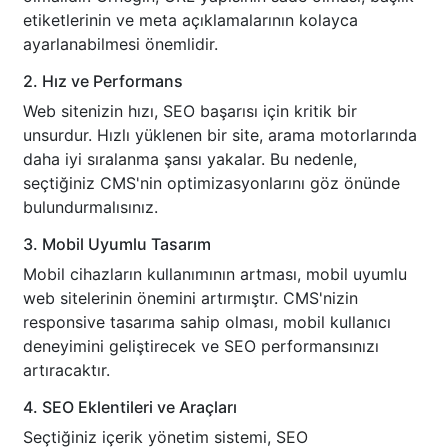
etiketlerinin ve meta açıklamalarının kolayca
ayarlanabilmesi önemlidir.
2. Hız ve Performans
Web sitenizin hızı, SEO başarısı için kritik bir
unsurdur. Hızlı yüklenen bir site, arama motorlarında
daha iyi sıralanma şansı yakalar. Bu nedenle,
seçtiğiniz CMS'nin optimizasyonlarını göz önünde
bulundurmalısınız.
3. Mobil Uyumlu Tasarım
Mobil cihazların kullanımının artması, mobil uyumlu
web sitelerinin önemini artırmıştır. CMS'nizin
responsive tasarıma sahip olması, mobil kullanıcı
deneyimini geliştirecek ve SEO performansınızı
artıracaktır.
4. SEO Eklentileri ve Araçları
Seçtiğiniz içerik yönetim sistemi, SEO