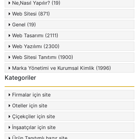
Ne,Nasıl Yapılır? (19)
Web Sitesi (871)
Genel (19)
Web Tasarımı (2111)
Web Yazılımı (2300)
Web Sitesi Tanıtımı (1900)
Marka Yönetimi ve Kurumsal Kimlik (1996)
Kategoriler
Firmalar için site
Oteller için site
Çiçekçiler için site
İnşaatçılar için site
Ürün Tanıtımlı hazır site