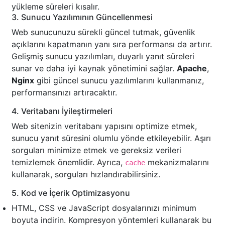
yükleme süreleri kısalır.
3. Sunucu Yazılımının Güncellenmesi
Web sunucunuzu sürekli güncel tutmak, güvenlik
açıklarını kapatmanın yanı sıra performansı da artırır.
Gelişmiş sunucu yazılımları, duyarlı yanıt süreleri
sunar ve daha iyi kaynak yönetimini sağlar.
Apache
,
Nginx
gibi güncel sunucu yazılımlarını kullanmanız,
performansınızı artıracaktır.
4. Veritabanı İyileştirmeleri
Web sitenizin veritabanı yapısını optimize etmek,
sunucu yanıt süresini olumlu yönde etkileyebilir. Aşırı
sorguları minimize etmek ve gereksiz verileri
temizlemek önemlidir. Ayrıca,
mekanizmalarını
cache
kullanarak, sorguları hızlandırabilirsiniz.
5. Kod ve İçerik Optimizasyonu
HTML, CSS ve JavaScript dosyalarınızı minimum
boyuta indirin. Kompresyon yöntemleri kullanarak bu