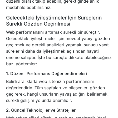
düzenli olarak takip edebilir, gerektiğinde anlık
müdahale edebilirsiniz.
Gelecekteki İyileştirmeler İçin Süreçlerin
Sürekli Gözden Geçirilmesi
Web performansını artırmak sürekli bir süreçtir.
Gelecekteki iyileştirmeler için mevcut yapıyı gözden
geçirmek ve gerekli analizleri yapmak, sunucu yanıt
sürelerini daha da iyileştirmek açısından hayati
öneme sahiptir. İşte bu süreçte dikkate alabileceğiniz
bazı yöntemler:
1. Düzenli Performans Değerlendirmeleri
Belirli aralıklarla web sitenizin performansını
değerlendirin. Tüm sayfaları ve bileşenleri gözden
geçirerek, hangi unsurların yavaşladığını belirlemek,
sürekli gelişim yolunda önemlidir.
2. Güncel Teknolojiler ve Stratejiler