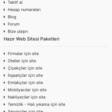
Teklif al
Hesap numaraları
Blog
Forum
Bize ulaşın
Hazır Web Sitesi Paketleri
Firmalar için site
Oteller için site
Çiçekçiler için site
İnşaatçılar için site
Emlakçılar için site
Mobilyacılar için site
Nakliyeciler için site
Temizlik - Halı yıkama için site
Servisçiler için site