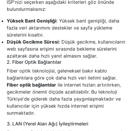
ISP'nizi seçerken aşağıdaki kriterleri göz önünde
bulundurmalısınız:
Yüksek Bant Genişliği:
Yüksek bant genişliği, daha
fazla veri aktarımını destekler ve sayfa yükleme
sürelerini kısaltır.
Düşük Gecikme Süresi:
Düşük gecikme, kullanıcıların
web sayfasına erişimi sırasında bekleme sürelerini
azaltarak daha hızlı yanıt almasını sağlar.
2. Fiber Optik Bağlantılar
Fiber optik teknolojisi, geleneksel bakır kablo
bağlantılara göre çok daha hızlı veri iletimi sağlar.
Fiber optik bağlantılar
ile internet hızları artırılırken,
gecikmeler önemli ölçüde azaltılabilir. Bu teknoloji
Türkiye'de giderek daha fazla yaygınlaşmaktadır ve
kullanıcılar için yüksek hızda internet erişimi
sunmaktadır.
3. LAN (Yerel Alan Ağı) İyileştirmeleri