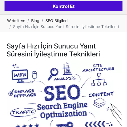
Websitem
Blog
SEO Bilgileri
Sayfa Hızı İçin Sunucu Yanıt Süresini İyileştirme Teknikleri
Sayfa Hızı İçin Sunucu Yanıt
Süresini İyileştirme Teknikleri