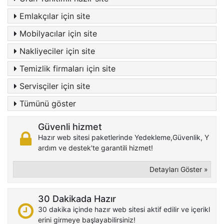
Emlakçılar için site
Mobilyacılar için site
Nakliyeciler için site
Temizlik firmaları için site
Servisçiler için site
Tümünü göster
Güvenli hizmet
Hazır web sitesi paketlerinde Yedekleme,Güvenlik, Y
ardım ve destek'te garantili hizmet!
Detayları Göster »
30 Dakikada Hazır
30 dakika içinde hazır web sitesi aktif edilir ve içerikl
erini girmeye başlayabilirsiniz!