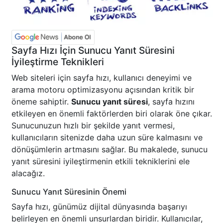
Sayfa Hızı İçin Sunucu Yanıt Süresini
İyileştirme Teknikleri
Web siteleri için sayfa hızı, kullanıcı deneyimi ve
arama motoru optimizasyonu açısından kritik bir
öneme sahiptir.
Sunucu yanıt süresi
, sayfa hızını
etkileyen en önemli faktörlerden biri olarak öne çıkar.
Sunucunuzun hızlı bir şekilde yanıt vermesi,
kullanıcıların sitenizde daha uzun süre kalmasını ve
dönüşümlerin artmasını sağlar. Bu makalede, sunucu
yanıt süresini iyileştirmenin etkili tekniklerini ele
alacağız.
Sunucu Yanıt Süresinin Önemi
Sayfa hızı, günümüz dijital dünyasında başarıyı
belirleyen en önemli unsurlardan biridir. Kullanıcılar,