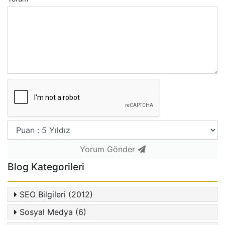
Yorum Gönder
Blog Kategorileri
SEO Bilgileri (2012)
Sosyal Medya (6)