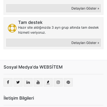
Detayları Göster »
Tam destek
Hazır site aldığınızda 3 ayrı grup altında tam destek
hizmeti veriyoruz.
Detayları Göster »
Sosyal Medya'da WEBSİTEM
İletişim Bilgileri