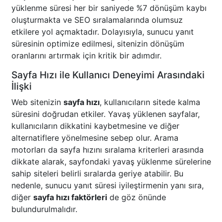
yüklenme süresi her bir saniyede %7 dönüşüm kaybı
oluşturmakta ve SEO sıralamalarında olumsuz
etkilere yol açmaktadır. Dolayısıyla, sunucu yanıt
süresinin optimize edilmesi, sitenizin dönüşüm
oranlarını artırmak için kritik bir adımdır.
Sayfa Hızı ile Kullanıcı Deneyimi Arasındaki
İlişki
Web sitenizin
sayfa hızı
, kullanıcıların sitede kalma
süresini doğrudan etkiler. Yavaş yüklenen sayfalar,
kullanıcıların dikkatini kaybetmesine ve diğer
alternatiflere yönelmesine sebep olur. Arama
motorları da sayfa hızını sıralama kriterleri arasında
dikkate alarak, sayfondaki yavaş yüklenme sürelerine
sahip siteleri belirli sıralarda geriye atabilir. Bu
nedenle, sunucu yanıt süresi iyileştirmenin yanı sıra,
diğer
sayfa hızı faktörleri
de göz önünde
bulundurulmalıdır.