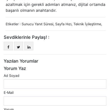
azaltmak için gerekli adımları atmanız, dijital ortamda
başarılı olmanın anahtarıdır.
Etiketler :
Sunucu Yanıt Süresi
,
Sayfa Hızı
,
Teknik İyileştirme
,
Sevdiklerinle Paylaş! :
Yazılan Yorumlar
Yorum Yaz
Ad Soyad
E-Mail
Yorum