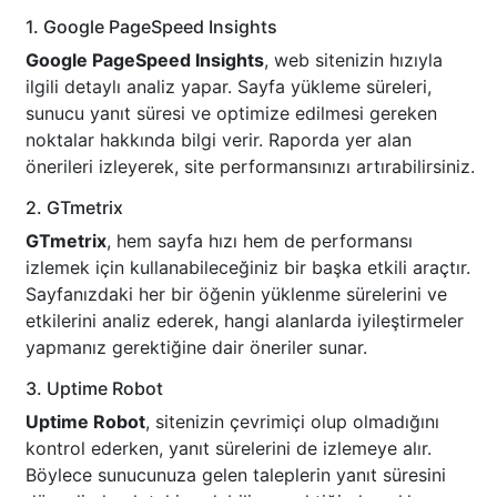
1. Google PageSpeed Insights
Google PageSpeed Insights
, web sitenizin hızıyla
ilgili detaylı analiz yapar. Sayfa yükleme süreleri,
sunucu yanıt süresi ve optimize edilmesi gereken
noktalar hakkında bilgi verir. Raporda yer alan
önerileri izleyerek, site performansınızı artırabilirsiniz.
2. GTmetrix
GTmetrix
, hem sayfa hızı hem de performansı
izlemek için kullanabileceğiniz bir başka etkili araçtır.
Sayfanızdaki her bir öğenin yüklenme sürelerini ve
etkilerini analiz ederek, hangi alanlarda iyileştirmeler
yapmanız gerektiğine dair öneriler sunar.
3. Uptime Robot
Uptime Robot
, sitenizin çevrimiçi olup olmadığını
kontrol ederken, yanıt sürelerini de izlemeye alır.
Böylece sunucunuza gelen taleplerin yanıt süresini