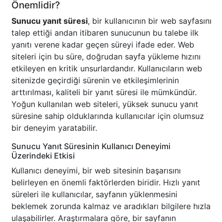
Önemlidir?
Sunucu yanıt süresi
, bir kullanıcının bir web sayfasını
talep ettiği andan itibaren sunucunun bu talebe ilk
yanıtı verene kadar geçen süreyi ifade eder. Web
siteleri için bu süre, doğrudan sayfa yükleme hızını
etkileyen en kritik unsurlardandır. Kullanıcıların web
sitenizde geçirdiği sürenin ve etkileşimlerinin
arttırılması, kaliteli bir yanıt süresi ile mümkündür.
Yoğun kullanılan web siteleri, yüksek sunucu yanıt
süresine sahip olduklarında kullanıcılar için olumsuz
bir deneyim yaratabilir.
Sunucu Yanıt Süresinin Kullanıcı Deneyimi
Üzerindeki Etkisi
Kullanıcı deneyimi, bir web sitesinin başarısını
belirleyen en önemli faktörlerden biridir. Hızlı yanıt
süreleri ile kullanıcılar, sayfanın yüklenmesini
beklemek zorunda kalmaz ve aradıkları bilgilere hızla
ulaşabilirler. Araştırmalara göre, bir sayfanın