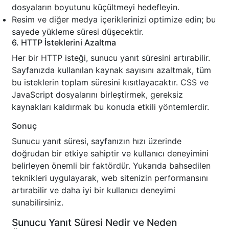
dosyaların boyutunu küçültmeyi hedefleyin.
Resim ve diğer medya içeriklerinizi optimize edin; bu
sayede yükleme süresi düşecektir.
6. HTTP İsteklerini Azaltma
Her bir HTTP isteği, sunucu yanıt süresini artırabilir.
Sayfanızda kullanılan kaynak sayısını azaltmak, tüm
bu isteklerin toplam süresini kısıtlayacaktır. CSS ve
JavaScript dosyalarını birleştirmek, gereksiz
kaynakları kaldırmak bu konuda etkili yöntemlerdir.
Sonuç
Sunucu yanıt süresi, sayfanızın hızı üzerinde
doğrudan bir etkiye sahiptir ve kullanıcı deneyimini
belirleyen önemli bir faktördür. Yukarıda bahsedilen
teknikleri uygulayarak, web sitenizin performansını
artırabilir ve daha iyi bir kullanıcı deneyimi
sunabilirsiniz.
Sunucu Yanıt Süresi Nedir ve Neden