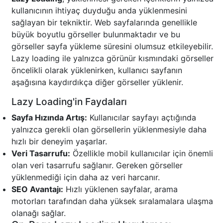
kullanıcının ihtiyaç duyduğu anda yüklenmesini
sağlayan bir tekniktir. Web sayfalarında genellikle
büyük boyutlu görseller bulunmaktadır ve bu
görseller sayfa yükleme süresini olumsuz etkileyebilir.
Lazy loading ile yalnızca görünür kısmındaki görseller
öncelikli olarak yüklenirken, kullanıcı sayfanın
aşağısına kaydırdıkça diğer görseller yüklenir.
Lazy Loading'in Faydaları
Sayfa Hızında Artış:
Kullanıcılar sayfayı açtığında
yalnızca gerekli olan görsellerin yüklenmesiyle daha
hızlı bir deneyim yaşarlar.
Veri Tasarrufu:
Özellikle mobil kullanıcılar için önemli
olan veri tasarrufu sağlanır. Gereken görseller
yüklenmediği için daha az veri harcanır.
SEO Avantajı:
Hızlı yüklenen sayfalar, arama
motorları tarafından daha yüksek sıralamalara ulaşma
olanağı sağlar.