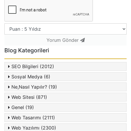
Yorum Gönder
Blog Kategorileri
SEO Bilgileri (2012)
Sosyal Medya (6)
Ne,Nasıl Yapılır? (19)
Web Sitesi (871)
Genel (19)
Web Tasarımı (2111)
Web Yazılımı (2300)