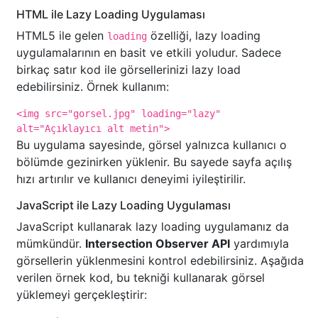
HTML ile Lazy Loading Uygulaması
HTML5 ile gelen
özelliği, lazy loading
loading
uygulamalarının en basit ve etkili yoludur. Sadece
birkaç satır kod ile görsellerinizi lazy load
edebilirsiniz. Örnek kullanım:
<img src="gorsel.jpg" loading="lazy"
alt="Açıklayıcı alt metin">
Bu uygulama sayesinde, görsel yalnızca kullanıcı o
bölümde gezinirken yüklenir. Bu sayede sayfa açılış
hızı artırılır ve kullanıcı deneyimi iyileştirilir.
JavaScript ile Lazy Loading Uygulaması
JavaScript kullanarak lazy loading uygulamanız da
mümkündür.
Intersection Observer API
yardımıyla
görsellerin yüklenmesini kontrol edebilirsiniz. Aşağıda
verilen örnek kod, bu tekniği kullanarak görsel
yüklemeyi gerçekleştirir: