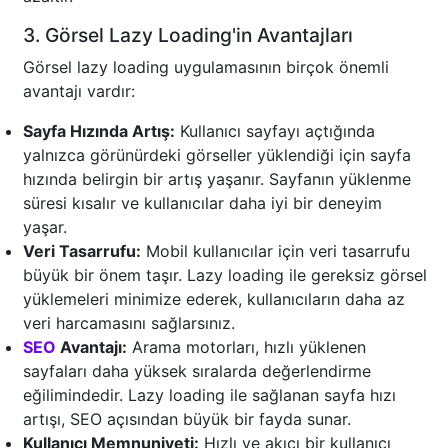
3. Görsel Lazy Loading'in Avantajları
Görsel lazy loading uygulamasının birçok önemli
avantajı vardır:
Sayfa Hızında Artış:
Kullanıcı sayfayı açtığında
yalnızca görünürdeki görseller yüklendiği için sayfa
hızında belirgin bir artış yaşanır. Sayfanın yüklenme
süresi kısalır ve kullanıcılar daha iyi bir deneyim
yaşar.
Veri Tasarrufu:
Mobil kullanıcılar için veri tasarrufu
büyük bir önem taşır. Lazy loading ile gereksiz görsel
yüklemeleri minimize ederek, kullanıcıların daha az
veri harcamasını sağlarsınız.
SEO
Avantajı:
Arama motorları, hızlı yüklenen
sayfaları daha yüksek sıralarda değerlendirme
eğilimindedir. Lazy loading ile sağlanan sayfa hızı
artışı, SEO açısından büyük bir fayda sunar.
Kullanıcı Memnuniyeti:
Hızlı ve akıcı bir kullanıcı