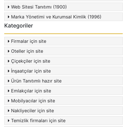
Web Sitesi Tanıtımı (1900)
Marka Yönetimi ve Kurumsal Kimlik (1996)
Kategoriler
Firmalar için site
Oteller için site
Çiçekçiler için site
İnşaatçılar için site
Ürün Tanıtımlı hazır site
Emlakçılar için site
Mobilyacılar için site
Nakliyeciler için site
Temizlik firmaları için site