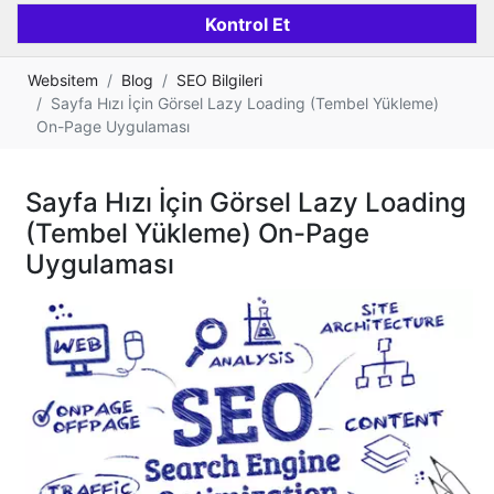
Websitem
Blog
SEO Bilgileri
Sayfa Hızı İçin Görsel Lazy Loading (Tembel Yükleme)
On-Page Uygulaması
Sayfa Hızı İçin Görsel Lazy Loading
(Tembel Yükleme) On-Page
Uygulaması