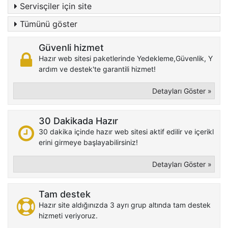
Servisçiler için site
Tümünü göster
Güvenli hizmet
Hazır web sitesi paketlerinde Yedekleme,Güvenlik, Y
ardım ve destek'te garantili hizmet!
Detayları Göster »
30 Dakikada Hazır
30 dakika içinde hazır web sitesi aktif edilir ve içerikl
erini girmeye başlayabilirsiniz!
Detayları Göster »
Tam destek
Hazır site aldığınızda 3 ayrı grup altında tam destek
hizmeti veriyoruz.