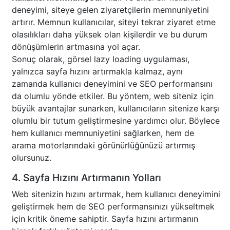
deneyimi, siteye gelen ziyaretçilerin memnuniyetini
artırır. Memnun kullanıcılar, siteyi tekrar ziyaret etme
olasılıkları daha yüksek olan kişilerdir ve bu durum
dönüşümlerin artmasına yol açar.
Sonuç olarak, görsel lazy loading uygulaması,
yalnızca sayfa hızını artırmakla kalmaz, aynı
zamanda kullanıcı deneyimini ve SEO performansını
da olumlu yönde etkiler. Bu yöntem, web siteniz için
büyük avantajlar sunarken, kullanıcıların sitenize karşı
olumlu bir tutum geliştirmesine yardımcı olur. Böylece
hem kullanıcı memnuniyetini sağlarken, hem de
arama motorlarındaki görünürlüğünüzü artırmış
olursunuz.
4. Sayfa Hızını Artırmanın Yolları
Web sitenizin hızını artırmak, hem kullanıcı deneyimini
geliştirmek hem de SEO performansınızı yükseltmek
için kritik öneme sahiptir. Sayfa hızını artırmanın