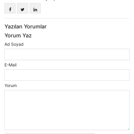
Yazılan Yorumlar
Yorum Yaz
Ad Soyad
E-Mail
Yorum