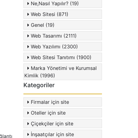
Ne,Nasıl Yapılır? (19)
Web Sitesi (871)
Genel (19)
Web Tasarımı (2111)
Web Yazılımı (2300)
Web Sitesi Tanıtımı (1900)
Marka Yönetimi ve Kurumsal
Kimlik (1996)
Kategoriler
Firmalar için site
Oteller için site
Çiçekçiler için site
İnşaatçılar için site
ğlantı