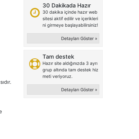
30 Dakikada Hazır
30 dakika içinde hazır web
sitesi aktif edilir ve içerikleri
ni girmeye başlayabilirsiniz!
Detayları Göster »
Tam destek
Hazır site aldığınızda 3 ayrı
grup altında tam destek hiz
meti veriyoruz.
ıdır.
Detayları Göster »
e