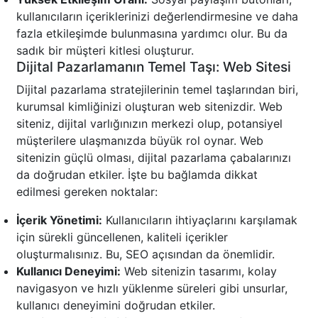
kullanıcıların içeriklerinizi değerlendirmesine ve daha
fazla etkileşimde bulunmasına yardımcı olur. Bu da
sadık bir müşteri kitlesi oluşturur.
Dijital Pazarlamanın Temel Taşı: Web Sitesi
Dijital pazarlama stratejilerinin temel taşlarından biri,
kurumsal kimliğinizi oluşturan web sitenizdir. Web
siteniz, dijital varlığınızın merkezi olup, potansiyel
müşterilere ulaşmanızda büyük rol oynar. Web
sitenizin güçlü olması, dijital pazarlama çabalarınızı
da doğrudan etkiler. İşte bu bağlamda dikkat
edilmesi gereken noktalar:
İçerik Yönetimi:
Kullanıcıların ihtiyaçlarını karşılamak
için sürekli güncellenen, kaliteli içerikler
oluşturmalısınız. Bu, SEO açısından da önemlidir.
Kullanıcı Deneyimi:
Web sitenizin tasarımı, kolay
navigasyon ve hızlı yüklenme süreleri gibi unsurlar,
kullanıcı deneyimini doğrudan etkiler.