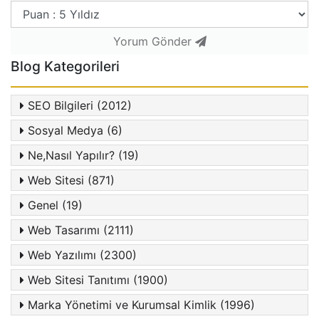
Yorum Gönder
Blog Kategorileri
SEO Bilgileri (2012)
Sosyal Medya (6)
Ne,Nasıl Yapılır? (19)
Web Sitesi (871)
Genel (19)
Web Tasarımı (2111)
Web Yazılımı (2300)
Web Sitesi Tanıtımı (1900)
Marka Yönetimi ve Kurumsal Kimlik (1996)