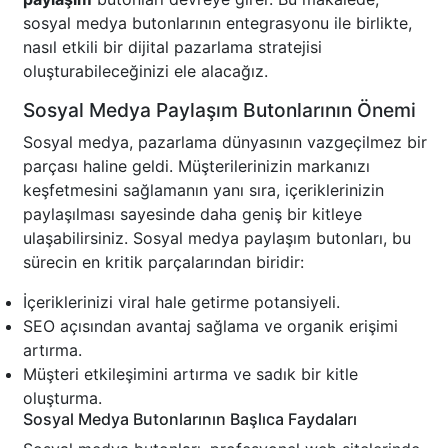
sosyal medya butonlarının entegrasyonu ile birlikte,
nasıl etkili bir dijital pazarlama stratejisi
oluşturabileceğinizi ele alacağız.
Sosyal Medya Paylaşım Butonlarının Önemi
Sosyal medya, pazarlama dünyasının vazgeçilmez bir
parçası haline geldi. Müşterilerinizin markanızı
keşfetmesini sağlamanın yanı sıra, içeriklerinizin
paylaşılması sayesinde daha geniş bir kitleye
ulaşabilirsiniz. Sosyal medya paylaşım butonları, bu
sürecin en kritik parçalarından biridir:
İçeriklerinizi viral hale getirme potansiyeli.
SEO açısından avantaj sağlama ve organik erişimi
artırma.
Müşteri etkileşimini artırma ve sadık bir kitle
oluşturma.
Sosyal Medya Butonlarının Başlıca Faydaları