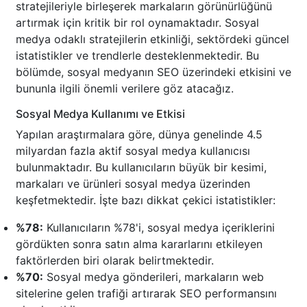
stratejileriyle birleşerek markaların görünürlüğünü
artırmak için kritik bir rol oynamaktadır. Sosyal
medya odaklı stratejilerin etkinliği, sektördeki güncel
istatistikler ve trendlerle desteklenmektedir. Bu
bölümde, sosyal medyanın SEO üzerindeki etkisini ve
bununla ilgili önemli verilere göz atacağız.
Sosyal Medya Kullanımı ve Etkisi
Yapılan araştırmalara göre, dünya genelinde 4.5
milyardan fazla aktif sosyal medya kullanıcısı
bulunmaktadır. Bu kullanıcıların büyük bir kesimi,
markaları ve ürünleri sosyal medya üzerinden
keşfetmektedir. İşte bazı dikkat çekici istatistikler:
%78:
Kullanıcıların %78'i, sosyal medya içeriklerini
gördükten sonra satın alma kararlarını etkileyen
faktörlerden biri olarak belirtmektedir.
%70:
Sosyal medya gönderileri, markaların web
sitelerine gelen trafiği artırarak SEO performansını