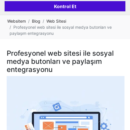
Websitem
Blog
Web Sitesi
Profesyonel web sitesi ile sosyal medya butonları ve
paylaşım entegrasyonu
Profesyonel web sitesi ile sosyal
medya butonları ve paylaşım
entegrasyonu