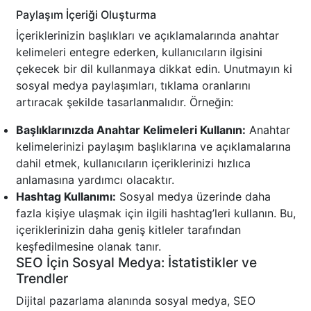
Paylaşım İçeriği Oluşturma
İçeriklerinizin başlıkları ve açıklamalarında anahtar
kelimeleri entegre ederken, kullanıcıların ilgisini
çekecek bir dil kullanmaya dikkat edin. Unutmayın ki
sosyal medya paylaşımları, tıklama oranlarını
artıracak şekilde tasarlanmalıdır. Örneğin:
Başlıklarınızda Anahtar Kelimeleri Kullanın:
Anahtar
kelimelerinizi paylaşım başlıklarına ve açıklamalarına
dahil etmek, kullanıcıların içeriklerinizi hızlıca
anlamasına yardımcı olacaktır.
Hashtag Kullanımı:
Sosyal medya üzerinde daha
fazla kişiye ulaşmak için ilgili hashtag’leri kullanın. Bu,
içeriklerinizin daha geniş kitleler tarafından
keşfedilmesine olanak tanır.
SEO İçin Sosyal Medya: İstatistikler ve
Trendler
Dijital pazarlama alanında sosyal medya, SEO