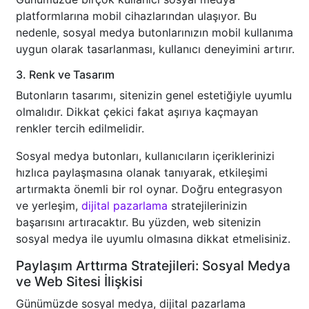
platformlarına mobil cihazlarından ulaşıyor. Bu
nedenle, sosyal medya butonlarınızın mobil kullanıma
uygun olarak tasarlanması, kullanıcı deneyimini artırır.
3. Renk ve Tasarım
Butonların tasarımı, sitenizin genel estetiğiyle uyumlu
olmalıdır. Dikkat çekici fakat aşırıya kaçmayan
renkler tercih edilmelidir.
Sosyal medya butonları, kullanıcıların içeriklerinizi
hızlıca paylaşmasına olanak tanıyarak, etkileşimi
artırmakta önemli bir rol oynar. Doğru entegrasyon
ve yerleşim,
dijital pazarlama
stratejilerinizin
başarısını artıracaktır. Bu yüzden, web sitenizin
sosyal medya ile uyumlu olmasına dikkat etmelisiniz.
Paylaşım Arttırma Stratejileri: Sosyal Medya
ve Web Sitesi İlişkisi
Günümüzde sosyal medya, dijital pazarlama