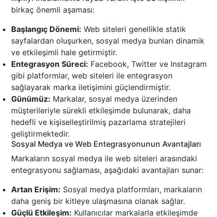
birkaç önemli aşaması:
Başlangıç Dönemi:
Web siteleri genellikle statik
sayfalardan oluşurken, sosyal medya bunları dinamik
ve etkileşimli hale getirmiştir.
Entegrasyon Süreci:
Facebook, Twitter ve Instagram
gibi platformlar, web siteleri ile entegrasyon
sağlayarak marka iletişimini güçlendirmiştir.
Günümüz:
Markalar, sosyal medya üzerinden
müşterileriyle sürekli etkileşimde bulunarak, daha
hedefli ve kişiselleştirilmiş pazarlama stratejileri
geliştirmektedir.
Sosyal Medya ve Web Entegrasyonunun Avantajları
Markaların sosyal medya ile web siteleri arasındaki
entegrasyonu sağlaması, aşağıdaki avantajları sunar:
Artan Erişim:
Sosyal medya platformları, markaların
daha geniş bir kitleye ulaşmasına olanak sağlar.
Güçlü Etkileşim:
Kullanıcılar markalarla etkileşimde