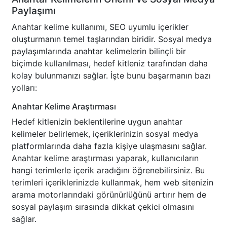
Paylaşımı
Anahtar kelime kullanımı, SEO uyumlu içerikler
oluşturmanın temel taşlarından biridir. Sosyal medya
paylaşımlarında anahtar kelimelerin bilinçli bir
biçimde kullanılması, hedef kitleniz tarafından daha
kolay bulunmanızı sağlar. İşte bunu başarmanın bazı
yolları:
Anahtar Kelime Araştırması
Hedef kitlenizin beklentilerine uygun anahtar
kelimeler belirlemek, içeriklerinizin sosyal medya
platformlarında daha fazla kişiye ulaşmasını sağlar.
Anahtar kelime araştırması yaparak, kullanıcıların
hangi terimlerle içerik aradığını öğrenebilirsiniz. Bu
terimleri içeriklerinizde kullanmak, hem web sitenizin
arama motorlarındaki görünürlüğünü artırır hem de
sosyal paylaşım sırasında dikkat çekici olmasını
sağlar.