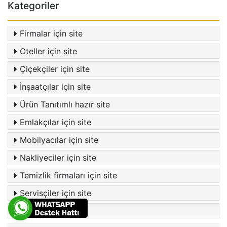
Kategoriler
Firmalar için site
Oteller için site
Çiçekçiler için site
İnşaatçılar için site
Ürün Tanıtımlı hazır site
Emlakçılar için site
Mobilyacılar için site
Nakliyeciler için site
Temizlik firmaları için site
Servisçiler için site
Tümünü göster