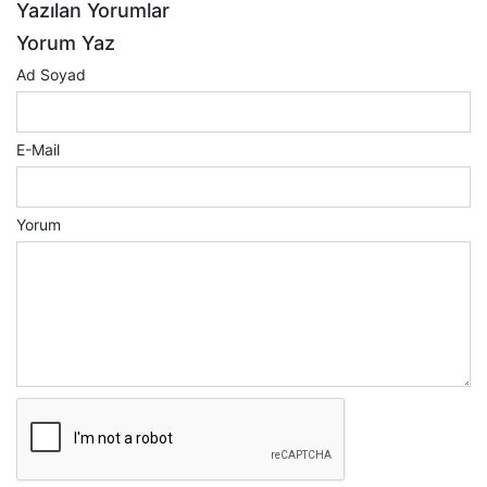
Yazılan Yorumlar
Yorum Yaz
Ad Soyad
E-Mail
Yorum