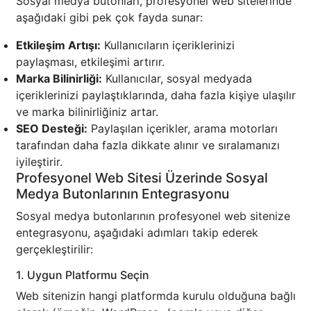
Sosyal medya butonları, profesyonel web sitelerinde
aşağıdaki gibi pek çok fayda sunar:
Etkileşim Artışı:
Kullanıcıların içeriklerinizi
paylaşması, etkileşimi artırır.
Marka Bilinirliği:
Kullanıcılar, sosyal medyada
içeriklerinizi paylaştıklarında, daha fazla kişiye ulaşılır
ve marka bilinirliğiniz artar.
SEO Desteği:
Paylaşılan içerikler, arama motorları
tarafından daha fazla dikkate alınır ve sıralamanızı
iyileştirir.
Profesyonel Web Sitesi Üzerinde Sosyal
Medya Butonlarının Entegrasyonu
Sosyal medya butonlarının profesyonel web sitenize
entegrasyonu, aşağıdaki adımları takip ederek
gerçekleştirilir:
1. Uygun Platformu Seçin
Web sitenizin hangi platformda kurulu olduğuna bağlı