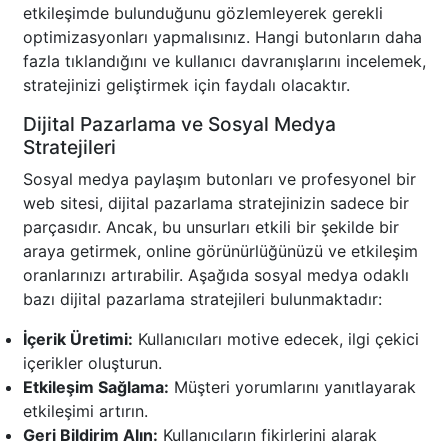
etkileşimde bulunduğunu gözlemleyerek gerekli
optimizasyonları yapmalısınız. Hangi butonların daha
fazla tıklandığını ve kullanıcı davranışlarını incelemek,
stratejinizi geliştirmek için faydalı olacaktır.
Dijital Pazarlama ve Sosyal Medya
Stratejileri
Sosyal medya paylaşım butonları ve profesyonel bir
web sitesi, dijital pazarlama stratejinizin sadece bir
parçasıdır. Ancak, bu unsurları etkili bir şekilde bir
araya getirmek, online görünürlüğünüzü ve etkileşim
oranlarınızı artırabilir. Aşağıda sosyal medya odaklı
bazı dijital pazarlama stratejileri bulunmaktadır:
İçerik Üretimi:
Kullanıcıları motive edecek, ilgi çekici
içerikler oluşturun.
Etkileşim Sağlama:
Müşteri yorumlarını yanıtlayarak
etkileşimi artırın.
Geri Bildirim Alın:
Kullanıcıların fikirlerini alarak