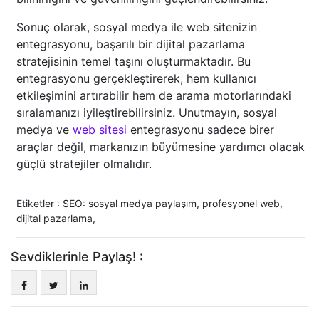
Sonuç olarak, sosyal medya ile web sitenizin
entegrasyonu, başarılı bir dijital pazarlama
stratejisinin temel taşını oluşturmaktadır. Bu
entegrasyonu gerçekleştirerek, hem kullanıcı
etkileşimini artırabilir hem de arama motorlarındaki
sıralamanızı iyileştirebilirsiniz. Unutmayın, sosyal
medya ve
web sitesi
entegrasyonu sadece birer
araçlar değil, markanızın büyümesine yardımcı olacak
güçlü stratejiler olmalıdır.
Etiketler :
SEO: sosyal medya paylaşım
,
profesyonel web
,
dijital pazarlama
,
Sevdiklerinle Paylaş! :