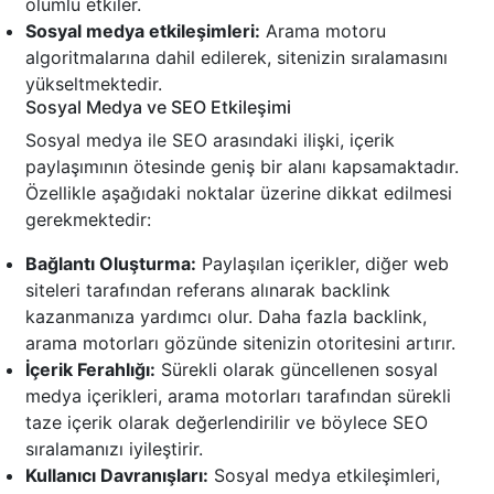
olumlu etkiler.
Sosyal medya etkileşimleri:
Arama motoru
algoritmalarına dahil edilerek, sitenizin sıralamasını
yükseltmektedir.
Sosyal Medya ve SEO Etkileşimi
Sosyal medya ile SEO arasındaki ilişki, içerik
paylaşımının ötesinde geniş bir alanı kapsamaktadır.
Özellikle aşağıdaki noktalar üzerine dikkat edilmesi
gerekmektedir:
Bağlantı Oluşturma:
Paylaşılan içerikler, diğer web
siteleri tarafından referans alınarak backlink
kazanmanıza yardımcı olur. Daha fazla backlink,
arama motorları gözünde sitenizin otoritesini artırır.
İçerik Ferahlığı:
Sürekli olarak güncellenen sosyal
medya içerikleri, arama motorları tarafından sürekli
taze içerik olarak değerlendirilir ve böylece SEO
sıralamanızı iyileştirir.
Kullanıcı Davranışları:
Sosyal medya etkileşimleri,