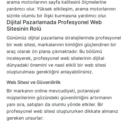
arama motorlarının sayfa kalitesini ölçmelerine
yardımcı olur. Yüksek etkileşim, arama motorlarının
sizinle olumlu bir ilişki kurmasına yardımcı olur.
Dijital Pazarlamada Profesyonel Web
Sitesinin Rolü
Günümüz dijital pazarlama stratejilerinde profesyonel
bir web sitesi, markalarının kimliğini güçlendiren bir
araç olarak ön plana çıkmaktadır. Bu bölümü
inceleyerek, profesyonel web sitelerinin dijital
dünyadaki önemini ve nasıl etkili bir web sitesi
oluşturulması gerektiğini anlayabilirsiniz.
Web Sitesi ve Güvenilirlik
Bir markanın online mevcudiyeti, potansiyel
müşterilerinin gözündeki güvenilirliğini artırmanın
yanı sıra, satışları da olumlu yönde etkiler. Bir
profesyonel web sitesi oluştururken dikkate almanız
gereken unsurlar: