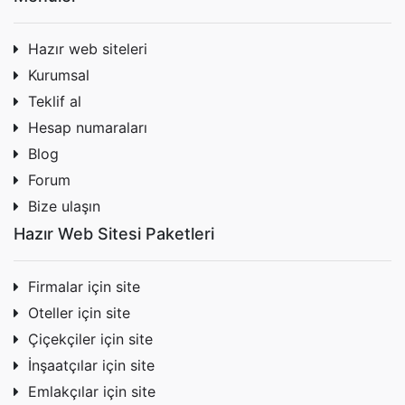
Hazır web siteleri
Kurumsal
Teklif al
Hesap numaraları
Blog
Forum
Bize ulaşın
Hazır Web Sitesi Paketleri
Firmalar için site
Oteller için site
Çiçekçiler için site
İnşaatçılar için site
Emlakçılar için site