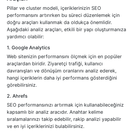
Pillar ve cluster modeli, içeriklerinizin SEO
performansını artırırken bu süreci düzenlemek için
doğru araçları kullanmak da oldukça önemlidir.
Aşağıdaki analiz araçları, etkili bir yapı oluşturmanıza
yardımcı olabilir:
1. Google Analytics
Web sitenizin performansını ölçmek için en popüler
araçlardan biridir. Ziyaretçi trafiği, kullanıcı
davranışları ve dönüşüm oranlarını analiz ederek,
hangi içeriklerin daha iyi performans gösterdiğini
görebilirsiniz.
2. Ahrefs
SEO performansınızı artırmak için kullanabileceğiniz
kapsamlı bir analiz aracıdır. Anahtar kelime
sıralamalarınızı takip edebilir, rakip analizi yapabilir
ve en iyi içeriklerinizi bulabilirsiniz.