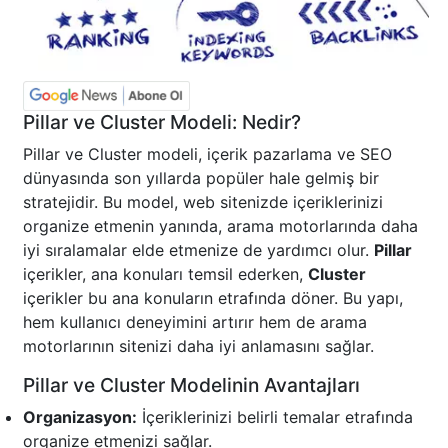
Pillar ve Cluster Modeli: Nedir?
Pillar ve Cluster modeli, içerik pazarlama ve SEO
dünyasında son yıllarda popüler hale gelmiş bir
stratejidir. Bu model, web sitenizde içeriklerinizi
organize etmenin yanında, arama motorlarında daha
iyi sıralamalar elde etmenize de yardımcı olur.
Pillar
içerikler, ana konuları temsil ederken,
Cluster
içerikler bu ana konuların etrafında döner. Bu yapı,
hem kullanıcı deneyimini artırır hem de arama
motorlarının sitenizi daha iyi anlamasını sağlar.
Pillar ve Cluster Modelinin Avantajları
Organizasyon:
İçeriklerinizi belirli temalar etrafında
organize etmenizi sağlar.