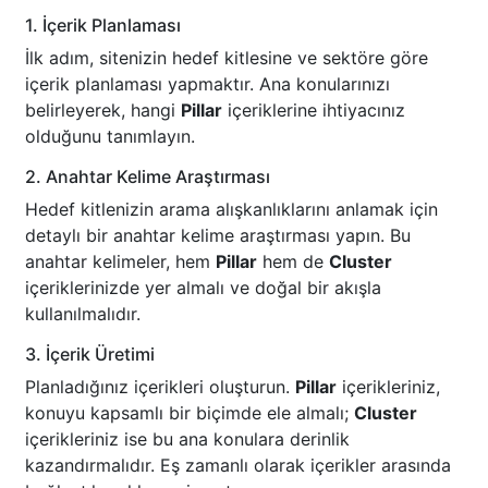
1. İçerik Planlaması
İlk adım, sitenizin hedef kitlesine ve sektöre göre
içerik planlaması yapmaktır. Ana konularınızı
belirleyerek, hangi
Pillar
içeriklerine ihtiyacınız
olduğunu tanımlayın.
2. Anahtar Kelime Araştırması
Hedef kitlenizin arama alışkanlıklarını anlamak için
detaylı bir anahtar kelime araştırması yapın. Bu
anahtar kelimeler, hem
Pillar
hem de
Cluster
içeriklerinizde yer almalı ve doğal bir akışla
kullanılmalıdır.
3. İçerik Üretimi
Planladığınız içerikleri oluşturun.
Pillar
içerikleriniz,
konuyu kapsamlı bir biçimde ele almalı;
Cluster
içerikleriniz ise bu ana konulara derinlik
kazandırmalıdır. Eş zamanlı olarak içerikler arasında