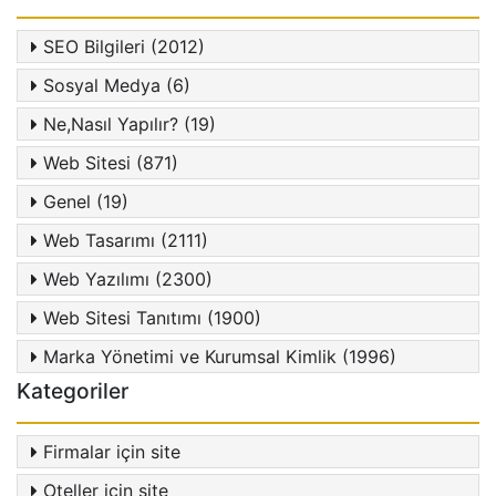
SEO Bilgileri (2012)
Sosyal Medya (6)
Ne,Nasıl Yapılır? (19)
Web Sitesi (871)
Genel (19)
Web Tasarımı (2111)
Web Yazılımı (2300)
Web Sitesi Tanıtımı (1900)
Marka Yönetimi ve Kurumsal Kimlik (1996)
Kategoriler
Firmalar için site
Oteller için site