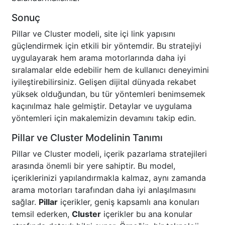
Sonuç
Pillar ve Cluster modeli, site içi link yapısını
güçlendirmek için etkili bir yöntemdir. Bu stratejiyi
uygulayarak hem arama motorlarında daha iyi
sıralamalar elde edebilir hem de kullanıcı deneyimini
iyileştirebilirsiniz. Gelişen dijital dünyada rekabet
yüksek olduğundan, bu tür yöntemleri benimsemek
kaçınılmaz hale gelmiştir. Detaylar ve uygulama
yöntemleri için makalemizin devamını takip edin.
Pillar ve Cluster Modelinin Tanımı
Pillar ve Cluster modeli, içerik pazarlama stratejileri
arasında önemli bir yere sahiptir. Bu model,
içeriklerinizi yapılandırmakla kalmaz, aynı zamanda
arama motorları tarafından daha iyi anlaşılmasını
sağlar.
Pillar
içerikler, geniş kapsamlı ana konuları
temsil ederken,
Cluster
içerikler bu ana konular