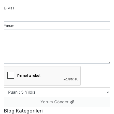
E-Mail
Yorum
Yorum Gönder
Blog Kategorileri