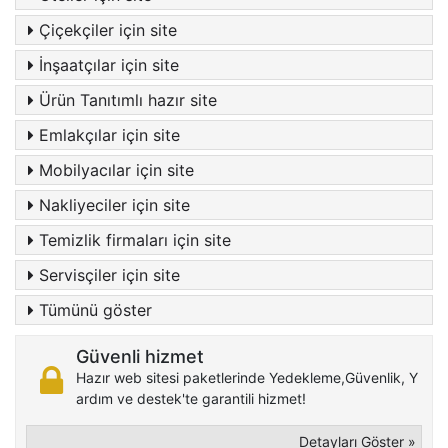
Çiçekçiler için site
İnşaatçılar için site
Ürün Tanıtımlı hazır site
Emlakçılar için site
Mobilyacılar için site
Nakliyeciler için site
Temizlik firmaları için site
Servisçiler için site
Tümünü göster
Güvenli hizmet
Hazır web sitesi paketlerinde Yedekleme,Güvenlik, Y
ardım ve destek'te garantili hizmet!
Detayları Göster »