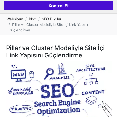
Websitem
Blog
SEO Bilgileri
Pillar ve Cluster Modeliyle Site İçi Link Yapısını
Güçlendirme
Pillar ve Cluster Modeliyle Site İçi
Link Yapısını Güçlendirme