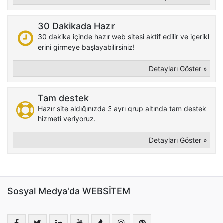
30 Dakikada Hazır
30 dakika içinde hazır web sitesi aktif edilir ve içerikl
erini girmeye başlayabilirsiniz!
Detayları Göster »
Tam destek
Hazır site aldığınızda 3 ayrı grup altında tam destek
hizmeti veriyoruz.
Detayları Göster »
Sosyal Medya'da WEBSİTEM