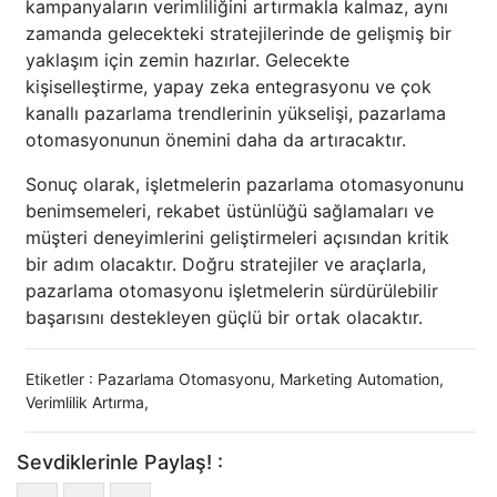
kampanyaların verimliliğini artırmakla kalmaz, aynı
zamanda gelecekteki stratejilerinde de gelişmiş bir
yaklaşım için zemin hazırlar. Gelecekte
kişiselleştirme, yapay zeka entegrasyonu ve çok
kanallı pazarlama trendlerinin yükselişi, pazarlama
otomasyonunun önemini daha da artıracaktır.
Sonuç olarak, işletmelerin pazarlama otomasyonunu
benimsemeleri, rekabet üstünlüğü sağlamaları ve
müşteri deneyimlerini geliştirmeleri açısından kritik
bir adım olacaktır. Doğru stratejiler ve araçlarla,
pazarlama otomasyonu işletmelerin sürdürülebilir
başarısını destekleyen güçlü bir ortak olacaktır.
Etiketler :
Pazarlama Otomasyonu
,
Marketing Automation
,
Verimlilik Artırma
,
Sevdiklerinle Paylaş! :