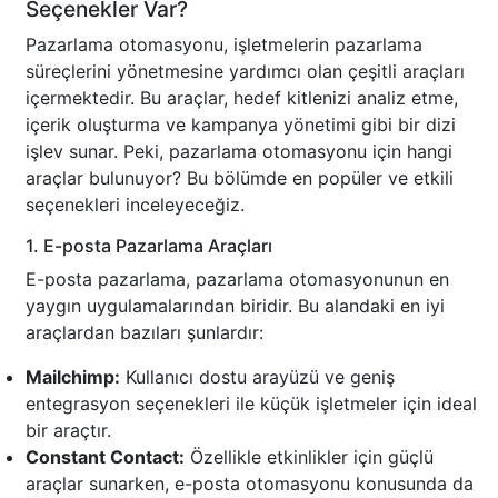
Seçenekler Var?
Pazarlama otomasyonu, işletmelerin pazarlama
süreçlerini yönetmesine yardımcı olan çeşitli araçları
içermektedir. Bu araçlar, hedef kitlenizi analiz etme,
içerik oluşturma ve kampanya yönetimi gibi bir dizi
işlev sunar. Peki, pazarlama otomasyonu için hangi
araçlar bulunuyor? Bu bölümde en popüler ve etkili
seçenekleri inceleyeceğiz.
1. E-posta Pazarlama Araçları
E-posta pazarlama, pazarlama otomasyonunun en
yaygın uygulamalarından biridir. Bu alandaki en iyi
araçlardan bazıları şunlardır:
Mailchimp:
Kullanıcı dostu arayüzü ve geniş
entegrasyon seçenekleri ile küçük işletmeler için ideal
bir araçtır.
Constant Contact:
Özellikle etkinlikler için güçlü
araçlar sunarken, e-posta otomasyonu konusunda da