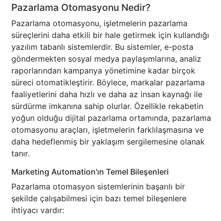
Pazarlama Otomasyonu Nedir?
Pazarlama otomasyonu, işletmelerin pazarlama
süreçlerini daha etkili bir hale getirmek için kullandığı
yazılım tabanlı sistemlerdir. Bu sistemler, e-posta
göndermekten sosyal medya paylaşımlarına, analiz
raporlarından kampanya yönetimine kadar birçok
süreci otomatikleştirir. Böylece, markalar pazarlama
faaliyetlerini daha hızlı ve daha az insan kaynağı ile
sürdürme imkanına sahip olurlar. Özellikle rekabetin
yoğun olduğu dijital pazarlama ortamında, pazarlama
otomasyonu araçları, işletmelerin farklılaşmasına ve
daha hedeflenmiş bir yaklaşım sergilemesine olanak
tanır.
Marketing Automation'ın Temel Bileşenleri
Pazarlama otomasyon sistemlerinin başarılı bir
şekilde çalışabilmesi için bazı temel bileşenlere
ihtiyacı vardır: