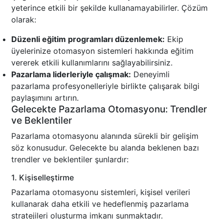
yeterince etkili bir şekilde kullanamayabilirler. Çözüm
olarak:
Düzenli eğitim programları düzenlemek:
Ekip
üyelerinize otomasyon sistemleri hakkında eğitim
vererek etkili kullanımlarını sağlayabilirsiniz.
Pazarlama liderleriyle çalışmak:
Deneyimli
pazarlama profesyonelleriyle birlikte çalışarak bilgi
paylaşımını artırın.
Gelecekte Pazarlama Otomasyonu: Trendler
ve Beklentiler
Pazarlama otomasyonu alanında sürekli bir gelişim
söz konusudur. Gelecekte bu alanda beklenen bazı
trendler ve beklentiler şunlardır:
1. Kişiselleştirme
Pazarlama otomasyonu sistemleri, kişisel verileri
kullanarak daha etkili ve hedeflenmiş pazarlama
stratejileri oluşturma imkanı sunmaktadır.