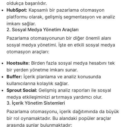
oldukça başarılıdır.
HubSpot:
Kapsamlı bir pazarlama otomasyon
platformu olarak, gelişmiş segmentasyon ve analiz
imkanı sağlar.
2. Sosyal Medya Yönetim Araçları
Pazarlama otomasyonunun bir diğer önemli alanı
sosyal medya yönetimi. İşte en etkili sosyal medya
otomasyon araçları:
Hootsuite:
Birden fazla sosyal medya hesabını tek
bir yerden yönetme imkanı sunar.
Buffer:
İçerik planlama ve analiz konusunda
kullanıcılarına kolaylık sağlar.
Sprout Social:
Gelişmiş analiz raporları ile sosyal
medya etkileşiminizi artırmaya yardımcı olur.
3. İçerik Yönetim Sistemleri
Pazarlama otomasyonu, içerik dağıtımında da büyük
bir rol oynamaktadır. Bu alandaki popüler araçlar
arasında şunlar bulunmaktadır: