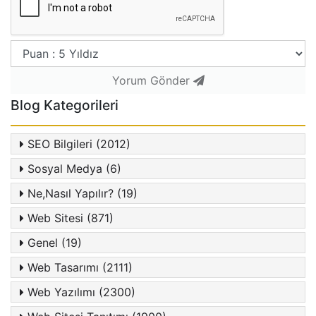
Yorum Gönder
Blog Kategorileri
SEO Bilgileri (2012)
Sosyal Medya (6)
Ne,Nasıl Yapılır? (19)
Web Sitesi (871)
Genel (19)
Web Tasarımı (2111)
Web Yazılımı (2300)