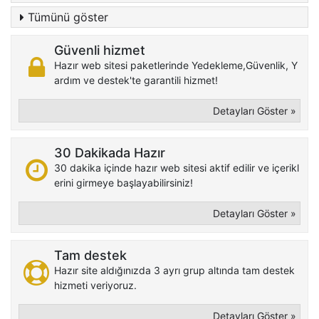
Tümünü göster
Güvenli hizmet
Hazır web sitesi paketlerinde Yedekleme,Güvenlik, Y
ardım ve destek'te garantili hizmet!
Detayları Göster »
30 Dakikada Hazır
30 dakika içinde hazır web sitesi aktif edilir ve içerikl
erini girmeye başlayabilirsiniz!
Detayları Göster »
Tam destek
Hazır site aldığınızda 3 ayrı grup altında tam destek
hizmeti veriyoruz.
Detayları Göster »