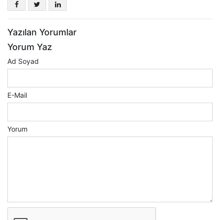
Yazılan Yorumlar
Yorum Yaz
Ad Soyad
E-Mail
Yorum