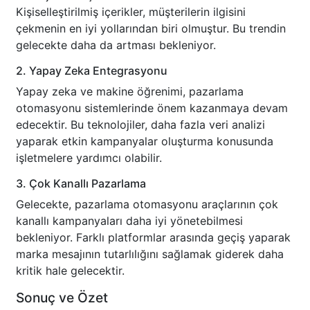
Kişiselleştirilmiş içerikler, müşterilerin ilgisini
çekmenin en iyi yollarından biri olmuştur. Bu trendin
gelecekte daha da artması bekleniyor.
2. Yapay Zeka Entegrasyonu
Yapay zeka ve makine öğrenimi, pazarlama
otomasyonu sistemlerinde önem kazanmaya devam
edecektir. Bu teknolojiler, daha fazla veri analizi
yaparak etkin kampanyalar oluşturma konusunda
işletmelere yardımcı olabilir.
3. Çok Kanallı Pazarlama
Gelecekte, pazarlama otomasyonu araçlarının çok
kanallı kampanyaları daha iyi yönetebilmesi
bekleniyor. Farklı platformlar arasında geçiş yaparak
marka mesajının tutarlılığını sağlamak giderek daha
kritik hale gelecektir.
Sonuç ve Özet