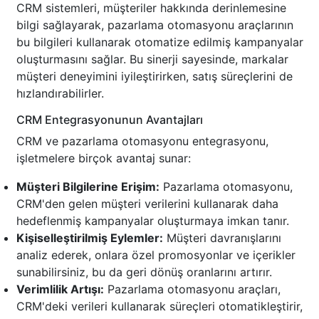
CRM sistemleri, müşteriler hakkında derinlemesine
bilgi sağlayarak, pazarlama otomasyonu araçlarının
bu bilgileri kullanarak otomatize edilmiş kampanyalar
oluşturmasını sağlar. Bu sinerji sayesinde, markalar
müşteri deneyimini iyileştirirken, satış süreçlerini de
hızlandırabilirler.
CRM Entegrasyonunun Avantajları
CRM ve pazarlama otomasyonu entegrasyonu,
işletmelere birçok avantaj sunar:
Müşteri Bilgilerine Erişim:
Pazarlama otomasyonu,
CRM'den gelen müşteri verilerini kullanarak daha
hedeflenmiş kampanyalar oluşturmaya imkan tanır.
Kişiselleştirilmiş Eylemler:
Müşteri davranışlarını
analiz ederek, onlara özel promosyonlar ve içerikler
sunabilirsiniz, bu da geri dönüş oranlarını artırır.
Verimlilik Artışı:
Pazarlama otomasyonu araçları,
CRM'deki verileri kullanarak süreçleri otomatikleştirir,