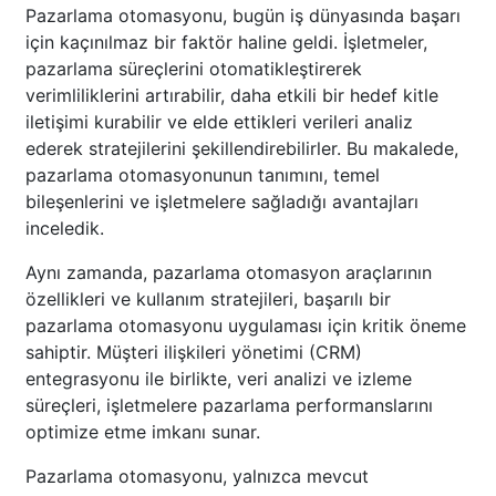
Pazarlama otomasyonu, bugün iş dünyasında başarı
için kaçınılmaz bir faktör haline geldi. İşletmeler,
pazarlama süreçlerini otomatikleştirerek
verimliliklerini artırabilir, daha etkili bir hedef kitle
iletişimi kurabilir ve elde ettikleri verileri analiz
ederek stratejilerini şekillendirebilirler. Bu makalede,
pazarlama otomasyonunun tanımını, temel
bileşenlerini ve işletmelere sağladığı avantajları
inceledik.
Aynı zamanda, pazarlama otomasyon araçlarının
özellikleri ve kullanım stratejileri, başarılı bir
pazarlama otomasyonu uygulaması için kritik öneme
sahiptir. Müşteri ilişkileri yönetimi (CRM)
entegrasyonu ile birlikte, veri analizi ve izleme
süreçleri, işletmelere pazarlama performanslarını
optimize etme imkanı sunar.
Pazarlama otomasyonu, yalnızca mevcut