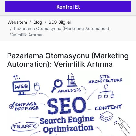
Websitem
Blog
SEO Bilgileri
Pazarlama Otomasyonu (Marketing Automation):
Verimlilik Artırma
Pazarlama Otomasyonu (Marketing
Automation): Verimlilik Artırma