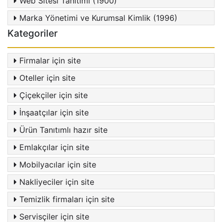
Web Sitesi Tanıtımı (1900)
Marka Yönetimi ve Kurumsal Kimlik (1996)
Kategoriler
Firmalar için site
Oteller için site
Çiçekçiler için site
İnşaatçılar için site
Ürün Tanıtımlı hazır site
Emlakçılar için site
Mobilyacılar için site
Nakliyeciler için site
Temizlik firmaları için site
Servisçiler için site