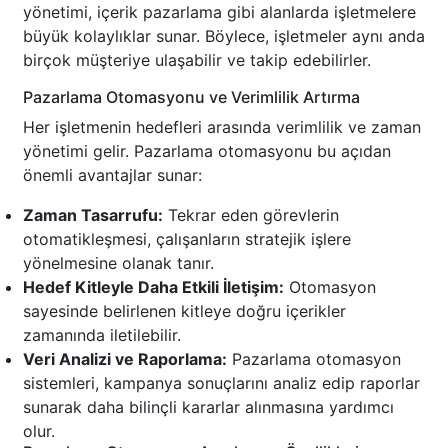
yönetimi, içerik pazarlama gibi alanlarda işletmelere
büyük kolaylıklar sunar. Böylece, işletmeler aynı anda
birçok müşteriye ulaşabilir ve takip edebilirler.
Pazarlama Otomasyonu ve Verimlilik Artırma
Her işletmenin hedefleri arasında verimlilik ve zaman
yönetimi gelir. Pazarlama otomasyonu bu açıdan
önemli avantajlar sunar:
Zaman Tasarrufu:
Tekrar eden görevlerin
otomatikleşmesi, çalışanların stratejik işlere
yönelmesine olanak tanır.
Hedef Kitleyle Daha Etkili İletişim:
Otomasyon
sayesinde belirlenen kitleye doğru içerikler
zamanında iletilebilir.
Veri Analizi ve Raporlama:
Pazarlama otomasyon
sistemleri, kampanya sonuçlarını analiz edip raporlar
sunarak daha bilinçli kararlar alınmasına yardımcı
olur.