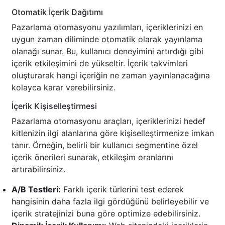
Otomatik İçerik Dağıtımı
Pazarlama otomasyonu yazılımları, içeriklerinizi en
uygun zaman diliminde otomatik olarak yayınlama
olanağı sunar. Bu, kullanıcı deneyimini artırdığı gibi
içerik etkileşimini de yükseltir. İçerik takvimleri
oluşturarak hangi içeriğin ne zaman yayınlanacağına
kolayca karar verebilirsiniz.
İçerik Kişiselleştirmesi
Pazarlama otomasyonu araçları, içeriklerinizi hedef
kitlenizin ilgi alanlarına göre kişiselleştirmenize imkan
tanır. Örneğin, belirli bir kullanıcı segmentine özel
içerik önerileri sunarak, etkileşim oranlarını
artırabilirsiniz.
A/B Testleri:
Farklı içerik türlerini test ederek
hangisinin daha fazla ilgi gördüğünü belirleyebilir ve
içerik stratejinizi buna göre optimize edebilirsiniz.