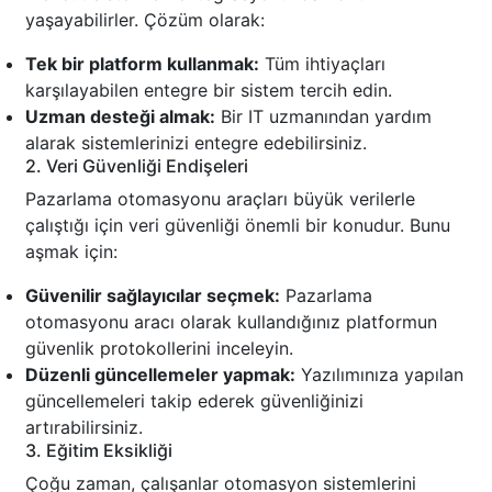
yaşayabilirler. Çözüm olarak:
Tek bir platform kullanmak:
Tüm ihtiyaçları
karşılayabilen entegre bir sistem tercih edin.
Uzman desteği almak:
Bir IT uzmanından yardım
alarak sistemlerinizi entegre edebilirsiniz.
2. Veri Güvenliği Endişeleri
Pazarlama otomasyonu araçları büyük verilerle
çalıştığı için veri güvenliği önemli bir konudur. Bunu
aşmak için:
Güvenilir sağlayıcılar seçmek:
Pazarlama
otomasyonu aracı olarak kullandığınız platformun
güvenlik protokollerini inceleyin.
Düzenli güncellemeler yapmak:
Yazılımınıza yapılan
güncellemeleri takip ederek güvenliğinizi
artırabilirsiniz.
3. Eğitim Eksikliği
Çoğu zaman, çalışanlar otomasyon sistemlerini