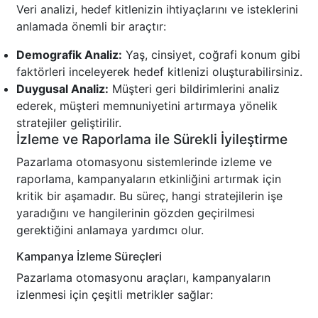
Veri analizi, hedef kitlenizin ihtiyaçlarını ve isteklerini
anlamada önemli bir araçtır:
Demografik Analiz:
Yaş, cinsiyet, coğrafi konum gibi
faktörleri inceleyerek hedef kitlenizi oluşturabilirsiniz.
Duygusal Analiz:
Müşteri geri bildirimlerini analiz
ederek, müşteri memnuniyetini artırmaya yönelik
stratejiler geliştirilir.
İzleme ve Raporlama ile Sürekli İyileştirme
Pazarlama otomasyonu sistemlerinde izleme ve
raporlama, kampanyaların etkinliğini artırmak için
kritik bir aşamadır. Bu süreç, hangi stratejilerin işe
yaradığını ve hangilerinin gözden geçirilmesi
gerektiğini anlamaya yardımcı olur.
Kampanya İzleme Süreçleri
Pazarlama otomasyonu araçları, kampanyaların
izlenmesi için çeşitli metrikler sağlar: