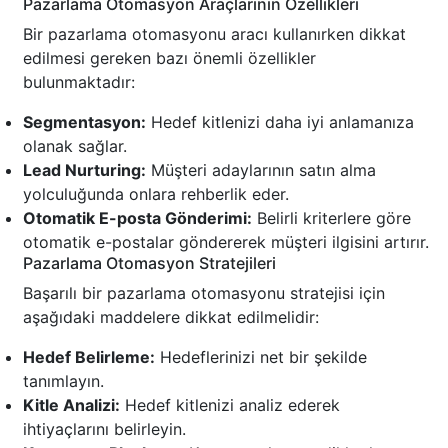
Pazarlama Otomasyon Araçlarının Özellikleri
Bir pazarlama otomasyonu aracı kullanırken dikkat
edilmesi gereken bazı önemli özellikler
bulunmaktadır:
Segmentasyon:
Hedef kitlenizi daha iyi anlamanıza
olanak sağlar.
Lead Nurturing:
Müşteri adaylarının satın alma
yolculuğunda onlara rehberlik eder.
Otomatik E-posta Gönderimi:
Belirli kriterlere göre
otomatik e-postalar göndererek müşteri ilgisini artırır.
Pazarlama Otomasyon Stratejileri
Başarılı bir pazarlama otomasyonu stratejisi için
aşağıdaki maddelere dikkat edilmelidir:
Hedef Belirleme:
Hedeflerinizi net bir şekilde
tanımlayın.
Kitle Analizi:
Hedef kitlenizi analiz ederek
ihtiyaçlarını belirleyin.