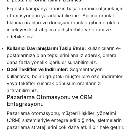
E-posta kampanyalarınızın başarı oranını ölçmek için
otomasyondan yararlanabilirsiniz. Açılma oranları,
tıklama oranları ve dönüşüm oranları gibi metrikleri
inceleyerek stratejinizi geliştirebilir ve optimize
edebilirsiniz.
Kullanıcı Davranışlarını Takip Etme:
Kullanıcıların e-
postalarınıza olan tepkilerini analiz ederek, onlara
daha fazla yönelik içerikler sunabilirsiniz.
Özel Teklifler ve İndirimler:
Segmentasyon
kullanarak, belirli gruptaki müşterilere özel indirimler
veya teklifler sunarak dönüşüm oranlarınızı
artırabilirsiniz.
Pazarlama Otomasyonu ve CRM
Entegrasyonu
Pazarlama otomasyonu, müşteri ilişkileri yönetimi
(CRM) sistemleriyle entegre edildiğinde, işletmelerin
pazarlama stratejilerini çok daha etkili bir hale getirir.