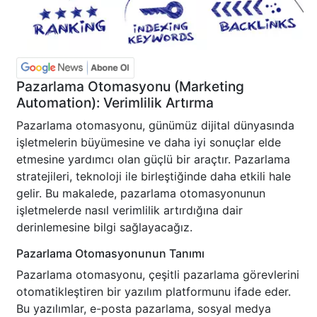
Pazarlama Otomasyonu (Marketing
Automation): Verimlilik Artırma
Pazarlama otomasyonu, günümüz dijital dünyasında
işletmelerin büyümesine ve daha iyi sonuçlar elde
etmesine yardımcı olan güçlü bir araçtır. Pazarlama
stratejileri, teknoloji ile birleştiğinde daha etkili hale
gelir. Bu makalede, pazarlama otomasyonunun
işletmelerde nasıl verimlilik artırdığına dair
derinlemesine bilgi sağlayacağız.
Pazarlama Otomasyonunun Tanımı
Pazarlama otomasyonu, çeşitli pazarlama görevlerini
otomatikleştiren bir yazılım platformunu ifade eder.
Bu yazılımlar, e-posta pazarlama, sosyal medya