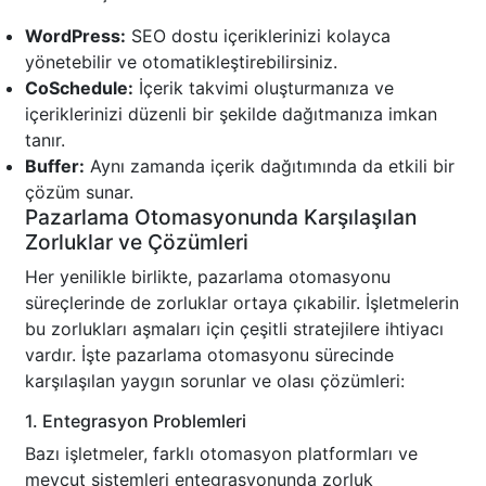
WordPress:
SEO dostu içeriklerinizi kolayca
yönetebilir ve otomatikleştirebilirsiniz.
CoSchedule:
İçerik takvimi oluşturmanıza ve
içeriklerinizi düzenli bir şekilde dağıtmanıza imkan
tanır.
Buffer:
Aynı zamanda içerik dağıtımında da etkili bir
çözüm sunar.
Pazarlama Otomasyonunda Karşılaşılan
Zorluklar ve Çözümleri
Her yenilikle birlikte, pazarlama otomasyonu
süreçlerinde de zorluklar ortaya çıkabilir. İşletmelerin
bu zorlukları aşmaları için çeşitli stratejilere ihtiyacı
vardır. İşte pazarlama otomasyonu sürecinde
karşılaşılan yaygın sorunlar ve olası çözümleri:
1. Entegrasyon Problemleri
Bazı işletmeler, farklı otomasyon platformları ve
mevcut sistemleri entegrasyonunda zorluk