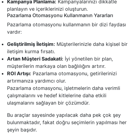
Kampanya Planlama:
Kampanyalarınızı dikkatle
planlayın ve içeriklerinizi oluşturun.
Pazarlama Otomasyonu Kullanmanın Yararları
Pazarlama otomasyonu kullanmanın bir dizi faydası
vardır:
Geliştirilmiş İletişim:
Müşterilerinizle daha kişisel bir
iletişim kurma fırsatı.
Artan Müşteri Sadakati:
İyi yönetilen bir plan,
müşterilerin markaya olan bağlılığını artırır.
ROI Artışı:
Pazarlama otomasyonu, getirilerinizi
artırmanıza yardımcı olur.
Pazarlama otomasyonu, işletmelerin daha verimli
çalışmalarını ve hedef kitlelerine daha etkili
ulaşmalarını sağlayan bir çözümdür.
Bu araçlar sayesinde yapılacak daha pek çok şey
bulunmaktadır, fakat doğru seçimlerin yapılması her
şeyin başıdır.