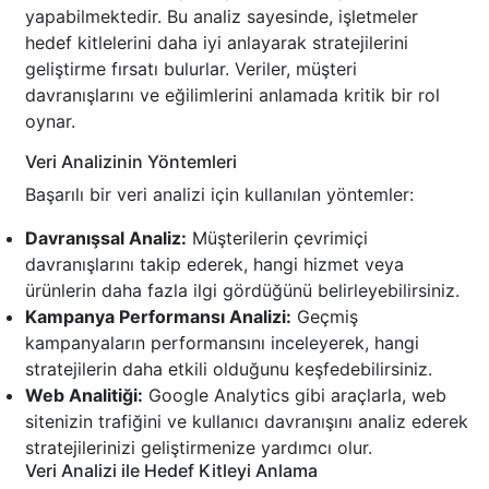
yapabilmektedir. Bu analiz sayesinde, işletmeler
hedef kitlelerini daha iyi anlayarak stratejilerini
geliştirme fırsatı bulurlar. Veriler, müşteri
davranışlarını ve eğilimlerini anlamada kritik bir rol
oynar.
Veri Analizinin Yöntemleri
Başarılı bir veri analizi için kullanılan yöntemler:
Davranışsal Analiz:
Müşterilerin çevrimiçi
davranışlarını takip ederek, hangi hizmet veya
ürünlerin daha fazla ilgi gördüğünü belirleyebilirsiniz.
Kampanya Performansı Analizi:
Geçmiş
kampanyaların performansını inceleyerek, hangi
stratejilerin daha etkili olduğunu keşfedebilirsiniz.
Web Analitiği:
Google Analytics gibi araçlarla, web
sitenizin trafiğini ve kullanıcı davranışını analiz ederek
stratejilerinizi geliştirmenize yardımcı olur.
Veri Analizi ile Hedef Kitleyi Anlama