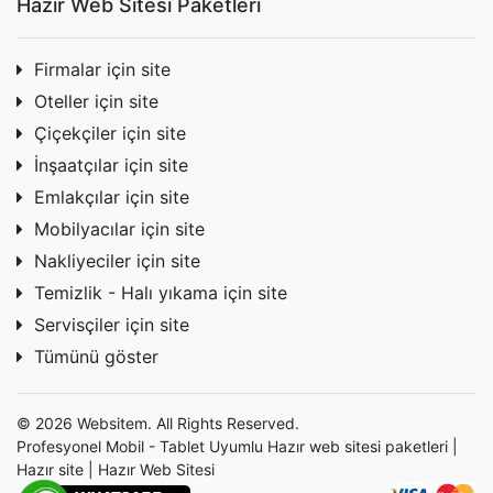
Hazır Web Sitesi Paketleri
Firmalar için site
Oteller için site
Çiçekçiler için site
İnşaatçılar için site
Emlakçılar için site
Mobilyacılar için site
Nakliyeciler için site
Temizlik - Halı yıkama için site
Servisçiler için site
Tümünü göster
© 2026 Websitem. All Rights Reserved.
Profesyonel Mobil - Tablet Uyumlu Hazır
web sitesi
paketleri |
Hazır site | Hazır Web Sitesi