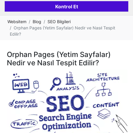
Websitem
Blog
SEO Bilgileri
Orphan Pages (Yetim Sayfalar) Nedir ve Nasıl Tespit
Edilir?
Orphan Pages (Yetim Sayfalar)
Nedir ve Nasıl Tespit Edilir?