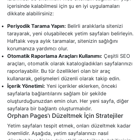
içerisinde kalabilmesi için şu en iyi uygulamaları
dikkate alabilirsiniz:
Periyodik Tarama Yapın:
Belirli aralıklarla sitenizi
tarayarak, yeni oluşabilecek yetim sayfaları belirleyin.
Haftalık veya aylık taramalar, sitenizin sağlığını
korumanıza yardımcı olur.
Otomatik Raporlama Araçları Kullanımı:
Çeşitli SEO
araçları, otomatik olarak katalogladıkları sayfalarınızı
raporlayabilir. Bu tür özellikleri olan bir araç
kullanarak, gelişmeleri düzenli olarak takip edin.
İçerik Yönetimi:
Yeni içerikler eklerken, önceki
sayfalarla bağlantılarını sağlam bir şekilde
oluşturduğunuzdan emin olun. Her yeni sayfa, diğer
sayfalara bir bağlantı oluşturmalıdır.
Orphan Pages'ı Düzeltmek İçin Stratejiler
Yetim sayfaları tespit etmek, onları düzeltmek kadar
önemlidir. Aşağıda, yetim sayfalarınızı nasıl