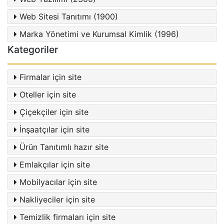
Web Sitesi Tanıtımı (1900)
Marka Yönetimi ve Kurumsal Kimlik (1996)
Kategoriler
Firmalar için site
Oteller için site
Çiçekçiler için site
İnşaatçılar için site
Ürün Tanıtımlı hazır site
Emlakçılar için site
Mobilyacılar için site
Nakliyeciler için site
Temizlik firmaları için site