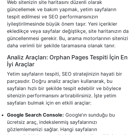
Web sitenizin site haritasını düzenli olarak
güncellemek ve bakım yapmak, yetim sayfaların
tespit edilmesi ve SEO performansınızın
iyileştirilmesinde büyük önem taşır. Yeni içerikler
ekledikçe veya sayfalar değiştikçe, site haritanızın da
güncellenmesi gerekir. Bu, arama motorlarının sitenizi
daha verimli bir şekilde taramasına olanak tanır.
Analiz Araçları: Orphan Pages Tespiti İçin En
İyi Araçlar
Yetim sayfaların tespiti, SEO stratejinizin hayati bir
parçasıdır. Doğru analiz araçları kullanarak, bu
sayfaları hızlı bir şekilde tespit edebilir ve böylece
sitenizin performansını artırabilirsiniz. İşte yetim
sayfaları bulmak için en etkili araçlar:
Google Search Console:
Google’ın sunduğu bu
ücretsiz araç, indekslenmiş sayfalarınızı
gözlemlemenizi sağlar. Hangi sayfaların