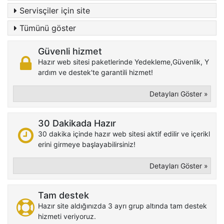
Servisçiler için site
Tümünü göster
Güvenli hizmet
Hazır web sitesi paketlerinde Yedekleme,Güvenlik, Y
ardım ve destek'te garantili hizmet!
Detayları Göster »
30 Dakikada Hazır
30 dakika içinde hazır web sitesi aktif edilir ve içerikl
erini girmeye başlayabilirsiniz!
Detayları Göster »
Tam destek
Hazır site aldığınızda 3 ayrı grup altında tam destek
hizmeti veriyoruz.