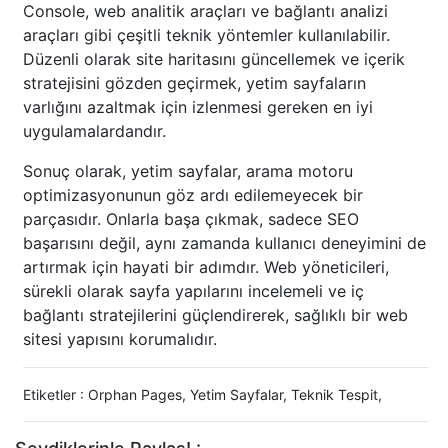
Console, web analitik araçları ve bağlantı analizi
araçları gibi çeşitli teknik yöntemler kullanılabilir.
Düzenli olarak site haritasını güncellemek ve içerik
stratejisini gözden geçirmek, yetim sayfaların
varlığını azaltmak için izlenmesi gereken en iyi
uygulamalardandır.
Sonuç olarak, yetim sayfalar, arama motoru
optimizasyonunun göz ardı edilemeyecek bir
parçasıdır. Onlarla başa çıkmak, sadece SEO
başarısını değil, aynı zamanda kullanıcı deneyimini de
artırmak için hayati bir adımdır. Web yöneticileri,
sürekli olarak sayfa yapılarını incelemeli ve iç
bağlantı stratejilerini güçlendirerek, sağlıklı bir web
sitesi yapısını korumalıdır.
Etiketler :
Orphan Pages
,
Yetim Sayfalar
,
Teknik Tespit
,