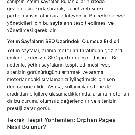
sahiptir. Yetim sayfalar, kullanıcıların sitede
gezinmesini zorlaştırarak, genel web sitesi
performansını olumsuz etkileyebilir. Bu nedenle, web
yöneticileri için bu sayfaların tespit edilmesi ve
yönetilmesi gereklidir.
Yetim Sayfaların SEO Üzerindeki Olumsuz Etkileri
Yetim sayfalar, arama motorları tarafından göz ardı
edilerek, sitenizin SEO performansını düşürür. Bu
nedenle, yetim sayfaların tespit edilmesi, web
sitenizin görünürlüğünü artırmak ve arama
motorlarındaki sıralamanızı iyileştirmek için son
derece önemlidir. Ayrıca, kullanıcılar sitenizde
aradıkları bilgilere ulaşamadıklarında, arama motorları
da bu durumu olumsuz değerlendirir ve sitenizin
prestiji zarar görür.
Teknik Tespit Yöntemleri: Orphan Pages
Nasıl Bulunur?