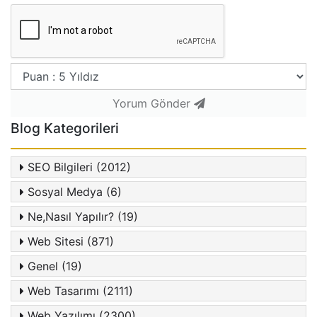
Yorum Gönder
Blog Kategorileri
SEO Bilgileri (2012)
Sosyal Medya (6)
Ne,Nasıl Yapılır? (19)
Web Sitesi (871)
Genel (19)
Web Tasarımı (2111)
Web Yazılımı (2300)