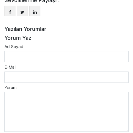
Sevdiklerinle Paylaş! :
Yazılan Yorumlar
Yorum Yaz
Ad Soyad
E-Mail
Yorum