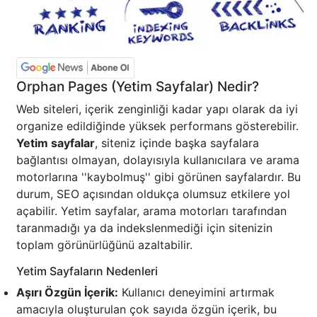
Orphan Pages (Yetim Sayfalar) Nedir?
Web siteleri, içerik zenginliği kadar yapı olarak da iyi
organize edildiğinde yüksek performans gösterebilir.
Yetim sayfalar
, siteniz içinde başka sayfalara
bağlantısı olmayan, dolayısıyla kullanıcılara ve arama
motorlarına ''kaybolmuş'' gibi görünen sayfalardır. Bu
durum, SEO açısından oldukça olumsuz etkilere yol
açabilir. Yetim sayfalar, arama motorları tarafından
taranmadığı ya da indekslenmediği için sitenizin
toplam görünürlüğünü azaltabilir.
Yetim Sayfaların Nedenleri
Aşırı Özgün İçerik:
Kullanıcı deneyimini artırmak
amacıyla oluşturulan çok sayıda özgün içerik, bu