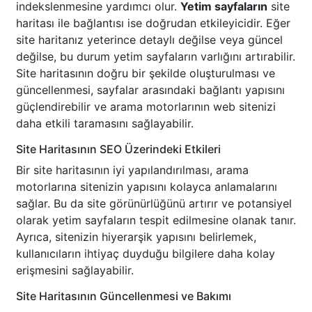
indekslenmesine yardımcı olur.
Yetim sayfaların
site
haritası ile bağlantısı ise doğrudan etkileyicidir. Eğer
site haritanız yeterince detaylı değilse veya güncel
değilse, bu durum yetim sayfaların varlığını artırabilir.
Site haritasının doğru bir şekilde oluşturulması ve
güncellenmesi, sayfalar arasındaki bağlantı yapısını
güçlendirebilir ve arama motorlarının web sitenizi
daha etkili taramasını sağlayabilir.
Site Haritasının SEO Üzerindeki Etkileri
Bir site haritasının iyi yapılandırılması, arama
motorlarına sitenizin yapısını kolayca anlamalarını
sağlar. Bu da site görünürlüğünü artırır ve potansiyel
olarak yetim sayfaların tespit edilmesine olanak tanır.
Ayrıca, sitenizin hiyerarşik yapısını belirlemek,
kullanıcıların ihtiyaç duyduğu bilgilere daha kolay
erişmesini sağlayabilir.
Site Haritasının Güncellenmesi ve Bakımı