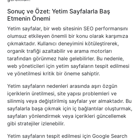
Sonuç ve Özet: Yetim Sayfalarla Baş
Etmenin Önemi
Yetim sayfalar, bir web sitesinin SEO performansını
olumsuz etkileyen önemli bir konu olarak karşımıza
çıkmaktadır. Kullanıcı deneyimini kötüleştirerek,
organik trafiği azaltabilir ve arama motorları
tarafından görünmez hale gelebilirler. Bu nedenle,
web yöneticileri için yetim sayfaların tespit edilmesi
ve yönetilmesi kritik bir öneme sahiptir.
Yetim sayfaların nedenleri arasında aşırı özgün
içeriklerin üretilmesi, site yapısı problemleri ve
silinmiş veya değiştirilmiş sayfalar yer almaktadır. Bu
sayfalarla başa çıkmak için iç bağlantılar oluşturmak,
sayfaları yönlendirmek veya içerikleri güncellemek
gibi stratejiler izlenebilir.
Yetim sayfaların tespit edilmesi için Google Search