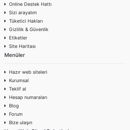
Online Destek Hattı
Sizi arayalım
Tüketici Hakları
Gizlilik & Güvenlik
Etiketler
Site Haritası
Menüler
Hazır web siteleri
Kurumsal
Teklif al
Hesap numaraları
Blog
Forum
Bize ulaşın