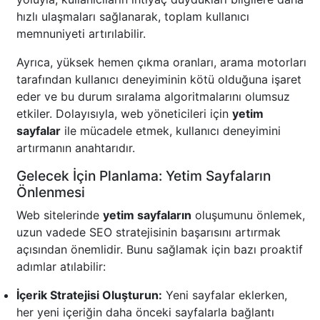
hızlı ulaşmaları sağlanarak, toplam kullanıcı
memnuniyeti artırılabilir.
Ayrıca, yüksek hemen çıkma oranları, arama motorları
tarafından kullanıcı deneyiminin kötü olduğuna işaret
eder ve bu durum sıralama algoritmalarını olumsuz
etkiler. Dolayısıyla, web yöneticileri için
yetim
sayfalar
ile mücadele etmek, kullanıcı deneyimini
artırmanın anahtarıdır.
Gelecek İçin Planlama: Yetim Sayfaların
Önlenmesi
Web sitelerinde
yetim sayfaların
oluşumunu önlemek,
uzun vadede SEO stratejisinin başarısını artırmak
açısından önemlidir. Bunu sağlamak için bazı proaktif
adımlar atılabilir:
İçerik Stratejisi Oluşturun:
Yeni sayfalar eklerken,
her yeni içeriğin daha önceki sayfalarla bağlantı