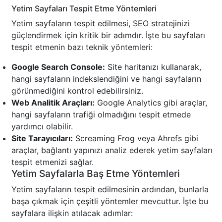
Yetim Sayfaları Tespit Etme Yöntemleri
Yetim sayfaların tespit edilmesi, SEO stratejinizi
güçlendirmek için kritik bir adımdır. İşte bu sayfaları
tespit etmenin bazı teknik yöntemleri:
Google Search Console:
Site haritanızı kullanarak,
hangi sayfaların indekslendiğini ve hangi sayfaların
görünmediğini kontrol edebilirsiniz.
Web Analitik Araçları:
Google Analytics gibi araçlar,
hangi sayfaların trafiği olmadığını tespit etmede
yardımcı olabilir.
Site Tarayıcıları:
Screaming Frog veya Ahrefs gibi
araçlar, bağlantı yapınızı analiz ederek yetim sayfaları
tespit etmenizi sağlar.
Yetim Sayfalarla Baş Etme Yöntemleri
Yetim sayfaların tespit edilmesinin ardından, bunlarla
başa çıkmak için çeşitli yöntemler mevcuttur. İşte bu
sayfalara ilişkin atılacak adımlar: