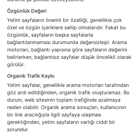
Özgünlük Değeri
Yetim sayfaların önemli bir özelliği, genellikle çok
özel ve özgün içeriklere sahip olmalarıdır. Fakat bu
özgünlük, sayfaların başka sayfalarla
bağlantılanmaması durumunda değersizleşir. Arama
motorları, bağlantı yapısına göre sayfaların değerini
belirlerken, bağlantısız sayfalar düşük öncelikli olarak
görülür.
Organik Trafik Kaybı
Yetim sayfalar, genellikle arama motorları tarafından
göz ardı edildiğinden, organik trafik oluşturamaz. Bu
durum, web sitesinin toplam trafiğinde azalmaya
neden olabilir. Organik arama sonuçları, kullanıcının
bir link aracılığıyla ilgili sayfaya ulaşması
gerektiğinden, yetim sayfaların varlığı ciddi bir
sorundur.