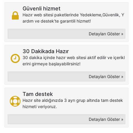
Güvenli hizmet
Hazır web sitesi paketlerinde Yedekleme,Güvenlik, Y
ardım ve destek'te garantili hizmet!
Detayları Göster »
30 Dakikada Hazır
30 dakika içinde hazır web sitesi aktif edilir ve içerikl
erini girmeye başlayabilirsiniz!
Detayları Göster »
Tam destek
Hazır site aldığınızda 3 ayrı grup altında tam destek
hizmeti veriyoruz.
Detayları Göster »