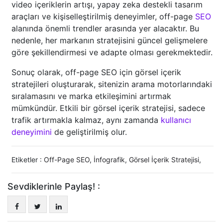
video içeriklerin artışı, yapay zeka destekli tasarım
araçları ve kişiselleştirilmiş deneyimler, off-page
SEO
alanında önemli trendler arasında yer alacaktır. Bu
nedenle, her markanın stratejisini güncel gelişmelere
göre şekillendirmesi ve adapte olması gerekmektedir.
Sonuç olarak, off-page SEO için görsel içerik
stratejileri oluşturarak, sitenizin arama motorlarındaki
sıralamasını ve marka etkileşimini artırmak
mümkündür. Etkili bir görsel içerik stratejisi, sadece
trafik artırmakla kalmaz, aynı zamanda
kullanıcı
deneyimini
de geliştirilmiş olur.
Etiketler :
Off-Page SEO
,
İnfografik
,
Görsel İçerik Stratejisi
,
Sevdiklerinle Paylaş! :