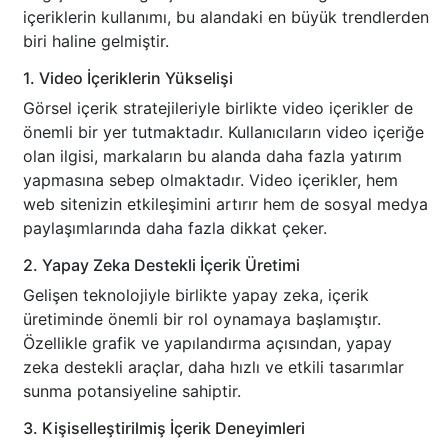
içeriklerin kullanımı, bu alandaki en büyük trendlerden
biri haline gelmiştir.
1. Video İçeriklerin Yükselişi
Görsel içerik stratejileriyle birlikte video içerikler de
önemli bir yer tutmaktadır. Kullanıcıların video içeriğe
olan ilgisi, markaların bu alanda daha fazla yatırım
yapmasına sebep olmaktadır. Video içerikler, hem
web sitenizin etkileşimini artırır hem de sosyal medya
paylaşımlarında daha fazla dikkat çeker.
2. Yapay Zeka Destekli İçerik Üretimi
Gelişen teknolojiyle birlikte yapay zeka, içerik
üretiminde önemli bir rol oynamaya başlamıştır.
Özellikle grafik ve yapılandırma açısından, yapay
zeka destekli araçlar, daha hızlı ve etkili tasarımlar
sunma potansiyeline sahiptir.
3. Kişiselleştirilmiş İçerik Deneyimleri