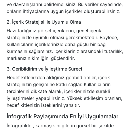
ve davranışlarını belirlemelisiniz. Bu veriler sayesinde,
onların ihtiyaçlarına uygun içerikler oluşturabilirsiniz.
2. İçerik Stratejisi ile Uyumlu Olma
Hazırladığınız görsel içeriklerin, genel içerik
stratejinizle uyumlu olması gerekmektedir. Böylece,
kullanıcıların içeriklerinizle daha güçlü bir bağ
kurmasını sağlarsınız. İçerikleriniz arasındaki tutarlılık,
markanızın kimliğini güçlendirir.
3. Geribildirim ve İyileştirme Süreci
Hedef kitlenizden aldığınız geribildirimler, içerik
stratejinizin gelişimine katkı sağlar. Kullanıcıların
tercihlerini dikkate alarak, içeriklerinizde sürekli
iyileştirmeler yapabilirsiniz. Yüksek etkileşim oranları,
hedef kitlenizin isteklerini yansıtır.
İnfografik Paylaşımında En İyi Uygulamalar
İnfografikler, karmaşık bilgilerin görsel bir şekilde