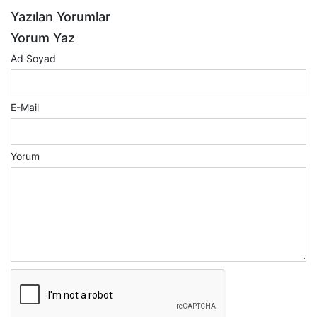
Yazılan Yorumlar
Yorum Yaz
Ad Soyad
E-Mail
Yorum