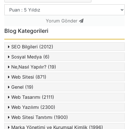
Yorum Gönder
Blog Kategorileri
SEO Bilgileri (2012)
Sosyal Medya (6)
Ne,Nasıl Yapılır? (19)
Web Sitesi (871)
Genel (19)
Web Tasarımı (2111)
Web Yazılımı (2300)
Web Sitesi Tanıtımı (1900)
Marka Yönetimi ve Kurumsal Kimlik (1996)