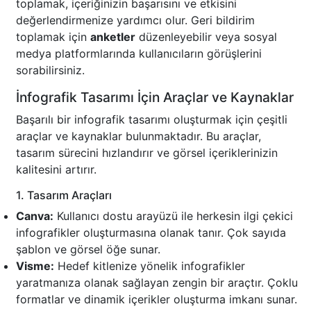
toplamak, içeriğinizin başarısını ve etkisini
değerlendirmenize yardımcı olur. Geri bildirim
toplamak için
anketler
düzenleyebilir veya sosyal
medya platformlarında kullanıcıların görüşlerini
sorabilirsiniz.
İnfografik Tasarımı İçin Araçlar ve Kaynaklar
Başarılı bir infografik tasarımı oluşturmak için çeşitli
araçlar ve kaynaklar bulunmaktadır. Bu araçlar,
tasarım sürecini hızlandırır ve görsel içeriklerinizin
kalitesini artırır.
1. Tasarım Araçları
Canva:
Kullanıcı dostu arayüzü ile herkesin ilgi çekici
infografikler oluşturmasına olanak tanır. Çok sayıda
şablon ve görsel öğe sunar.
Visme:
Hedef kitlenize yönelik infografikler
yaratmanıza olanak sağlayan zengin bir araçtır. Çoklu
formatlar ve dinamik içerikler oluşturma imkanı sunar.