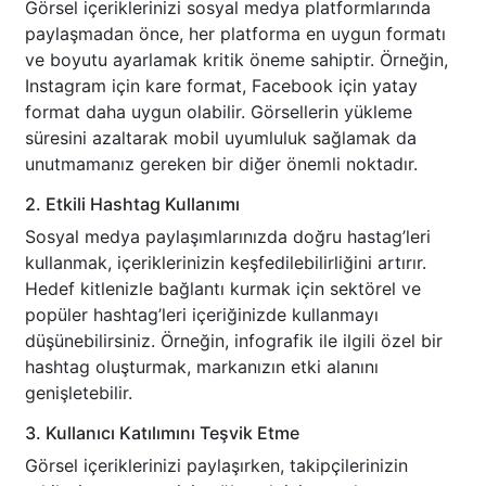
Görsel içeriklerinizi sosyal medya platformlarında
paylaşmadan önce, her platforma en uygun formatı
ve boyutu ayarlamak kritik öneme sahiptir. Örneğin,
Instagram için kare format, Facebook için yatay
format daha uygun olabilir. Görsellerin yükleme
süresini azaltarak mobil uyumluluk sağlamak da
unutmamanız gereken bir diğer önemli noktadır.
2. Etkili Hashtag Kullanımı
Sosyal medya paylaşımlarınızda doğru hastag’leri
kullanmak, içeriklerinizin keşfedilebilirliğini artırır.
Hedef kitlenizle bağlantı kurmak için sektörel ve
popüler hashtag’leri içeriğinizde kullanmayı
düşünebilirsiniz. Örneğin, infografik ile ilgili özel bir
hashtag oluşturmak, markanızın etki alanını
genişletebilir.
3. Kullanıcı Katılımını Teşvik Etme
Görsel içeriklerinizi paylaşırken, takipçilerinizin