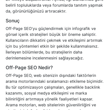
belirli topluluklarda veya forumlarda tanıtım yapmak
da, görünürlüğünüzü artıracaktır.
Sonuç
Off-Page SEO'yu güçlendirmek için infografik ve
görsel içerik stratejileri büyük bir öneme sahiptir.
Kullanıcıların dikkatini çekmek ve etkileşimi artırmak
için bu yöntemleri etkin bir şekilde kullanmalısınız.
İlerleyen bölümlerde, bu stratejilerin daha
derinlemesine incelenmesini sağlayacağız.
Off-Page SEO Nedir?
Off-Page SEO, web sitenizin dışındaki faktörlerin
arama motorlarındaki sıralamanızı etkileme biçimidir.
Bu tür optimizasyon çalışmaları, genellikle backlink
kazanımı, sosyal medya etkileşimi ve marka
bilinirliğini artırmaya yönelik faaliyetleri kapsar.
Arama motorları, web sitelerinin güvenilirliğini ve