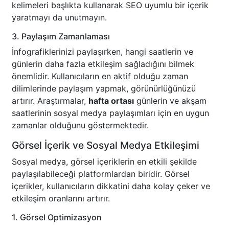
kelimeleri başlıkta kullanarak SEO uyumlu bir içerik
yaratmayı da unutmayın.
3. Paylaşım Zamanlaması
İnfografiklerinizi paylaşırken, hangi saatlerin ve
günlerin daha fazla etkileşim sağladığını bilmek
önemlidir. Kullanıcıların en aktif olduğu zaman
dilimlerinde paylaşım yapmak, görünürlüğünüzü
artırır. Araştırmalar,
hafta ortası
günlerin ve akşam
saatlerinin sosyal medya paylaşımları için en uygun
zamanlar olduğunu göstermektedir.
Görsel İçerik ve Sosyal Medya Etkileşimi
Sosyal medya, görsel içeriklerin en etkili şekilde
paylaşılabileceği platformlardan biridir. Görsel
içerikler, kullanıcıların dikkatini daha kolay çeker ve
etkileşim oranlarını artırır.
1. Görsel Optimizasyon