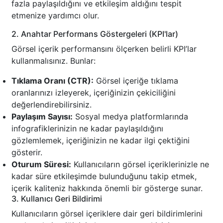
fazla paylaşıldığını ve etkileşim aldığını tespit
etmenize yardımcı olur.
2. Anahtar Performans Göstergeleri (KPI'lar)
Görsel içerik performansını ölçerken belirli KPI’lar
kullanmalısınız. Bunlar:
Tıklama Oranı (CTR):
Görsel içeriğe tıklama
oranlarınızı izleyerek, içeriğinizin çekiciliğini
değerlendirebilirsiniz.
Paylaşım Sayısı:
Sosyal medya platformlarında
infografiklerinizin ne kadar paylaşıldığını
gözlemlemek, içeriğinizin ne kadar ilgi çektiğini
gösterir.
Oturum Süresi:
Kullanıcıların görsel içeriklerinizle ne
kadar süre etkileşimde bulunduğunu takip etmek,
içerik kaliteniz hakkında önemli bir gösterge sunar.
3. Kullanıcı Geri Bildirimi
Kullanıcıların görsel içeriklere dair geri bildirimlerini