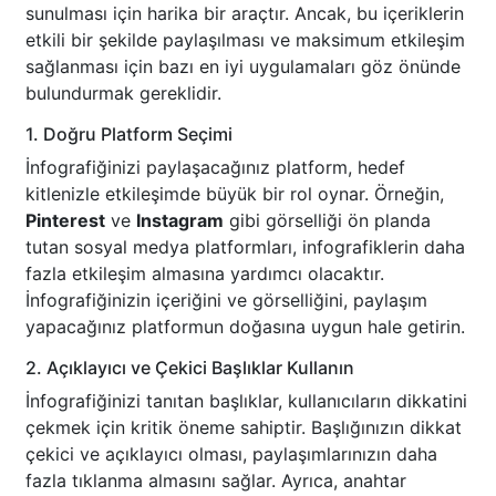
sunulması için harika bir araçtır. Ancak, bu içeriklerin
etkili bir şekilde paylaşılması ve maksimum etkileşim
sağlanması için bazı en iyi uygulamaları göz önünde
bulundurmak gereklidir.
1. Doğru Platform Seçimi
İnfografiğinizi paylaşacağınız platform, hedef
kitlenizle etkileşimde büyük bir rol oynar. Örneğin,
Pinterest
ve
Instagram
gibi görselliği ön planda
tutan sosyal medya platformları, infografiklerin daha
fazla etkileşim almasına yardımcı olacaktır.
İnfografiğinizin içeriğini ve görselliğini, paylaşım
yapacağınız platformun doğasına uygun hale getirin.
2. Açıklayıcı ve Çekici Başlıklar Kullanın
İnfografiğinizi tanıtan başlıklar, kullanıcıların dikkatini
çekmek için kritik öneme sahiptir. Başlığınızın dikkat
çekici ve açıklayıcı olması, paylaşımlarınızın daha
fazla tıklanma almasını sağlar. Ayrıca, anahtar