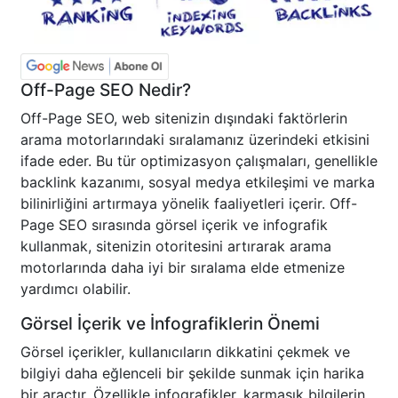
Off-Page SEO Nedir?
Off-Page SEO, web sitenizin dışındaki faktörlerin
arama motorlarındaki sıralamanız üzerindeki etkisini
ifade eder. Bu tür optimizasyon çalışmaları, genellikle
backlink kazanımı, sosyal medya etkileşimi ve marka
bilinirliğini artırmaya yönelik faaliyetleri içerir. Off-
Page SEO sırasında görsel içerik ve infografik
kullanmak, sitenizin otoritesini artırarak arama
motorlarında daha iyi bir sıralama elde etmenize
yardımcı olabilir.
Görsel İçerik ve İnfografiklerin Önemi
Görsel içerikler, kullanıcıların dikkatini çekmek ve
bilgiyi daha eğlenceli bir şekilde sunmak için harika
bir araçtır. Özellikle infografikler, karmaşık bilgilerin