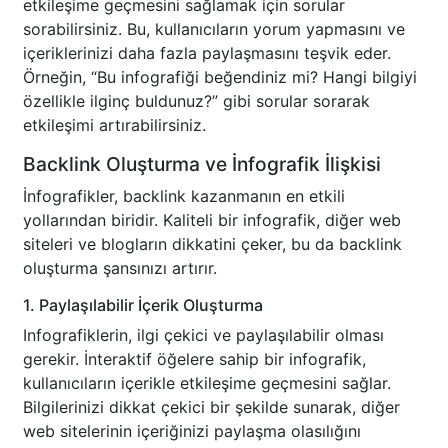
etkileşime geçmesini sağlamak için sorular
sorabilirsiniz. Bu, kullanıcıların yorum yapmasını ve
içeriklerinizi daha fazla paylaşmasını teşvik eder.
Örneğin, “Bu infografiği beğendiniz mi? Hangi bilgiyi
özellikle ilginç buldunuz?” gibi sorular sorarak
etkileşimi artırabilirsiniz.
Backlink Oluşturma ve İnfografik İlişkisi
İnfografikler, backlink kazanmanın en etkili
yollarından biridir. Kaliteli bir infografik, diğer web
siteleri ve blogların dikkatini çeker, bu da backlink
oluşturma şansınızı artırır.
1. Paylaşılabilir İçerik Oluşturma
Infografiklerin, ilgi çekici ve paylaşılabilir olması
gerekir. İnteraktif öğelere sahip bir infografik,
kullanıcıların içerikle etkileşime geçmesini sağlar.
Bilgilerinizi dikkat çekici bir şekilde sunarak, diğer
web sitelerinin içeriğinizi paylaşma olasılığını