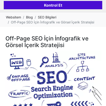
Websitem
Blog
SEO Bilgileri
Off-Page SEO İçin İnfografik ve Görsel İçerik Stratejisi
Off-Page SEO İçin İnfografik ve
Görsel İçerik Stratejisi