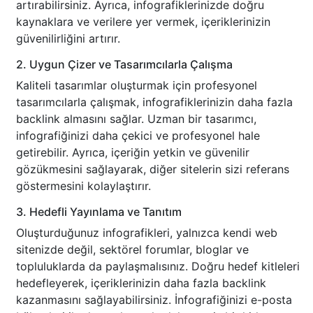
artırabilirsiniz. Ayrıca, infografiklerinizde doğru
kaynaklara ve verilere yer vermek, içeriklerinizin
güvenilirliğini artırır.
2. Uygun Çizer ve Tasarımcılarla Çalışma
Kaliteli tasarımlar oluşturmak için profesyonel
tasarımcılarla çalışmak, infografiklerinizin daha fazla
backlink almasını sağlar. Uzman bir tasarımcı,
infografiğinizi daha çekici ve profesyonel hale
getirebilir. Ayrıca, içeriğin yetkin ve güvenilir
gözükmesini sağlayarak, diğer sitelerin sizi referans
göstermesini kolaylaştırır.
3. Hedefli Yayınlama ve Tanıtım
Oluşturduğunuz infografikleri, yalnızca kendi web
sitenizde değil, sektörel forumlar, bloglar ve
topluluklarda da paylaşmalısınız. Doğru hedef kitleleri
hedefleyerek, içeriklerinizin daha fazla backlink
kazanmasını sağlayabilirsiniz. İnfografiğinizi e-posta