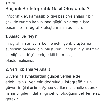
artırır.
Başarılı Bir İnfografik Nasıl Oluşturulur?
İnfografikler, karmaşık bilgiyi basit ve anlaşılır bir
şekilde sunma konusunda güçlü bir araçtır. İşte
başarılı bir infografik oluşturmanın adımları:
1. Amacı Belirleyin
İnfografinin amacını belirlemek, içerik oluşturma
sürecinin başlangıcını oluşturur. Hangi bilgiyi iletmek
istediğinizi düşünerek, etkili bir mesaj
oluşturmalısınız.
2. Veri Toplama ve Analiz
Güvenilir kaynaklardan güncel veriler elde
edebilirsiniz. Verilerin doğruluğu, infografiğinizin
güvenilirliğini artırır. Ayrıca verilerinizi analiz ederek,
hangi bilgilerin daha ilgi çekici olduğunu belirlemeniz
gerekir.