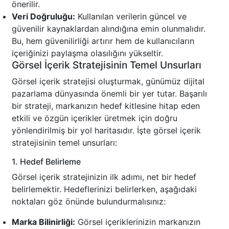
önerilir.
Veri Doğruluğu:
Kullanılan verilerin güncel ve
güvenilir kaynaklardan alındığına emin olunmalıdır.
Bu, hem güvenilirliği artırır hem de kullanıcıların
içeriğinizi paylaşma olasılığını yükseltir.
Görsel İçerik Stratejisinin Temel Unsurları
Görsel içerik stratejisi oluşturmak, günümüz dijital
pazarlama dünyasında önemli bir yer tutar. Başarılı
bir strateji, markanızın hedef kitlesine hitap eden
etkili ve özgün içerikler üretmek için doğru
yönlendirilmiş bir yol haritasıdır. İşte görsel içerik
stratejisinin temel unsurları:
1. Hedef Belirleme
Görsel içerik stratejinizin ilk adımı, net bir hedef
belirlemektir. Hedeflerinizi belirlerken, aşağıdaki
noktaları göz önünde bulundurmalısınız:
Marka Bilinirliği:
Görsel içeriklerinizin markanızın