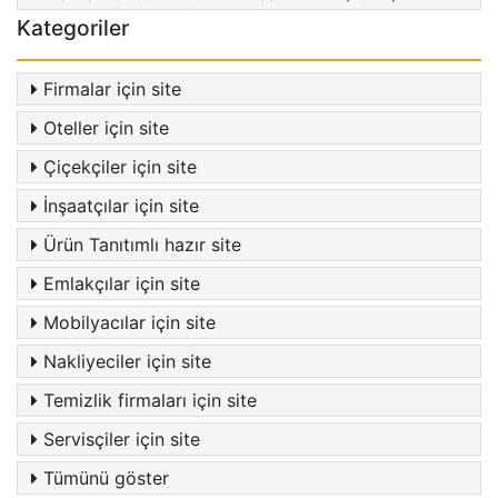
Kategoriler
Firmalar için site
Oteller için site
Çiçekçiler için site
İnşaatçılar için site
Ürün Tanıtımlı hazır site
Emlakçılar için site
Mobilyacılar için site
Nakliyeciler için site
Temizlik firmaları için site
Servisçiler için site
Tümünü göster