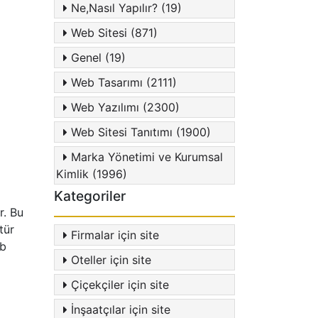
Ne,Nasıl Yapılır? (19)
Web Sitesi (871)
Genel (19)
Web Tasarımı (2111)
Web Yazılımı (2300)
Web Sitesi Tanıtımı (1900)
Marka Yönetimi ve Kurumsal
Kimlik (1996)
Kategoriler
r. Bu
tür
Firmalar için site
eb
Oteller için site
Çiçekçiler için site
İnşaatçılar için site