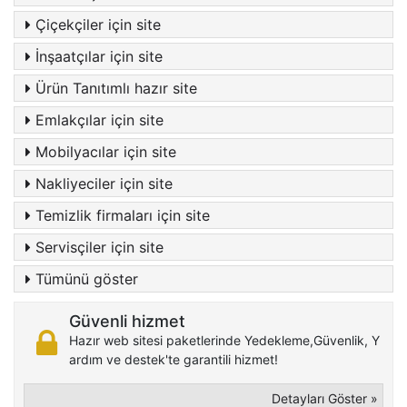
Çiçekçiler için site
İnşaatçılar için site
Ürün Tanıtımlı hazır site
Emlakçılar için site
Mobilyacılar için site
Nakliyeciler için site
Temizlik firmaları için site
Servisçiler için site
Tümünü göster
Güvenli hizmet
Hazır web sitesi paketlerinde Yedekleme,Güvenlik, Y
ardım ve destek'te garantili hizmet!
Detayları Göster »