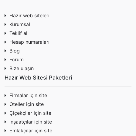
Hazır web siteleri
Kurumsal
Teklif al
Hesap numaraları
Blog
Forum
Bize ulaşın
Hazır Web Sitesi Paketleri
Firmalar için site
Oteller için site
Çiçekçiler için site
İnşaatçılar için site
Emlakçılar için site