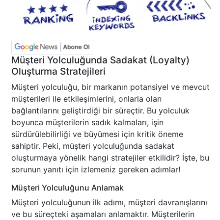
Müşteri Yolculuğunda Sadakat (Loyalty)
Oluşturma Stratejileri
Müşteri yolculuğu, bir markanın potansiyel ve mevcut
müşterileri ile etkileşimlerini, onlarla olan
bağlantılarını geliştirdiği bir süreçtir. Bu yolculuk
boyunca müşterilerin sadık kalmaları, işin
sürdürülebilirliği ve büyümesi için kritik öneme
sahiptir. Peki, müşteri yolculuğunda sadakat
oluşturmaya yönelik hangi stratejiler etkilidir? İşte, bu
sorunun yanıtı için izlemeniz gereken adımlar!
Müşteri Yolculuğunu Anlamak
Müşteri yolculuğunun ilk adımı, müşteri davranışlarını
ve bu süreçteki aşamaları anlamaktır. Müşterilerin