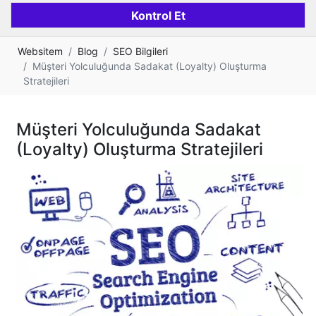
Websitem
Blog
SEO Bilgileri
Müşteri Yolculuğunda Sadakat (Loyalty) Oluşturma
Stratejileri
Müşteri Yolculuğunda Sadakat
(Loyalty) Oluşturma Stratejileri