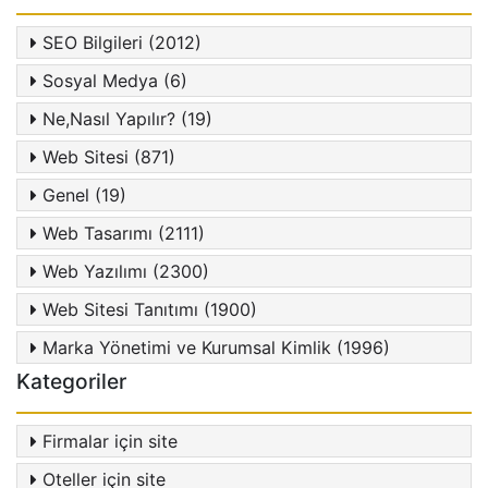
SEO Bilgileri (2012)
Sosyal Medya (6)
Ne,Nasıl Yapılır? (19)
Web Sitesi (871)
Genel (19)
Web Tasarımı (2111)
Web Yazılımı (2300)
Web Sitesi Tanıtımı (1900)
Marka Yönetimi ve Kurumsal Kimlik (1996)
Kategoriler
Firmalar için site
Oteller için site