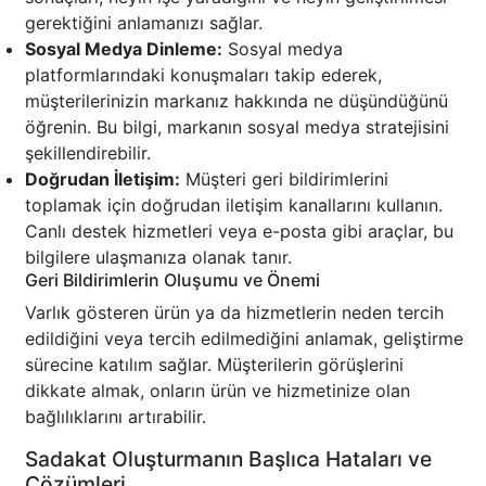
gerektiğini anlamanızı sağlar.
Sosyal Medya Dinleme:
Sosyal medya
platformlarındaki konuşmaları takip ederek,
müşterilerinizin markanız hakkında ne düşündüğünü
öğrenin. Bu bilgi, markanın sosyal medya stratejisini
şekillendirebilir.
Doğrudan İletişim:
Müşteri geri bildirimlerini
toplamak için doğrudan iletişim kanallarını kullanın.
Canlı destek hizmetleri veya e-posta gibi araçlar, bu
bilgilere ulaşmanıza olanak tanır.
Geri Bildirimlerin Oluşumu ve Önemi
Varlık gösteren ürün ya da hizmetlerin neden tercih
edildiğini veya tercih edilmediğini anlamak, geliştirme
sürecine katılım sağlar. Müşterilerin görüşlerini
dikkate almak, onların ürün ve hizmetinize olan
bağlılıklarını artırabilir.
Sadakat Oluşturmanın Başlıca Hataları ve
Çözümleri