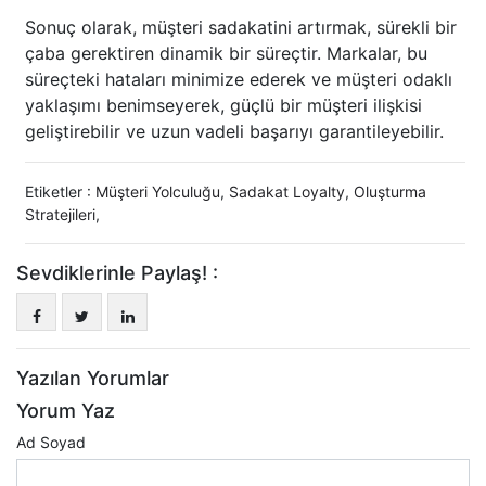
Sonuç olarak, müşteri sadakatini artırmak, sürekli bir
çaba gerektiren dinamik bir süreçtir. Markalar, bu
süreçteki hataları minimize ederek ve müşteri odaklı
yaklaşımı benimseyerek, güçlü bir müşteri ilişkisi
geliştirebilir ve uzun vadeli başarıyı garantileyebilir.
Etiketler :
Müşteri Yolculuğu
,
Sadakat Loyalty
,
Oluşturma
Stratejileri
,
Sevdiklerinle Paylaş! :
Yazılan Yorumlar
Yorum Yaz
Ad Soyad