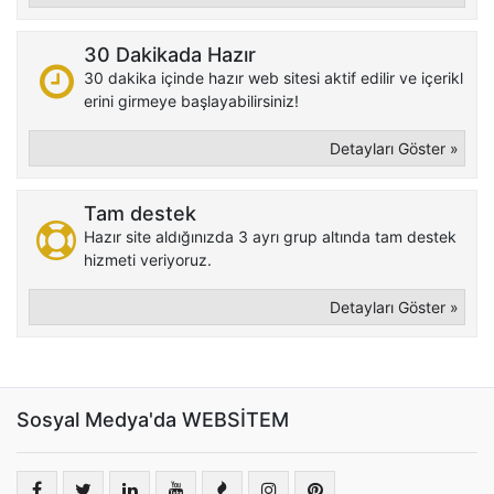
30 Dakikada Hazır
30 dakika içinde hazır web sitesi aktif edilir ve içerikl
erini girmeye başlayabilirsiniz!
Detayları Göster »
Tam destek
Hazır site aldığınızda 3 ayrı grup altında tam destek
hizmeti veriyoruz.
Detayları Göster »
Sosyal Medya'da WEBSİTEM