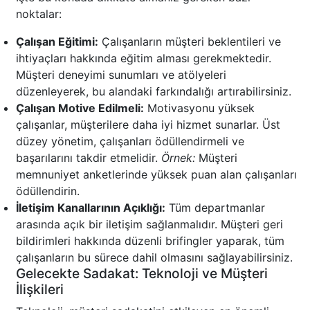
noktalar:
Çalışan Eğitimi:
Çalışanların müşteri beklentileri ve
ihtiyaçları hakkında eğitim alması gerekmektedir.
Müşteri deneyimi sunumları ve atölyeleri
düzenleyerek, bu alandaki farkındalığı artırabilirsiniz.
Çalışan Motive Edilmeli:
Motivasyonu yüksek
çalışanlar, müşterilere daha iyi hizmet sunarlar. Üst
düzey yönetim, çalışanları ödüllendirmeli ve
başarılarını takdir etmelidir.
Örnek:
Müşteri
memnuniyet anketlerinde yüksek puan alan çalışanları
ödüllendirin.
İletişim Kanallarının Açıklığı:
Tüm departmanlar
arasında açık bir iletişim sağlanmalıdır. Müşteri geri
bildirimleri hakkında düzenli brifingler yaparak, tüm
çalışanların bu sürece dahil olmasını sağlayabilirsiniz.
Gelecekte Sadakat: Teknoloji ve Müşteri
İlişkileri