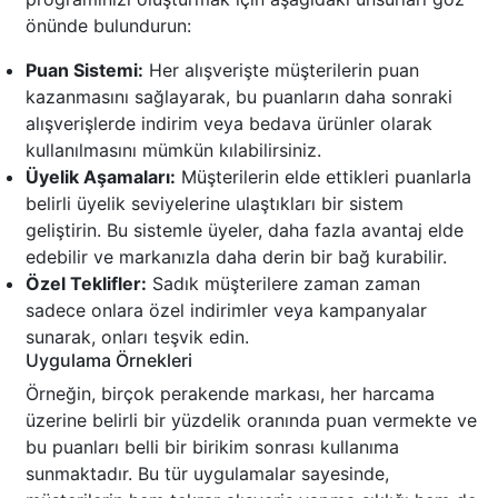
önünde bulundurun:
Puan Sistemi:
Her alışverişte müşterilerin puan
kazanmasını sağlayarak, bu puanların daha sonraki
alışverişlerde indirim veya bedava ürünler olarak
kullanılmasını mümkün kılabilirsiniz.
Üyelik Aşamaları:
Müşterilerin elde ettikleri puanlarla
belirli üyelik seviyelerine ulaştıkları bir sistem
geliştirin. Bu sistemle üyeler, daha fazla avantaj elde
edebilir ve markanızla daha derin bir bağ kurabilir.
Özel Teklifler:
Sadık müşterilere zaman zaman
sadece onlara özel indirimler veya kampanyalar
sunarak, onları teşvik edin.
Uygulama Örnekleri
Örneğin, birçok perakende markası, her harcama
üzerine belirli bir yüzdelik oranında puan vermekte ve
bu puanları belli bir birikim sonrası kullanıma
sunmaktadır. Bu tür uygulamalar sayesinde,