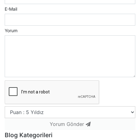
E-Mail
Yorum
Yorum Gönder
Blog Kategorileri