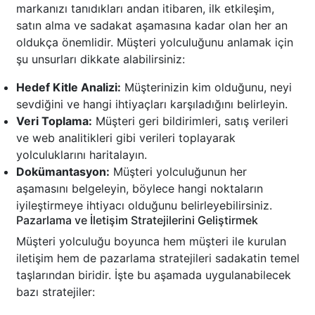
markanızı tanıdıkları andan itibaren, ilk etkileşim,
satın alma ve sadakat aşamasına kadar olan her an
oldukça önemlidir. Müşteri yolculuğunu anlamak için
şu unsurları dikkate alabilirsiniz:
Hedef Kitle Analizi:
Müşterinizin kim olduğunu, neyi
sevdiğini ve hangi ihtiyaçları karşıladığını belirleyin.
Veri Toplama:
Müşteri geri bildirimleri, satış verileri
ve web analitikleri gibi verileri toplayarak
yolculuklarını haritalayın.
Dokümantasyon:
Müşteri yolculuğunun her
aşamasını belgeleyin, böylece hangi noktaların
iyileştirmeye ihtiyacı olduğunu belirleyebilirsiniz.
Pazarlama ve İletişim Stratejilerini Geliştirmek
Müşteri yolculuğu boyunca hem müşteri ile kurulan
iletişim hem de pazarlama stratejileri sadakatin temel
taşlarından biridir. İşte bu aşamada uygulanabilecek
bazı stratejiler: