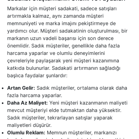
Markalar için müşteri sadakati, sadece satışları
artırmakla kalmaz, aynı zamanda müşteri
memnuniyeti ve marka imajını pekiştirmeye de
yardımcı olur. Müşteri sadakatinin oluşturulması, bir
markanın uzun vadeli başarısı için son derece
önemlidir. Sadık müşteriler, genellikle daha fazla
harcama yaparlar ve olumlu deneyimlerini
çevreleriyle paylaşarak yeni müşteri kazanımına
katkıda bulunurlar. Sadakati artırmanın sağladığı
başlıca faydalar şunlardır:
Artan Gelir:
Sadık müşteriler, ortalama olarak daha
fazla harcama yaparlar.
Daha Az Maliyet:
Yeni müşteri kazanmanın maliyeti
mevcut müşteriyi elde tutmaktan daha yüksektir.
Sadık müşteriler, tekrarlayan satışlar yaparak
maliyetleri düşürür.
Olumlu Reklam:
Memnun müşteriler, markanızı