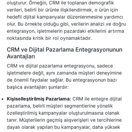
oluşturur. Örneğin, CRM ile toplanan demografik
verileri, belirli bir ürünle ilişkilendirmek, o ürün için
hedefli dijital kampanyalar düzenlenmesine yardımcı
olur. Bu örnekte olduğu gibi, verilerin analizi ve doğru
entegrasyon, işletmelerin pazardaki etkilerini artırma
noktasında kritik bir rol oynamaktadır.
CRM ve Dijital Pazarlama Entegrasyonunun
Avantajları
CRM ve dijital pazarlama entegrasyonu, sadece
işletmelere değil, aynı zamanda müşteri deneyimine
de önemli faydalar sağlar. Bu entegrasyonun bazı
başlıca avantajları şunlardır:
Kişiselleştirilmiş Pazarlama:
CRM ile entegre dijital
pazarlama, belirli müşteri segmentlerine yönelik
özelleştirilmiş kampanyalar oluşturulmasına olanak
tanır. Müşterilerin geçmiş alışverişleri ve tercihlerine
dayalı olarak yapılan bu kampanyalar, daha yüksek