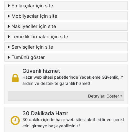
Emlakçılar için site
Mobilyacılar için site
Nakliyeciler için site
Temizlik firmaları için site
Servisçiler için site
Tümünü göster
Güvenli hizmet
Hazır web sitesi paketlerinde Yedekleme,Güvenlik, Y
ardım ve destek'te garantili hizmet!
Detayları Göster »
30 Dakikada Hazır
30 dakika içinde hazır web sitesi aktif edilir ve içerikl
erini girmeye başlayabilirsiniz!