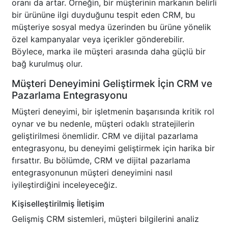
oranı da artar. Örneğin, bir müşterinin markanın belirli
bir ürününe ilgi duyduğunu tespit eden CRM, bu
müşteriye sosyal medya üzerinden bu ürüne yönelik
özel kampanyalar veya içerikler gönderebilir.
Böylece, marka ile müşteri arasında daha güçlü bir
bağ kurulmuş olur.
Müşteri Deneyimini Geliştirmek İçin CRM ve
Pazarlama Entegrasyonu
Müşteri deneyimi, bir işletmenin başarısında kritik rol
oynar ve bu nedenle, müşteri odaklı stratejilerin
geliştirilmesi önemlidir. CRM ve dijital pazarlama
entegrasyonu, bu deneyimi geliştirmek için harika bir
fırsattır. Bu bölümde, CRM ve dijital pazarlama
entegrasyonunun müşteri deneyimini nasıl
iyileştirdiğini inceleyeceğiz.
Kişiselleştirilmiş İletişim
Gelişmiş CRM sistemleri, müşteri bilgilerini analiz