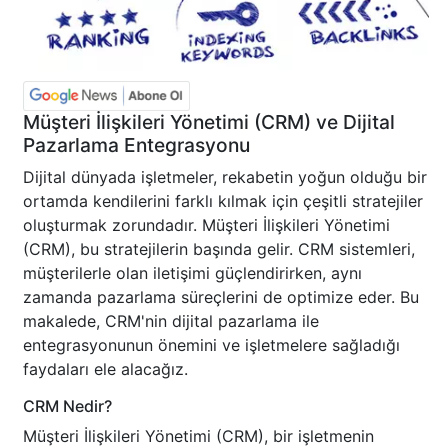
Müşteri İlişkileri Yönetimi (CRM) ve Dijital
Pazarlama Entegrasyonu
Dijital dünyada işletmeler, rekabetin yoğun olduğu bir
ortamda kendilerini farklı kılmak için çeşitli stratejiler
oluşturmak zorundadır. Müşteri İlişkileri Yönetimi
(CRM), bu stratejilerin başında gelir. CRM sistemleri,
müşterilerle olan iletişimi güçlendirirken, aynı
zamanda pazarlama süreçlerini de optimize eder. Bu
makalede, CRM'nin dijital pazarlama ile
entegrasyonunun önemini ve işletmelere sağladığı
faydaları ele alacağız.
CRM Nedir?
Müşteri İlişkileri Yönetimi (CRM), bir işletmenin