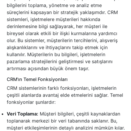
bilgilerini toplama, yönetme ve analiz etme
süreçlerini kapsayan bir stratejik yaklaşımdır. CRM
sistemleri, işletmelere müşterileri hakkında
derinlemesine bilgi sağlayarak, her müşteri ile
bireysel olarak etkili bir ilişki kurmalarına yardımcı
olur. Bu sistemler, müşterilerin tercihlerini, alışveriş
alışkanlıklarını ve ihtiyaçlarını takip etmek için
kullanılır. Müşterilerin bu bilgileri, işletmelerin
pazarlama stratejilerini geliştirmesi ve satışlarını
artırması açısından büyük önem taşır.
CRM'ın Temel Fonksiyonları
CRM sistemlerinin farklı fonksiyonları, işletmelerin
çeşitli alanlarda avantaj elde etmelerini sağlar. Temel
fonksiyonlar şunlardır:
Veri Toplama:
Müşteri bilgileri, çeşitli kaynaklardan
toplanarak merkezi bir veri tabanında saklanır. Bu,
müşteri etkileşimlerinin detaylı analizini mümkün kılar.