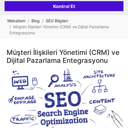
Websitem
Blog
SEO Bilgileri
Müşteri İlişkileri Yönetimi (CRM) ve Dijital Pazarlama
Entegrasyonu
Müşteri İlişkileri Yönetimi (CRM) ve
Dijital Pazarlama Entegrasyonu