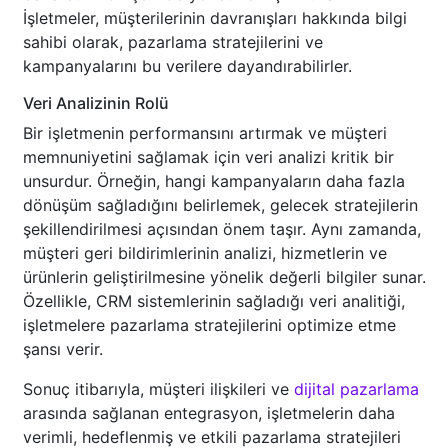
İşletmeler, müşterilerinin davranışları hakkında bilgi
sahibi olarak, pazarlama stratejilerini ve
kampanyalarını bu verilere dayandırabilirler.
Veri Analizinin Rolü
Bir işletmenin performansını artırmak ve müşteri
memnuniyetini sağlamak için veri analizi kritik bir
unsurdur. Örneğin, hangi kampanyaların daha fazla
dönüşüm sağladığını belirlemek, gelecek stratejilerin
şekillendirilmesi açısından önem taşır. Aynı zamanda,
müşteri geri bildirimlerinin analizi, hizmetlerin ve
ürünlerin geliştirilmesine yönelik değerli bilgiler sunar.
Özellikle, CRM sistemlerinin sağladığı veri analitiği,
işletmelere pazarlama stratejilerini optimize etme
şansı verir.
Sonuç itibarıyla, müşteri ilişkileri ve
dijital pazarlama
arasında sağlanan entegrasyon, işletmelerin daha
verimli, hedeflenmiş ve etkili pazarlama stratejileri