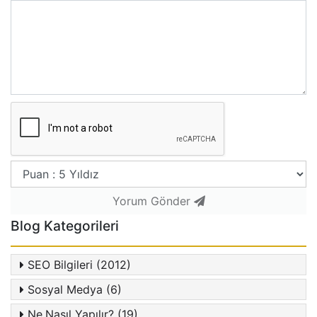
Yorum Gönder
Blog Kategorileri
SEO Bilgileri (2012)
Sosyal Medya (6)
Ne,Nasıl Yapılır? (19)