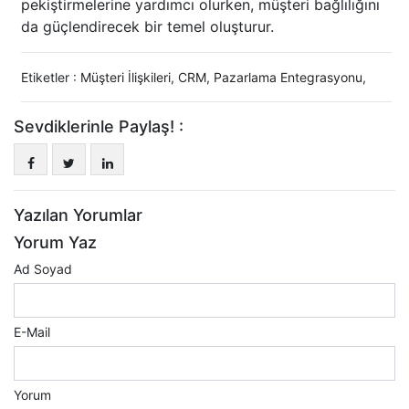
pekiştirmelerine yardımcı olurken, müşteri bağlılığını
da güçlendirecek bir temel oluşturur.
Etiketler :
Müşteri İlişkileri
,
CRM
,
Pazarlama Entegrasyonu
,
Sevdiklerinle Paylaş! :
Yazılan Yorumlar
Yorum Yaz
Ad Soyad
E-Mail
Yorum