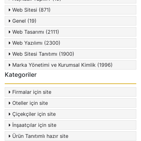
Web Sitesi (871)
Genel (19)
Web Tasarımı (2111)
Web Yazılımı (2300)
Web Sitesi Tanıtımı (1900)
Marka Yönetimi ve Kurumsal Kimlik (1996)
Kategoriler
Firmalar için site
Oteller için site
Çiçekçiler için site
İnşaatçılar için site
Ürün Tanıtımlı hazır site