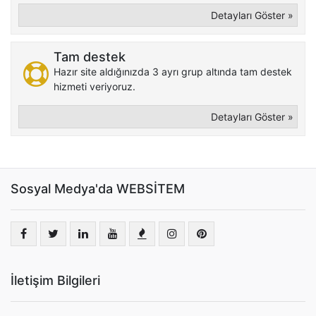
Detayları Göster »
Tam destek
Hazır site aldığınızda 3 ayrı grup altında tam destek
hizmeti veriyoruz.
Detayları Göster »
Sosyal Medya'da WEBSİTEM
İletişim Bilgileri