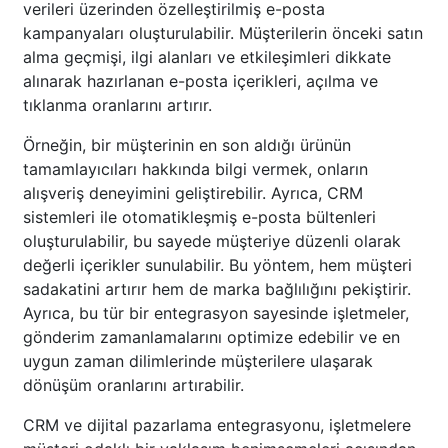
verileri üzerinden özelleştirilmiş e-posta
kampanyaları oluşturulabilir. Müşterilerin önceki satın
alma geçmişi, ilgi alanları ve etkileşimleri dikkate
alınarak hazırlanan e-posta içerikleri, açılma ve
tıklanma oranlarını artırır.
Örneğin, bir müşterinin en son aldığı ürünün
tamamlayıcıları hakkında bilgi vermek, onların
alışveriş deneyimini geliştirebilir. Ayrıca, CRM
sistemleri ile otomatikleşmiş e-posta bültenleri
oluşturulabilir, bu sayede müşteriye düzenli olarak
değerli içerikler sunulabilir. Bu yöntem, hem müşteri
sadakatini artırır hem de marka bağlılığını pekiştirir.
Ayrıca, bu tür bir entegrasyon sayesinde işletmeler,
gönderim zamanlamalarını optimize edebilir ve en
uygun zaman dilimlerinde müşterilere ulaşarak
dönüşüm oranlarını artırabilir.
CRM ve dijital pazarlama entegrasyonu, işletmelere