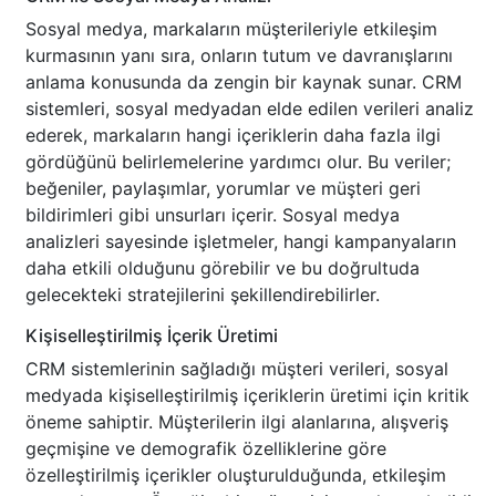
Sosyal medya, markaların müşterileriyle etkileşim
kurmasının yanı sıra, onların tutum ve davranışlarını
anlama konusunda da zengin bir kaynak sunar. CRM
sistemleri, sosyal medyadan elde edilen verileri analiz
ederek, markaların hangi içeriklerin daha fazla ilgi
gördüğünü belirlemelerine yardımcı olur. Bu veriler;
beğeniler, paylaşımlar, yorumlar ve müşteri geri
bildirimleri gibi unsurları içerir. Sosyal medya
analizleri sayesinde işletmeler, hangi kampanyaların
daha etkili olduğunu görebilir ve bu doğrultuda
gelecekteki stratejilerini şekillendirebilirler.
Kişiselleştirilmiş İçerik Üretimi
CRM sistemlerinin sağladığı müşteri verileri, sosyal
medyada kişiselleştirilmiş içeriklerin üretimi için kritik
öneme sahiptir. Müşterilerin ilgi alanlarına, alışveriş
geçmişine ve demografik özelliklerine göre
özelleştirilmiş içerikler oluşturulduğunda, etkileşim