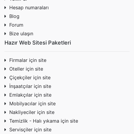
Hesap numaraları
Blog
Forum
Bize ulaşın
Hazır Web Sitesi Paketleri
Firmalar için site
Oteller için site
Çiçekçiler için site
İnşaatçılar için site
Emlakçılar için site
Mobilyacılar için site
Nakliyeciler için site
Temizlik - Halı yıkama için site
Servisçiler için site