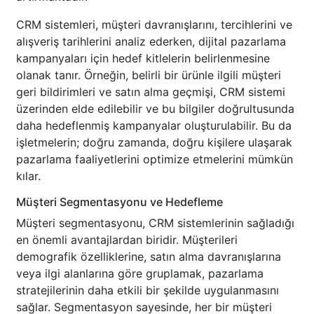
CRM sistemleri, müşteri davranışlarını, tercihlerini ve
alışveriş tarihlerini analiz ederken, dijital pazarlama
kampanyaları için hedef kitlelerin belirlenmesine
olanak tanır. Örneğin, belirli bir ürünle ilgili müşteri
geri bildirimleri ve satın alma geçmişi, CRM sistemi
üzerinden elde edilebilir ve bu bilgiler doğrultusunda
daha hedeflenmiş kampanyalar oluşturulabilir. Bu da
işletmelerin; doğru zamanda, doğru kişilere ulaşarak
pazarlama faaliyetlerini optimize etmelerini mümkün
kılar.
Müşteri Segmentasyonu ve Hedefleme
Müşteri segmentasyonu, CRM sistemlerinin sağladığı
en önemli avantajlardan biridir. Müşterileri
demografik özelliklerine, satın alma davranışlarına
veya ilgi alanlarına göre gruplamak, pazarlama
stratejilerinin daha etkili bir şekilde uygulanmasını
sağlar. Segmentasyon sayesinde, her bir müşteri