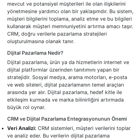
mevcut ve potansiyel müşterileri ile olan ilişkilerini
yönetmesine yardımcı olan bir yaklaşımdır. Bu sistem,
müşteri bilgilerini toplama, analiz etme ve bu bilgileri
kullanarak müşteri memnuniyetini artırma amacı taşır.
CRM, doğru verilerle pazarlama stratejileri
oluşturulmasına olanak tanır.
Dijital Pazarlama Nedir?
Dijital pazarlama, ürün ya da hizmetlerin internet ve
dijital platformlar üzerinden tanıtımını yapan bir
stratejidir. Sosyal medya, arama motorları, e-posta
ve web siteleri, dijital pazarlamanın temel araçları
arasında yer alır. Dijital pazarlama, hedef kitle ile
etkileşim kurmada ve marka bilinirliğini artırmada
büyük rol oynar.
CRM ve Dijital Pazarlama Entegrasyonunun Önemi
Veri Analizi:
CRM sistemleri, müşteri verilerini toplar
ve analiz eder. Bu verilerin dijital pazarlama