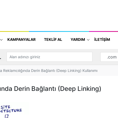
KAMPANYALAR
TEKLİF AL
YARDIM
İLETİŞİM
.
 Reklamcılığında Derin Bağlantı (Deep Linking) Kullanımı
nda Derin Bağlantı (Deep Linking)