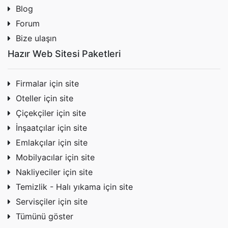
Blog
Forum
Bize ulaşın
Hazır Web Sitesi Paketleri
Firmalar için site
Oteller için site
Çiçekçiler için site
İnşaatçılar için site
Emlakçılar için site
Mobilyacılar için site
Nakliyeciler için site
Temizlik - Halı yıkama için site
Servisçiler için site
Tümünü göster