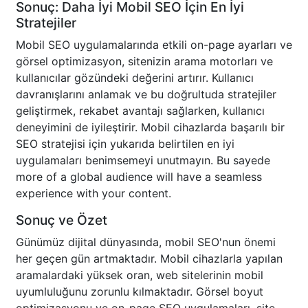
Sonuç: Daha İyi Mobil SEO İçin En İyi
Stratejiler
Mobil SEO uygulamalarında etkili on-page ayarları ve
görsel optimizasyon, sitenizin arama motorları ve
kullanıcılar gözündeki değerini artırır. Kullanıcı
davranışlarını anlamak ve bu doğrultuda stratejiler
geliştirmek, rekabet avantajı sağlarken, kullanıcı
deneyimini de iyileştirir. Mobil cihazlarda başarılı bir
SEO stratejisi için yukarıda belirtilen en iyi
uygulamaları benimsemeyi unutmayın. Bu sayede
more of a global audience will have a seamless
experience with your content.
Sonuç ve Özet
Günümüz dijital dünyasında, mobil SEO'nun önemi
her geçen gün artmaktadır. Mobil cihazlarla yapılan
aramalardaki yüksek oran, web sitelerinin mobil
uyumluluğunu zorunlu kılmaktadır. Görsel boyut