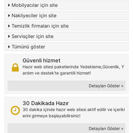
Mobilyacılar için site
Nakliyeciler için site
Temizlik firmaları için site
Servisçiler için site
Tümünü göster
Güvenli hizmet
Hazır web sitesi paketlerinde Yedekleme,Güvenlik, Y
ardım ve destek'te garantili hizmet!
Detayları Göster »
30 Dakikada Hazır
30 dakika içinde hazır web sitesi aktif edilir ve içerikl
erini girmeye başlayabilirsiniz!
Detayları Göster »