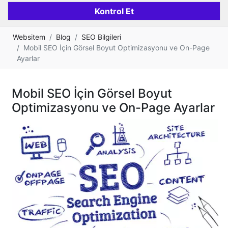
Websitem
Blog
SEO Bilgileri
Mobil SEO İçin Görsel Boyut Optimizasyonu ve On-Page
Ayarlar
Mobil SEO İçin Görsel Boyut
Optimizasyonu ve On-Page Ayarlar