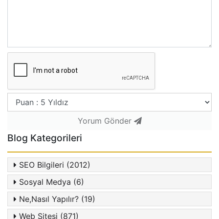
Yorum Gönder
Blog Kategorileri
SEO Bilgileri (2012)
Sosyal Medya (6)
Ne,Nasıl Yapılır? (19)
Web Sitesi (871)