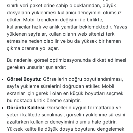
sınırlı veri paketlerine sahip olduklarından, büyük
dosyaların yüklenmesi kullanıcı deneyimini olumsuz
etkiler. Mobil trendlerin değişimi ile birlikte,
kullanıcılar hızlı ve anlık yanıtlar beklemektedir. Yavaş
yüklenen sayfalar, kullanıcıların web sitenizi terk
etmesine neden olabilir ve bu da yüksek bir hemen
çıkma oranına yol açar.
Bu nedenle, görsel optimizasyonunda dikkat edilmesi
gereken unsurlar şunlardır:
Görsel Boyutu:
Görsellerin doğru boyutlandırılması,
sayfa yükleme sürelerini doğrudan etkiler. Mobil
ekranlar için gerekli olan en küçük boyutları seçmek
bu noktada kritik öneme sahiptir.
Görüntü Kalitesi:
Görsellerin uygun formatlarda ve
yeterli kalitede sunulması, görselin yüklenme süresini
azaltırken kullanıcı deneyimini olumlu hale getirir.
Yüksek kalite ile düşük dosya boyutunu dengelemek