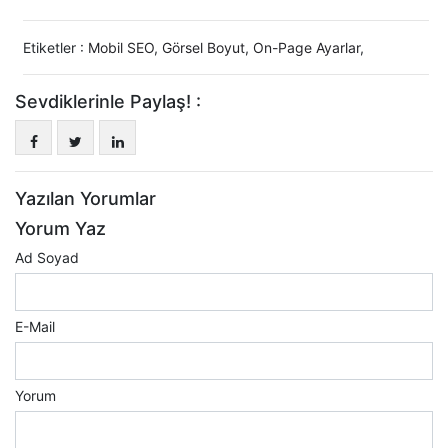
Etiketler :
Mobil SEO
,
Görsel Boyut
,
On-Page Ayarlar
,
Sevdiklerinle Paylaş! :
Yazılan Yorumlar
Yorum Yaz
Ad Soyad
E-Mail
Yorum