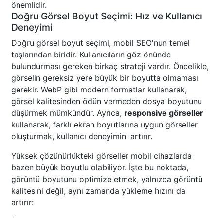
önemlidir.
Doğru Görsel Boyut Seçimi: Hız ve Kullanıcı
Deneyimi
Doğru görsel boyut seçimi, mobil SEO'nun temel
taşlarından biridir. Kullanıcıların göz önünde
bulundurması gereken birkaç strateji vardır. Öncelikle,
görselin gereksiz yere büyük bir boyutta olmaması
gerekir. WebP gibi modern formatlar kullanarak,
görsel kalitesinden ödün vermeden dosya boyutunu
düşürmek mümkündür. Ayrıca,
responsive görseller
kullanarak, farklı ekran boyutlarına uygun görseller
oluşturmak, kullanıcı deneyimini artırır.
Yüksek çözünürlükteki görseller mobil cihazlarda
bazen büyük boyutlu olabiliyor. İşte bu noktada,
görüntü boyutunu optimize etmek, yalnızca görüntü
kalitesini değil, aynı zamanda yükleme hızını da
artırır: