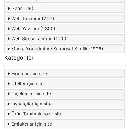
Genel (19)
Web Tasarımı (2111)
Web Yazılımı (2300)
Web Sitesi Tanıtımı (1900)
Marka Yönetimi ve Kurumsal Kimlik (1996)
Kategoriler
Firmalar için site
Oteller için site
Çiçekçiler için site
İnşaatçılar için site
Ürün Tanıtımlı hazır site
Emlakçılar için site