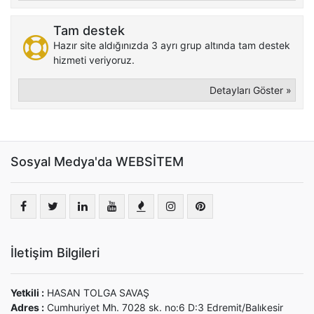
Tam destek
Hazır site aldığınızda 3 ayrı grup altında tam destek
hizmeti veriyoruz.
Detayları Göster »
Sosyal Medya'da WEBSİTEM
İletişim Bilgileri
Yetkili :
HASAN TOLGA SAVAŞ
Adres :
Cumhuriyet Mh. 7028 sk. no:6 D:3 Edremit/Balıkesir