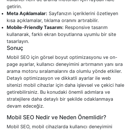
getirin.
Meta Açıklamalar:
Sayfanızın içeriklerini özetleyen
kısa açıklamalar, tıklama oranını artırabilir.
Mobile-Friendly Tasarım:
Responsive tasarım
kullanarak, farklı ekran boyutlarına uyumlu bir site
tasarlayın.
Sonuç
Mobil SEO için görsel boyut optimizasyonu ve on-
page ayarlar, kullanıcı deneyimini artırmanın yanı sıra
arama motoru sıralamalarını da olumlu yönde etkiler.
Detaylı optimizasyon ve dikkatli ayarlar ile web
sitenizi mobil cihazlar için daha işlevsel ve çekici hale
getirebilirsiniz. Bu konudaki önemli adımlara ve
stratejilere daha detaylı bir şekilde odaklanmaya
devam edeceğiz.
Mobil SEO Nedir ve Neden Önemlidir?
Mobil SEO, mobil cihazlarda kullanıcı deneyimini