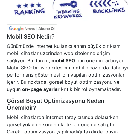
Mobil SEO Nedir?
Günümüzde internet kullanıcılarının büyük bir kısmı
mobil cihazlar üzerinden web sitelerine erişim
sağlıyor. Bu durum,
mobil SEO
'nun önemini artırıyor.
Mobil SEO; bir web sitesinin mobil cihazlarda daha iyi
performans göstermesi için yapılan optimizasyonları
içerir. Bu noktada, görsel boyut optimizasyonu ve
uygun
on-page ayarlar
kritik bir rol oynamaktadır.
Görsel Boyut Optimizasyonu Neden
Önemlidir?
Mobil cihazlarda internet tarayıcısında dolaşırken
görsel yükleme süreleri kritik bir öneme sahiptir.
Gerekli optimizasyon yapılmadığı takdirde, büyük