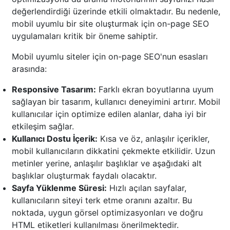
değerlendirdiği üzerinde etkili olmaktadır. Bu nedenle,
mobil uyumlu bir site oluşturmak için on-page SEO
uygulamaları kritik bir öneme sahiptir.
Mobil uyumlu siteler için on-page SEO'nun esasları
arasında:
Responsive Tasarım:
Farklı ekran boyutlarına uyum
sağlayan bir tasarım, kullanıcı deneyimini artırır. Mobil
kullanıcılar için optimize edilen alanlar, daha iyi bir
etkileşim sağlar.
Kullanıcı Dostu İçerik:
Kısa ve öz, anlaşılır içerikler,
mobil kullanıcıların dikkatini çekmekte etkilidir. Uzun
metinler yerine, anlaşılır başlıklar ve aşağıdaki alt
başlıklar oluşturmak faydalı olacaktır.
Sayfa Yüklenme Süresi:
Hızlı açılan sayfalar,
kullanıcıların siteyi terk etme oranını azaltır. Bu
noktada, uygun görsel optimizasyonları ve doğru
HTML etiketleri kullanılması önerilmektedir.