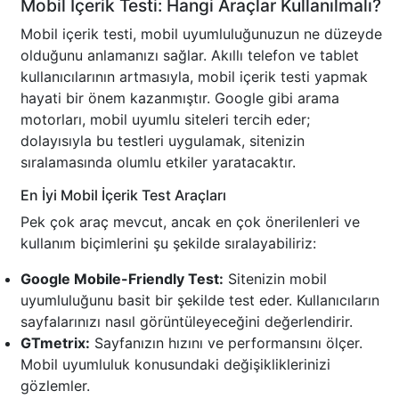
Mobil İçerik Testi: Hangi Araçlar Kullanılmalı?
Mobil içerik testi, mobil uyumluluğunuzun ne düzeyde
olduğunu anlamanızı sağlar. Akıllı telefon ve tablet
kullanıcılarının artmasıyla, mobil içerik testi yapmak
hayati bir önem kazanmıştır. Google gibi arama
motorları, mobil uyumlu siteleri tercih eder;
dolayısıyla bu testleri uygulamak, sitenizin
sıralamasında olumlu etkiler yaratacaktır.
En İyi Mobil İçerik Test Araçları
Pek çok araç mevcut, ancak en çok önerilenleri ve
kullanım biçimlerini şu şekilde sıralayabiliriz:
Google Mobile-Friendly Test:
Sitenizin mobil
uyumluluğunu basit bir şekilde test eder. Kullanıcıların
sayfalarınızı nasıl görüntüleyeceğini değerlendirir.
GTmetrix:
Sayfanızın hızını ve performansını ölçer.
Mobil uyumluluk konusundaki değişikliklerinizi
gözlemler.