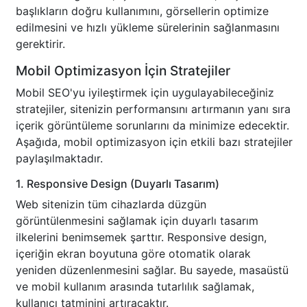
başlıkların doğru kullanımını, görsellerin optimize
edilmesini ve hızlı yükleme sürelerinin sağlanmasını
gerektirir.
Mobil Optimizasyon İçin Stratejiler
Mobil SEO'yu iyileştirmek için uygulayabileceğiniz
stratejiler, sitenizin performansını artırmanın yanı sıra
içerik görüntüleme sorunlarını da minimize edecektir.
Aşağıda, mobil optimizasyon için etkili bazı stratejiler
paylaşılmaktadır.
1. Responsive Design (Duyarlı Tasarım)
Web sitenizin tüm cihazlarda düzgün
görüntülenmesini sağlamak için duyarlı tasarım
ilkelerini benimsemek şarttır. Responsive design,
içeriğin ekran boyutuna göre otomatik olarak
yeniden düzenlenmesini sağlar. Bu sayede, masaüstü
ve mobil kullanım arasında tutarlılık sağlamak,
kullanıcı tatminini artıracaktır.