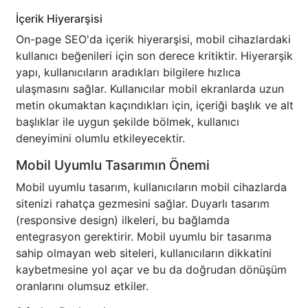
İçerik Hiyerarşisi
On-page SEO'da içerik hiyerarşisi, mobil cihazlardaki
kullanıcı beğenileri için son derece kritiktir. Hiyerarşik
yapı, kullanıcıların aradıkları bilgilere hızlıca
ulaşmasını sağlar. Kullanıcılar mobil ekranlarda uzun
metin okumaktan kaçındıkları için, içeriği başlık ve alt
başlıklar ile uygun şekilde bölmek, kullanıcı
deneyimini olumlu etkileyecektir.
Mobil Uyumlu Tasarımın Önemi
Mobil uyumlu tasarım, kullanıcıların mobil cihazlarda
sitenizi rahatça gezmesini sağlar. Duyarlı tasarım
(responsive design) ilkeleri, bu bağlamda
entegrasyon gerektirir. Mobil uyumlu bir tasarıma
sahip olmayan web siteleri, kullanıcıların dikkatini
kaybetmesine yol açar ve bu da doğrudan dönüşüm
oranlarını olumsuz etkiler.