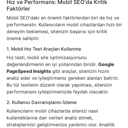
Hız ve Performans: Mobil SEO'da Kritik
Faktörler
Mobil SEO'daki en önemli faktörlerden biri de hız ve
performanstır. Kullanıcıların mobil cihazlardan hızlı bir
deneyim beklemesi, sitenizin başarısı için kritik
öneme sahiptir.
1. Mobil Hız Test Araçları Kullanma
Hız testi, mobil site optimizasyonunu
değerlendirmenin en iyi yollarından biridir.
Google
PageSpeed Insights
gibi araçlar, sitenizin hızını
analiz eder ve iyileştirmeniz gereken alanları belirtir.
Bu tür testlerin düzenli olarak yapılması, sitenizin
performansını iyileştirmenizde faydalı olacaktır.
2. Kullanıcı Davranışlarını İzleme
Kullanıcıların mobil cihazlarda sitenizi nasıl
kullandıklarına dair verileri analiz etmek,
stratejilerinizi geliştirmenize yardımcı olur. Analitik