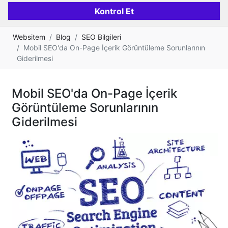
Websitem
Blog
SEO Bilgileri
Mobil SEO'da On-Page İçerik Görüntüleme Sorunlarının
Giderilmesi
Mobil SEO'da On-Page İçerik
Görüntüleme Sorunlarının
Giderilmesi