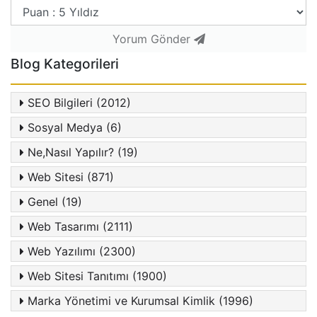
Yorum Gönder
Blog Kategorileri
SEO Bilgileri (2012)
Sosyal Medya (6)
Ne,Nasıl Yapılır? (19)
Web Sitesi (871)
Genel (19)
Web Tasarımı (2111)
Web Yazılımı (2300)
Web Sitesi Tanıtımı (1900)
Marka Yönetimi ve Kurumsal Kimlik (1996)