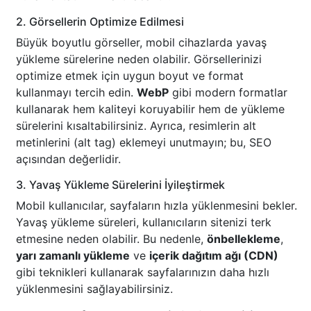
2. Görsellerin Optimize Edilmesi
Büyük boyutlu görseller, mobil cihazlarda yavaş
yükleme sürelerine neden olabilir. Görsellerinizi
optimize etmek için uygun boyut ve format
kullanmayı tercih edin.
WebP
gibi modern formatlar
kullanarak hem kaliteyi koruyabilir hem de yükleme
sürelerini kısaltabilirsiniz. Ayrıca, resimlerin alt
metinlerini (alt tag) eklemeyi unutmayın; bu, SEO
açısından değerlidir.
3. Yavaş Yükleme Sürelerini İyileştirmek
Mobil kullanıcılar, sayfaların hızla yüklenmesini bekler.
Yavaş yükleme süreleri, kullanıcıların sitenizi terk
etmesine neden olabilir. Bu nedenle,
önbellekleme
,
yarı zamanlı yükleme
ve
içerik dağıtım ağı (CDN)
gibi teknikleri kullanarak sayfalarınızın daha hızlı
yüklenmesini sağlayabilirsiniz.