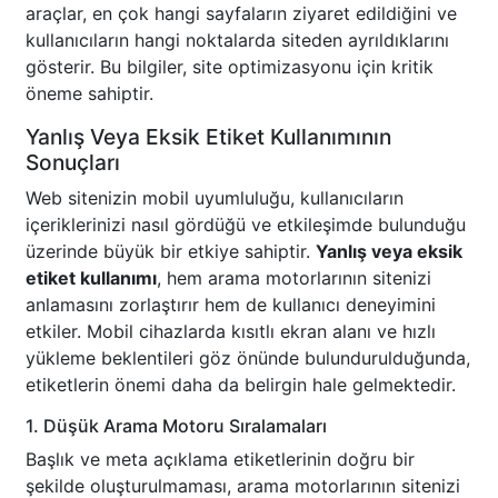
araçlar, en çok hangi sayfaların ziyaret edildiğini ve
kullanıcıların hangi noktalarda siteden ayrıldıklarını
gösterir. Bu bilgiler, site optimizasyonu için kritik
öneme sahiptir.
Yanlış Veya Eksik Etiket Kullanımının
Sonuçları
Web sitenizin mobil uyumluluğu, kullanıcıların
içeriklerinizi nasıl gördüğü ve etkileşimde bulunduğu
üzerinde büyük bir etkiye sahiptir.
Yanlış veya eksik
etiket kullanımı
, hem arama motorlarının sitenizi
anlamasını zorlaştırır hem de kullanıcı deneyimini
etkiler. Mobil cihazlarda kısıtlı ekran alanı ve hızlı
yükleme beklentileri göz önünde bulundurulduğunda,
etiketlerin önemi daha da belirgin hale gelmektedir.
1. Düşük Arama Motoru Sıralamaları
Başlık ve meta açıklama etiketlerinin doğru bir
şekilde oluşturulmaması, arama motorlarının sitenizi