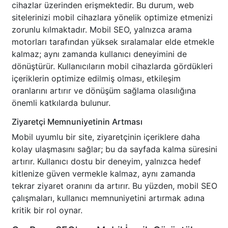
cihazlar üzerinden erişmektedir. Bu durum, web
sitelerinizi mobil cihazlara yönelik optimize etmenizi
zorunlu kılmaktadır. Mobil SEO, yalnızca arama
motorları tarafından yüksek sıralamalar elde etmekle
kalmaz; aynı zamanda kullanıcı deneyimini de
dönüştürür. Kullanıcıların mobil cihazlarda gördükleri
içeriklerin optimize edilmiş olması, etkileşim
oranlarını artırır ve dönüşüm sağlama olasılığına
önemli katkılarda bulunur.
Ziyaretçi Memnuniyetinin Artması
Mobil uyumlu bir site, ziyaretçinin içeriklere daha
kolay ulaşmasını sağlar; bu da sayfada kalma süresini
artırır. Kullanıcı dostu bir deneyim, yalnızca hedef
kitlenize güven vermekle kalmaz, aynı zamanda
tekrar ziyaret oranını da artırır. Bu yüzden, mobil SEO
çalışmaları, kullanıcı memnuniyetini artırmak adına
kritik bir rol oynar.