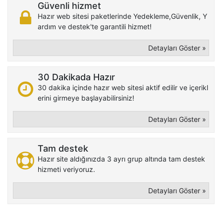
Güvenli hizmet
Hazır web sitesi paketlerinde Yedekleme,Güvenlik, Y
ardım ve destek'te garantili hizmet!
Detayları Göster »
30 Dakikada Hazır
30 dakika içinde hazır web sitesi aktif edilir ve içerikl
erini girmeye başlayabilirsiniz!
Detayları Göster »
Tam destek
Hazır site aldığınızda 3 ayrı grup altında tam destek
hizmeti veriyoruz.
Detayları Göster »