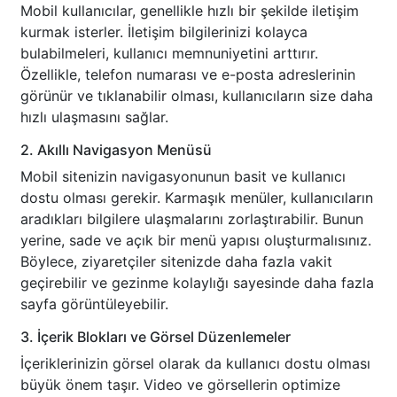
Mobil kullanıcılar, genellikle hızlı bir şekilde iletişim
kurmak isterler. İletişim bilgilerinizi kolayca
bulabilmeleri, kullanıcı memnuniyetini arttırır.
Özellikle, telefon numarası ve e-posta adreslerinin
görünür ve tıklanabilir olması, kullanıcıların size daha
hızlı ulaşmasını sağlar.
2. Akıllı Navigasyon Menüsü
Mobil sitenizin navigasyonunun basit ve kullanıcı
dostu olması gerekir. Karmaşık menüler, kullanıcıların
aradıkları bilgilere ulaşmalarını zorlaştırabilir. Bunun
yerine, sade ve açık bir menü yapısı oluşturmalısınız.
Böylece, ziyaretçiler sitenizde daha fazla vakit
geçirebilir ve gezinme kolaylığı sayesinde daha fazla
sayfa görüntüleyebilir.
3. İçerik Blokları ve Görsel Düzenlemeler
İçeriklerinizin görsel olarak da kullanıcı dostu olması
büyük önem taşır. Video ve görsellerin optimize