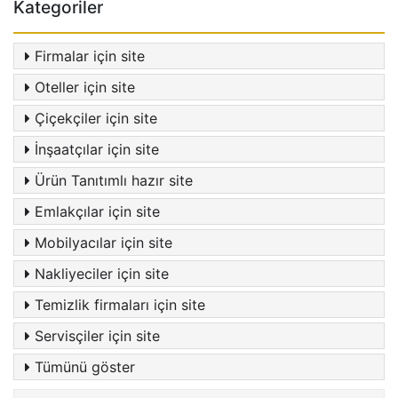
Kategoriler
Firmalar için site
Oteller için site
Çiçekçiler için site
İnşaatçılar için site
Ürün Tanıtımlı hazır site
Emlakçılar için site
Mobilyacılar için site
Nakliyeciler için site
Temizlik firmaları için site
Servisçiler için site
Tümünü göster