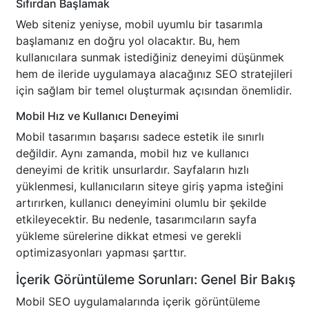
Sıfırdan Başlamak
Web siteniz yeniyse, mobil uyumlu bir tasarımla
başlamanız en doğru yol olacaktır. Bu, hem
kullanıcılara sunmak istediğiniz deneyimi düşünmek
hem de ileride uygulamaya alacağınız SEO stratejileri
için sağlam bir temel oluşturmak açısından önemlidir.
Mobil Hız ve Kullanıcı Deneyimi
Mobil tasarımın başarısı sadece estetik ile sınırlı
değildir. Aynı zamanda, mobil hız ve kullanıcı
deneyimi de kritik unsurlardır. Sayfaların hızlı
yüklenmesi, kullanıcıların siteye giriş yapma isteğini
artırırken, kullanıcı deneyimini olumlu bir şekilde
etkileyecektir. Bu nedenle, tasarımcıların sayfa
yükleme sürelerine dikkat etmesi ve gerekli
optimizasyonları yapması şarttır.
İçerik Görüntüleme Sorunları: Genel Bir Bakış
Mobil SEO uygulamalarında içerik görüntüleme