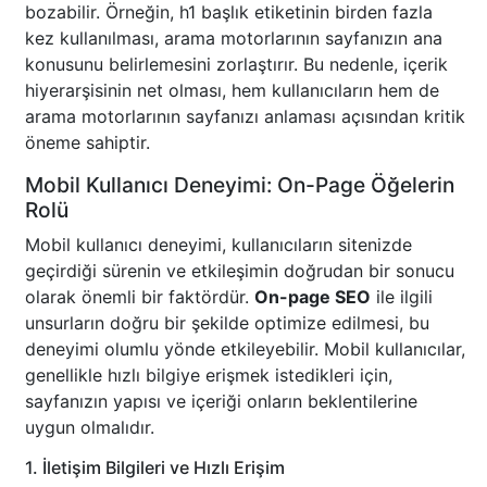
bozabilir. Örneğin, h1 başlık etiketinin birden fazla
kez kullanılması, arama motorlarının sayfanızın ana
konusunu belirlemesini zorlaştırır. Bu nedenle, içerik
hiyerarşisinin net olması, hem kullanıcıların hem de
arama motorlarının sayfanızı anlaması açısından kritik
öneme sahiptir.
Mobil Kullanıcı Deneyimi: On-Page Öğelerin
Rolü
Mobil kullanıcı deneyimi, kullanıcıların sitenizde
geçirdiği sürenin ve etkileşimin doğrudan bir sonucu
olarak önemli bir faktördür.
On-page SEO
ile ilgili
unsurların doğru bir şekilde optimize edilmesi, bu
deneyimi olumlu yönde etkileyebilir. Mobil kullanıcılar,
genellikle hızlı bilgiye erişmek istedikleri için,
sayfanızın yapısı ve içeriği onların beklentilerine
uygun olmalıdır.
1. İletişim Bilgileri ve Hızlı Erişim