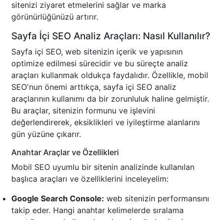
sitenizi ziyaret etmelerini sağlar ve marka
görünürlüğünüzü artırır.
Sayfa İçi SEO Analiz Araçları: Nasıl Kullanılır?
Sayfa içi SEO, web sitenizin içerik ve yapısının
optimize edilmesi sürecidir ve bu süreçte analiz
araçları kullanmak oldukça faydalıdır. Özellikle, mobil
SEO'nun önemi arttıkça, sayfa içi SEO analiz
araçlarının kullanımı da bir zorunluluk haline gelmiştir.
Bu araçlar, sitenizin formunu ve işlevini
değerlendirerek, eksiklikleri ve iyileştirme alanlarını
gün yüzüne çıkarır.
Anahtar Araçlar ve Özellikleri
Mobil SEO uyumlu bir sitenin analizinde kullanılan
başlıca araçları ve özelliklerini inceleyelim:
Google Search Console:
web sitenizin performansını
takip eder. Hangi anahtar kelimelerde sıralama