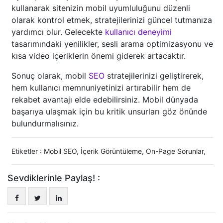
kullanarak sitenizin mobil uyumluluğunu düzenli
olarak kontrol etmek, stratejilerinizi güncel tutmanıza
yardımcı olur. Gelecekte
kullanıcı deneyimi
tasarımındaki yenilikler, sesli arama optimizasyonu ve
kısa video içeriklerin önemi giderek artacaktır.
Sonuç olarak, mobil
SEO
stratejilerinizi geliştirerek,
hem kullanıcı memnuniyetinizi artırabilir hem de
rekabet avantajı elde edebilirsiniz. Mobil dünyada
başarıya ulaşmak için bu kritik unsurları göz önünde
bulundurmalısınız.
Etiketler :
Mobil SEO
,
İçerik Görüntüleme
,
On-Page Sorunlar
,
Sevdiklerinle Paylaş! :