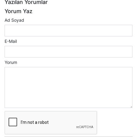
Yazılan Yorumlar
Yorum Yaz
Ad Soyad
E-Mail
Yorum