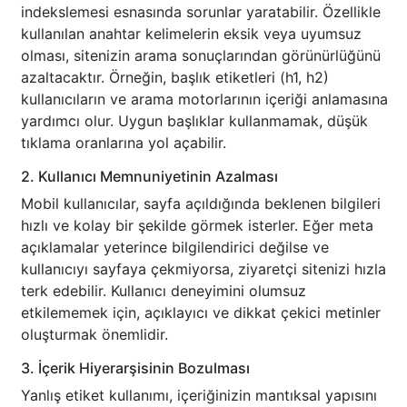
indekslemesi esnasında sorunlar yaratabilir. Özellikle
kullanılan anahtar kelimelerin eksik veya uyumsuz
olması, sitenizin arama sonuçlarından görünürlüğünü
azaltacaktır. Örneğin, başlık etiketleri (h1, h2)
kullanıcıların ve arama motorlarının içeriği anlamasına
yardımcı olur. Uygun başlıklar kullanmamak, düşük
tıklama oranlarına yol açabilir.
2. Kullanıcı Memnuniyetinin Azalması
Mobil kullanıcılar, sayfa açıldığında beklenen bilgileri
hızlı ve kolay bir şekilde görmek isterler. Eğer meta
açıklamalar yeterince bilgilendirici değilse ve
kullanıcıyı sayfaya çekmiyorsa, ziyaretçi sitenizi hızla
terk edebilir. Kullanıcı deneyimini olumsuz
etkilememek için, açıklayıcı ve dikkat çekici metinler
oluşturmak önemlidir.
3. İçerik Hiyerarşisinin Bozulması
Yanlış etiket kullanımı, içeriğinizin mantıksal yapısını