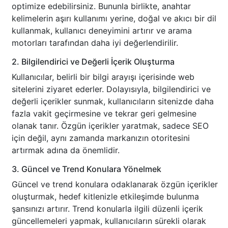
optimize edebilirsiniz. Bununla birlikte, anahtar
kelimelerin aşırı kullanımı yerine, doğal ve akıcı bir dil
kullanmak, kullanıcı deneyimini artırır ve arama
motorları tarafından daha iyi değerlendirilir.
2. Bilgilendirici ve Değerli İçerik Oluşturma
Kullanıcılar, belirli bir bilgi arayışı içerisinde web
sitelerini ziyaret ederler. Dolayısıyla, bilgilendirici ve
değerli içerikler sunmak, kullanıcıların sitenizde daha
fazla vakit geçirmesine ve tekrar geri gelmesine
olanak tanır. Özgün içerikler yaratmak, sadece SEO
için değil, aynı zamanda markanızın otoritesini
artırmak adına da önemlidir.
3. Güncel ve Trend Konulara Yönelmek
Güncel ve trend konulara odaklanarak özgün içerikler
oluşturmak, hedef kitlenizle etkileşimde bulunma
şansınızı artırır. Trend konularla ilgili düzenli içerik
güncellemeleri yapmak, kullanıcıların sürekli olarak