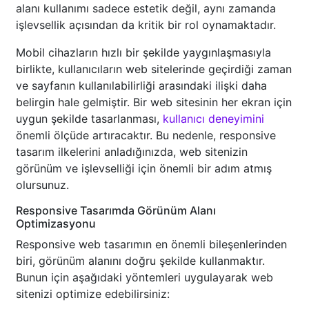
alanı kullanımı sadece estetik değil, aynı zamanda
işlevsellik açısından da kritik bir rol oynamaktadır.
Mobil cihazların hızlı bir şekilde yaygınlaşmasıyla
birlikte, kullanıcıların web sitelerinde geçirdiği zaman
ve sayfanın kullanılabilirliği arasındaki ilişki daha
belirgin hale gelmiştir. Bir web sitesinin her ekran için
uygun şekilde tasarlanması,
kullanıcı deneyimini
önemli ölçüde artıracaktır. Bu nedenle, responsive
tasarım ilkelerini anladığınızda, web sitenizin
görünüm ve işlevselliği için önemli bir adım atmış
olursunuz.
Responsive Tasarımda Görünüm Alanı
Optimizasyonu
Responsive web tasarımın en önemli bileşenlerinden
biri, görünüm alanını doğru şekilde kullanmaktır.
Bunun için aşağıdaki yöntemleri uygulayarak web
sitenizi optimize edebilirsiniz: