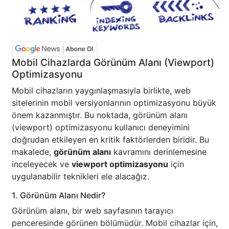
Mobil Cihazlarda Görünüm Alanı (Viewport)
Optimizasyonu
Mobil cihazların yaygınlaşmasıyla birlikte, web
sitelerinin mobil versiyonlarının optimizasyonu büyük
önem kazanmıştır. Bu noktada, görünüm alanı
(viewport) optimizasyonu kullanıcı deneyimini
doğrudan etkileyen en kritik faktörlerden biridir. Bu
makalede,
görünüm alanı
kavramını derinlemesine
inceleyecek ve
viewport optimizasyonu
için
uygulanabilir teknikleri ele alacağız.
1. Görünüm Alanı Nedir?
Görünüm alanı, bir web sayfasının tarayıcı
penceresinde görünen bölümüdür. Mobil cihazlar için,