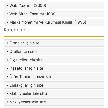
Web Yazılımı (2300)
Web Sitesi Tanıtımı (1900)
Marka Yönetimi ve Kurumsal Kimlik (1996)
Kategoriler
Firmalar için site
Oteller için site
Çiçekçiler için site
İnşaatçılar için site
Ürün Tanıtımlı hazır site
Emlakçılar için site
Mobilyacılar için site
Nakliyeciler için site