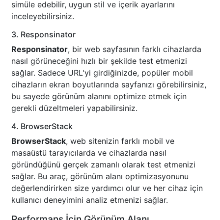
simüle edebilir, uygun stil ve içerik ayarlarını
inceleyebilirsiniz.
3. Responsinator
Responsinator
, bir web sayfasının farklı cihazlarda
nasıl görüneceğini hızlı bir şekilde test etmenizi
sağlar. Sadece URL'yi girdiğinizde, popüler mobil
cihazların ekran boyutlarında sayfanızı görebilirsiniz,
bu sayede görünüm alanını optimize etmek için
gerekli düzeltmeleri yapabilirsiniz.
4. BrowserStack
BrowserStack
, web sitenizin farklı mobil ve
masaüstü tarayıcılarda ve cihazlarda nasıl
göründüğünü gerçek zamanlı olarak test etmenizi
sağlar. Bu araç, görünüm alanı optimizasyonunu
değerlendirirken size yardımcı olur ve her cihaz için
kullanıcı deneyimini analiz etmenizi sağlar.
Performans İçin Görünüm Alanı