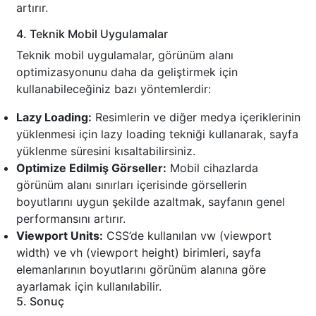
artırır.
4. Teknik Mobil Uygulamalar
Teknik mobil uygulamalar, görünüm alanı
optimizasyonunu daha da geliştirmek için
kullanabileceğiniz bazı yöntemlerdir:
Lazy Loading:
Resimlerin ve diğer medya içeriklerinin
yüklenmesi için lazy loading tekniği kullanarak, sayfa
yüklenme süresini kısaltabilirsiniz.
Optimize Edilmiş Görseller:
Mobil cihazlarda
görünüm alanı sınırları içerisinde görsellerin
boyutlarını uygun şekilde azaltmak, sayfanın genel
performansını artırır.
Viewport Units:
CSS’de kullanılan vw (viewport
width) ve vh (viewport height) birimleri, sayfa
elemanlarının boyutlarını görünüm alanına göre
ayarlamak için kullanılabilir.
5. Sonuç