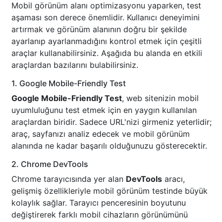
Mobil görünüm alanı optimizasyonu yaparken, test
aşaması son derece önemlidir. Kullanıcı deneyimini
artırmak ve görünüm alanının doğru bir şekilde
ayarlanıp ayarlanmadığını kontrol etmek için çeşitli
araçlar kullanabilirsiniz. Aşağıda bu alanda en etkili
araçlardan bazılarını bulabilirsiniz.
1. Google Mobile-Friendly Test
Google Mobile-Friendly Test
, web sitenizin mobil
uyumluluğunu test etmek için en yaygın kullanılan
araçlardan biridir. Sadece URL'nizi girmeniz yeterlidir;
araç, sayfanızı analiz edecek ve mobil görünüm
alanında ne kadar başarılı olduğunuzu gösterecektir.
2. Chrome DevTools
Chrome tarayıcısında yer alan
DevTools
aracı,
gelişmiş özellikleriyle mobil görünüm testinde büyük
kolaylık sağlar. Tarayıcı penceresinin boyutunu
değiştirerek farklı mobil cihazların görünümünü