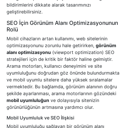
bildirimlerini dikkate alarak tasarımınızı
geliştirebilirsiniz.
SEO İçin Görünüm Alanı Optimizasyonunun
Rolü
Mobil cihazların artan kullanımı, web sitelerinin
optimizasyonunu zorunlu hale getirirken,
görünüm
alanı optimizasyonu
(viewport optimization) SEO
stratejileri için de kritik bir faktör haline gelmiştir.
Arama motorları, kullanıcı deneyimini ve site
uyumluluğunu doğrudan göz önünde bulundurmakta
ve mobil uyumlu sitelere daha yüksek sıralamalar
vermektedir. Bu bağlamda, görünüm alanının doğru
şekilde ayarlanması, arama motorlarının gözündeki
mobil uyumluluğun
ve dolayısıyla sitenizin
görünürlüğünün artmasına yardımcı olur.
Mobil Uyumluluk ve SEO İlişkisi
Mobil uyumluluğu sağlayan bir görünüm alanı