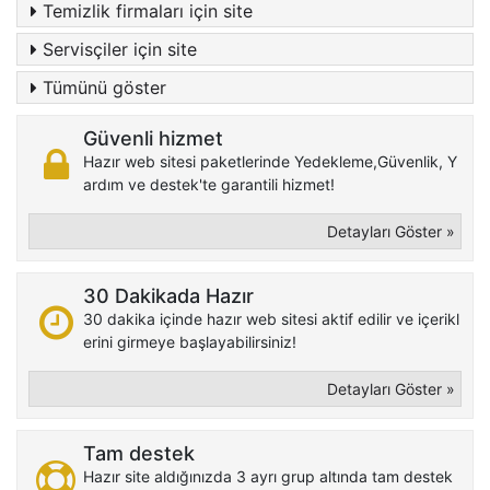
Temizlik firmaları için site
Servisçiler için site
Tümünü göster
Güvenli hizmet
Hazır web sitesi paketlerinde Yedekleme,Güvenlik, Y
ardım ve destek'te garantili hizmet!
Detayları Göster »
30 Dakikada Hazır
30 dakika içinde hazır web sitesi aktif edilir ve içerikl
erini girmeye başlayabilirsiniz!
Detayları Göster »
Tam destek
Hazır site aldığınızda 3 ayrı grup altında tam destek