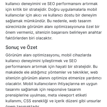
kullanıcı deneyimini ve SEO performansını artırmak
için kritik bir stratejidir. Doğru uygulamalarla mobil
kullanıcılar için akıcı ve kullanıcı dostu bir deneyim
sağlamak mümkündür. Bu nedenle, web tasarım
sürecinizde görünüm alanı optimizasyonuna özel bir
önem vermeniz, sitenizin başarısını belirleyen anahtar
faktörlerden biri olacaktır.
Sonuç ve Özet
Görünüm alanı optimizasyonu, mobil cihazlarda
kullanıcı deneyimini iyileştirmek ve SEO
performansını artırmak için hayati bir stratejidir. Bu
makalede ele aldığımız yöntemler ve teknikler, web
sitenizin görünüm alanını optimize etmenize yardımcı
olacaktır. Mobil kullanıcıların ihtiyaçlarına en uygun
tasarımı sağlamak için responsive tasarım
prensiplerine uyulması, meta viewport etiketi
kullanımı, CSS esnekliği ve içerik düzeni gibi unsurlar
önem taşımaktadır.