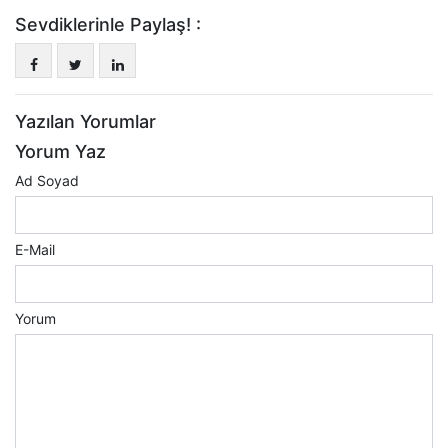
Sevdiklerinle Paylaş! :
Yazılan Yorumlar
Yorum Yaz
Ad Soyad
E-Mail
Yorum