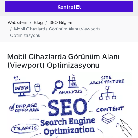
Websitem
Blog
SEO Bilgileri
Mobil Cihazlarda Görünüm Alanı (Viewport)
Optimizasyonu
Mobil Cihazlarda Görünüm Alanı
(Viewport) Optimizasyonu