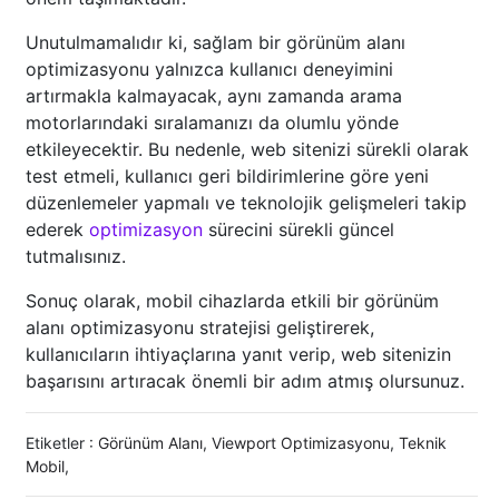
Unutulmamalıdır ki, sağlam bir görünüm alanı
optimizasyonu yalnızca kullanıcı deneyimini
artırmakla kalmayacak, aynı zamanda arama
motorlarındaki sıralamanızı da olumlu yönde
etkileyecektir. Bu nedenle, web sitenizi sürekli olarak
test etmeli, kullanıcı geri bildirimlerine göre yeni
düzenlemeler yapmalı ve teknolojik gelişmeleri takip
ederek
optimizasyon
sürecini sürekli güncel
tutmalısınız.
Sonuç olarak, mobil cihazlarda etkili bir görünüm
alanı optimizasyonu stratejisi geliştirerek,
kullanıcıların ihtiyaçlarına yanıt verip, web sitenizin
başarısını artıracak önemli bir adım atmış olursunuz.
Etiketler :
Görünüm Alanı
,
Viewport Optimizasyonu
,
Teknik
Mobil
,