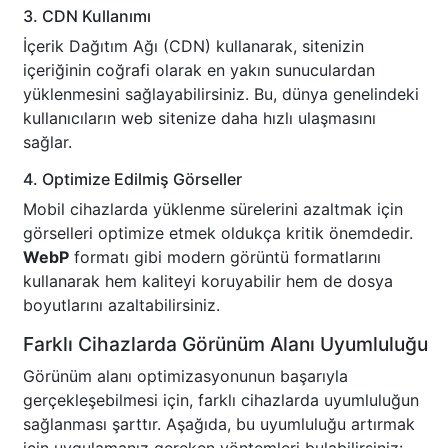
3. CDN Kullanımı
İçerik Dağıtım Ağı (CDN) kullanarak, sitenizin
içeriğinin coğrafi olarak en yakın sunuculardan
yüklenmesini sağlayabilirsiniz. Bu, dünya genelindeki
kullanıcıların web sitenize daha hızlı ulaşmasını
sağlar.
4. Optimize Edilmiş Görseller
Mobil cihazlarda yüklenme sürelerini azaltmak için
görselleri optimize etmek oldukça kritik önemdedir.
WebP
formatı gibi modern görüntü formatlarını
kullanarak hem kaliteyi koruyabilir hem de dosya
boyutlarını azaltabilirsiniz.
Farklı Cihazlarda Görünüm Alanı Uyumluluğu
Görünüm alanı optimizasyonunun başarıyla
gerçekleşebilmesi için, farklı cihazlarda uyumluluğun
sağlanması şarttır. Aşağıda, bu uyumluluğu artırmak