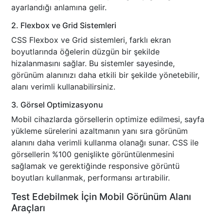
ayarlandığı anlamına gelir.
2. Flexbox ve Grid Sistemleri
CSS Flexbox ve Grid sistemleri, farklı ekran
boyutlarında öğelerin düzgün bir şekilde
hizalanmasını sağlar. Bu sistemler sayesinde,
görünüm alanınızı daha etkili bir şekilde yönetebilir,
alanı verimli kullanabilirsiniz.
3. Görsel Optimizasyonu
Mobil cihazlarda görsellerin optimize edilmesi, sayfa
yükleme sürelerini azaltmanın yanı sıra görünüm
alanını daha verimli kullanma olanağı sunar. CSS ile
görsellerin %100 genişlikte görüntülenmesini
sağlamak ve gerektiğinde responsive görüntü
boyutları kullanmak, performansı artırabilir.
Test Edebilmek İçin Mobil Görünüm Alanı
Araçları