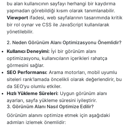
bu alan kullanıcının sayfayı herhangi bir kaydırma
yapmadan görebildiği kısım olarak tanımlanabilir.
Viewport
ifadesi, web sayfalarının tasarımında kritik
bir rol oynar ve CSS ile JavaScript kullanılarak
yönetilebilir.
2. Neden Görünüm Alanı Optimizasyonu Önemlidir?
Kullanıcı Deneyimi:
İyi bir görünüm alanı
optimizasyonu, kullanıcıların içerikleri rahatça
görmesini sağlar.
SEO Performansı:
Arama motorları, mobil uyumlu
siteleri rank’lamada öncelikli olarak değerlendirir, bu
da SEO’yu olumlu etkiler.
Hızlı Yükleme Süreleri:
Uygun görünüm alanı
ayarları, sayfa yükleme süresini iyileştirir.
3. Görünüm Alanı Nasıl Optimize Edilir?
Görünüm alanını optimize etmek için aşağıdaki
adımları izlemek önemlidir: