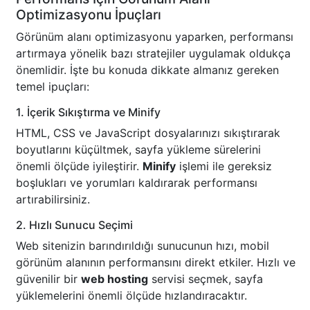
Optimizasyonu İpuçları
Görünüm alanı optimizasyonu yaparken, performansı
artırmaya yönelik bazı stratejiler uygulamak oldukça
önemlidir. İşte bu konuda dikkate almanız gereken
temel ipuçları:
1. İçerik Sıkıştırma ve Minify
HTML, CSS ve JavaScript dosyalarınızı sıkıştırarak
boyutlarını küçültmek, sayfa yükleme sürelerini
önemli ölçüde iyileştirir.
Minify
işlemi ile gereksiz
boşlukları ve yorumları kaldırarak performansı
artırabilirsiniz.
2. Hızlı Sunucu Seçimi
Web sitenizin barındırıldığı sunucunun hızı, mobil
görünüm alanının performansını direkt etkiler. Hızlı ve
güvenilir bir
web hosting
servisi seçmek, sayfa
yüklemelerini önemli ölçüde hızlandıracaktır.