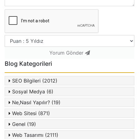
Yorum Gönder
Blog Kategorileri
SEO Bilgileri (2012)
Sosyal Medya (6)
Ne,Nasıl Yapılır? (19)
Web Sitesi (871)
Genel (19)
Web Tasarımı (2111)