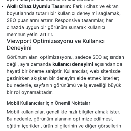
Akıllı Cihaz Uyumlu Tasarım:
Farklı cihaz ve ekran
boyutlarında tutarlı bir kullanıcı deneyimi sağlamak,
SEO puanlarını artırır. Responsive tasarımlar, her
cihazda uygun bir görünüm sunarak kullanıcı
memnuniyetini artırır.
Viewport Optimizasyonu ve Kullanıcı
Deneyimi
Görünüm alanı optimizasyonu, sadece SEO açısından
değil, aynı zamanda
kullanıcı deneyimi
açısından da
hayati bir öneme sahiptir. Kullanıcılar, web sitenizde
gezinirken akışkan bir deneyim elde etmek isterler;
bu nedenle, sayfanın görünümü ve işlevselliği büyük
bir rol oynamaktadır.
Mobil Kullanıcılar için Önemli Noktalar
Mobil kullanıcılar, genellikle hızlı bilgiler almak ister.
Bu nedenle, görünüm alanının optimize edilmesi,
eğitim içerikleri, ürün bilgilerinin ve diğer görsellerin