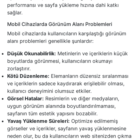
performansı ve sayfa yükleme hızına dahi katkı
sağlar.
Mobil Cihazlarda Görünüm Alanı Problemleri
Mobil cihazlarda kullanıcıların karşılaştığı görünüm
alanı problemleri genellikle şunlardır:
Düşük Okunabilirlik:
Metinlerin ve içeriklerin küçük
boyutlarda görünmesi, kullanıcıların okumayı
zorlaştırır.
Kötü Düzenleme:
Elemanların düzensiz sıralanması
ve içeriklerin sadece kaydırarak erişilebilir olması,
kullanıcı deneyimini olumsuz etkiler.
Görsel Hatalar:
Resimlerin ve diğer medyaların,
uygun görünüm alanında boyutlandırılmaması,
sayfanın tüm estetik yapısını bozabilir.
Yavaş Yüklenme Süreleri:
Optimize edilmemiş
görseller ve içerikler, sayfanın yavaş yüklenmesine
neden olur, bu da kullanıcıların web sitenizden çıkma