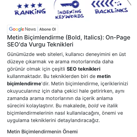
Metin Biçimlendirme (Bold, Italics): On-Page
SEO'da Vurgu Teknikleri
Günümüzde web siteleri, kullanıcı deneyimini en üst
düzeye çıkarmak ve arama motorlarında daha
görünür olmak için çeşitli
SEO teknikleri
kullanmaktadır. Bu tekniklerden biri de
metin
biçimlendirme
'dir. Metin biçimlendirme, içeriklerinizi
okuyucularınız için daha çekici hale getirirken, aynı
zamanda arama motorlarının da içerik anlama
sürecini kolaylaştırır. Bu makalede,
bold
ve
italik
biçimlendirmelerinin nasıl kullanılacağını, önemi ve
uygulama tekniklerini detaylandıracağız.
Metin Biçimlendirmenin Önemi