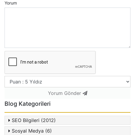
Yorum
Yorum Gönder
Blog Kategorileri
SEO Bilgileri (2012)
Sosyal Medya (6)