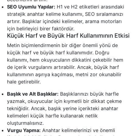
SEO Uyumlu Yapılar:
H1 ve H2 etiketleri arasındaki
stratejik anahtar kelime kullanımı, SEO sıralamanızı
artırır. Başlıklar içindeki kelimeler, arama motorları
için belirleyici birer faktördür.
Küçük Harf ve Büyük Harf Kullanımının Etkisi
Metin biçimlendirmenin bir diğer önemli yönü de
küçük harf ve büyük harf kullanımıdır. Doğru
kullanımı, hem okuyucuların dikkatini çekebilir hem
de içerik vurgularını artırabilir. Ancak, büyük harf
kullanımının aşırıya kaçılması, metni zor okunabilir
hale getirebilir.
Başlık ve Alt Başlıklar:
Başlıklarınızı büyük harfle
yazmak, okuyucular için kıymetli bir dikkat çekme
tekniğidir. Ancak, başlık yerine içerikteki anahtar
kelimeleri küçük harfle kullanarak netlik
oluşturmalısınız.
Vurgu Yapma:
Anahtar kelimelerinizi ve önemli