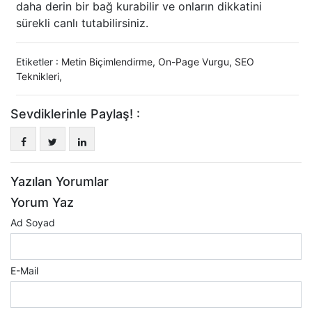
daha derin bir bağ kurabilir ve onların dikkatini
sürekli canlı tutabilirsiniz.
Etiketler :
Metin Biçimlendirme
,
On-Page Vurgu
,
SEO
Teknikleri
,
Sevdiklerinle Paylaş! :
Yazılan Yorumlar
Yorum Yaz
Ad Soyad
E-Mail