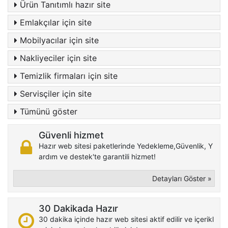
Ürün Tanıtımlı hazır site
Emlakçılar için site
Mobilyacılar için site
Nakliyeciler için site
Temizlik firmaları için site
Servisçiler için site
Tümünü göster
Güvenli hizmet
Hazır web sitesi paketlerinde Yedekleme,Güvenlik, Y
ardım ve destek'te garantili hizmet!
Detayları Göster »
30 Dakikada Hazır
30 dakika içinde hazır web sitesi aktif edilir ve içerikl