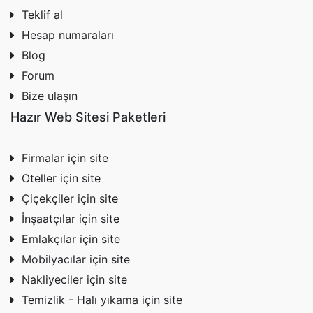
Teklif al
Hesap numaraları
Blog
Forum
Bize ulaşın
Hazır Web Sitesi Paketleri
Firmalar için site
Oteller için site
Çiçekçiler için site
İnşaatçılar için site
Emlakçılar için site
Mobilyacılar için site
Nakliyeciler için site
Temizlik - Halı yıkama için site