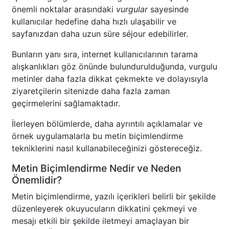
önemli noktalar arasındaki
vurgular
sayesinde
kullanıcılar hedefine daha hızlı ulaşabilir ve
sayfanızdan daha uzun süre séjour edebilirler.
Bunların yanı sıra, internet kullanıcılarının tarama
alışkanlıkları göz önünde bulundurulduğunda, vurgulu
metinler daha fazla dikkat çekmekte ve dolayısıyla
ziyaretçilerin sitenizde daha fazla zaman
geçirmelerini sağlamaktadır.
İlerleyen bölümlerde, daha ayrıntılı açıklamalar ve
örnek uygulamalarla bu metin biçimlendirme
tekniklerini nasıl kullanabileceğinizi göstereceğiz.
Metin Biçimlendirme Nedir ve Neden
Önemlidir?
Metin biçimlendirme, yazılı içerikleri belirli bir şekilde
düzenleyerek okuyucuların dikkatini çekmeyi ve
mesajı etkili bir şekilde iletmeyi amaçlayan bir