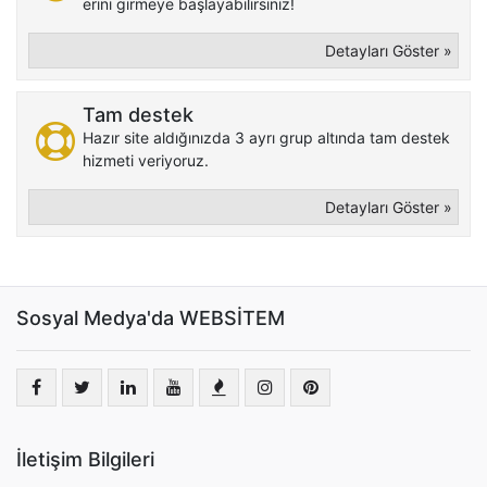
erini girmeye başlayabilirsiniz!
Detayları Göster »
Tam destek
Hazır site aldığınızda 3 ayrı grup altında tam destek
hizmeti veriyoruz.
Detayları Göster »
Sosyal Medya'da WEBSİTEM
İletişim Bilgileri