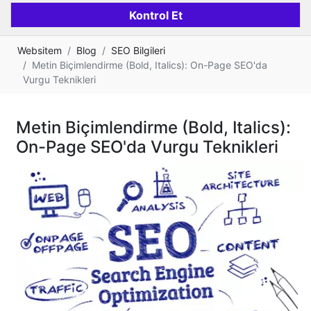
Websitem
Blog
SEO Bilgileri
Metin Biçimlendirme (Bold, Italics): On-Page SEO'da
Vurgu Teknikleri
Metin Biçimlendirme (Bold, Italics):
On-Page SEO'da Vurgu Teknikleri