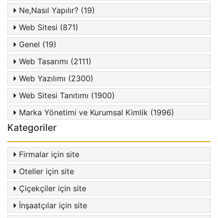
Ne,Nasıl Yapılır? (19)
Web Sitesi (871)
Genel (19)
Web Tasarımı (2111)
Web Yazılımı (2300)
Web Sitesi Tanıtımı (1900)
Marka Yönetimi ve Kurumsal Kimlik (1996)
Kategoriler
Firmalar için site
Oteller için site
Çiçekçiler için site
İnşaatçılar için site