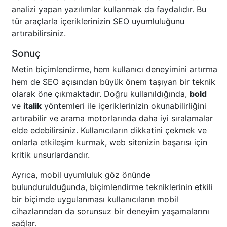
analizi yapan yazılımlar kullanmak da faydalıdır. Bu
tür araçlarla içeriklerinizin SEO uyumluluğunu
artırabilirsiniz.
Sonuç
Metin biçimlendirme, hem kullanıcı deneyimini artırma
hem de SEO açısından büyük önem taşıyan bir teknik
olarak öne çıkmaktadır. Doğru kullanıldığında,
bold
ve
italik
yöntemleri ile içeriklerinizin okunabilirliğini
artırabilir ve arama motorlarında daha iyi sıralamalar
elde edebilirsiniz. Kullanıcıların dikkatini çekmek ve
onlarla etkileşim kurmak, web sitenizin başarısı için
kritik unsurlardandır.
Ayrıca, mobil uyumluluk göz önünde
bulundurulduğunda, biçimlendirme tekniklerinin etkili
bir biçimde uygulanması kullanıcıların mobil
cihazlarından da sorunsuz bir deneyim yaşamalarını
sağlar.