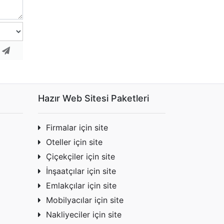
r
Hazır Web Sitesi Paketleri
Firmalar için site
Oteller için site
Çiçekçiler için site
İnşaatçılar için site
Emlakçılar için site
Mobilyacılar için site
Nakliyeciler için site