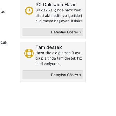
30 Dakikada Hazır
30 dakika içinde hazır web
 bu
sitesi aktif edilir ve içerikleri
ni girmeye başlayabilirsiniz!
Detayları Göster »
ncak
Tam destek
Hazır site aldığınızda 3 ayrı
grup altında tam destek hiz
meti veriyoruz.
Detayları Göster »