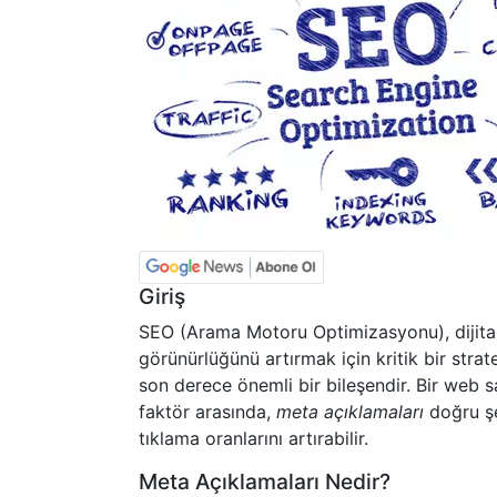
Giriş
SEO (Arama Motoru Optimizasyonu), dijital
görünürlüğünü artırmak için kritik bir stra
son derece önemli bir bileşendir. Bir web s
faktör arasında,
meta açıklamaları
doğru şek
tıklama oranlarını artırabilir.
Meta Açıklamaları Nedir?