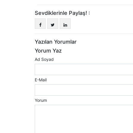
Sevdiklerinle Paylaş! :
Yazılan Yorumlar
Yorum Yaz
Ad Soyad
E-Mail
Yorum