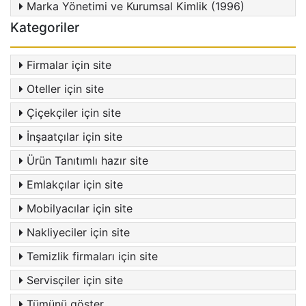
Marka Yönetimi ve Kurumsal Kimlik (1996)
Kategoriler
Firmalar için site
Oteller için site
Çiçekçiler için site
İnşaatçılar için site
Ürün Tanıtımlı hazır site
Emlakçılar için site
Mobilyacılar için site
Nakliyeciler için site
Temizlik firmaları için site
Servisçiler için site
Tümünü göster