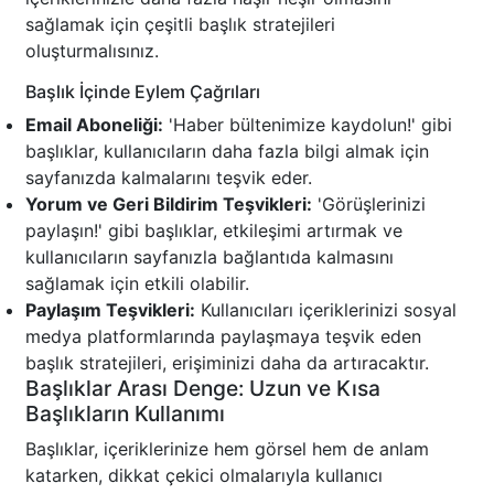
sağlamak için çeşitli başlık stratejileri
oluşturmalısınız.
Başlık İçinde Eylem Çağrıları
Email Aboneliği:
'Haber bültenimize kaydolun!' gibi
başlıklar, kullanıcıların daha fazla bilgi almak için
sayfanızda kalmalarını teşvik eder.
Yorum ve Geri Bildirim Teşvikleri:
'Görüşlerinizi
paylaşın!' gibi başlıklar, etkileşimi artırmak ve
kullanıcıların sayfanızla bağlantıda kalmasını
sağlamak için etkili olabilir.
Paylaşım Teşvikleri:
Kullanıcıları içeriklerinizi sosyal
medya platformlarında paylaşmaya teşvik eden
başlık stratejileri, erişiminizi daha da artıracaktır.
Başlıklar Arası Denge: Uzun ve Kısa
Başlıkların Kullanımı
Başlıklar, içeriklerinize hem görsel hem de anlam
katarken, dikkat çekici olmalarıyla kullanıcı