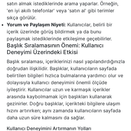
satın almak istediklerinde arama yaparlar. Örneğin,
'en iyi akıllı telefonlar' veya 'satın al' gibi terimler
sıkça görülür.
Yorum ve Paylaşım Niyeti:
Kullanıcılar, belirli bir
içerik üzerinde görüş bildirmek ya da bunu
paylaşmak istediklerinde etkileşime geçebilirler.
Başlık Sıralamasının Önemi: Kullanıcı
Deneyimi Üzerindeki Etkisi
Başlık sıralaması, içeriklerinizi nasıl yapılandırdığınızla
doğrudan ilişkilidir. Başlıklar, kullanıcıların sayfada
belirtilen bilgileri hızlıca bulmalarına yardımcı olur ve
dolayısıyla kullanıcı deneyimini önemli ölçüde
iyileştirir. Kullanıcılar uzun ve karmaşık içerikler
arasında kaybolmamak için başlıkları kullanarak
gezinirler. Doğru başlıklar, içerikteki bilgilere ulaşım
hızını artırırken; aynı zamanda kullanıcıların sayfada
daha uzun süre kalmasını da sağlar.
Kullanıcı Deneyimini Artırmanın Yolları