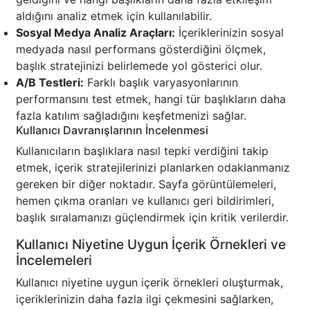
aldığını analiz etmek için kullanılabilir.
Sosyal Medya Analiz Araçları:
İçeriklerinizin sosyal
medyada nasıl performans gösterdiğini ölçmek,
başlık stratejinizi belirlemede yol gösterici olur.
A/B Testleri:
Farklı başlık varyasyonlarının
performansını test etmek, hangi tür başlıkların daha
fazla katılım sağladığını keşfetmenizi sağlar.
Kullanıcı Davranışlarının İncelenmesi
Kullanıcıların başlıklara nasıl tepki verdiğini takip
etmek, içerik stratejilerinizi planlarken odaklanmanız
gereken bir diğer noktadır. Sayfa görüntülemeleri,
hemen çıkma oranları ve kullanıcı geri bildirimleri,
başlık sıralamanızı güçlendirmek için kritik verilerdir.
Kullanıcı Niyetine Uygun İçerik Örnekleri ve
İncelemeleri
Kullanıcı niyetine uygun içerik örnekleri oluşturmak,
içeriklerinizin daha fazla ilgi çekmesini sağlarken,