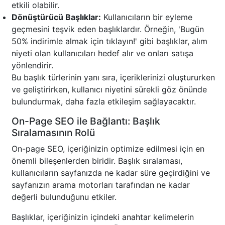
etkili olabilir.
Dönüştürücü Başlıklar:
Kullanıcıların bir eyleme
geçmesini teşvik eden başlıklardır. Örneğin, 'Bugün
50% indirimle almak için tıklayın!' gibi başlıklar, alım
niyeti olan kullanıcıları hedef alır ve onları satışa
yönlendirir.
Bu başlık türlerinin yanı sıra, içeriklerinizi oluştururken
ve geliştirirken, kullanıcı niyetini sürekli göz önünde
bulundurmak, daha fazla etkileşim sağlayacaktır.
On-Page SEO ile Bağlantı: Başlık
Sıralamasının Rolü
On-page SEO, içeriğinizin optimize edilmesi için en
önemli bileşenlerden biridir. Başlık sıralaması,
kullanıcıların sayfanızda ne kadar süre geçirdiğini ve
sayfanızın arama motorları tarafından ne kadar
değerli bulunduğunu etkiler.
Başlıklar, içeriğinizin içindeki anahtar kelimelerin