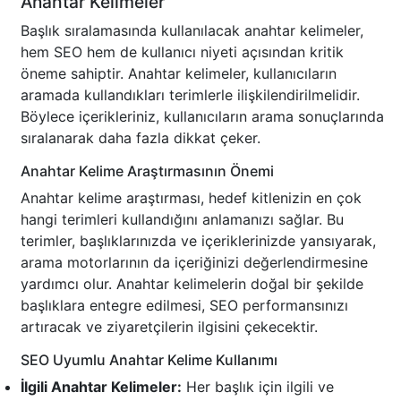
Anahtar Kelimeler
Başlık sıralamasında kullanılacak anahtar kelimeler,
hem SEO hem de kullanıcı niyeti açısından kritik
öneme sahiptir. Anahtar kelimeler, kullanıcıların
aramada kullandıkları terimlerle ilişkilendirilmelidir.
Böylece içerikleriniz, kullanıcıların arama sonuçlarında
sıralanarak daha fazla dikkat çeker.
Anahtar Kelime Araştırmasının Önemi
Anahtar kelime araştırması, hedef kitlenizin en çok
hangi terimleri kullandığını anlamanızı sağlar. Bu
terimler, başlıklarınızda ve içeriklerinizde yansıyarak,
arama motorlarının da içeriğinizi değerlendirmesine
yardımcı olur. Anahtar kelimelerin doğal bir şekilde
başlıklara entegre edilmesi, SEO performansınızı
artıracak ve ziyaretçilerin ilgisini çekecektir.
SEO Uyumlu Anahtar Kelime Kullanımı
İlgili Anahtar Kelimeler:
Her başlık için ilgili ve