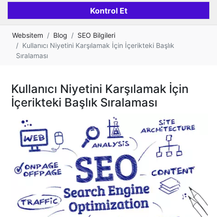
Websitem
Blog
SEO Bilgileri
Kullanıcı Niyetini Karşılamak İçin İçerikteki Başlık
Sıralaması
Kullanıcı Niyetini Karşılamak İçin
İçerikteki Başlık Sıralaması