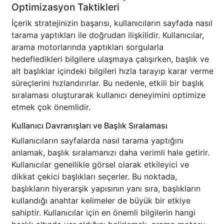
Optimizasyon Taktikleri
İçerik stratejinizin başarısı, kullanıcıların sayfada nasıl
tarama yaptıkları ile doğrudan ilişkilidir. Kullanıcılar,
arama motorlarında yaptıkları sorgularla
hedefledikleri bilgilere ulaşmaya çalışırken, başlık ve
alt başlıklar içindeki bilgileri hızla tarayıp karar verme
süreçlerini hızlandırırlar. Bu nedenle, etkili bir başlık
sıralaması oluşturarak kullanıcı deneyimini optimize
etmek çok önemlidir.
Kullanıcı Davranışları ve Başlık Sıralaması
Kullanıcıların sayfalarda nasıl tarama yaptığını
anlamak, başlık sıralamanızı daha verimli hale getirir.
Kullanıcılar genellikle görsel olarak etkileyici ve
dikkat çekici başlıkları seçerler. Bu noktada,
başlıkların hiyerarşik yapısının yanı sıra, başlıkların
kullandığı anahtar kelimeler de büyük bir etkiye
sahiptir. Kullanıcılar için en önemli bilgilerin hangi