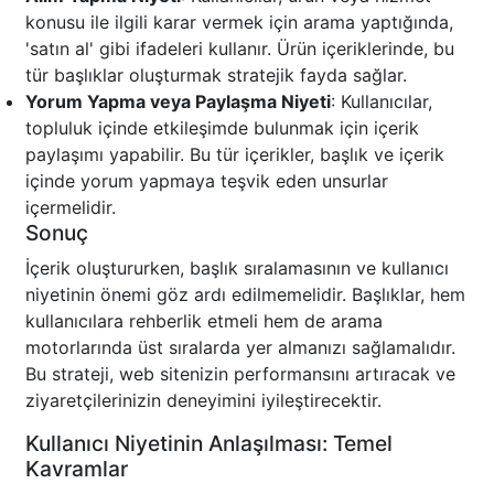
konusu ile ilgili karar vermek için arama yaptığında,
'satın al' gibi ifadeleri kullanır. Ürün içeriklerinde, bu
tür başlıklar oluşturmak stratejik fayda sağlar.
Yorum Yapma veya Paylaşma Niyeti
: Kullanıcılar,
topluluk içinde etkileşimde bulunmak için içerik
paylaşımı yapabilir. Bu tür içerikler, başlık ve içerik
içinde yorum yapmaya teşvik eden unsurlar
içermelidir.
Sonuç
İçerik oluştururken, başlık sıralamasının ve kullanıcı
niyetinin önemi göz ardı edilmemelidir. Başlıklar, hem
kullanıcılara rehberlik etmeli hem de arama
motorlarında üst sıralarda yer almanızı sağlamalıdır.
Bu strateji, web sitenizin performansını artıracak ve
ziyaretçilerinizin deneyimini iyileştirecektir.
Kullanıcı Niyetinin Anlaşılması: Temel
Kavramlar