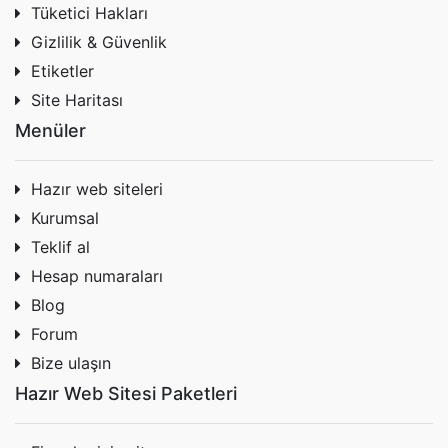
Tüketici Hakları
Gizlilik & Güvenlik
Etiketler
Site Haritası
Menüler
Hazır web siteleri
Kurumsal
Teklif al
Hesap numaraları
Blog
Forum
Bize ulaşın
Hazır Web Sitesi Paketleri