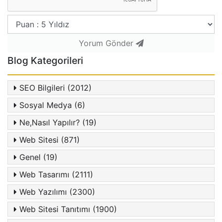
Yorum Gönder
Blog Kategorileri
SEO Bilgileri (2012)
Sosyal Medya (6)
Ne,Nasıl Yapılır? (19)
Web Sitesi (871)
Genel (19)
Web Tasarımı (2111)
Web Yazılımı (2300)
Web Sitesi Tanıtımı (1900)