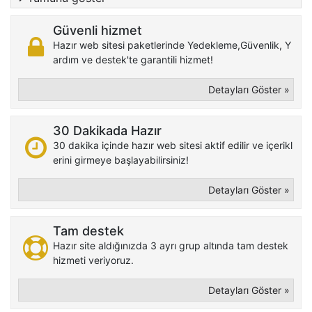
Güvenli hizmet
Hazır web sitesi paketlerinde Yedekleme,Güvenlik, Y
ardım ve destek'te garantili hizmet!
Detayları Göster »
30 Dakikada Hazır
30 dakika içinde hazır web sitesi aktif edilir ve içerikl
erini girmeye başlayabilirsiniz!
Detayları Göster »
Tam destek
Hazır site aldığınızda 3 ayrı grup altında tam destek
hizmeti veriyoruz.
Detayları Göster »