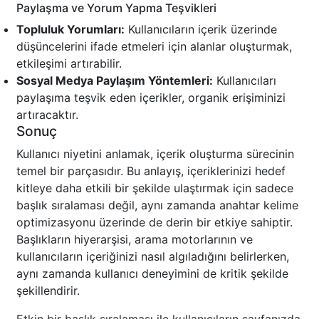
Paylaşma ve Yorum Yapma Teşvikleri
Topluluk Yorumları:
Kullanıcıların içerik üzerinde
düşüncelerini ifade etmeleri için alanlar oluşturmak,
etkileşimi artırabilir.
Sosyal Medya Paylaşım Yöntemleri:
Kullanıcıları
paylaşıma teşvik eden içerikler, organik erişiminizi
artıracaktır.
Sonuç
Kullanıcı niyetini anlamak, içerik oluşturma sürecinin
temel bir parçasıdır. Bu anlayış, içeriklerinizi hedef
kitleye daha etkili bir şekilde ulaştırmak için sadece
başlık sıralaması değil, aynı zamanda anahtar kelime
optimizasyonu üzerinde de derin bir etkiye sahiptir.
Başlıkların hiyerarşisi, arama motorlarının ve
kullanıcıların içeriğinizi nasıl algıladığını belirlerken,
aynı zamanda kullanıcı deneyimini de kritik şekilde
şekillendirir.