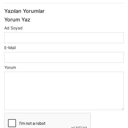
Yazılan Yorumlar
Yorum Yaz
Ad Soyad
E-Mail
Yorum