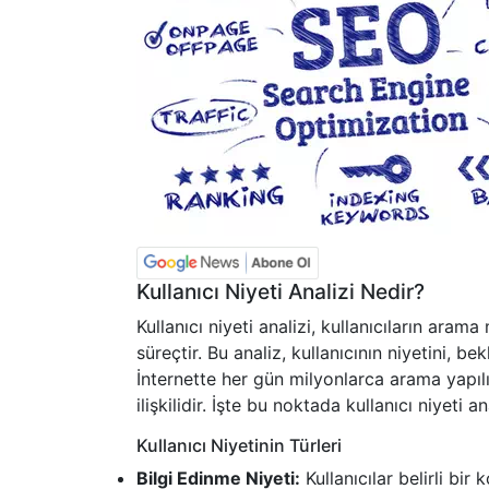
Kullanıcı Niyeti Analizi Nedir?
Kullanıcı niyeti analizi, kullanıcıların aram
süreçtir. Bu analiz, kullanıcının niyetini, b
İnternette her gün milyonlarca arama yapıl
ilişkilidir. İşte bu noktada kullanıcı niyeti a
Kullanıcı Niyetinin Türleri
Bilgi Edinme Niyeti:
Kullanıcılar belirli bir