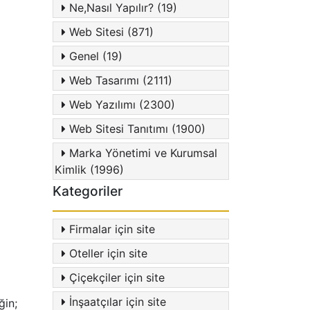
Ne,Nasıl Yapılır? (19)
Web Sitesi (871)
Genel (19)
Web Tasarımı (2111)
Web Yazılımı (2300)
Web Sitesi Tanıtımı (1900)
Marka Yönetimi ve Kurumsal
Kimlik (1996)
Kategoriler
Firmalar için site
Oteller için site
Çiçekçiler için site
İnşaatçılar için site
ğin;