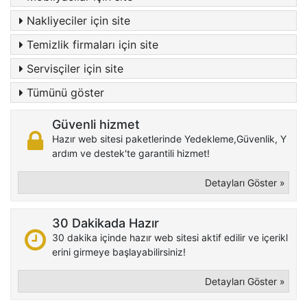
Nakliyeciler için site
Temizlik firmaları için site
Servisçiler için site
Tümünü göster
Güvenli hizmet
Hazır web sitesi paketlerinde Yedekleme,Güvenlik, Y
ardım ve destek'te garantili hizmet!
Detayları Göster »
30 Dakikada Hazır
30 dakika içinde hazır web sitesi aktif edilir ve içerikl
erini girmeye başlayabilirsiniz!
Detayları Göster »