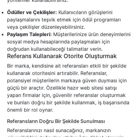
yöntemler kullanabilirsiniz:
Ödüller ve Çekilişler:
Kullanıcıların görüşlerini
paylaşmalarını teşvik etmek için ödül programları
veya çekilişler düzenleyebilirsiniz.
Paylaşım Talepleri:
Müşterilerinize ürün deneyimlerini
sosyal medya hesaplarında paylaşmaları için
doğrudan kullanabileceği talimatlar verin.
Referans Kullanarak Otorite Oluşturmak
Bir marka, kendisine ait referansları etkili bir şekilde
kullanarak otoritesini artırabilir. Referanslar,
potansiyel müşterilerin markaya güven duyması için
güçlü bir araçtır. Özellikle hazır web sitesi satışı
yapan firmalar için, güvenilir referanslar oluşturmak
ve bunları doğru bir şekilde kullanmak, iş başarısında
önemli bir rol oynar.
Referansların Doğru Bir Şekilde Sunulması
Referanslarınızı nasıl sunacağınız, markanızın