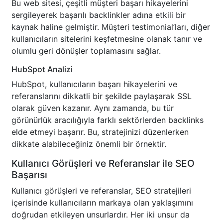
Bu web sitesi, çeşitli müşteri başarı hikayelerini
sergileyerek başarılı backlinkler adına etkili bir
kaynak haline gelmiştir. Müşteri testimonial’ları, diğer
kullanıcıların sitelerini keşfetmesine olanak tanır ve
olumlu geri dönüşler toplamasını sağlar.
HubSpot Analizi
HubSpot, kullanıcıların başarı hikayelerini ve
referanslarını dikkatli bir şekilde paylaşarak SSL
olarak güven kazanır. Aynı zamanda, bu tür
görünürlük aracılığıyla farklı sektörlerden backlinks
elde etmeyi başarır. Bu, stratejinizi düzenlerken
dikkate alabileceğiniz önemli bir örnektir.
Kullanıcı Görüşleri ve Referanslar ile SEO
Başarısı
Kullanıcı görüşleri ve referanslar, SEO stratejileri
içerisinde kullanıcıların markaya olan yaklaşımını
doğrudan etkileyen unsurlardır. Her iki unsur da