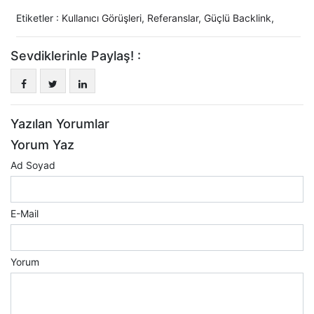
Etiketler :
Kullanıcı Görüşleri
,
Referanslar
,
Güçlü Backlink
,
Sevdiklerinle Paylaş! :
Yazılan Yorumlar
Yorum Yaz
Ad Soyad
E-Mail
Yorum