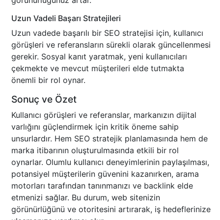
görünürlüğünüz artar.
Uzun Vadeli Başarı Stratejileri
Uzun vadede başarılı bir SEO stratejisi için, kullanıcı
görüşleri ve referansların sürekli olarak güncellenmesi
gerekir. Sosyal kanıt yaratmak, yeni kullanıcıları
çekmekte ve mevcut müşterileri elde tutmakta
önemli bir rol oynar.
Sonuç ve Özet
Kullanıcı görüşleri ve referanslar, markanızın dijital
varlığını güçlendirmek için kritik öneme sahip
unsurlardır. Hem SEO stratejik planlamasında hem de
marka itibarının oluşturulmasında etkili bir rol
oynarlar. Olumlu kullanıcı deneyimlerinin paylaşılması,
potansiyel müşterilerin güvenini kazanırken, arama
motorları tarafından tanınmanızı ve backlink elde
etmenizi sağlar. Bu durum, web sitenizin
görünürlüğünü ve otoritesini artırarak, iş hedeflerinize