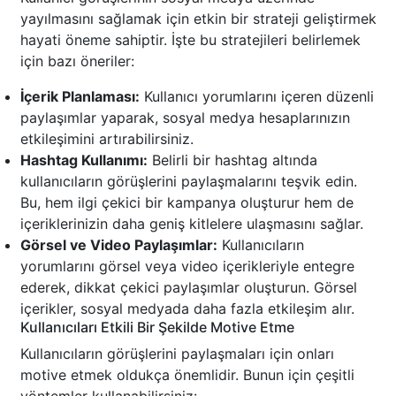
yayılmasını sağlamak için etkin bir strateji geliştirmek
hayati öneme sahiptir. İşte bu stratejileri belirlemek
için bazı öneriler:
İçerik Planlaması:
Kullanıcı yorumlarını içeren düzenli
paylaşımlar yaparak, sosyal medya hesaplarınızın
etkileşimini artırabilirsiniz.
Hashtag Kullanımı:
Belirli bir hashtag altında
kullanıcıların görüşlerini paylaşmalarını teşvik edin.
Bu, hem ilgi çekici bir kampanya oluşturur hem de
içeriklerinizin daha geniş kitlelere ulaşmasını sağlar.
Görsel ve Video Paylaşımlar:
Kullanıcıların
yorumlarını görsel veya video içerikleriyle entegre
ederek, dikkat çekici paylaşımlar oluşturun. Görsel
içerikler, sosyal medyada daha fazla etkileşim alır.
Kullanıcıları Etkili Bir Şekilde Motive Etme
Kullanıcıların görüşlerini paylaşmaları için onları
motive etmek oldukça önemlidir. Bunun için çeşitli