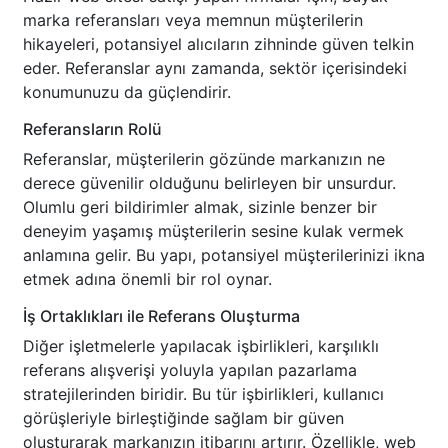
marka referansları veya memnun müşterilerin
hikayeleri, potansiyel alıcıların zihninde güven telkin
eder. Referanslar aynı zamanda, sektör içerisindeki
konumunuzu da güçlendirir.
Referansların Rolü
Referanslar, müşterilerin gözünde markanızın ne
derece güvenilir olduğunu belirleyen bir unsurdur.
Olumlu geri bildirimler almak, sizinle benzer bir
deneyim yaşamış müşterilerin sesine kulak vermek
anlamına gelir. Bu yapı, potansiyel müşterilerinizi ikna
etmek adına önemli bir rol oynar.
İş Ortaklıkları ile Referans Oluşturma
Diğer işletmelerle yapılacak işbirlikleri, karşılıklı
referans alışverişi yoluyla yapılan pazarlama
stratejilerinden biridir. Bu tür işbirlikleri, kullanıcı
görüşleriyle birleştiğinde sağlam bir güven
oluşturarak markanızın itibarını artırır. Özellikle, web