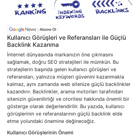
Kullanıcı Görüşleri ve Referansları ile Güçlü
Backlink Kazanma
İnternet dünyasında markanızın öne çıkmasını
sağlamak, doğru SEO stratejileri ile mümkün. Bu
stratejilerin başında gelen kullanıcı görüşleri ve
referansları, yalnızca müşteri güvenini kazanmakla
kalmaz, aynı zamanda web sitenize güçlü backlinkler
kazandırır. Backlinkler, arama motorları tarafından
sitenizin güvenilirliği ve otoritesi hakkında önemli bir
gösterge olarak değerlendirilir. Bu yazıda, kullanıcı
görüşlerinin ve referanslarının güçlü backlink elde
etme yolundaki önemine değineceğiz.
Kullanıcı Görüşlerinin Önemi