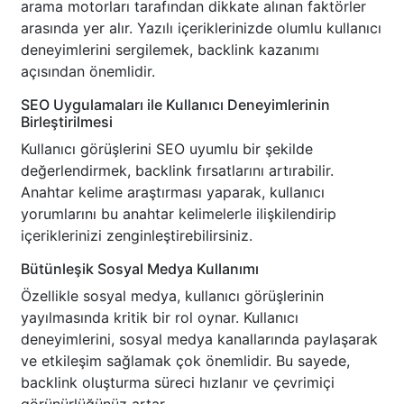
arama motorları tarafından dikkate alınan faktörler
arasında yer alır. Yazılı içeriklerinizde olumlu kullanıcı
deneyimlerini sergilemek, backlink kazanımı
açısından önemlidir.
SEO Uygulamaları ile Kullanıcı Deneyimlerinin
Birleştirilmesi
Kullanıcı görüşlerini SEO uyumlu bir şekilde
değerlendirmek, backlink fırsatlarını artırabilir.
Anahtar kelime araştırması yaparak, kullanıcı
yorumlarını bu anahtar kelimelerle ilişkilendirip
içeriklerinizi zenginleştirebilirsiniz.
Bütünleşik Sosyal Medya Kullanımı
Özellikle sosyal medya, kullanıcı görüşlerinin
yayılmasında kritik bir rol oynar. Kullanıcı
deneyimlerini, sosyal medya kanallarında paylaşarak
ve etkileşim sağlamak çok önemlidir. Bu sayede,
backlink oluşturma süreci hızlanır ve çevrimiçi