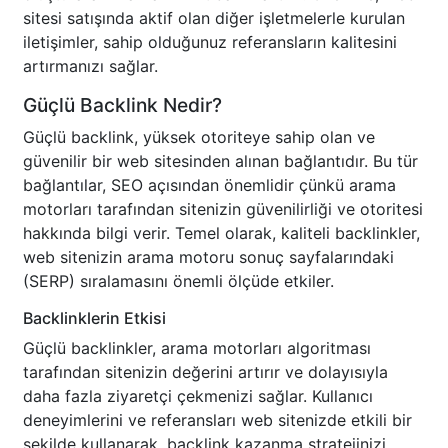
sitesi satışında aktif olan diğer işletmelerle kurulan
iletişimler, sahip olduğunuz referansların kalitesini
artırmanızı sağlar.
Güçlü Backlink Nedir?
Güçlü backlink, yüksek otoriteye sahip olan ve
güvenilir bir web sitesinden alınan bağlantıdır. Bu tür
bağlantılar, SEO açısından önemlidir çünkü arama
motorları tarafından sitenizin güvenilirliği ve otoritesi
hakkında bilgi verir. Temel olarak, kaliteli backlinkler,
web sitenizin arama motoru sonuç sayfalarındaki
(SERP) sıralamasını önemli ölçüde etkiler.
Backlinklerin Etkisi
Güçlü backlinkler, arama motorları algoritması
tarafından sitenizin değerini artırır ve dolayısıyla
daha fazla ziyaretçi çekmenizi sağlar. Kullanıcı
deneyimlerini ve referansları web sitenizde etkili bir
şekilde kullanarak, backlink kazanma stratejinizi