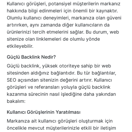
Kullanıcı görüşleri, potansiyel müşterilerin markanız
hakkında bilgi edinmeleri için önemli bir kaynaktır.
Olumlu kullanıcı deneyimleri, markanıza olan güveni
artırırken, aynı zamanda diğer kullanıcıların da
ürünlerinizi tercih etmelerini sağlar. Bu durum, web
sitenize olan linklemeleri de olumlu yönde
etkileyebilir.
Güçlü Backlink Nedir?
Güçlü backlink, yüksek otoriteye sahip bir web
sitesinden aldığınız bağlantıdır. Bu tür bağlantılar,
SEO açısından sitenizin değerini artırır. Kullanıcı
görüşleri ve referansları yoluyla güçlü backlink
kazanma sürecinin nasıl işlediğine daha yakından
bakalım:
Kullanıcı Görüşlerinin Yaratılması
Markanıza ait kullanıcı görüşleri oluşturmak için
öncelikle mevcut müşterilerinizle etkili bir iletişim