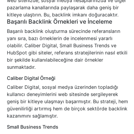
web sitenizde, sosyal medya hesaplarınızda ve diğer
pazarlama kanallarında paylaşarak daha geniş bir
kitleye ulaştırın. Bu, backlink imkanı doğuracaktır.
Başarılı Backlink Örnekleri ve İnceleme
Başarılı backlink oluşturma sürecinde referansların
yanı sıra, bazı örneklerin de incelenmesi yararlı
olabilir. Caliber Digital, Small Business Trends ve
HubSpot gibi siteler, referans stratejilerinin nasıl etkili
bir şekilde kullanılabileceğine dair örnekler
sunmaktadır.
Caliber Digital Örneği
Caliber Digital, sosyal medya üzerinden topladığı
kullanıcı deneyimlerini web sitesinde sergileyerek
geniş bir kitleye ulaşmayı başarmıştır. Bu strateji, hem
güvenilirliği artırmış hem de birçok sektörde backlink
kazanımını sağlamıştır.
Small Business Trends