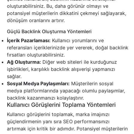
oluşturabilirsiniz. Bu, daha görünür olmayı ve
potansiyel müşterilerin dikkatini çekmeyi sağlayarak,
dönüşüm oranlarını artırır.
Güçlü Backlink Oluşturma Yöntemleri
İçerik Pazarlaması:
Kullanıcı yorumlarını ve
referansları içeriklerinizde yer vererek, doğal backlink
fırsatları oluşturabilirsiniz.
Ağ Oluşturma:
Diğer web siteleri ile kurduğunuz
işbirlikleri, karşılıklı backlink alışverişi yapmanızı
sağlar.
Sosyal Medya Paylaşımları:
Müşterilerin sosyal
medya platformlarında yapacağı olumlu paylaşımlar,
backlink kazanmanızı kolaylaştırır.
Kullanıcı Görüşlerini Toplama Yöntemleri
Kullanıcı görüşlerini toplamak, marka imajınızı
güçlendirmenin yanı sıra SEO performansınızı
artırmak için kritik bir adımdır. Potansiyel müşterilerin