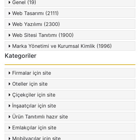
Genel (19)
Web Tasarımı (2111)
Web Yazılımı (2300)
Web Sitesi Tanıtımı (1900)
Marka Yönetimi ve Kurumsal Kimlik (1996)
Kategoriler
Firmalar için site
Oteller için site
Çiçekçiler için site
İnşaatçılar için site
Ürün Tanıtımlı hazır site
Emlakçılar için site
Mobilyacılar için site