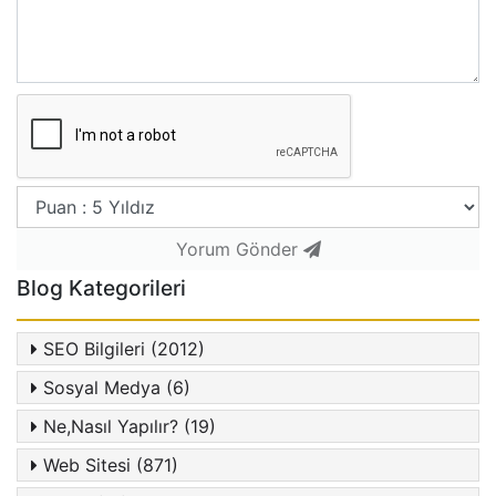
Yorum Gönder
Blog Kategorileri
SEO Bilgileri (2012)
Sosyal Medya (6)
Ne,Nasıl Yapılır? (19)
Web Sitesi (871)