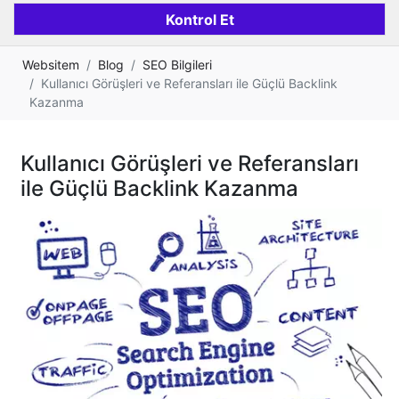
Websitem
Blog
SEO Bilgileri
Kullanıcı Görüşleri ve Referansları ile Güçlü Backlink
Kazanma
Kullanıcı Görüşleri ve Referansları
ile Güçlü Backlink Kazanma